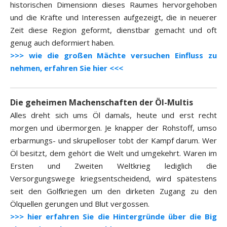
historischen Dimensionn dieses Raumes hervorgehoben
und die Kräfte und Interessen aufgezeigt, die in neuerer
Zeit diese Region geformt, dienstbar gemacht und oft
genug auch deformiert haben.
>>> wie die großen Mächte versuchen Einfluss zu
nehmen, erfahren Sie hier <<<
Die geheimen Machenschaften der Öl-Multis
Alles dreht sich ums Öl damals, heute und erst recht
morgen und übermorgen. Je knapper der Rohstoff, umso
erbarmungs- und skrupelloser tobt der Kampf darum. Wer
Öl besitzt, dem gehört die Welt und umgekehrt. Waren im
Ersten und Zweiten Weltkrieg lediglich die
Versorgungswege kriegsentscheidend, wird spätestens
seit den Golfkriegen um den dirketen Zugang zu den
Ölquellen gerungen und Blut vergossen.
>>> hier erfahren Sie die Hintergründe über die Big