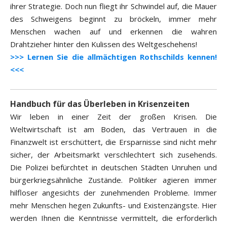
ihrer Strategie. Doch nun fliegt ihr Schwindel auf, die Mauer
des Schweigens beginnt zu bröckeln, immer mehr
Menschen wachen auf und erkennen die wahren
Drahtzieher hinter den Kulissen des Weltgeschehens!
>>> Lernen Sie die allmächtigen Rothschilds kennen!
<<<
Handbuch für das Überleben in Krisenzeiten
Wir leben in einer Zeit der großen Krisen. Die
Weltwirtschaft ist am Boden, das Vertrauen in die
Finanzwelt ist erschüttert, die Ersparnisse sind nicht mehr
sicher, der Arbeitsmarkt verschlechtert sich zusehends.
Die Polizei befürchtet in deutschen Städten Unruhen und
bürgerkriegsähnliche Zustände. Politiker agieren immer
hilfloser angesichts der zunehmenden Probleme. Immer
mehr Menschen hegen Zukunfts- und Existenzängste. Hier
werden Ihnen die Kenntnisse vermittelt, die erforderlich