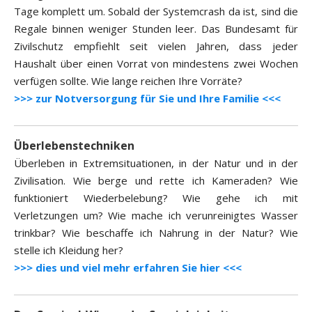
Tage komplett um. Sobald der Systemcrash da ist, sind die
Regale binnen weniger Stunden leer. Das Bundesamt für
Zivilschutz empfiehlt seit vielen Jahren, dass jeder
Haushalt über einen Vorrat von mindestens zwei Wochen
verfügen sollte. Wie lange reichen Ihre Vorräte?
>>> zur Notversorgung für Sie und Ihre Familie <<<
Überlebenstechniken
Überleben in Extremsituationen, in der Natur und in der
Zivilisation. Wie berge und rette ich Kameraden? Wie
funktioniert Wiederbelebung? Wie gehe ich mit
Verletzungen um? Wie mache ich verunreinigtes Wasser
trinkbar? Wie beschaffe ich Nahrung in der Natur? Wie
stelle ich Kleidung her?
>>> dies und viel mehr erfahren Sie hier <<<