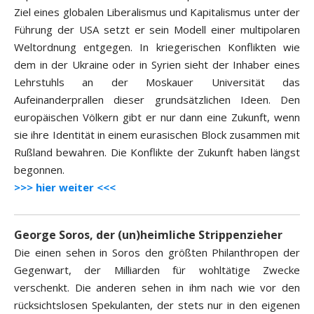
Ziel eines globalen Liberalismus und Kapitalismus unter der
Führung der USA setzt er sein Modell einer multipolaren
Weltordnung entgegen. In kriegerischen Konflikten wie
dem in der Ukraine oder in Syrien sieht der Inhaber eines
Lehrstuhls an der Moskauer Universität das
Aufeinanderprallen dieser grundsätzlichen Ideen. Den
europäischen Völkern gibt er nur dann eine Zukunft, wenn
sie ihre Identität in einem eurasischen Block zusammen mit
Rußland bewahren. Die Konflikte der Zukunft haben längst
begonnen.
>>> hier weiter <<<
George Soros, der (un)heimliche Strippenzieher
Die einen sehen in Soros den größten Philanthropen der
Gegenwart, der Milliarden für wohltätige Zwecke
verschenkt. Die anderen sehen in ihm nach wie vor den
rücksichtslosen Spekulanten, der stets nur in den eigenen