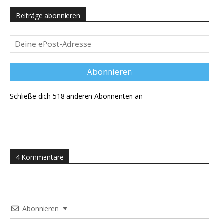
Beiträge abonnieren
Deine
ePost-
Adresse
Abonnieren
Schließe dich 518 anderen Abonnenten an
4 Kommentare
Abonnieren