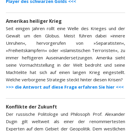
Player des schwarzen Golds <<<
Amerikas heiliger Krieg
Seit einigen Jahren rollt eine Welle des Krieges und der
Gewalt um den Globus. Meist führen dabei »innere
Unruhen«, hervorgerufen von »Separatisten«,
»Freiheitskämpfern« oder »islamistischen Terroristen«, zu
immer heftigeren Auseinandersetzungen. Amerika sieht
seine Vormachtstellung in der Welt bedroht und seine
Machtelite hat sich auf einen langen Krieg eingestellt.
Welche verborgene Strategie steckt hinter diesen Krisen?
>>> die Antwort auf diese Frage erfahren Sie hier <<<
Konflikte der Zukunft
Der russische Politologe und Philosoph Prof. Alexander
Dugin gilt weltweit als einer der renommiertesten
Experten auf dem Gebiet der Geopolitik. Dem westlichen