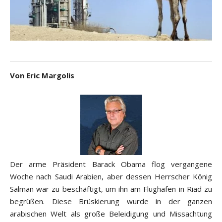
Von Eric Margolis
Der arme Präsident Barack Obama flog vergangene
Woche nach Saudi Arabien, aber dessen Herrscher König
Salman war zu beschäftigt, um ihn am Flughafen in Riad zu
begrüßen. Diese Brüskierung wurde in der ganzen
arabischen Welt als große Beleidigung und Missachtung