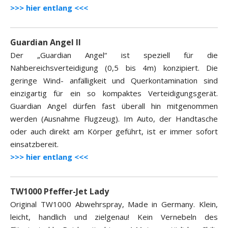
>>> hier entlang <<<
Guardian Angel II
Der „Guardian Angel“ ist speziell für die
Nahbereichsverteidigung (0,5 bis 4m) konzipiert. Die
geringe Wind- anfälligkeit und Querkontamination sind
einzigartig für ein so kompaktes Verteidigungsgerät.
Guardian Angel dürfen fast überall hin mitgenommen
werden (Ausnahme Flugzeug). Im Auto, der Handtasche
oder auch direkt am Körper geführt, ist er immer sofort
einsatzbereit.
>>> hier entlang <<<
TW1000 Pfeffer-Jet Lady
Original TW1000 Abwehrspray, Made in Germany. Klein,
leicht, handlich und zielgenau! Kein Vernebeln des