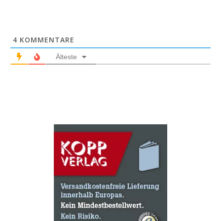
4
KOMMENTARE
Älteste