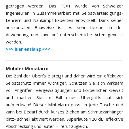
getragen werden. Das PSX1 wurde von Schweizer
Ingenieuren in Zusammenarbeit mit Selbstverteidigungs-
Lehrern und Nahkampf-Experten entwickelt. Dank seiner
horizontalen Bauweise ist es sehr flexibel in der
Anwendung und kann auf unterschiedliche Arten genutzt
werden.
>>> hier entlang <<<
Mobiler Minialarm
Die Zahl der Überfälle steigt und daher wird ein effektiver
Selbstschutz immer wichtiger. Schützen Sie sich wirksam
vor Angriffen, Vergewaltigungen und körperlicher Gewalt
und machen Sie im Fall eines Übergriffs auf sich
aufmerksam! Dieser Mini-Alarm passt in jede Tasche und
kann bei Bedarf durch kurzes Ziehen am Schmuckanhänger
blitz- schnell aktiviert werden. Superlaute 120 dB: effektive
Abschreckung und lauter Hilferuf zugleich.