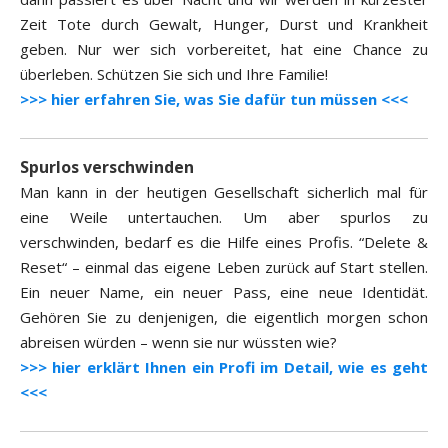
Zeit Tote durch Gewalt, Hunger, Durst und Krankheit
geben. Nur wer sich vorbereitet, hat eine Chance zu
überleben. Schützen Sie sich und Ihre Familie!
>>> hier erfahren Sie, was Sie dafür tun müssen <<<
Spurlos verschwinden
Man kann in der heutigen Gesellschaft sicherlich mal für
eine Weile untertauchen. Um aber spurlos zu
verschwinden, bedarf es die Hilfe eines Profis. “Delete &
Reset“ – einmal das eigene Leben zurück auf Start stellen.
Ein neuer Name, ein neuer Pass, eine neue Identidät.
Gehören Sie zu denjenigen, die eigentlich morgen schon
abreisen würden – wenn sie nur wüssten wie?
>>> hier erklärt Ihnen ein Profi im Detail, wie es geht
<<<