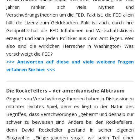
Jahren ranken sich viele Mythen und
Verschwörungstheorien um die FED. Fakt ist, die FED allein
hält die Lizenz zum Gelddrucken. Fakt ist auch, durch ihre
Geldpolitik hat die FED Inflationen und Wirtschaftskrisen
erzeugt und kann jeden Politiker aus dem Amt fegen. Wer
also sind die wirklichen Herrscher in Washington? Was
verschweigt die FED?
>>> Antworten auf diese und viele weitere Fragen
erfahren Sie hier <<<
Die Rockefellers – der amerikanische Albtraum
Gegner von Verschwörungstheorien haben in Diskussionen
mitunter leichtes Spiel, denn es liegt in der Natur des
Begriffes, dass Verschwörungen „geheim“ und deshalb nur
schwer zu beweisen sind. Anders bei den Rockefellers,
denn David Rockefeller gestand in seiner eigenen
Biographie: „Einige glauben sogar, wir seien Teil einer