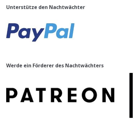
Unterstütze den Nachtwächter
Werde ein Förderer des Nachtwächters