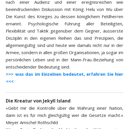
nach einer Audienz und einer ereignisreichen wie
beeindruckenden Diskussion mit König Helu von Wu über
Die Kunst des Krieges zu dessen königlichem Feldherren
ernannt. Psychologische Führung aller Beteiligten,
Flexibilität und Taktik gegenüber dem Gegner, äusserste
Disziplin in den eigenen Reihen das sind Prinzipien, die
allgemeingültig sind und heute wie damals nicht nur in der
Armee, sondern in allen großen Organisationen, ja sogar im
persönlichen Leben und in der Mann-Frau-Beziehung von
entscheidender Bedeutung sind.
>>> was das im Einzelnen bedeutet, erfahren Sie hier
<<<
Die Kreatur von Jekyll Island
»Gebt mir die Kontrolle über die Währung einer Nation,
dann ist es für mich gleichgültig wer die Gesetze macht.«
Meyer Amschel Rothschild