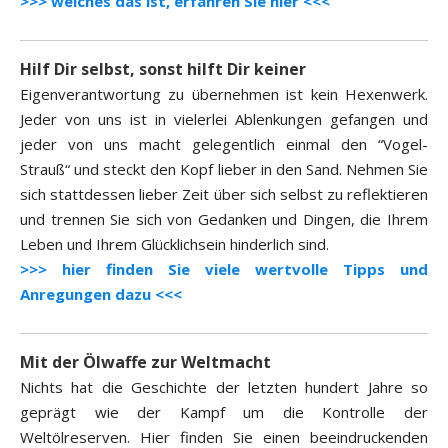
>>> welches das ist, erfahren Sie hier <<<
Hilf Dir selbst, sonst hilft Dir keiner
Eigenverantwortung zu übernehmen ist kein Hexenwerk.
Jeder von uns ist in vielerlei Ablenkungen gefangen und
jeder von uns macht gelegentlich einmal den “Vogel-
Strauß“ und steckt den Kopf lieber in den Sand. Nehmen Sie
sich stattdessen lieber Zeit über sich selbst zu reflektieren
und trennen Sie sich von Gedanken und Dingen, die Ihrem
Leben und Ihrem Glücklichsein hinderlich sind.
>>> hier finden Sie viele wertvolle Tipps und
Anregungen dazu <<<
Mit der Ölwaffe zur Weltmacht
Nichts hat die Geschichte der letzten hundert Jahre so
geprägt wie der Kampf um die Kontrolle der
Weltölreserven. Hier finden Sie einen beeindruckenden