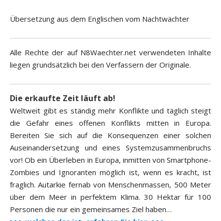
Übersetzung aus dem Englischen vom Nachtwächter
Alle Rechte der auf N8Waechter.net verwendeten Inhalte
liegen grundsätzlich bei den Verfassern der Originale.
Die erkaufte Zeit läuft ab!
Weltweit gibt es ständig mehr Konflikte und täglich steigt
die Gefahr eines offenen Konflikts mitten in Europa.
Bereiten Sie sich auf die Konsequenzen einer solchen
Auseinandersetzung und eines Systemzusammenbruchs
vor! Ob ein Überleben in Europa, inmitten von Smartphone-
Zombies und Ignoranten möglich ist, wenn es kracht, ist
fraglich. Autarkie fernab von Menschenmassen, 500 Meter
über dem Meer in perfektem Klima. 30 Hektar für 100
Personen die nur ein gemeinsames Ziel haben…