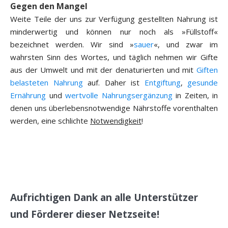
Gegen den Mangel
Weite Teile der uns zur Verfügung gestellten Nahrung ist
minderwertig und können nur noch als »Füllstoff«
bezeichnet werden. Wir sind »
sauer
«, und zwar im
wahrsten Sinn des Wortes, und täglich nehmen wir Gifte
aus der Umwelt und mit der denaturierten und mit
Giften
belasteten Nahrung
auf. Daher ist
Entgiftung
,
gesunde
Ernährung
und
wertvolle Nahrungsergänzung
in Zeiten, in
denen uns überlebensnotwendige Nährstoffe vorenthalten
werden, eine schlichte
Notwendigkeit
!
Aufrichtigen Dank an alle Unterstützer
und Förderer dieser Netzseite!