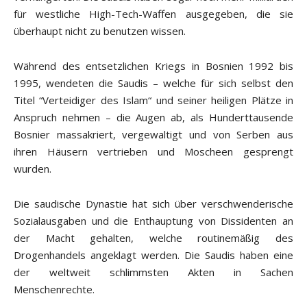
für westliche High-Tech-Waffen ausgegeben, die sie
überhaupt nicht zu benutzen wissen.
Während des entsetzlichen Kriegs in Bosnien 1992 bis
1995, wendeten die Saudis – welche für sich selbst den
Titel “Verteidiger des Islam“ und seiner heiligen Plätze in
Anspruch nehmen – die Augen ab, als Hunderttausende
Bosnier massakriert, vergewaltigt und von Serben aus
ihren Häusern vertrieben und Moscheen gesprengt
wurden.
Die saudische Dynastie hat sich über verschwenderische
Sozialausgaben und die Enthauptung von Dissidenten an
der Macht gehalten, welche routinemäßig des
Drogenhandels angeklagt werden. Die Saudis haben eine
der weltweit schlimmsten Akten in Sachen
Menschenrechte.