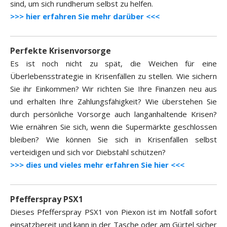
sind, um sich rundherum selbst zu helfen.
>>> hier erfahren Sie mehr darüber <<<
Perfekte Krisenvorsorge
Es ist noch nicht zu spät, die Weichen für eine
Überlebensstrategie in Krisenfällen zu stellen. Wie sichern
Sie ihr Einkommen? Wir richten Sie Ihre Finanzen neu aus
und erhalten Ihre Zahlungsfähigkeit? Wie überstehen Sie
durch persönliche Vorsorge auch langanhaltende Krisen?
Wie ernähren Sie sich, wenn die Supermärkte geschlossen
bleiben? Wie können Sie sich in Krisenfällen selbst
verteidigen und sich vor Diebstahl schützen?
>>> dies und vieles mehr erfahren Sie hier <<<
Pfefferspray PSX1
Dieses Pfefferspray PSX1 von Piexon ist im Notfall sofort
einsatzbereit und kann in der Tasche oder am Gürtel sicher