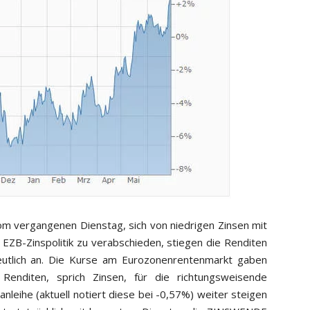
m vergangenen Dienstag, sich von niedrigen Zinsen mit
EZB-Zinspolitik zu verabschieden, stiegen die Renditen
eutlich an. Die Kurse am Eurozonenrentenmarkt gaben
 Renditen, sprich Zinsen, für die richtungsweisende
anleihe (aktuell notiert diese bei -0,57%) weiter steigen