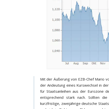
Mit der Äußerung von EZB-Chef Mario vo
der Andeutung eines Kurswechsel in der 
für Staatsanleihen aus der Eurozone d
entsprechend stark nach. Sollten die
kurzfristige, zweijährige deutsche Staats