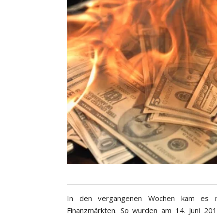
In den vergangenen Wochen kam es 
Finanzmärkten. So wurden am 14. Juni 2