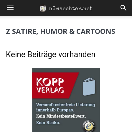
Z SATIRE, HUMOR & CARTOONS
Keine Beiträge vorhanden