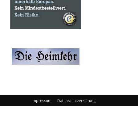
Impressum
Datenschutzerklärung