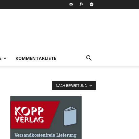
G
KOMMENTARLISTE
NACH BEWERTUNG