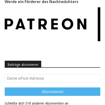
Werde ein Förderer des Nachtwächters
Beiträge abonnieren
Deine
ePost-
Adresse
Abonnieren
Schließe dich 518 anderen Abonnenten an