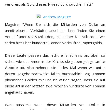
verloren, als Gold dieses Niveau durchbrochen hat?“
Maguire: “Wenn Sie sich die Milliarden von Dollar an
unmittelbaren Verkäufen ansehen, dann finden Sie einen
Verkauf über $ 2,5 Millarden, einen über $ 1 Milliarde… Wir
reden hier über hunderte Tonnen verkauften Papiergolds.
Diese Leute passen das nicht eins zu eins an, aber so
sicher wie das Amen in der Kirche, sie geben gut getarnte
Gebote ab. Also nehmen sie jedes Mal wenn wir unter
deren Angebotsschwelle fallen buchstäblich zig Tonnen
physischen Goldes mit und ich würde sagen, dass sie auf
diese Art in den letzten zwei Wochen hunderte von Tonnen
angehäuft haben.
Was passiert, wenn diese Milliarden von Dollar in