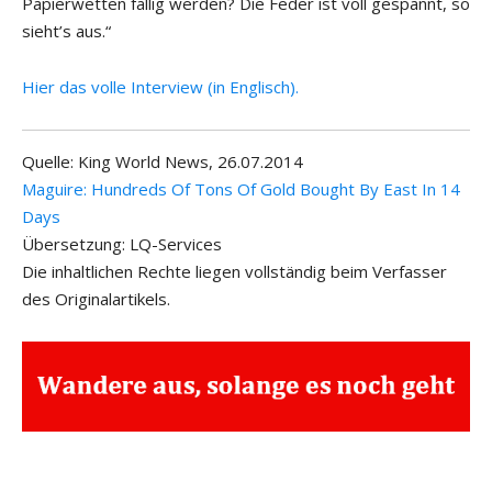
Papierwetten fällig werden? Die Feder ist voll gespannt, so
sieht’s aus.“
Hier das volle Interview (in Englisch).
Quelle: King World News, 26.07.2014
Maguire: Hundreds Of Tons Of Gold Bought By East In 14
Days
Übersetzung: LQ-Services
Die inhaltlichen Rechte liegen vollständig beim Verfasser
des Originalartikels.