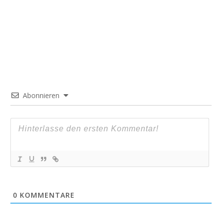
Abonnieren
0
KOMMENTARE