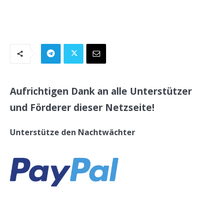
Aufrichtigen Dank an alle Unterstützer
und Förderer dieser Netzseite!
Unterstütze den Nachtwächter