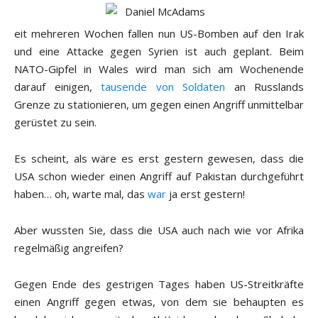
eit mehreren Wochen fallen nun US-Bomben auf den Irak
und eine Attacke gegen Syrien ist auch geplant. Beim
NATO-Gipfel in Wales wird man sich am Wochenende
darauf einigen,
tausende von Soldaten
an Russlands
Grenze zu stationieren, um gegen einen Angriff unmittelbar
gerüstet zu sein.
Es scheint, als wäre es erst gestern gewesen, dass die
USA schon wieder einen Angriff auf Pakistan durchgeführt
haben… oh, warte mal, das
war
ja erst gestern!
Aber wussten Sie, dass die USA auch nach wie vor Afrika
regelmäßig angreifen?
Gegen Ende des gestrigen Tages haben US-Streitkräfte
einen Angriff gegen etwas, von dem sie behaupten es