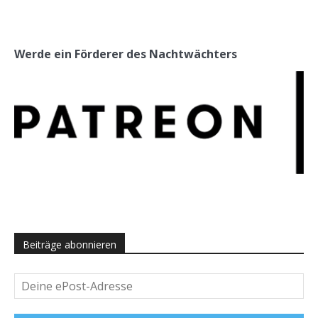
Werde ein Förderer des Nachtwächters
Beiträge abonnieren
Deine
ePost-