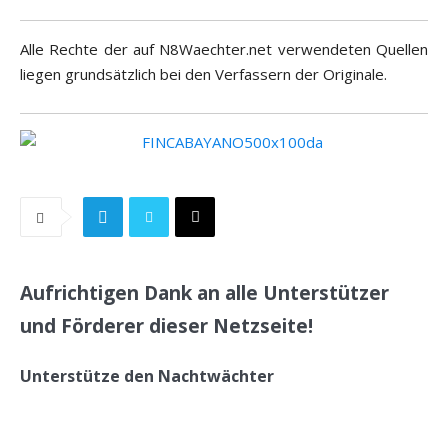
Alle Rechte der auf N8Waechter.net verwendeten Quellen
liegen grundsätzlich bei den Verfassern der Originale.
Aufrichtigen Dank an alle Unterstützer
und Förderer dieser Netzseite!
Unterstütze den Nachtwächter