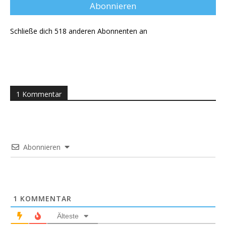
Adresse
Abonnieren
Schließe dich 518 anderen Abonnenten an
1 Kommentar
Abonnieren
1
KOMMENTAR
Älteste