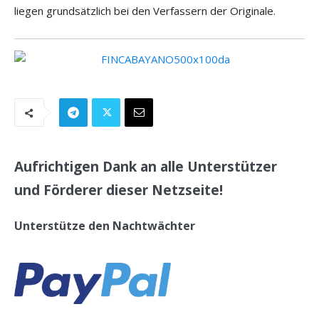
liegen grundsätzlich bei den Verfassern der Originale.
Aufrichtigen Dank an alle Unterstützer
und Förderer dieser Netzseite!
Unterstütze den Nachtwächter