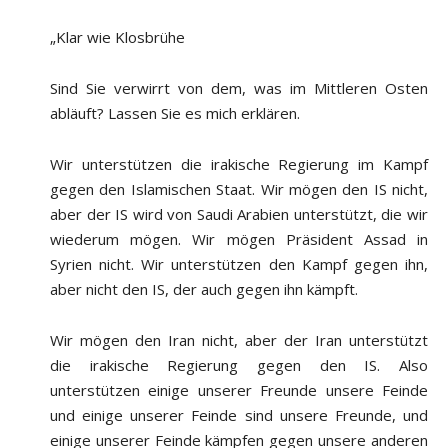
„Klar wie Klosbrühe
Sind Sie verwirrt von dem, was im Mittleren Osten
abläuft? Lassen Sie es mich erklären.
Wir unterstützen die irakische Regierung im Kampf
gegen den Islamischen Staat. Wir mögen den IS nicht,
aber der IS wird von Saudi Arabien unterstützt, die wir
wiederum mögen. Wir mögen Präsident Assad in
Syrien nicht. Wir unterstützen den Kampf gegen ihn,
aber nicht den IS, der auch gegen ihn kämpft.
Wir mögen den Iran nicht, aber der Iran unterstützt
die irakische Regierung gegen den IS. Also
unterstützen einige unserer Freunde unsere Feinde
und einige unserer Feinde sind unsere Freunde, und
einige unserer Feinde kämpfen gegen unsere anderen