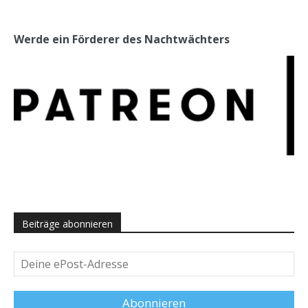
Werde ein Förderer des Nachtwächters
Beiträge abonnieren
Deine
ePost-
Adresse
Abonnieren