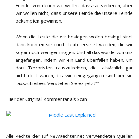
Feinde, von denen wir wollen, dass sie verlieren, aber
wir wollen nicht, dass unsere Feinde die unsere Feinde
bekämpfen gewinnen.
Wenn die Leute die wir besiegen wollen besiegt sind,
dann könnten sie durch Leute ersetzt werden, die wir
sogar noch weniger mögen. Und all das wurde von uns
angefangen, indem wir ein Land überfallen haben, um
dort Terroristen rauszutreiben, die tatsächlich gar
nicht dort waren, bis wir reingegangen sind um sie
rauszutreiben. Verstehen Sie es jetzt?“
Hier der Original-Kommentar als Scan:
Alle Rechte der auf N8Waechter.net verwendeten Quellen