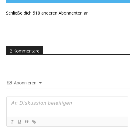
Schließe dich 518 anderen Abonnenten an
2 Kommentare
Abonnieren