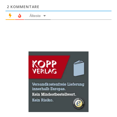
2
KOMMENTARE
Älteste