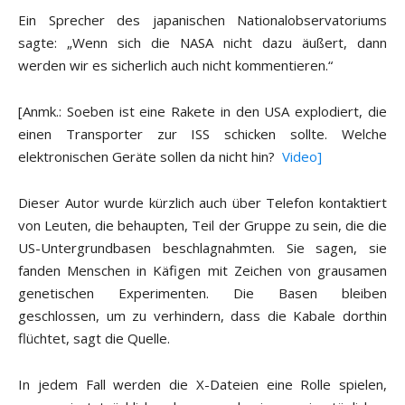
Ein Sprecher des japanischen Nationalobservatoriums
sagte: „Wenn sich die NASA nicht dazu äußert, dann
werden wir es sicherlich auch nicht kommentieren.“
[Anmk.: Soeben ist eine Rakete in den USA explodiert, die
einen Transporter zur ISS schicken sollte. Welche
elektronischen Geräte sollen da nicht hin?
Video]
Dieser Autor wurde kürzlich auch über Telefon kontaktiert
von Leuten, die behaupten, Teil der Gruppe zu sein, die die
US-Untergrundbasen beschlagnahmten. Sie sagen, sie
fanden Menschen in Käfigen mit Zeichen von grausamen
genetischen Experimenten. Die Basen bleiben
geschlossen, um zu verhindern, dass die Kabale dorthin
flüchtet, sagt die Quelle.
In jedem Fall werden die X-Dateien eine Rolle spielen,