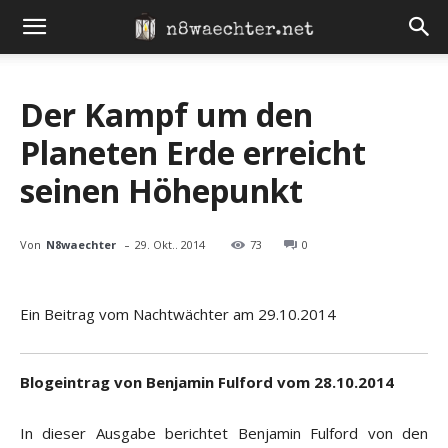
Der Kampf um den
Planeten Erde erreicht
seinen Höhepunkt
-
Von
N8waechter
29. Okt.. 2014
73
0
Ein Beitrag vom Nachtwächter am 29.10.2014
Blogeintrag von Benjamin Fulford vom 28.10.2014
In dieser Ausgabe berichtet Benjamin Fulford von den