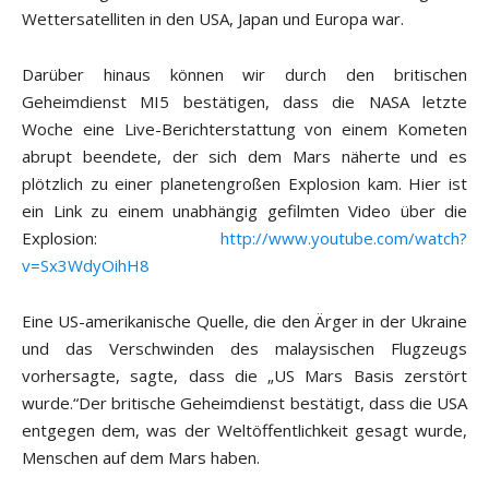
Wettersatelliten in den USA, Japan und Europa war.
Darüber hinaus können wir durch den britischen
Geheimdienst MI5 bestätigen, dass die NASA letzte
Woche eine Live-Berichterstattung von einem Kometen
abrupt beendete, der sich dem Mars näherte und es
plötzlich zu einer planetengroßen Explosion kam. Hier ist
ein Link zu einem unabhängig gefilmten Video über die
Explosion:
http://www.youtube.com/watch?
v=Sx3WdyOihH8
Eine US-amerikanische Quelle, die den Ärger in der Ukraine
und das Verschwinden des malaysischen Flugzeugs
vorhersagte, sagte, dass die „US Mars Basis zerstört
wurde.“Der britische Geheimdienst bestätigt, dass die USA
entgegen dem, was der Weltöffentlichkeit gesagt wurde,
Menschen auf dem Mars haben.