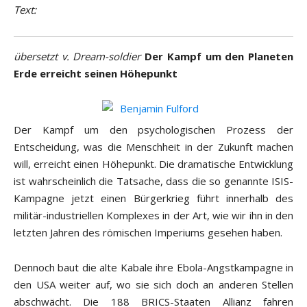
Text:
übersetzt v. Dream-soldier
Der Kampf um den Planeten
Erde erreicht seinen Höhepunkt
Der Kampf um den psychologischen Prozess der
Entscheidung, was die Menschheit in der Zukunft machen
will, erreicht einen Höhepunkt. Die dramatische Entwicklung
ist wahrscheinlich die Tatsache, dass die so genannte ISIS-
Kampagne jetzt einen Bürgerkrieg führt innerhalb des
militär-industriellen Komplexes in der Art, wie wir ihn in den
letzten Jahren des römischen Imperiums gesehen haben.
Dennoch baut die alte Kabale ihre Ebola-Angstkampagne in
den USA weiter auf, wo sie sich doch an anderen Stellen
abschwächt. Die 188 BRICS-Staaten Allianz fahren