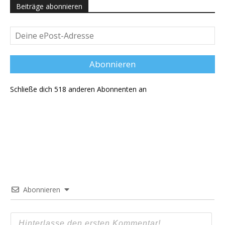
Beiträge abonnieren
Deine
ePost-
Adresse
Abonnieren
Schließe dich 518 anderen Abonnenten an
Abonnieren