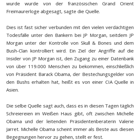
wurde wurde von der französischen Grand Orient
Freimaurerloge abgesagt, sagte die Quelle.
Dies ist fast sicher verbunden mit den vielen verdächtigen
Todesfälle unter den Bankern bei JP Morgan, seitdem JP
Morgan unter der Kontrolle von Skull & Bones und dem
Bush-Clan kontrolliert wird. Ein Ziel der Angriffe auf die
Insider von JP Morgan ist, den Zugang zu einer Datenbank
von über 119.000 Menschen zu bekommen, einschließlich
von Präsident Barack Obama, der Bestechungsgelder von
den Bushs erhalten hat, heißt es von einer CIA Quelle in
Asien.
Die selbe Quelle sagt auch, dass es in diesen Tagen täglich
Schreiereien im Weißen Haus gibt, oft zwischen Michelle
Obama und der leitenden Präsidentenberaterin Valerie
Jarret. Michelle Obama scheint immer als Beste aus diesen
Begegnungen hervor zu gehen, stellt er fest.