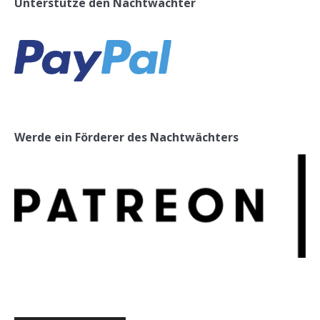
Unterstütze den Nachtwächter
Werde ein Förderer des Nachtwächters