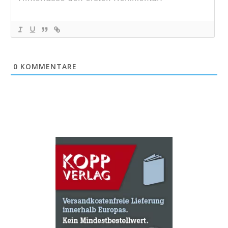
0
KOMMENTARE