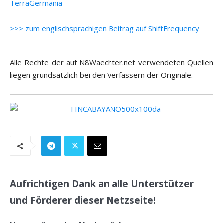
TerraGermania
>>> zum englischsprachigen Beitrag auf ShiftFrequency
Alle Rechte der auf N8Waechter.net verwendeten Quellen
liegen grundsätzlich bei den Verfassern der Originale.
Aufrichtigen Dank an alle Unterstützer
und Förderer dieser Netzseite!