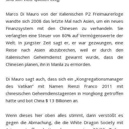
Marco Di Mauro von der italienischen P2 Freimaurerloge
wandte sich 2008 das letzte Mal nach Asien, um ein neues
Finanzsystem mit den Chinesen zu verhandeln. Sie
verlangten eine Steuer von 80% auf Vermögenswerte der
Welt. In jüngster Zeit sagt er, er war gezwungen, eine
Reise nach Asien abzubrechen, weil er durch den
italienischen Geheimdienst gewarnt wurde, dass die
Chinesen planen, ihn in Manila zu ermorden.
Di Mauro sagt auch, dass sich ein „Kongregationsmanager
des Vatikan“ mit Namen Rienzi Franco 2011 mit
chinesischen Geheimdienstagenten in Hongkong getroffen
hatte und bot China $ 13 Billionen an.
Wenn dieses hier oben alles stimmt, dann verstößt es
gegen die Abmachung, die die White Dragon Society mit