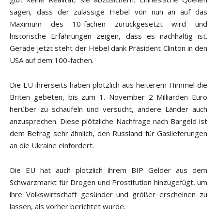
sagen, dass der zulässige Hebel von nun an auf das
Maximum des 10-fachen zurückgesetzt wird und
historische Erfahrungen zeigen, dass es nachhaltig ist.
Gerade jetzt steht der Hebel dank Präsident Clinton in den
USA auf dem 100-fachen.
Die EU ihrerseits haben plötzlich aus heiterem Himmel die
Briten gebeten, bis zum 1. November 2 Milliarden Euro
herüber zu schaufeln und versucht, andere Länder auch
anzusprechen. Diese plötzliche Nachfrage nach Bargeld ist
dem Betrag sehr ähnlich, den Russland für Gaslieferungen
an die Ukraine einfordert.
Die EU hat auch plötzlich ihrem BIP Gelder aus dem
Schwarzmarkt für Drogen und Prostitution hinzugefügt, um
ihre Volkswirtschaft gesünder und größer erscheinen zu
lassen, als vorher berichtet wurde.