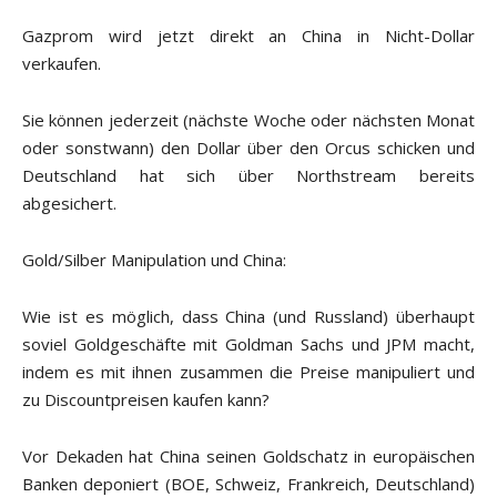
Gazprom wird jetzt direkt an China in Nicht-Dollar
verkaufen.
Sie können jederzeit (nächste Woche oder nächsten Monat
oder sonstwann) den Dollar über den Orcus schicken und
Deutschland hat sich über Northstream bereits
abgesichert.
Gold/Silber Manipulation und China:
Wie ist es möglich, dass China (und Russland) überhaupt
soviel Goldgeschäfte mit Goldman Sachs und JPM macht,
indem es mit ihnen zusammen die Preise manipuliert und
zu Discountpreisen kaufen kann?
Vor Dekaden hat China seinen Goldschatz in europäischen
Banken deponiert (BOE, Schweiz, Frankreich, Deutschland)