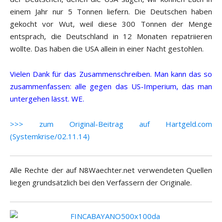
einem Jahr nur 5 Tonnen liefern. Die Deutschen haben
gekocht vor Wut, weil diese 300 Tonnen der Menge
entsprach, die Deutschland in 12 Monaten repatriieren
wollte. Das haben die USA allein in einer Nacht gestohlen.
Vielen Dank für das Zusammenschreiben. Man kann das so
zusammenfassen: alle gegen das US-Imperium, das man
untergehen lässt. WE.
>>> zum Original-Beitrag auf Hartgeld.com
(Systemkrise/02.11.14)
Alle Rechte der auf N8Waechter.net verwendeten Quellen
liegen grundsätzlich bei den Verfassern der Originale.