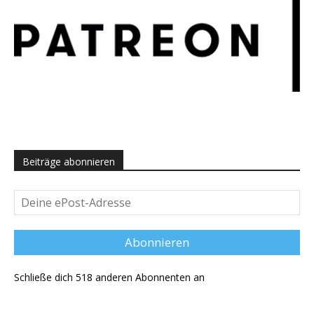
Beiträge abonnieren
Deine
ePost-
Adresse
Abonnieren
Schließe dich 518 anderen Abonnenten an