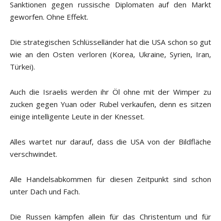
Sanktionen gegen russische Diplomaten auf den Markt
geworfen. Ohne Effekt.
Die strategischen Schlüsselländer hat die USA schon so gut
wie an den Osten verloren (Korea, Ukraine, Syrien, Iran,
Türkei).
Auch die Israelis werden ihr Öl ohne mit der Wimper zu
zucken gegen Yuan oder Rubel verkaufen, denn es sitzen
einige intelligente Leute in der Knesset.
Alles wartet nur darauf, dass die USA von der Bildfläche
verschwindet.
Alle Handelsabkommen für diesen Zeitpunkt sind schon
unter Dach und Fach.
Die Russen kämpfen allein für das Christentum und für