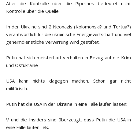
Aber die Kontrolle über die Pipelines bedeutet nicht
Kontrolle über die Quelle.
In der Ukraine sind 2 Neonazis (Kolomonski? und Tortua?)
verantwortlich für die ukrainische Energiewirtschaft und viel
geheimdienstliche Verwirrung wird gestiftet.
Putin hat sich meisterhaft verhalten in Bezug auf die Krim
und Ostukraine
USA kann nichts dagegen machen. Schon gar nicht
militärisch.
Putin hat die USA in der Ukraine in eine Falle laufen lassen:
V und die Insiders sind überzeugt, dass Putin die USA in
eine Falle laufen ließ.