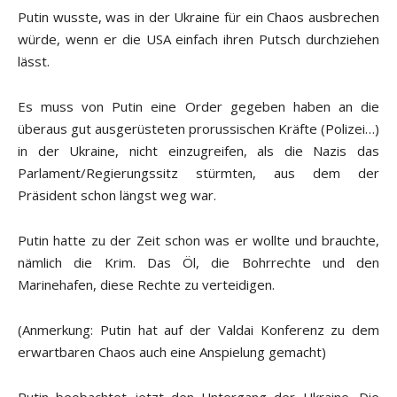
Putin wusste, was in der Ukraine für ein Chaos ausbrechen
würde, wenn er die USA einfach ihren Putsch durchziehen
lässt.
Es muss von Putin eine Order gegeben haben an die
überaus gut ausgerüsteten prorussischen Kräfte (Polizei…)
in der Ukraine, nicht einzugreifen, als die Nazis das
Parlament/Regierungssitz stürmten, aus dem der
Präsident schon längst weg war.
Putin hatte zu der Zeit schon was er wollte und brauchte,
nämlich die Krim. Das Öl, die Bohrrechte und den
Marinehafen, diese Rechte zu verteidigen.
(Anmerkung: Putin hat auf der Valdai Konferenz zu dem
erwartbaren Chaos auch eine Anspielung gemacht)