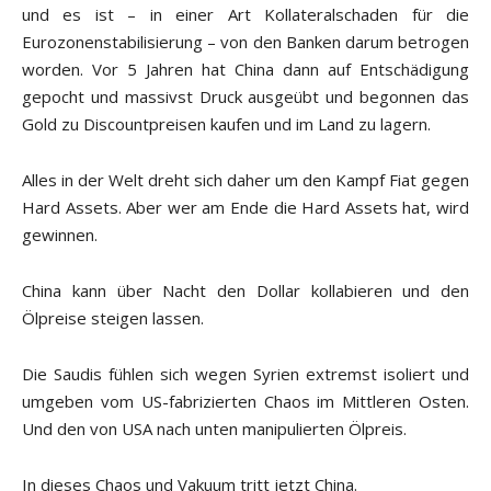
und es ist – in einer Art Kollateralschaden für die
Eurozonenstabilisierung – von den Banken darum betrogen
worden. Vor 5 Jahren hat China dann auf Entschädigung
gepocht und massivst Druck ausgeübt und begonnen das
Gold zu Discountpreisen kaufen und im Land zu lagern.
Alles in der Welt dreht sich daher um den Kampf Fiat gegen
Hard Assets. Aber wer am Ende die Hard Assets hat, wird
gewinnen.
China kann über Nacht den Dollar kollabieren und den
Ölpreise steigen lassen.
Die Saudis fühlen sich wegen Syrien extremst isoliert und
umgeben vom US-fabrizierten Chaos im Mittleren Osten.
Und den von USA nach unten manipulierten Ölpreis.
In dieses Chaos und Vakuum tritt jetzt China.