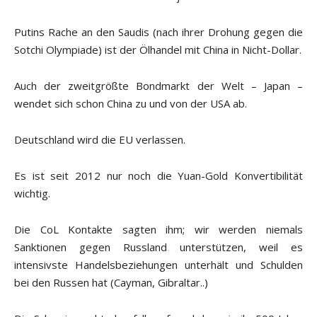
Putins Rache an den Saudis (nach ihrer Drohung gegen die
Sotchi Olympiade) ist der Ölhandel mit China in Nicht-Dollar.
Auch der zweitgrößte Bondmarkt der Welt – Japan –
wendet sich schon China zu und von der USA ab.
Deutschland wird die EU verlassen.
Es ist seit 2012 nur noch die Yuan-Gold Konvertibilität
wichtig.
Die CoL Kontakte sagten ihm; wir werden niemals
Sanktionen gegen Russland unterstützen, weil es
intensivste Handelsbeziehungen unterhält und Schulden
bei den Russen hat (Cayman, Gibraltar..)