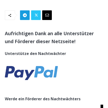
Aufrichtigen Dank an alle Unterstützer
und Förderer dieser Netzseite!
Unterstütze den Nachtwächter
Werde ein Förderer des Nachtwächters