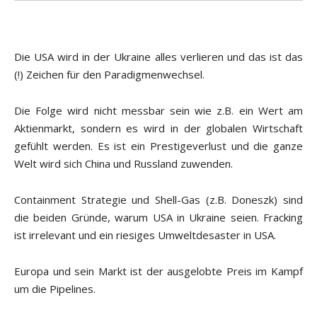
Die USA wird in der Ukraine alles verlieren und das ist das
(!) Zeichen für den Paradigmenwechsel.
Die Folge wird nicht messbar sein wie z.B. ein Wert am
Aktienmarkt, sondern es wird in der globalen Wirtschaft
gefühlt werden. Es ist ein Prestigeverlust und die ganze
Welt wird sich China und Russland zuwenden.
Containment Strategie und Shell-Gas (z.B. Doneszk) sind
die beiden Gründe, warum USA in Ukraine seien. Fracking
ist irrelevant und ein riesiges Umweltdesaster in USA.
Europa und sein Markt ist der ausgelobte Preis im Kampf
um die Pipelines.