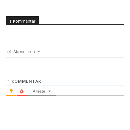
1 Kommentar
Abonnieren
1
KOMMENTAR
Älteste