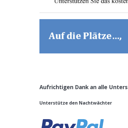
Teilen
Aufrichtigen Dank an alle Unters
Unterstütze den Nachtwächter