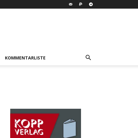
KOMMENTARLISTE