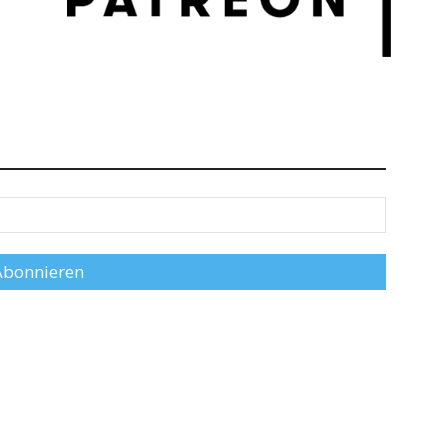
Abonnieren