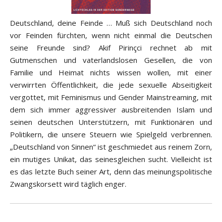
Deutschland, deine Feinde … Muß sich Deutschland noch
vor Feinden fürchten, wenn nicht einmal die Deutschen
seine Freunde sind? Akif Pirinçci rechnet ab mit
Gutmenschen und vaterlandslosen Gesellen, die von
Familie und Heimat nichts wissen wollen, mit einer
verwirrten Öffentlichkeit, die jede sexuelle Abseitigkeit
vergottet, mit Feminismus und Gender Mainstreaming, mit
dem sich immer aggressiver ausbreitenden Islam und
seinen deutschen Unterstützern, mit Funktionären und
Politikern, die unsere Steuern wie Spielgeld verbrennen.
„Deutschland von Sinnen“ ist geschmiedet aus reinem Zorn,
ein mutiges Unikat, das seinesgleichen sucht. Vielleicht ist
es das letzte Buch seiner Art, denn das meinungspolitische
Zwangskorsett wird täglich enger.