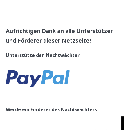
Aufrichtigen Dank an alle Unterstützer
und Förderer dieser Netzseite!
Unterstütze den Nachtwächter
Werde ein Förderer des Nachtwächters