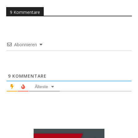
9 Kommentare
Abonnieren
9
KOMMENTARE
Älteste