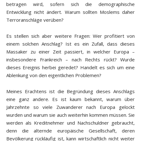
betragen wird, sofern sich die demographische
Entwicklung nicht ändert. Warum sollten Moslems daher
Terroranschläge verüben?
Es stellen sich aber weitere Fragen: Wer profitiert von
einem solchen Anschlag? Ist es ein Zufall, dass dieses
Massaker zu einer Zeit passiert, in welcher Europa –
insbesondere Frankreich – nach Rechts rückt? Wurde
dieses Ereignis herbei geredet? Handelt es sich um eine
Ablenkung von den eigentlichen Problemen?
Meines Erachtens ist die Begründung dieses Anschlags
eine ganz andere. Es ist kaum bekannt, warum über
Jahrzehnte so viele Zuwanderer nach Europa gelockt
wurden und warum sie auch weiterhin kommen müssen. Sie
werden als Kreditnehmer und Nachschuldner gebraucht,
denn die alternde europäische Gesellschaft, deren
Bevölkerung rückläufig ist, kann wirtschaftlich nicht weiter