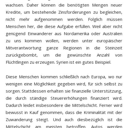
wachsen. Daher können die benötigten Mengen neuer
Kredite, um bestehende Zinsforderungen zu begleichen,
nicht mehr aufgenommen werden. Folglich müssen
Menschen her, die diese Aufgabe erfüllen. Weil aber nicht
genügend Einwanderer aus Nordamerika oder Australien
zu uns kommen wollen, werden unter europäischer
Mitverantwortung ganze Regionen in die Steinzeit
zurückgebombt, um die gewünschte Anzahl von
Flüchtlingen zu erzeugen. Syrien ist ein gutes Beispiel.
Diese Menschen kommen schließlich nach Europa, wo nur
wenigen eine Möglichkeit gegeben wird, für sich selbst zu
sorgen. Stattdessen erhalten sie finanzielle Unterstützung,
die durch ständige Steuererhöhungen finanziert wird.
Dadurch leidet insbesondere die Mittelschicht. Ferner wird
bewusst in Kauf genommen, dass die Kriminalität mit der
Zuwanderung steigt. Und auch diesbezüglich ist die
Mittelschicht am meisten betroffen. Autos werden