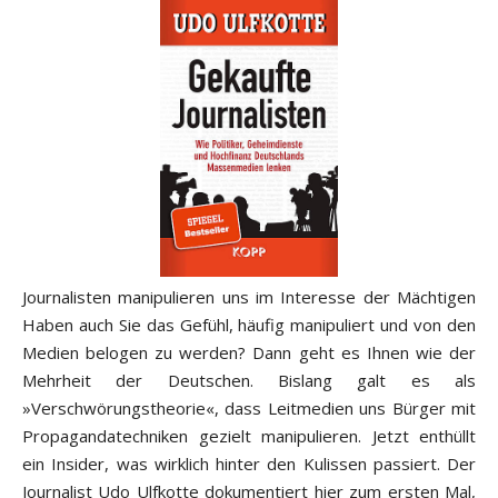
Journalisten manipulieren uns im Interesse der Mächtigen
Haben auch Sie das Gefühl, häufig manipuliert und von den
Medien belogen zu werden? Dann geht es Ihnen wie der
Mehrheit der Deutschen. Bislang galt es als
»Verschwörungstheorie«, dass Leitmedien uns Bürger mit
Propagandatechniken gezielt manipulieren. Jetzt enthüllt
ein Insider, was wirklich hinter den Kulissen passiert. Der
Journalist Udo Ulfkotte dokumentiert hier zum ersten Mal,