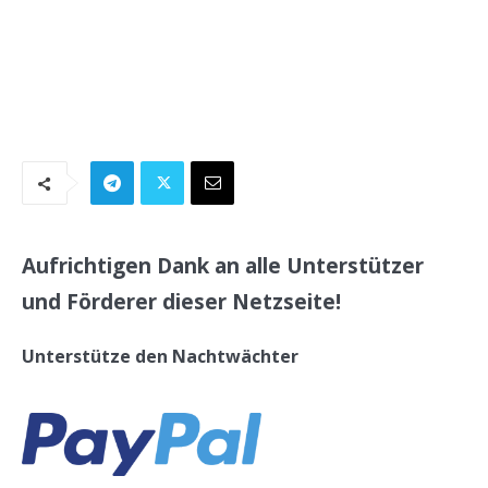
.
Aufrichtigen Dank an alle Unterstützer
und Förderer dieser Netzseite!
Unterstütze den Nachtwächter