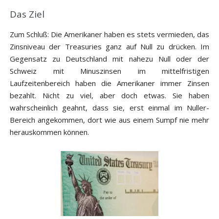
Das Ziel
Zum Schluß: Die Amerikaner haben es stets vermieden, das
Zinsniveau der Treasuries ganz auf Null zu drücken. Im
Gegensatz zu Deutschland mit nahezu Null oder der
Schweiz mit Minuszinsen im mittelfristigen
Laufzeitenbereich haben die Amerikaner immer Zinsen
bezahlt. Nicht zu viel, aber doch etwas. Sie haben
wahrscheinlich geahnt, dass sie, erst einmal im Nuller-
Bereich angekommen, dort wie aus einem Sumpf nie mehr
herauskommen können.