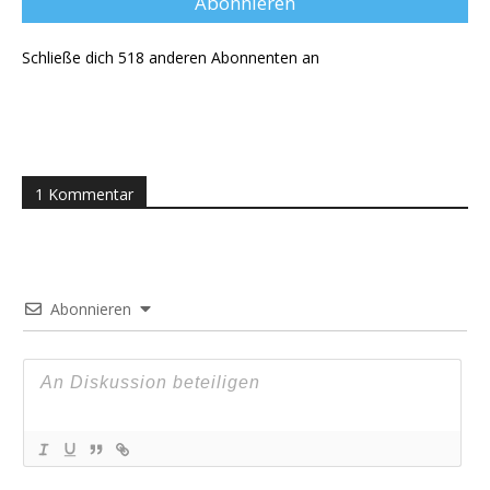
Abonnieren
Schließe dich 518 anderen Abonnenten an
1 Kommentar
Abonnieren