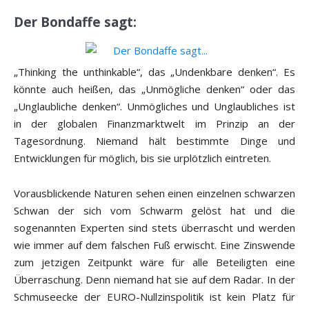
Der Bondaffe sagt:
„Thinking the unthinkable“, das „Undenkbare denken“. Es
könnte auch heißen, das „Unmögliche denken“ oder das
„Unglaubliche denken“. Unmögliches und Unglaubliches ist
in der globalen Finanzmarktwelt im Prinzip an der
Tagesordnung. Niemand hält bestimmte Dinge und
Entwicklungen für möglich, bis sie urplötzlich eintreten.
Vorausblickende Naturen sehen einen einzelnen schwarzen
Schwan der sich vom Schwarm gelöst hat und die
sogenannten Experten sind stets überrascht und werden
wie immer auf dem falschen Fuß erwischt. Eine Zinswende
zum jetzigen Zeitpunkt wäre für alle Beteiligten eine
Überraschung. Denn niemand hat sie auf dem Radar. In der
Schmuseecke der EURO-Nullzinspolitik ist kein Platz für