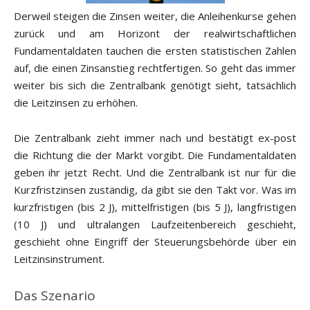
Derweil steigen die Zinsen weiter, die Anleihenkurse gehen
zurück und am Horizont der realwirtschaftlichen
Fundamentaldaten tauchen die ersten statistischen Zahlen
auf, die einen Zinsanstieg rechtfertigen. So geht das immer
weiter bis sich die Zentralbank genötigt sieht, tatsächlich
die Leitzinsen zu erhöhen.
Die Zentralbank zieht immer nach und bestätigt ex-post
die Richtung die der Markt vorgibt. Die Fundamentaldaten
geben ihr jetzt Recht. Und die Zentralbank ist nur für die
Kurzfristzinsen zuständig, da gibt sie den Takt vor. Was im
kurzfristigen (bis 2 J), mittelfristigen (bis 5 J), langfristigen
(10 J) und ultralangen Laufzeitenbereich geschieht,
geschieht ohne Eingriff der Steuerungsbehörde über ein
Leitzinsinstrument.
Das Szenario