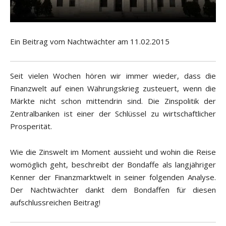
Ein Beitrag vom Nachtwächter am 11.02.2015
Seit vielen Wochen hören wir immer wieder, dass die
Finanzwelt auf einen Währungskrieg zusteuert, wenn die
Märkte nicht schon mittendrin sind. Die Zinspolitik der
Zentralbanken ist einer der Schlüssel zu wirtschaftlicher
Prosperität.
Wie die Zinswelt im Moment aussieht und wohin die Reise
womöglich geht, beschreibt der Bondaffe als langjähriger
Kenner der Finanzmarktwelt in seiner folgenden Analyse.
Der Nachtwächter dankt dem Bondaffen für diesen
aufschlussreichen Beitrag!