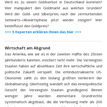
Wird es zu einem Goldverbot in Deutschland kommen?
Wer manipuliert den Goldmarkt aus welchen Gründen?
Wird der Gold- und Silberpreis nach der zermürbenden
Seitwärts-/Abwärtsphase jetzt wieder steigen? Wer
beeinflusst den Goldpreis?
>>> 5 Experten erklären Ihnen das hier <<<
Wirtschaft am Abgrund
Das Amerika, wie wir es in der zweiten Hälfte des 20sten
Jahrhunderts kannten, existiert nicht mehr. Die Vereinigten
Staaten haben auf absehbare Zeit ihre wirtschaftliche und
politische Zukunft verspielt. Die entindustrialisierte US-
Ökonomie zählt zu den bislang größten Verlierern der
Globalisierung. Gleichzeitig wandelt sich das innenpolitische
Gesicht der Vereinigten Staaten grundlegend. Binnen
weniger Jahre wurden elementare Grundrechte
systematisch abgebaut, die die Verfassung mehr als 200