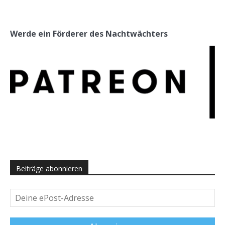
Werde ein Förderer des Nachtwächters
Beiträge abonnieren
Deine
ePost-
Adresse