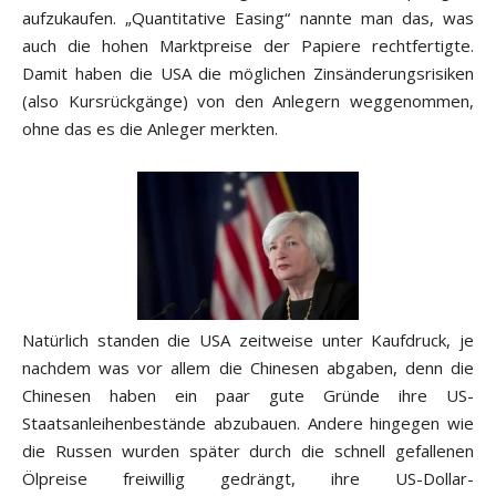
aufzukaufen. „Quantitative Easing“ nannte man das, was
auch die hohen Marktpreise der Papiere rechtfertigte.
Damit haben die USA die möglichen Zinsänderungsrisiken
(also Kursrückgänge) von den Anlegern weggenommen,
ohne das es die Anleger merkten.
Natürlich standen die USA zeitweise unter Kaufdruck, je
nachdem was vor allem die Chinesen abgaben, denn die
Chinesen haben ein paar gute Gründe ihre US-
Staatsanleihenbestände abzubauen. Andere hingegen wie
die Russen wurden später durch die schnell gefallenen
Ölpreise freiwillig gedrängt, ihre US-Dollar-