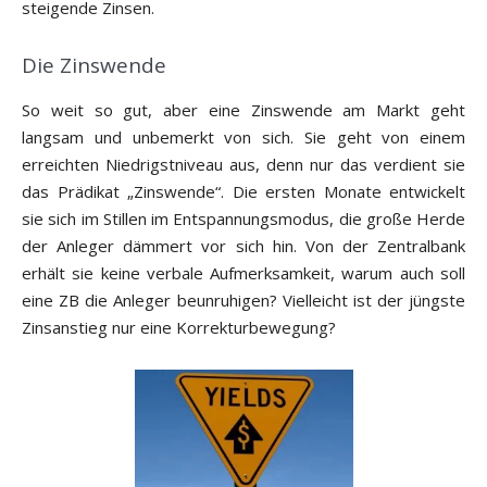
steigende Zinsen.
Die Zinswende
So weit so gut, aber eine Zinswende am Markt geht
langsam und unbemerkt von sich. Sie geht von einem
erreichten Niedrigstniveau aus, denn nur das verdient sie
das Prädikat „Zinswende“. Die ersten Monate entwickelt
sie sich im Stillen im Entspannungsmodus, die große Herde
der Anleger dämmert vor sich hin. Von der Zentralbank
erhält sie keine verbale Aufmerksamkeit, warum auch soll
eine ZB die Anleger beunruhigen? Vielleicht ist der jüngste
Zinsanstieg nur eine Korrekturbewegung?