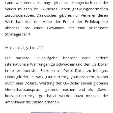
Land wie Venezuela nagt jetzt am Hungertuch und die
Saudis müssen ihr luxuriöses Leben gezwungenermaßen
zurückschrauben. Dazwischen gibt es nur Verlierer deren
Wirtschaft von der Höhe der Erlöse der Erdölexporte
abhängt. Und einen Gewinner, der eine bestimmte
Strategie fährt.
Hausaufgabe #2
Die nächste Hausaufgabe besteht darin andere
internationale Währungen zu schwächen und den US-Dollar
in seiner obersten Funktion als Petro-Dollar zu festigen.
Dabei gilt der Leitsatz „Our currency, your problem“, wobei
durch eine Dollaraufwertung der US-Dollar seinen globalen
Herrschaftsanspruch geltend machen und als „Save-
heaven-Currency“ geschätzt würde. Dazu müssen die
Amerikaner die Zinsen erhöhen.