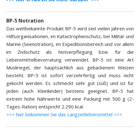
BP-5 Notration
Das weltbekannte Produkt BP-5 wird seit vielen Jahren von
Hilfsorganisationen, im Katastrophenschutz, bei Militär und
Marine (Seenotration), im Expeditionsbereich und vor allem
im Zivilschutz als Notverpflegung bzw. für die
Lebensmittelbevorratung verwendet. BP-5 ist eine Art
Müsliriegel, der hauptsächlich aus gebackenem Weizen
besteht. BP-5 ist sofort verzehrfertig und muss nicht
gekocht werden. Es schmeckt sehr gut (süß) und ist für
jeden (auch Kleinkinder) bestens geeignet. BP-5 hat
extrem hohe Nährwerte und eine Packung mit 500 g (2-
Tages-Ration) entspricht 2.290 kcal.
>>> hier bekommen Sie das Langzeitlebensmittel <<<