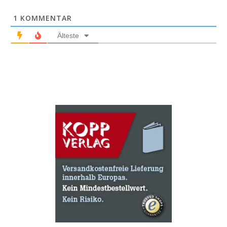
1
KOMMENTAR
Älteste