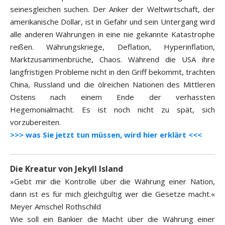
seinesgleichen suchen. Der Anker der Weltwirtschaft, der
amerikanische Dollar, ist in Gefahr und sein Untergang wird
alle anderen Währungen in eine nie gekannte Katastrophe
reißen. Währungskriege, Deflation, Hyperinflation,
Marktzusammenbrüche, Chaos. Während die USA ihre
langfristigen Probleme nicht in den Griff bekommt, trachten
China, Russland und die ölreichen Nationen des Mittleren
Ostens nach einem Ende der verhassten
Hegemonialmacht. Es ist noch nicht zu spät, sich
vorzubereiten.
>>> was Sie jetzt tun müssen, wird hier erklärt <<<
Die Kreatur von Jekyll Island
»Gebt mir die Kontrolle über die Währung einer Nation,
dann ist es für mich gleichgültig wer die Gesetze macht.«
Meyer Amschel Rothschild
Wie soll ein Bankier die Macht über die Währung einer