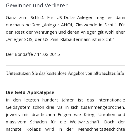
Gewinner und Verlierer
Ganz zum Schluß: Für US-Dollar-Anleger mag es dann
durchaus heißen: „Anleger AHOI, Zinswende in Sicht!“. Für
den Rest der Währungen und deren Anleger gilt wohl eher
„Anleger SOS, der US-Zins-Klabautermann ist in Sicht!“
Der Bondaffe / 11.02.2015
Die Geld-Apokalypse
In den letzten hundert Jahren ist das internationale
Geldsystem schon drei Mal in sich zusammengebrochen,
jeweils mit drastischen Folgen wie Krieg, Unruhen und
massivem Schaden für die Weltwirtschaft. Doch der
nächste Kollaps wird in der Menschheitsgeschichte