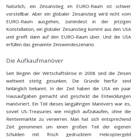
Natürlich, ein Zinsanstieg im EURO-Raum ist schwer
vorstellbar. Aber ein globaler Zinsanstieg wird nicht vom
EURO-Raum ausgehen, zumindest in der jetzigen
Konstellation, ein globaler Zinsanstieg kommt aus den USA
und greift dann auf den EURO-Raum über. Und die USA
erfüllen das genannte Zinswendeszenario.
Die Aufkaufmanöver
Seit Beginn der Wirtschaftskrise in 2008 sind die Zinsen
weltweit stetig gesunken. Die Gründe hierfür sind
hinlänglich bekannt. In der Zeit haben die USA ein paar
Hausaufgaben gemacht und geschickt die Entwicklungen
manövriert. Ein Teil dieses langjährigen Manövers war es,
soviel US-Treasuries wie möglich aufzukaufen, ohne die
Rentenmärkte zu verwirren. Man hat sich entsprechend
Zeit genommen um einen großen Teil der eigenen
Schulden mit frisch gedrucktem Helicoptergeld