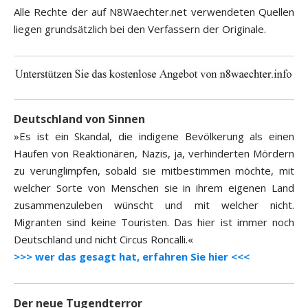
Alle Rechte der auf N8Waechter.net verwendeten Quellen
liegen grundsätzlich bei den Verfassern der Originale.
Deutschland von Sinnen
»Es ist ein Skandal, die indigene Bevölkerung als einen
Haufen von Reaktionären, Nazis, ja, verhinderten Mördern
zu verunglimpfen, sobald sie mitbestimmen möchte, mit
welcher Sorte von Menschen sie in ihrem eigenen Land
zusammenzuleben wünscht und mit welcher nicht.
Migranten sind keine Touristen. Das hier ist immer noch
Deutschland und nicht Circus Roncalli.«
>>> wer das gesagt hat, erfahren Sie hier <<<
Der neue Tugendterror