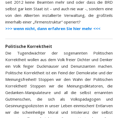
seit 2012 keine Beamten mehr sind oder dass die BRD
selbst gar kein Staat ist – und auch nie war -, sondern eine
von den Alliierten installierte Verwaltung, die großteils
innerhalb einer „Firmenstruktur“ operiert?
>>> wenn nicht, dann erfahren Sie hier mehr <<<
Politische Korrektheit
Die Tugendwächter der sogenannten Politischen
Korrektheit wollen aus dem Volk freier Dichter und Denker
ein Volk feiger Duckmäuser und Denunzianten machen.
Politische Korrektheit ist ein Feind der Demokratie und der
Meinungsfreiheit! Stoppen wir den Wahn der Politischen
Korrektheit! Stoppen wir die Meinungsdiktatoren, die
Gedanken-Manipulateure und all die selbst ernannten
Gutmenschen, die sich als Volkspädagogen und
Gesinnungspolizisten in unser Leben einmischen! Entlarven
wir die scheinheilige Moral und Intoleranz der selbst