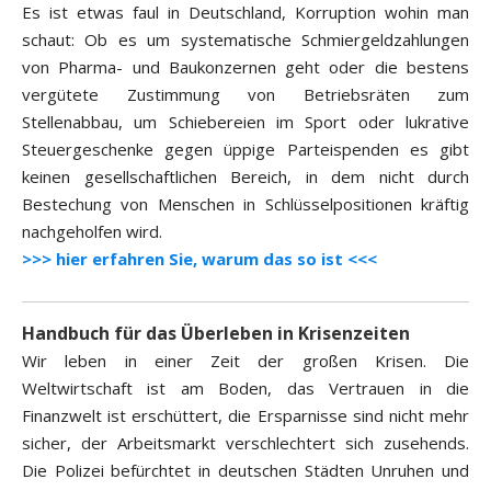
Es ist etwas faul in Deutschland, Korruption wohin man
schaut: Ob es um systematische Schmiergeldzahlungen
von Pharma- und Baukonzernen geht oder die bestens
vergütete Zustimmung von Betriebsräten zum
Stellenabbau, um Schiebereien im Sport oder lukrative
Steuergeschenke gegen üppige Parteispenden es gibt
keinen gesellschaftlichen Bereich, in dem nicht durch
Bestechung von Menschen in Schlüsselpositionen kräftig
nachgeholfen wird.
>>> hier erfahren Sie, warum das so ist <<<
Handbuch für das Überleben in Krisenzeiten
Wir leben in einer Zeit der großen Krisen. Die
Weltwirtschaft ist am Boden, das Vertrauen in die
Finanzwelt ist erschüttert, die Ersparnisse sind nicht mehr
sicher, der Arbeitsmarkt verschlechtert sich zusehends.
Die Polizei befürchtet in deutschen Städten Unruhen und