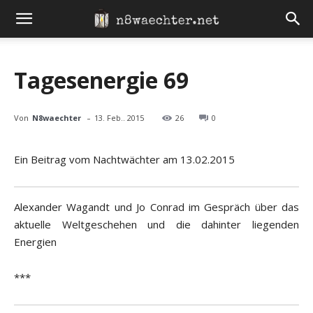
Tagesenergie 69
-
Von
N8waechter
13. Feb.. 2015
26
0
Ein Beitrag vom Nachtwächter am 13.02.2015
Alexander Wagandt und Jo Conrad im Gespräch über das
aktuelle Weltgeschehen und die dahinter liegenden
Energien
***