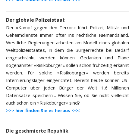
Der globale Polizeistaat
Der »Kampf gegen den Terror« führt Polizei, Militär und
Geheimdienste immer öfter ins rechtliche Niemandsland.
Westliche Regierungen arbeiten am Modell eines globalen
Weltpolizeistaates, in dem die Bürgerrechte bei Bedarf
eingeschränkt werden können. Gedanken und Pläne
sogenannter »Risikobürger« sollen schon frühzeitig erkannt
werden. Für solche »Risikobürger« werden bereits
Internierungslager eingerichtet. Bereits heute können US-
Computer über jeden Bürger der Welt 1,6 Millionen
Datensätze speichern… Wissen Sie, ob Sie nicht vielleicht
auch schon ein »Risikobürger« sind?
>>> hier finden Sie es heraus <<<
Die geschmierte Republik