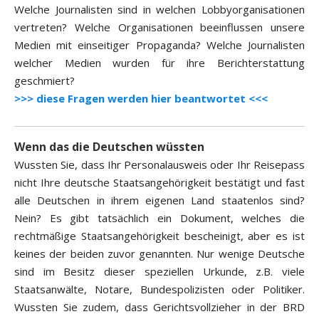
Welche Journalisten sind in welchen Lobbyorganisationen
vertreten? Welche Organisationen beeinflussen unsere
Medien mit einseitiger Propaganda? Welche Journalisten
welcher Medien wurden für ihre Berichterstattung
geschmiert?
>>> diese Fragen werden hier beantwortet <<<
Wenn das die Deutschen wüssten
Wussten Sie, dass Ihr Personalausweis oder Ihr Reisepass
nicht Ihre deutsche Staatsangehörigkeit bestätigt und fast
alle Deutschen in ihrem eigenen Land staatenlos sind?
Nein? Es gibt tatsächlich ein Dokument, welches die
rechtmäßige Staatsangehörigkeit bescheinigt, aber es ist
keines der beiden zuvor genannten. Nur wenige Deutsche
sind im Besitz dieser speziellen Urkunde, z.B. viele
Staatsanwälte, Notare, Bundespolizisten oder Politiker.
Wussten Sie zudem, dass Gerichtsvollzieher in der BRD