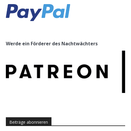
Werde ein Förderer des Nachtwächters
Beiträge abonnieren