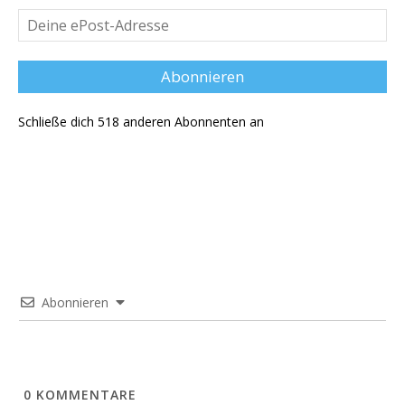
Deine
ePost-
Adresse
Abonnieren
Schließe dich 518 anderen Abonnenten an
Abonnieren
0
KOMMENTARE