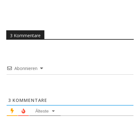
3 Kommentare
Abonnieren
3
KOMMENTARE
Älteste