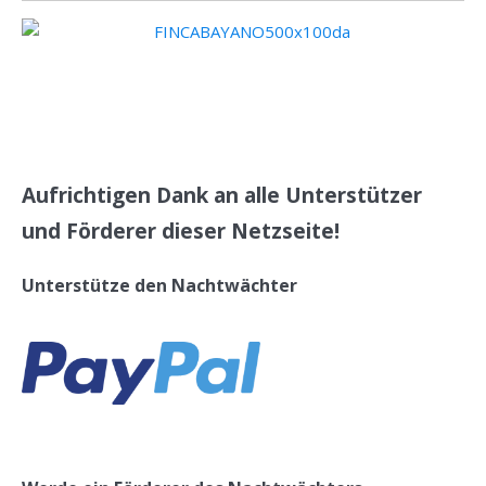
Aufrichtigen Dank an alle Unterstützer
und Förderer dieser Netzseite!
Unterstütze den Nachtwächter