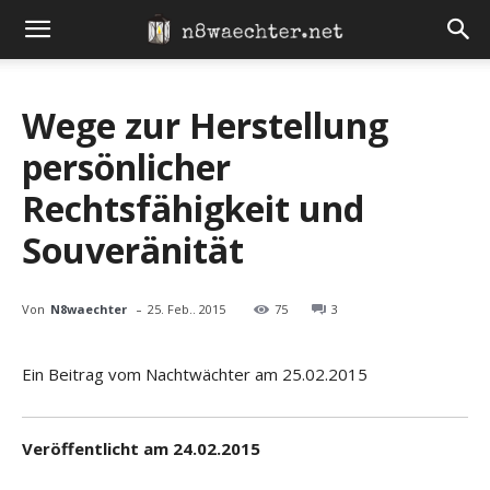
Wege zur Herstellung
persönlicher
Rechtsfähigkeit und
Souveränität
-
Von
N8waechter
25. Feb.. 2015
75
3
Ein Beitrag vom Nachtwächter am 25.02.2015
Veröffentlicht am 24.02.2015