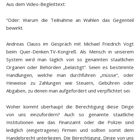
Aus dem Video-Begleittext:
“Oder: Warum die Teilnahme an Wahlen das Gegenteil
bewirkt.
Andreas Clauss im Gespräch mit Michael Friedrich Vogt
beim Quer-Denken.TV-Kongreß. Als Mensch in unserem
System wird man täglich von so genannten staatlichen
Organen oder Behörden „belästigt“. Seien es bestimmte
Handlungen, welche man durchführen „müsse“, oder
Hinweise zu Zahlungen wie Steuern, Gebühren oder
Abgaben, zu denen man aufgefordert und verpflichtet sei.
Woher kommt überhaupt die Berechtigung diese Dinge
von uns einzufordern? Auch so genannte staatliche
Institutionen wie das Finanzamt oder die Polizei sind
lediglich (eingetragene) Firmen und sollten somit dem
Handelsrecht unterliegen. Die Berechtigung, Dinge von uns