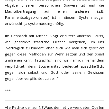
Abgabe unserer persönlichen Souveränität und die
Machtübertragung auf einen anderen (z.B.
Parlamentsabgeordneten) ist in diesem System sogar
erwünscht, ja systembedingt nötig.
Im Gespräch mit Michael Vogt erläutert Andreas Clauss,
wie geschickt staatliche Organe vorgehen, um uns
„vertraglich zu binden“, aber auch wie man sich geschickt
gegen diese Methoden zur Wehr setzen und den Spieß
umdrehen kann. Tatsächlich sind wir nämlich niemandem
verpflichtet, denn Souveränität bedeutet ausschließlich,
gegen sich selbst und Gott oder seinem Gewissen
gegenüber verpflichtet zu sein.“
***
Alle Rechte der auf N8Waechter.net verwendeten Quellen