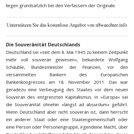
liegen grundsätzlich bei den Verfassern der Originale.
Die Souveränität Deutschlands
Deutschland sei »seit dem 8. Mai 1945 zu keinem Zeitpunkt
mehr voll souverän gewesen«, bekundete Wolfgang
Schäuble, Bundesminister der Finanzen, vor den
versammelten Bankern des Europäischen
Bankenkongresses am 18. November 2011. Das war
geradezu eine Verbeugung des Staates vor dem neuen
Souverän des entgrenzten Kapitalismus. In »Europa« sei
die Souveränität ohnehin »längst ad absurdum« geführt.
Wenn Deutschland aber nicht souverän ist, dann herrscht
ein anderer Staat oder eine Staatengemeinschaft oder
eine Person oder Personengruppe, irgendeine Macht, über