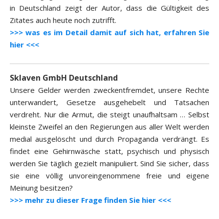
in Deutschland zeigt der Autor, dass die Gültigkeit des
Zitates auch heute noch zutrifft.
>>> was es im Detail damit auf sich hat, erfahren Sie
hier <<<
Sklaven GmbH Deutschland
Unsere Gelder werden zweckentfremdet, unsere Rechte
unterwandert, Gesetze ausgehebelt und Tatsachen
verdreht. Nur die Armut, die steigt unaufhaltsam … Selbst
kleinste Zweifel an den Regierungen aus aller Welt werden
medial ausgelöscht und durch Propaganda verdrängt. Es
findet eine Gehirnwäsche statt, psychisch und physisch
werden Sie täglich gezielt manipuliert. Sind Sie sicher, dass
sie eine völlig unvoreingenommene freie und eigene
Meinung besitzen?
>>> mehr zu dieser Frage finden Sie hier <<<