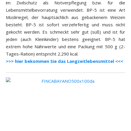
im Zivilschutz als Notverpflegung bzw. für die
Lebensmittelbevorratung verwendet. BP-5 ist eine Art
Müsliriegel, der hauptsächlich aus gebackenem Weizen
besteht. BP-5 ist sofort verzehrfertig und muss nicht
gekocht werden. Es schmeckt sehr gut (süß) und ist für
jeden (auch Kleinkinder) bestens geeignet. BP-5 hat
extrem hohe Nährwerte und eine Packung mit 500 g (2-
Tages-Ration) entspricht 2.290 kcal.
>>> hier bekommen Sie das Langzeitlebensmittel <<<
.