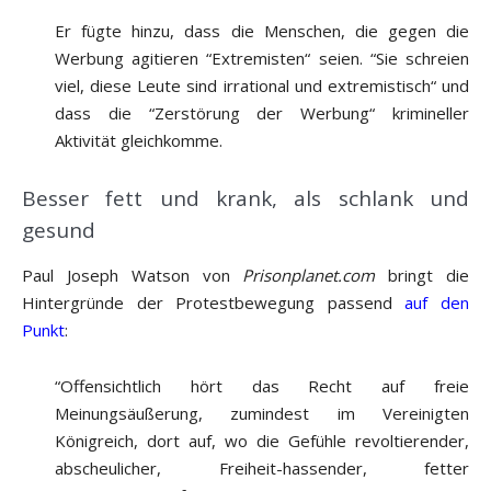
Er fügte hinzu, dass die Menschen, die gegen die
Werbung agitieren “Extremisten“ seien. “Sie schreien
viel, diese Leute sind irrational und extremistisch“ und
dass die “Zerstörung der Werbung“ krimineller
Aktivität gleichkomme.
Besser fett und krank, als schlank und
gesund
Paul Joseph Watson von
Prisonplanet.com
bringt die
Hintergründe der Protestbewegung passend
auf den
Punkt
:
“Offensichtlich hört das Recht auf freie
Meinungsäußerung, zumindest im Vereinigten
Königreich, dort auf, wo die Gefühle revoltierender,
abscheulicher, Freiheit-hassender, fetter