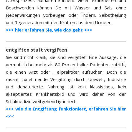
Altersprozess aufhalten können? Vielen Krankheiten und
Beschwerden können Sie mit Wasser und Salz ohne
Nebenwirkungen vorbeugen oder lindern. Selbstheilung
und Regeneration mit den Kräften aus dem Urmeer.
>>> hier erfahren Sie, wie das geht <<<
entgiften statt vergiften
Sie sind nicht krank, Sie sind vergiftet! Eine Aussage, die
vermutlich bei mehr als 80 Prozent aller Patienten zutrifft,
die einen Arzt oder Heilpraktiker aufsuchen. Doch die
rasant zunehmende Vergiftung durch Umwelt, Industrie
und denaturierte Nahrung ist kein klassisches, kein
akzeptiertes Krankheitsbild und wird daher von der
Schulmedizin weitgehend ignoriert.
>>> wie die Entgiftung funktioniert, erfahren Sie hier
<<<