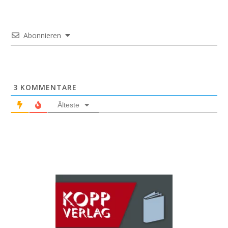
Abonnieren
3
KOMMENTARE
Älteste