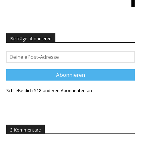
Beiträge abonnieren
Deine
ePost-
Adresse
Abonnieren
Schließe dich 518 anderen Abonnenten an
3 Kommentare