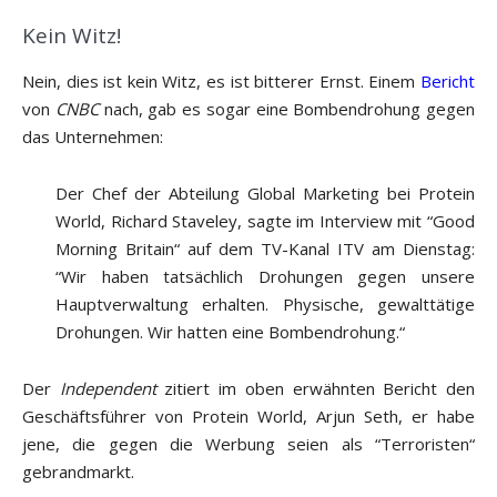
Kein Witz!
Nein, dies ist kein Witz, es ist bitterer Ernst. Einem
Bericht
von
CNBC
nach, gab es sogar eine Bombendrohung gegen
das Unternehmen:
Der Chef der Abteilung Global Marketing bei Protein
World, Richard Staveley, sagte im Interview mit “Good
Morning Britain“ auf dem TV-Kanal ITV am Dienstag:
“Wir haben tatsächlich Drohungen gegen unsere
Hauptverwaltung erhalten. Physische, gewalttätige
Drohungen. Wir hatten eine Bombendrohung.“
Der
Independent
zitiert im oben erwähnten Bericht den
Geschäftsführer von Protein World, Arjun Seth, er habe
jene, die gegen die Werbung seien als “Terroristen“
gebrandmarkt.