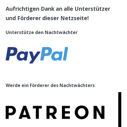
Aufrichtigen Dank an alle Unterstützer
und Förderer dieser Netzseite!
Unterstütze den Nachtwächter
Werde ein Förderer des Nachtwächters