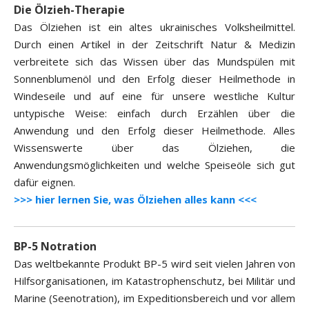
Die Ölzieh-Therapie
Das Ölziehen ist ein altes ukrainisches Volksheilmittel.
Durch einen Artikel in der Zeitschrift Natur & Medizin
verbreitete sich das Wissen über das Mundspülen mit
Sonnenblumenöl und den Erfolg dieser Heilmethode in
Windeseile und auf eine für unsere westliche Kultur
untypische Weise: einfach durch Erzählen über die
Anwendung und den Erfolg dieser Heilmethode. Alles
Wissenswerte über das Ölziehen, die
Anwendungsmöglichkeiten und welche Speiseöle sich gut
dafür eignen.
>>> hier lernen Sie, was Ölziehen alles kann <<<
BP-5 Notration
Das weltbekannte Produkt BP-5 wird seit vielen Jahren von
Hilfsorganisationen, im Katastrophenschutz, bei Militär und
Marine (Seenotration), im Expeditionsbereich und vor allem