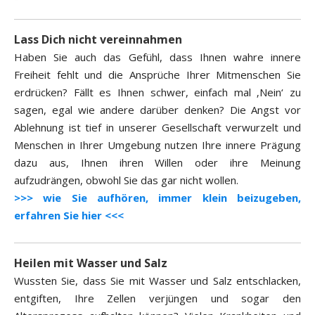
Lass Dich nicht vereinnahmen
Haben Sie auch das Gefühl, dass Ihnen wahre innere
Freiheit fehlt und die Ansprüche Ihrer Mitmenschen Sie
erdrücken? Fällt es Ihnen schwer, einfach mal ‚Nein‘ zu
sagen, egal wie andere darüber denken? Die Angst vor
Ablehnung ist tief in unserer Gesellschaft verwurzelt und
Menschen in Ihrer Umgebung nutzen Ihre innere Prägung
dazu aus, Ihnen ihren Willen oder ihre Meinung
aufzudrängen, obwohl Sie das gar nicht wollen.
>>> wie Sie aufhören, immer klein beizugeben,
erfahren Sie hier <<<
Heilen mit Wasser und Salz
Wussten Sie, dass Sie mit Wasser und Salz entschlacken,
entgiften, Ihre Zellen verjüngen und sogar den