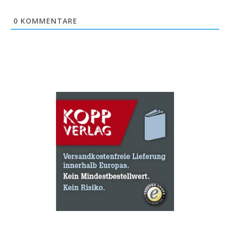
0
KOMMENTARE