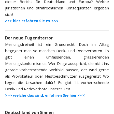
dieser Bericht für Deutschland und Europa? Welche
juristischen und strafrechtlichen Konsequenzen ergeben
sich?
>>> hier erfahren Sie es <<<
Der neue Tugendterror
Meinungsfreiheit ist ein Grundrecht. Doch im Alltag
begegnet man so manchen Denk- und Redeverboten. Es
gibt einen umfassenden, grassierenden
Meinungskonformismus. Wer Dinge ausspricht, die nicht ins
gerade vorherrschende Weltbild passen, der wird gerne
als Provokateur oder Nestbeschmutzer ausgegrenzt. Wo
liegen die Ursachen dafür? Es gibt 14 vorherrschende
Denk- und Redeverbote unserer Zeit.
>>> welche das sind, erfahren Sie hier <<<
Deutschland von Sinnen