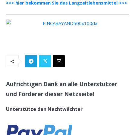
>>> hier bekommen Sie das Langzeitlebensmittel <<<
.
Aufrichtigen Dank an alle Unterstützer
und Förderer dieser Netzseite!
Unterstütze den Nachtwächter