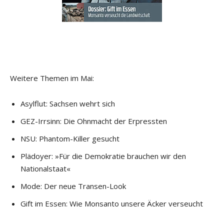
Weitere Themen im Mai:
Asylflut: Sachsen wehrt sich
GEZ-Irrsinn: Die Ohnmacht der Erpressten
NSU: Phantom-Killer gesucht
Plädoyer: »Für die Demokratie brauchen wir den
Nationalstaat«
Mode: Der neue Transen-Look
Gift im Essen: Wie Monsanto unsere Äcker verseucht