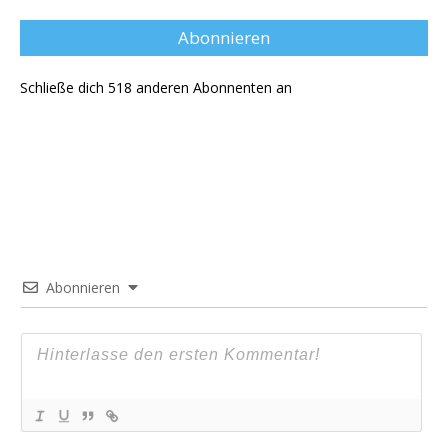
Adresse
Abonnieren
Schließe dich 518 anderen Abonnenten an
Abonnieren