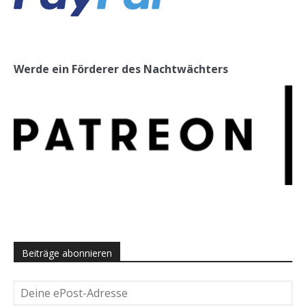
Werde ein Förderer des Nachtwächters
Beiträge abonnieren
Deine
ePost-