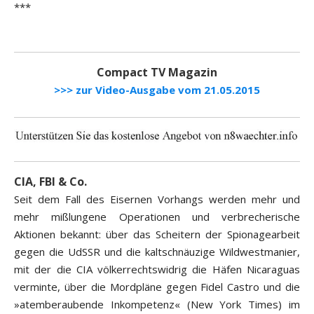
***
.
Compact TV Magazin
>>> zur Video-Ausgabe vom 21.05.2015
CIA, FBI & Co.
Seit dem Fall des Eisernen Vorhangs werden mehr und
mehr mißlungene Operationen und verbrecherische
Aktionen bekannt: über das Scheitern der Spionagearbeit
gegen die UdSSR und die kaltschnäuzige Wildwestmanier,
mit der die CIA völkerrechtswidrig die Häfen Nicaraguas
verminte, über die Mordpläne gegen Fidel Castro und die
»atemberaubende Inkompetenz« (New York Times) im