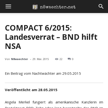
COMPACT 6/2015:
Landesverrat – BND hilft
NSA
-
Von
N8waechter
29. Mai. 2015
22
0
Ein Beitrag vom Nachtwächter am 29.05.2015
Veröffentlicht am 28.05.2015
Angela Merkel fungiert als amerikanische Kanzlerin im