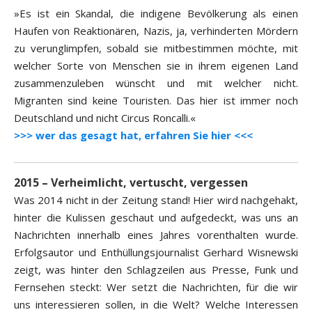
»Es ist ein Skandal, die indigene Bevölkerung als einen
Haufen von Reaktionären, Nazis, ja, verhinderten Mördern
zu verunglimpfen, sobald sie mitbestimmen möchte, mit
welcher Sorte von Menschen sie in ihrem eigenen Land
zusammenzuleben wünscht und mit welcher nicht.
Migranten sind keine Touristen. Das hier ist immer noch
Deutschland und nicht Circus Roncalli.«
>>> wer das gesagt hat, erfahren Sie hier <<<
2015 – Verheimlicht, vertuscht, vergessen
Was 2014 nicht in der Zeitung stand! Hier wird nachgehakt,
hinter die Kulissen geschaut und aufgedeckt, was uns an
Nachrichten innerhalb eines Jahres vorenthalten wurde.
Erfolgsautor und Enthüllungsjournalist Gerhard Wisnewski
zeigt, was hinter den Schlagzeilen aus Presse, Funk und
Fernsehen steckt: Wer setzt die Nachrichten, für die wir
uns interessieren sollen, in die Welt? Welche Interessen