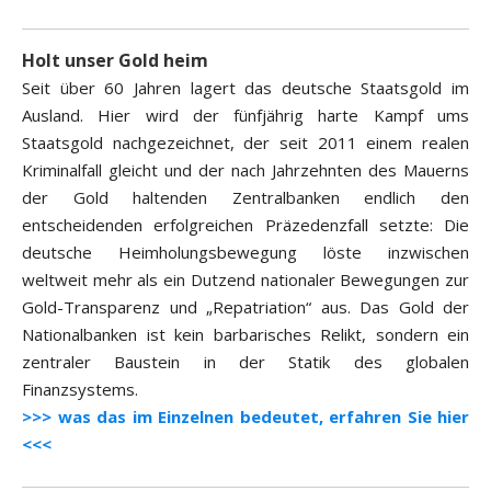
Holt unser Gold heim
Seit über 60 Jahren lagert das deutsche Staatsgold im
Ausland. Hier wird der fünfjährig harte Kampf ums
Staatsgold nachgezeichnet, der seit 2011 einem realen
Kriminalfall gleicht und der nach Jahrzehnten des Mauerns
der Gold haltenden Zentralbanken endlich den
entscheidenden erfolgreichen Präzedenzfall setzte: Die
deutsche Heimholungsbewegung löste inzwischen
weltweit mehr als ein Dutzend nationaler Bewegungen zur
Gold-Transparenz und „Repatriation“ aus. Das Gold der
Nationalbanken ist kein barbarisches Relikt, sondern ein
zentraler Baustein in der Statik des globalen
Finanzsystems.
>>> was das im Einzelnen bedeutet, erfahren Sie hier
<<<