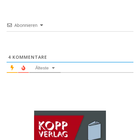
Abonnieren
4
KOMMENTARE
Älteste