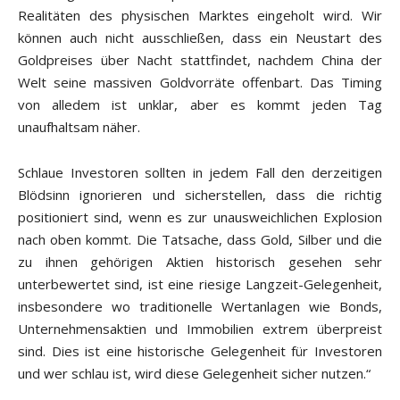
Realitäten des physischen Marktes eingeholt wird. Wir
können auch nicht ausschließen, dass ein Neustart des
Goldpreises über Nacht stattfindet, nachdem China der
Welt seine massiven Goldvorräte offenbart. Das Timing
von alledem ist unklar, aber es kommt jeden Tag
unaufhaltsam näher.
Schlaue Investoren sollten in jedem Fall den derzeitigen
Blödsinn ignorieren und sicherstellen, dass die richtig
positioniert sind, wenn es zur unausweichlichen Explosion
nach oben kommt. Die Tatsache, dass Gold, Silber und die
zu ihnen gehörigen Aktien historisch gesehen sehr
unterbewertet sind, ist eine riesige Langzeit-Gelegenheit,
insbesondere wo traditionelle Wertanlagen wie Bonds,
Unternehmensaktien und Immobilien extrem überpreist
sind. Dies ist eine historische Gelegenheit für Investoren
und wer schlau ist, wird diese Gelegenheit sicher nutzen.“