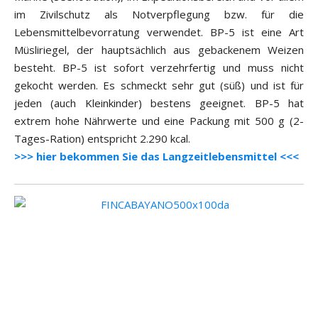
im Zivilschutz als Notverpflegung bzw. für die
Lebensmittelbevorratung verwendet. BP-5 ist eine Art
Müsliriegel, der hauptsächlich aus gebackenem Weizen
besteht. BP-5 ist sofort verzehrfertig und muss nicht
gekocht werden. Es schmeckt sehr gut (süß) und ist für
jeden (auch Kleinkinder) bestens geeignet. BP-5 hat
extrem hohe Nährwerte und eine Packung mit 500 g (2-
Tages-Ration) entspricht 2.290 kcal.
>>> hier bekommen Sie das Langzeitlebensmittel <<<
.