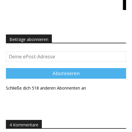
Beiträge abonnieren
Deine
ePost-
Adresse
Abonnieren
Schließe dich 518 anderen Abonnenten an
4 Kommentare