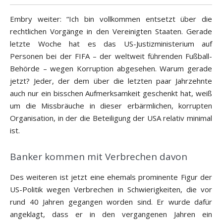
Embry weiter: “Ich bin vollkommen entsetzt über die
rechtlichen Vorgänge in den Vereinigten Staaten. Gerade
letzte Woche hat es das US-Justizministerium auf
Personen bei der FIFA – der weltweit führenden Fußball-
Behörde – wegen Korruption abgesehen. Warum gerade
jetzt? Jeder, der dem über die letzten paar Jahrzehnte
auch nur ein bisschen Aufmerksamkeit geschenkt hat, weiß
um die Missbräuche in dieser erbärmlichen, korrupten
Organisation, in der die Beteiligung der USA relativ minimal
ist.
Banker kommen mit Verbrechen davon
Des weiteren ist jetzt eine ehemals prominente Figur der
US-Politik wegen Verbrechen in Schwierigkeiten, die vor
rund 40 Jahren gegangen worden sind. Er wurde dafür
angeklagt, dass er in den vergangenen Jahren ein