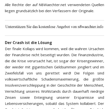
Alle Rechte der auf N8Waechter.net verwendeten Quellen
liegen grundsätzlich bei den Verfassern der Originale.
Der Crash ist die Lösung
Der finale Kollaps wird kommen, weil die wahren Ursachen
der Finanzkrise nicht beseitigt wurden. Die Finanzindustrie,
die die Krise verursacht hat, ist sogar der Krisengewinner,
der wieder mit gigantischen Geldsummen jongliert und im
Zweifelsfall von uns gerettet wird! Die Folgen sind
volkswirtschaftliche Schadensmaximierung, die größte
Insolvenzverschleppung in der Geschichte der Menschheit,
Vernichtung unseres Wohlstands durch dauerhaft niedrige
Zinsen sowie Enteignung unserer Ersparnisse und
Lebensversicherungen, sobald das System kollabiert. Der