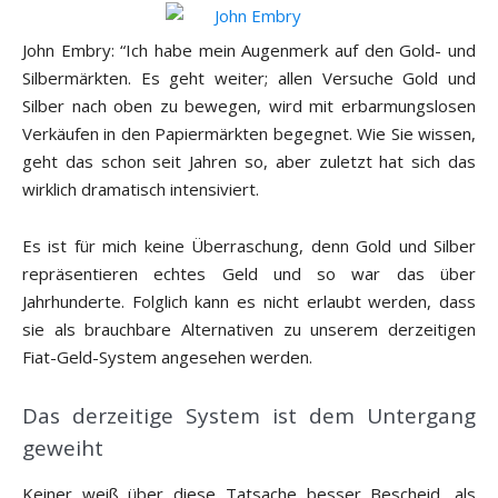
John Embry: “Ich habe mein Augenmerk auf den Gold- und
Silbermärkten. Es geht weiter; allen Versuche Gold und
Silber nach oben zu bewegen, wird mit erbarmungslosen
Verkäufen in den Papiermärkten begegnet. Wie Sie wissen,
geht das schon seit Jahren so, aber zuletzt hat sich das
wirklich dramatisch intensiviert.
Es ist für mich keine Überraschung, denn Gold und Silber
repräsentieren echtes Geld und so war das über
Jahrhunderte. Folglich kann es nicht erlaubt werden, dass
sie als brauchbare Alternativen zu unserem derzeitigen
Fiat-Geld-System angesehen werden.
Das derzeitige System ist dem Untergang
geweiht
Keiner weiß über diese Tatsache besser Bescheid, als