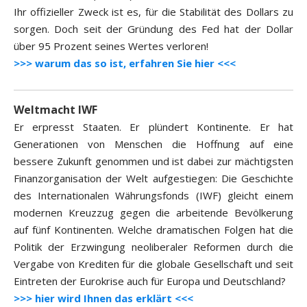
Ihr offizieller Zweck ist es, für die Stabilität des Dollars zu
sorgen. Doch seit der Gründung des Fed hat der Dollar
über 95 Prozent seines Wertes verloren!
>>> warum das so ist, erfahren Sie hier <<<
Weltmacht IWF
Er erpresst Staaten. Er plündert Kontinente. Er hat
Generationen von Menschen die Hoffnung auf eine
bessere Zukunft genommen und ist dabei zur mächtigsten
Finanzorganisation der Welt aufgestiegen: Die Geschichte
des Internationalen Währungsfonds (IWF) gleicht einem
modernen Kreuzzug gegen die arbeitende Bevölkerung
auf fünf ­Kontinenten. Welche dramatischen Folgen hat die
Politik der Erzwingung neoliberaler Reformen durch die
Vergabe von Krediten für die globale Gesellschaft und seit
Eintreten der Eurokrise auch für Europa und Deutschland?
>>> hier wird Ihnen das erklärt <<<