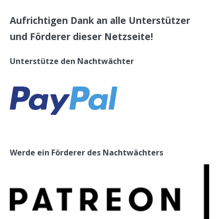
Aufrichtigen Dank an alle Unterstützer
und Förderer dieser Netzseite!
Unterstütze den Nachtwächter
Werde ein Förderer des Nachtwächters