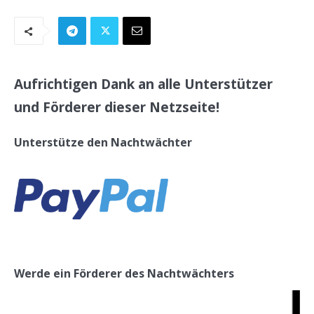
Aufrichtigen Dank an alle Unterstützer
und Förderer dieser Netzseite!
Unterstütze den Nachtwächter
Werde ein Förderer des Nachtwächters