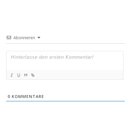
Abonnieren
0
KOMMENTARE