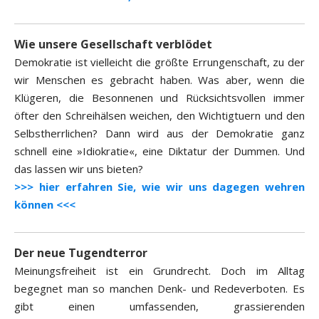
Wie unsere Gesellschaft verblödet
Demokratie ist vielleicht die größte Errungenschaft, zu der
wir Menschen es gebracht haben. Was aber, wenn die
Klügeren, die Besonnenen und Rücksichtsvollen immer
öfter den Schreihälsen weichen, den Wichtigtuern und den
Selbstherrlichen? Dann wird aus der Demokratie ganz
schnell eine »Idiokratie«, eine Diktatur der Dummen. Und
das lassen wir uns bieten?
>>> hier erfahren Sie, wie wir uns dagegen wehren
können <<<
Der neue Tugendterror
Meinungsfreiheit ist ein Grundrecht. Doch im Alltag
begegnet man so manchen Denk- und Redeverboten. Es
gibt einen umfassenden, grassierenden