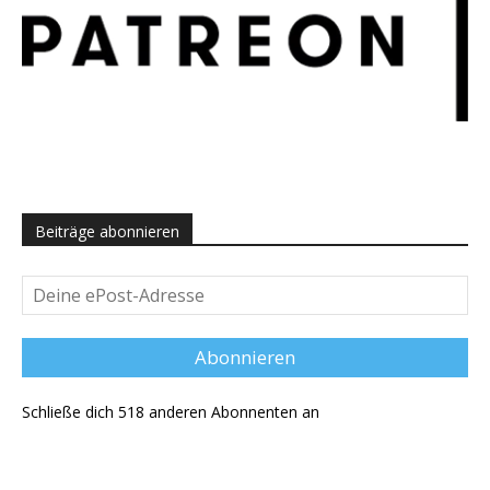
Beiträge abonnieren
Deine
ePost-
Adresse
Abonnieren
Schließe dich 518 anderen Abonnenten an