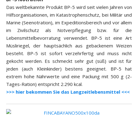
Das weltbekannte Produkt BP-5 wird seit vielen Jahren von
Hilfsorganisationen, im Katastrophenschutz, bei Militär und
Marine (Seenotration), im Expeditionsbereich und vor allem
im Zivilschutz als Notverpflegung bzw. für die
Lebensmittelbevorratung verwendet. BP-5 ist eine Art
Müsliriegel, der hauptsächlich aus gebackenem Weizen
besteht. BP-5 ist sofort verzehrfertig und muss nicht
gekocht werden. Es schmeckt sehr gut (süß) und ist für
jeden (auch Kleinkinder) bestens geeignet. BP-5 hat
extrem hohe Nährwerte und eine Packung mit 500 g (2-
Tages-Ration) entspricht 2.290 kcal.
>>> hier bekommen Sie das Langzeitlebensmittel <<<
.