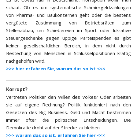
schaut: Ob es um systematische Schmiergeldzahlungen
von Pharma- und Baukonzernen geht oder die bestens
vergütete Zustimmung von Betriebsräten zum
Stellenabbau, um Schiebereien im Sport oder lukrative
Steuergeschenke gegen üppige Parteispenden es gibt
keinen gesellschaftlichen Bereich, in dem nicht durch
Bestechung von Menschen in Schlüsselpositionen kräftig
nachgeholfen wird.
>>> hier erfahren Sie, warum das so ist <<<
Korrupt?
Vertreten Politiker den Willen des Volkes? Oder arbeiten
sie auf eigene Rechnung? Politik funktioniert nach den
Gesetzen des Big Business. Geld und Macht bestimmen
immer öfter die politischen Entscheidungen. Die
Demokratie droht auf der Strecke zu bleiben.
>>> warum das so ist, erfahren Sie hier <<<