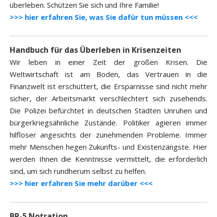
überleben. Schützen Sie sich und Ihre Familie!
>>> hier erfahren Sie, was Sie dafür tun müssen <<<
Handbuch für das Überleben in Krisenzeiten
Wir leben in einer Zeit der großen Krisen. Die
Weltwirtschaft ist am Boden, das Vertrauen in die
Finanzwelt ist erschüttert, die Ersparnisse sind nicht mehr
sicher, der Arbeitsmarkt verschlechtert sich zusehends.
Die Polizei befürchtet in deutschen Städten Unruhen und
bürgerkriegsähnliche Zustände. Politiker agieren immer
hilfloser angesichts der zunehmenden Probleme. Immer
mehr Menschen hegen Zukunfts- und Existenzängste. Hier
werden Ihnen die Kenntnisse vermittelt, die erforderlich
sind, um sich rundherum selbst zu helfen.
>>> hier erfahren Sie mehr darüber <<<
BP-5 Notration