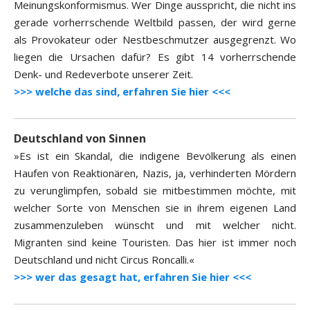
Meinungskonformismus. Wer Dinge ausspricht, die nicht ins
gerade vorherrschende Weltbild passen, der wird gerne
als Provokateur oder Nestbeschmutzer ausgegrenzt. Wo
liegen die Ursachen dafür? Es gibt 14 vorherrschende
Denk- und Redeverbote unserer Zeit.
>>> welche das sind, erfahren Sie hier <<<
Deutschland von Sinnen
»Es ist ein Skandal, die indigene Bevölkerung als einen
Haufen von Reaktionären, Nazis, ja, verhinderten Mördern
zu verunglimpfen, sobald sie mitbestimmen möchte, mit
welcher Sorte von Menschen sie in ihrem eigenen Land
zusammenzuleben wünscht und mit welcher nicht.
Migranten sind keine Touristen. Das hier ist immer noch
Deutschland und nicht Circus Roncalli.«
>>> wer das gesagt hat, erfahren Sie hier <<<