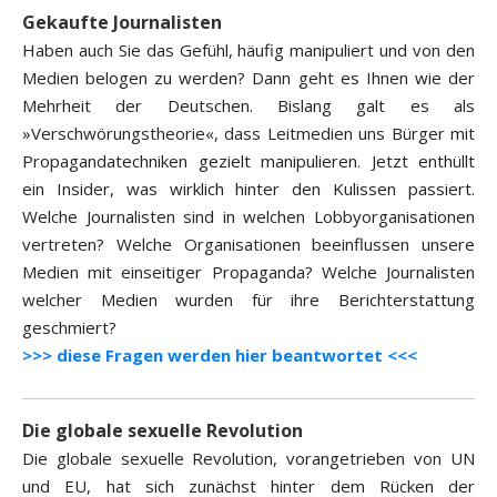
Gekaufte Journalisten
Haben auch Sie das Gefühl, häufig manipuliert und von den
Medien belogen zu werden? Dann geht es Ihnen wie der
Mehrheit der Deutschen. Bislang galt es als
»Verschwörungstheorie«, dass Leitmedien uns Bürger mit
Propagandatechniken gezielt manipulieren. Jetzt enthüllt
ein Insider, was wirklich hinter den Kulissen passiert.
Welche Journalisten sind in welchen Lobbyorganisationen
vertreten? Welche Organisationen beeinflussen unsere
Medien mit einseitiger Propaganda? Welche Journalisten
welcher Medien wurden für ihre Berichterstattung
geschmiert?
>>> diese Fragen werden hier beantwortet <<<
Die globale sexuelle Revolution
Die globale sexuelle Revolution, vorangetrieben von UN
und EU, hat sich zunächst hinter dem Rücken der