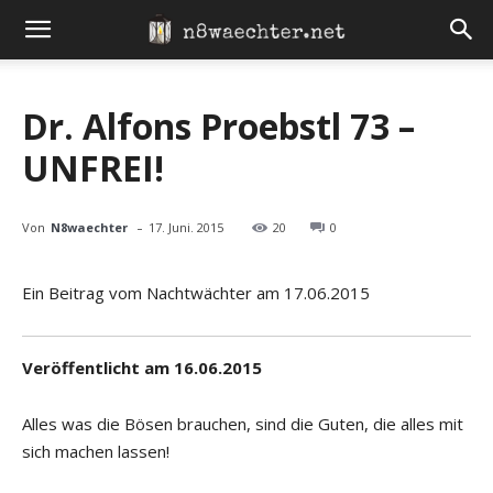
Dr. Alfons Proebstl 73 –
UNFREI!
-
Von
N8waechter
17. Juni. 2015
20
0
Ein Beitrag vom Nachtwächter am 17.06.2015
Veröffentlicht am 16.06.2015
Alles was die Bösen brauchen, sind die Guten, die alles mit
sich machen lassen!