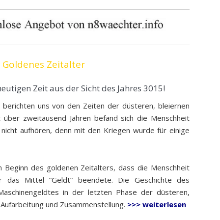
 Goldenes Zeitalter
heutigen Zeit aus der Sicht des Jahres 3015!
 berichten uns von den Zeiten der düsteren, bleiernen
it über zweitausend Jahren befand sich die Menschheit
h nicht aufhören, denn mit den Kriegen wurde für einige
 Beginn des goldenen Zeitalters, dass die Menschheit
r das Mittel ”Geldt” beendete. Die Geschichte des
aschinengeldtes in der letzten Phase der düsteren,
he Aufarbeitung und Zusammenstellung.
>>> weiterlesen