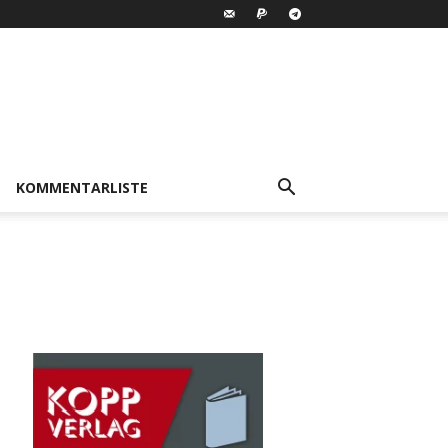
KOMMENTARLISTE