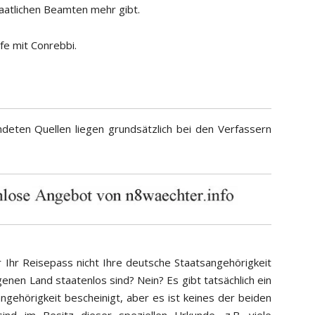
aatlichen Beamten mehr gibt.
fe mit Conrebbi.
deten Quellen liegen grundsätzlich bei den Verfassern
 Ihr Reisepass nicht Ihre deutsche Staatsangehörigkeit
genen Land staatenlos sind? Nein? Es gibt tatsächlich ein
gehörigkeit bescheinigt, aber es ist keines der beiden