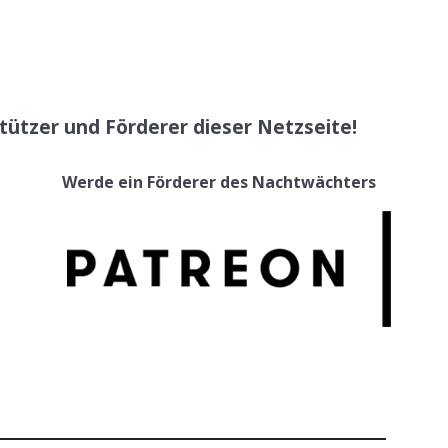
tützer und Förderer dieser Netzseite!
Werde ein Förderer des Nachtwächters