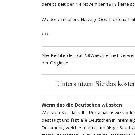
bereits seit den 14 November 1918 keine st
Wieder einmal erstklassige Geschichtsnachhil
***
Alle Rechte der auf N8Waechter.net verwen
der Originale.
Wenn das die Deutschen wüssten
Wussten Sie, dass Ihr Personalausweis oder
bestätigt und fast alle Deutschen in ihrem ei
Dokument, welches die rechtmäßige Staatsan