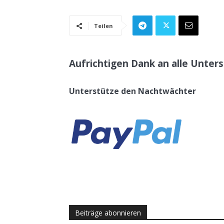
Teilen
Aufrichtigen Dank an alle Unters
Unterstütze den Nachtwächter
Beiträge abonnieren