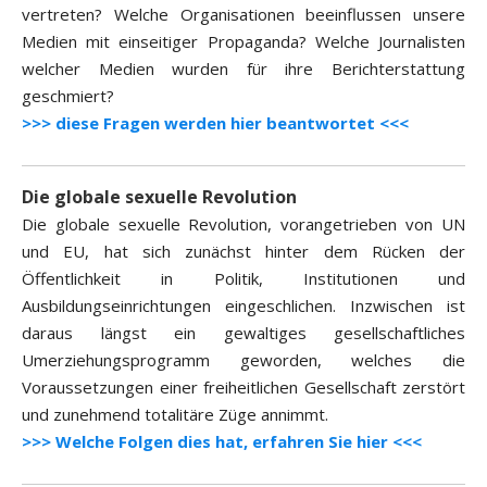
vertreten? Welche Organisationen beeinflussen unsere
Medien mit einseitiger Propaganda? Welche Journalisten
welcher Medien wurden für ihre Berichterstattung
geschmiert?
>>> diese Fragen werden hier beantwortet <<<
Die globale sexuelle Revolution
Die globale sexuelle Revolution, vorangetrieben von UN
und EU, hat sich zunächst hinter dem Rücken der
Öffentlichkeit in Politik, Institutionen und
Ausbildungseinrichtungen eingeschlichen. Inzwischen ist
daraus längst ein gewaltiges gesellschaftliches
Umerziehungsprogramm geworden, welches die
Voraussetzungen einer freiheitlichen Gesellschaft zerstört
und zunehmend totalitäre Züge annimmt.
>>> Welche Folgen dies hat, erfahren Sie hier <<<