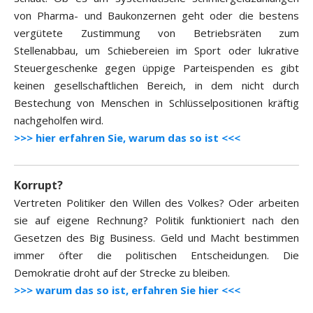
von Pharma- und Baukonzernen geht oder die bestens
vergütete Zustimmung von Betriebsräten zum
Stellenabbau, um Schiebereien im Sport oder lukrative
Steuergeschenke gegen üppige Parteispenden es gibt
keinen gesellschaftlichen Bereich, in dem nicht durch
Bestechung von Menschen in Schlüsselpositionen kräftig
nachgeholfen wird.
>>> hier erfahren Sie, warum das so ist <<<
Korrupt?
Vertreten Politiker den Willen des Volkes? Oder arbeiten
sie auf eigene Rechnung? Politik funktioniert nach den
Gesetzen des Big Business. Geld und Macht bestimmen
immer öfter die politischen Entscheidungen. Die
Demokratie droht auf der Strecke zu bleiben.
>>> warum das so ist, erfahren Sie hier <<<