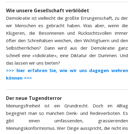
Wie unsere Gesellschaft verblödet
Demokratie ist vielleicht die größte Errungenschaft, zu der
wir Menschen es gebracht haben. Was aber, wenn die
Klügeren, die Besonnenen und Rücksichtsvollen immer
öfter den Schreihälsen weichen, den Wichtigtuern und den
Selbstherrlichen? Dann wird aus der Demokratie ganz
schnell eine »Idiokratie«, eine Diktatur der Dummen. Und
das lassen wir uns bieten?
>>> hier erfahren Sie, wie wir uns dagegen wehren
können <<<
Der neue Tugendterror
Meinungsfreiheit ist ein Grundrecht. Doch im Alltag
begegnet man so manchen Denk- und Redeverboten. Es
gibt einen umfassenden, grassierenden
Meinungskonformismus. Wer Dinge ausspricht, die nicht ins