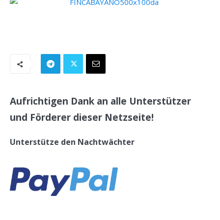
.
Aufrichtigen Dank an alle Unterstützer
und Förderer dieser Netzseite!
Unterstütze den Nachtwächter