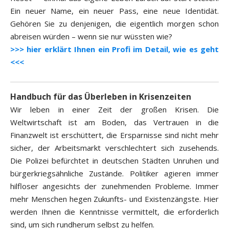
Ein neuer Name, ein neuer Pass, eine neue Identidät.
Gehören Sie zu denjenigen, die eigentlich morgen schon
abreisen würden – wenn sie nur wüssten wie?
>>> hier erklärt Ihnen ein Profi im Detail, wie es geht
<<<
Handbuch für das Überleben in Krisenzeiten
Wir leben in einer Zeit der großen Krisen. Die
Weltwirtschaft ist am Boden, das Vertrauen in die
Finanzwelt ist erschüttert, die Ersparnisse sind nicht mehr
sicher, der Arbeitsmarkt verschlechtert sich zusehends.
Die Polizei befürchtet in deutschen Städten Unruhen und
bürgerkriegsähnliche Zustände. Politiker agieren immer
hilfloser angesichts der zunehmenden Probleme. Immer
mehr Menschen hegen Zukunfts- und Existenzängste. Hier
werden Ihnen die Kenntnisse vermittelt, die erforderlich
sind, um sich rundherum selbst zu helfen.