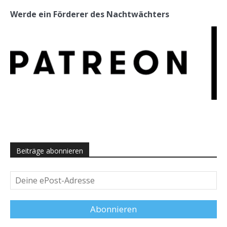
Werde ein Förderer des Nachtwächters
Beiträge abonnieren
Deine
ePost-
Adresse
Abonnieren