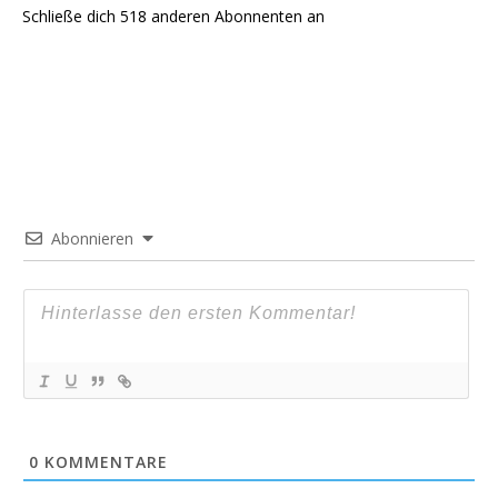
Schließe dich 518 anderen Abonnenten an
Abonnieren
0
KOMMENTARE