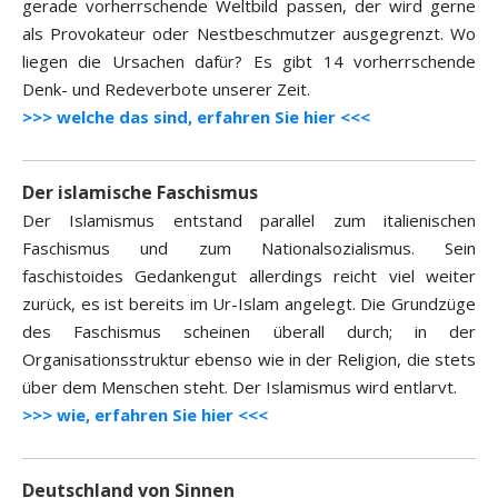
gerade vorherrschende Weltbild passen, der wird gerne
als Provokateur oder Nestbeschmutzer ausgegrenzt. Wo
liegen die Ursachen dafür? Es gibt 14 vorherrschende
Denk- und Redeverbote unserer Zeit.
>>> welche das sind, erfahren Sie hier <<<
Der islamische Faschismus
Der Islamismus entstand parallel zum italienischen
Faschismus und zum Nationalsozialismus. Sein
faschistoides Gedankengut allerdings reicht viel weiter
zurück, es ist bereits im Ur-Islam angelegt. Die Grundzüge
des Faschismus scheinen überall durch; in der
Organisationsstruktur ebenso wie in der Religion, die stets
über dem Menschen steht. Der Islamismus wird entlarvt.
>>> wie, erfahren Sie hier <<<
Deutschland von Sinnen