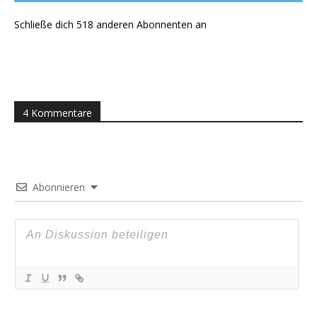
Schließe dich 518 anderen Abonnenten an
4 Kommentare
Abonnieren