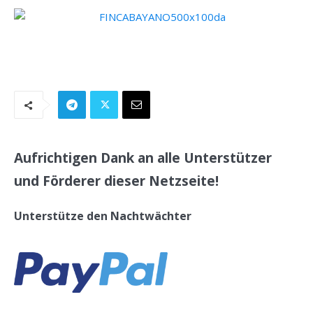
.
Aufrichtigen Dank an alle Unterstützer
und Förderer dieser Netzseite!
Unterstütze den Nachtwächter