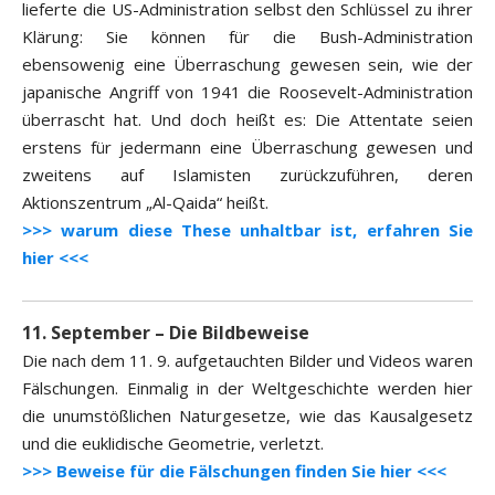
lieferte die US-Administration selbst den Schlüssel zu ihrer
Klärung: Sie können für die Bush-Administration
ebensowenig eine Überraschung gewesen sein, wie der
japanische Angriff von 1941 die Roosevelt-Administration
überrascht hat. Und doch heißt es: Die Attentate seien
erstens für jedermann eine Überraschung gewesen und
zweitens auf Islamisten zurückzuführen, deren
Aktionszentrum „Al-Qaida“ heißt.
>>> warum diese These unhaltbar ist, erfahren Sie
hier <<<
11. September – Die Bildbeweise
Die nach dem 11. 9. aufgetauchten Bilder und Videos waren
Fälschungen. Einmalig in der Weltgeschichte werden hier
die unumstößlichen Naturgesetze, wie das Kausalgesetz
und die euklidische Geometrie, verletzt.
>>> Beweise für die Fälschungen finden Sie hier <<<