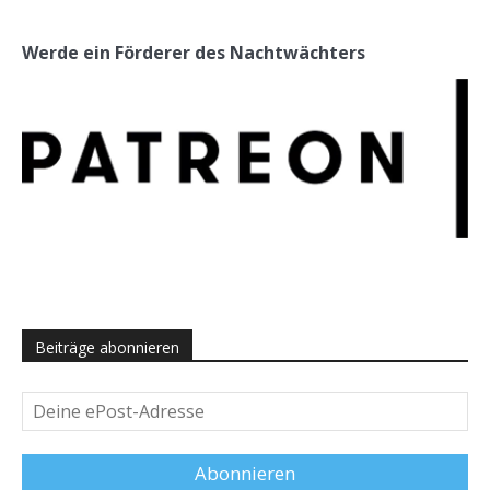
Werde ein Förderer des Nachtwächters
Beiträge abonnieren
Deine
ePost-
Adresse
Abonnieren