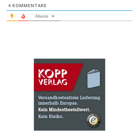
4
KOMMENTARE
Älteste