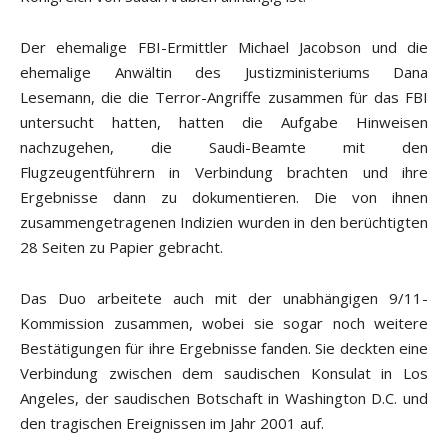
Der ehemalige FBI-Ermittler Michael Jacobson und die
ehemalige Anwältin des Justizministeriums Dana
Lesemann, die die Terror-Angriffe zusammen für das FBI
untersucht hatten, hatten die Aufgabe Hinweisen
nachzugehen, die Saudi-Beamte mit den
Flugzeugentführern in Verbindung brachten und ihre
Ergebnisse dann zu dokumentieren. Die von ihnen
zusammengetragenen Indizien wurden in den berüchtigten
28 Seiten zu Papier gebracht.
Das Duo arbeitete auch mit der unabhängigen 9/11-
Kommission zusammen, wobei sie sogar noch weitere
Bestätigungen für ihre Ergebnisse fanden. Sie deckten eine
Verbindung zwischen dem saudischen Konsulat in Los
Angeles, der saudischen Botschaft in Washington D.C. und
den tragischen Ereignissen im Jahr 2001 auf.