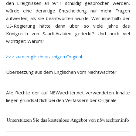
den Ereignissen an 9/11 schuldig gesprochen werden,
würde eine derartige Entscheidung nur mehr Fragen
aufwerfen, als sie beantworten würde. Wer innerhalb der
US-Regierung hätte dann über so viele Jahre das
Königreich von Saudi-Arabien gedeckt? Und noch viel
wichtiger: Warum?
>>> zum englischsprachigen Original
Übersetzung aus dem Englischen vom Nachtwächter
Alle Rechte der auf N8Waechter.net verwendeten Inhalte
liegen grundsätzlich bei den Verfassern der Originale.