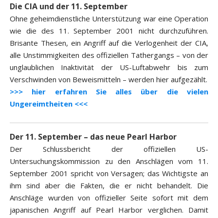
Die CIA und der 11. September
Ohne geheimdienstliche Unterstützung war eine Operation
wie die des 11. September 2001 nicht durchzuführen.
Brisante Thesen, ein Angriff auf die Verlogenheit der CIA,
alle Unstimmigkeiten des offiziellen Tathergangs – von der
unglaublichen Inaktivität der US-Luftabwehr bis zum
Verschwinden von Beweismitteln – werden hier aufgezählt.
>>> hier erfahren Sie alles über die vielen
Ungereimtheiten <<<
Der 11. September – das neue Pearl Harbor
Der Schlussbericht der offiziellen US-
Untersuchungskommission zu den Anschlägen vom 11.
September 2001 spricht von Versagen; das Wichtigste an
ihm sind aber die Fakten, die er nicht behandelt. Die
Anschläge wurden von offizieller Seite sofort mit dem
japanischen Angriff auf Pearl Harbor verglichen. Damit