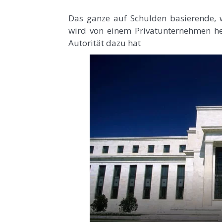
Das ganze auf Schulden basierende, w
wird von einem Privatunternehmen her
Autorität dazu hat