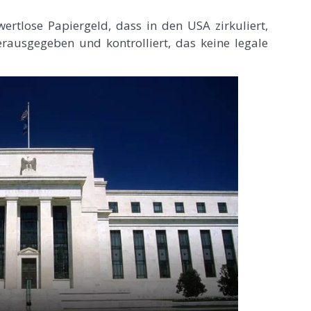
ertlose Papiergeld, dass in den USA zirkuliert,
ausgegeben und kontrolliert, das keine legale