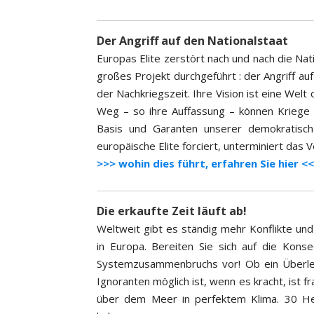
Der Angriff auf den Nationalstaat
Europas Elite zerstört nach und nach die Nat
großes Projekt durchgeführt : der Angriff auf 
der Nachkriegszeit. Ihre Vision ist eine Wel
Weg – so ihre Auffassung – können Kriege 
Basis und Garanten unserer demokratisch
europäische Elite forciert, unterminiert das 
>>> wohin dies führt, erfahren Sie hier <
Die erkaufte Zeit läuft ab!
Weltweit gibt es ständig mehr Konflikte und 
in Europa. Bereiten Sie sich auf die Kon
Systemzusammenbruchs vor! Ob ein Überle
Ignoranten möglich ist, wenn es kracht, ist 
über dem Meer in perfektem Klima. 30 He