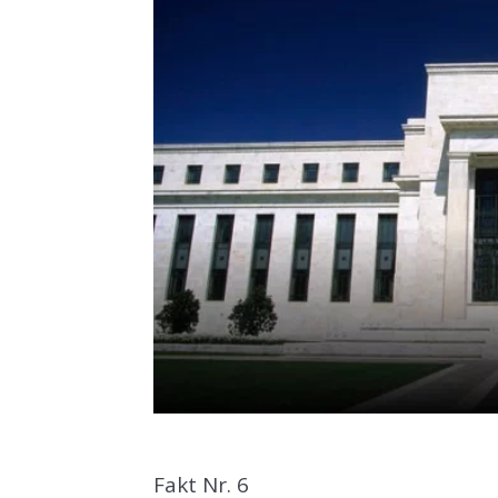
Fakt Nr. 6