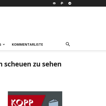
G
KOMMENTARLISTE
ch scheuen zu sehen