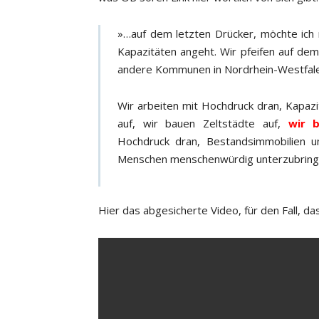
»…auf dem letzten Drücker, möchte ich
Kapazitäten angeht. Wir pfeifen auf dem 
andere Kommunen in Nordrhein-Westfalen
Wir arbeiten mit Hochdruck dran, Kapaz
auf, wir bauen Zeltstädte auf,
wir 
Hochdruck dran, Bestandsimmobilien 
Menschen menschenwürdig unterzubrin
Hier das abgesicherte Video, für den Fall, das