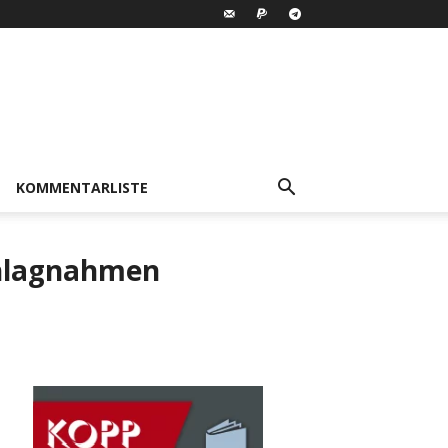
KOMMENTARLISTE
chlagnahmen