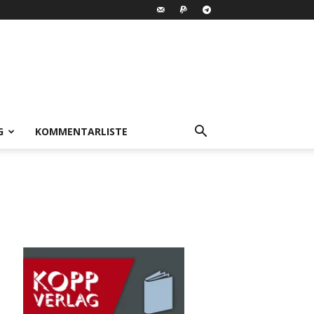
G
KOMMENTARLISTE