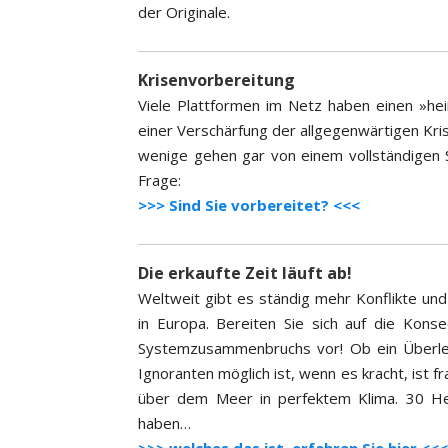
der Originale.
Krisenvorbereitung
Viele Plattformen im Netz haben einen »h
einer Verschärfung der allgegenwärtigen Krisen
wenige gehen gar von einem vollständigen Sy
Frage:
>>> Sind Sie vorbereitet? <<<
Die erkaufte Zeit läuft ab!
Weltweit gibt es ständig mehr Konflikte und 
in Europa. Bereiten Sie sich auf die Kon
Systemzusammenbruchs vor! Ob ein Überle
Ignoranten möglich ist, wenn es kracht, ist 
über dem Meer in perfektem Klima. 30 He
haben…