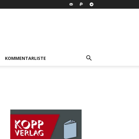
KOMMENTARLISTE