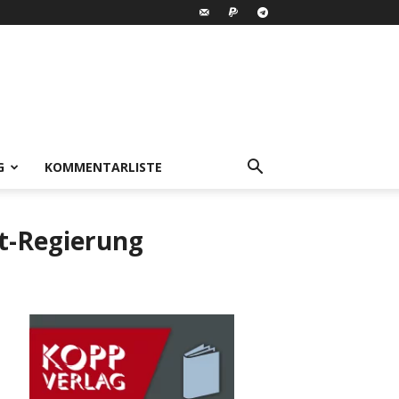
G
KOMMENTARLISTE
lt-Regierung