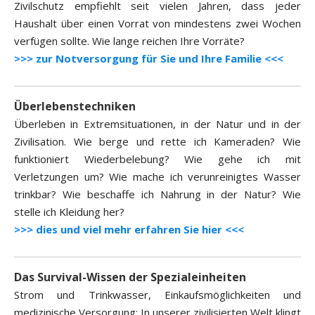
Zivilschutz empfiehlt seit vielen Jahren, dass jeder
Haushalt über einen Vorrat von mindestens zwei Wochen
verfügen sollte. Wie lange reichen Ihre Vorräte?
>>> zur Notversorgung für Sie und Ihre Familie <<<
Überlebenstechniken
Überleben in Extremsituationen, in der Natur und in der
Zivilisation. Wie berge und rette ich Kameraden? Wie
funktioniert Wiederbelebung? Wie gehe ich mit
Verletzungen um? Wie mache ich verunreinigtes Wasser
trinkbar? Wie beschaffe ich Nahrung in der Natur? Wie
stelle ich Kleidung her?
>>> dies und viel mehr erfahren Sie hier <<<
Das Survival-Wissen der Spezialeinheiten
Strom und Trinkwasser, Einkaufsmöglichkeiten und
medizinische Versorgung: In unserer zivilisierten Welt klingt