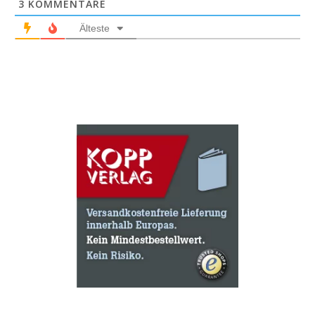
3
KOMMENTARE
Älteste