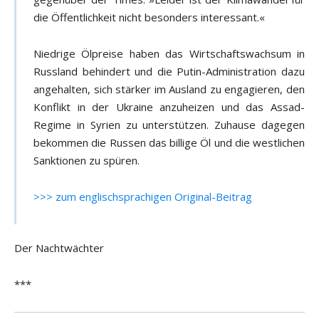
die Öffentlichkeit nicht besonders interessant.«
Niedrige Ölpreise haben das Wirtschaftswachsum in
Russland behindert und die Putin-Administration dazu
angehalten, sich stärker im Ausland zu engagieren, den
Konflikt in der Ukraine anzuheizen und das Assad-
Regime in Syrien zu unterstützen. Zuhause dagegen
bekommen die Russen das billige Öl und die westlichen
Sanktionen zu spüren.
>>> zum englischsprachigen Original-Beitrag
Der Nachtwächter
***