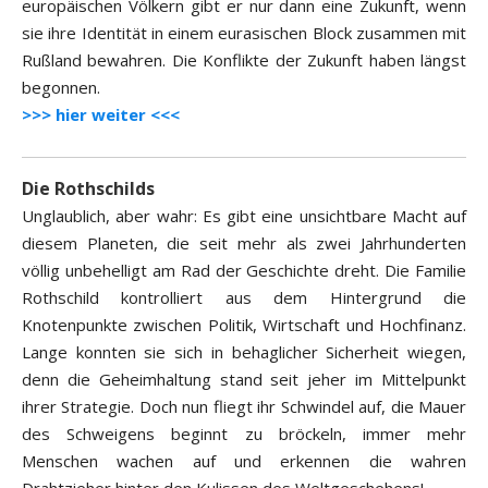
europäischen Völkern gibt er nur dann eine Zukunft, wenn
sie ihre Identität in einem eurasischen Block zusammen mit
Rußland bewahren. Die Konflikte der Zukunft haben längst
begonnen.
>>> hier weiter <<<
Die Rothschilds
Unglaublich, aber wahr: Es gibt eine unsichtbare Macht auf
diesem Planeten, die seit mehr als zwei Jahrhunderten
völlig unbehelligt am Rad der Geschichte dreht. Die Familie
Rothschild kontrolliert aus dem Hintergrund die
Knotenpunkte zwischen Politik, Wirtschaft und Hochfinanz.
Lange konnten sie sich in behaglicher Sicherheit wiegen,
denn die Geheimhaltung stand seit jeher im Mittelpunkt
ihrer Strategie. Doch nun fliegt ihr Schwindel auf, die Mauer
des Schweigens beginnt zu bröckeln, immer mehr
Menschen wachen auf und erkennen die wahren