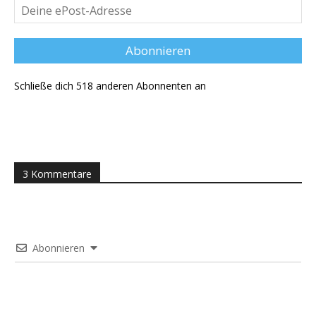
Deine
ePost-
Adresse
Abonnieren
Schließe dich 518 anderen Abonnenten an
3 Kommentare
Abonnieren