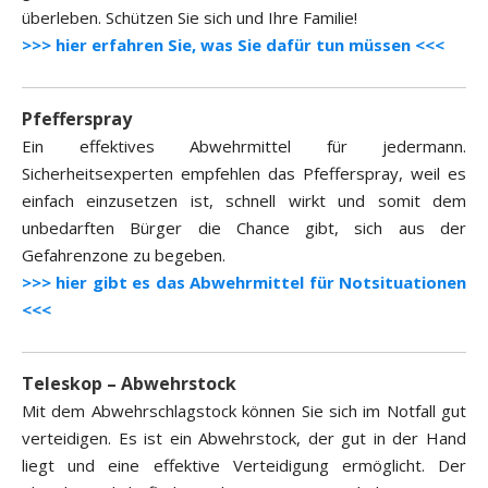
überleben. Schützen Sie sich und Ihre Familie!
>>> hier erfahren Sie, was Sie dafür tun müssen <<<
Pfefferspray
Ein effektives Abwehrmittel für jedermann.
Sicherheitsexperten empfehlen das Pfefferspray, weil es
einfach einzusetzen ist, schnell wirkt und somit dem
unbedarften Bürger die Chance gibt, sich aus der
Gefahrenzone zu begeben.
>>> hier gibt es das Abwehrmittel für Notsituationen
<<<
Teleskop – Abwehrstock
Mit dem Abwehrschlagstock können Sie sich im Notfall gut
verteidigen. Es ist ein Abwehrstock, der gut in der Hand
liegt und eine effektive Verteidigung ermöglicht. Der