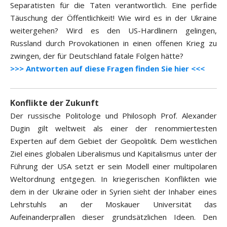
Separatisten für die Taten verantwortlich. Eine perfide
Täuschung der Öffentlichkeit! Wie wird es in der Ukraine
weitergehen? Wird es den US-Hardlinern gelingen,
Russland durch Provokationen in einen offenen Krieg zu
zwingen, der für Deutschland fatale Folgen hätte?
>>> Antworten auf diese Fragen finden Sie hier <<<
Konflikte der Zukunft
Der russische Politologe und Philosoph Prof. Alexander
Dugin gilt weltweit als einer der renommiertesten
Experten auf dem Gebiet der Geopolitik. Dem westlichen
Ziel eines globalen Liberalismus und Kapitalismus unter der
Führung der USA setzt er sein Modell einer multipolaren
Weltordnung entgegen. In kriegerischen Konflikten wie
dem in der Ukraine oder in Syrien sieht der Inhaber eines
Lehrstuhls an der Moskauer Universität das
Aufeinanderprallen dieser grundsätzlichen Ideen. Den