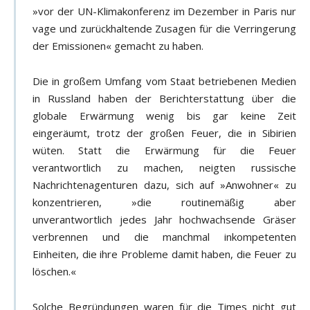
»vor der UN-Klimakonferenz im Dezember in Paris nur
vage und zurückhaltende Zusagen für die Verringerung
der Emissionen« gemacht zu haben.
Die in großem Umfang vom Staat betriebenen Medien
in Russland haben der Berichterstattung über die
globale Erwärmung wenig bis gar keine Zeit
eingeräumt, trotz der großen Feuer, die in Sibirien
wüten. Statt die Erwärmung für die Feuer
verantwortlich zu machen, neigten russische
Nachrichtenagenturen dazu, sich auf »Anwohner« zu
konzentrieren, »die routinemäßig aber
unverantwortlich jedes Jahr hochwachsende Gräser
verbrennen und die manchmal inkompetenten
Einheiten, die ihre Probleme damit haben, die Feuer zu
löschen.«
Solche Begründungen waren für die Times nicht gut