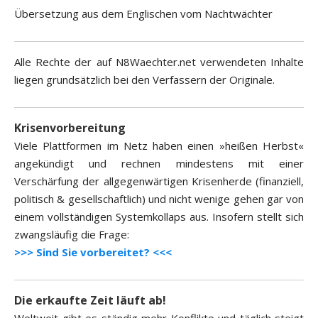
Übersetzung aus dem Englischen vom Nachtwächter
Alle Rechte der auf N8Waechter.net verwendeten Inhalte
liegen grundsätzlich bei den Verfassern der Originale.
Krisenvorbereitung
Viele Plattformen im Netz haben einen »heißen Herbst«
angekündigt und rechnen mindestens mit einer
Verschärfung der allgegenwärtigen Krisenherde (finanziell,
politisch & gesellschaftlich) und nicht wenige gehen gar von
einem vollständigen Systemkollaps aus. Insofern stellt sich
zwangsläufig die Frage:
>>> Sind Sie vorbereitet? <<<
Die erkaufte Zeit läuft ab!