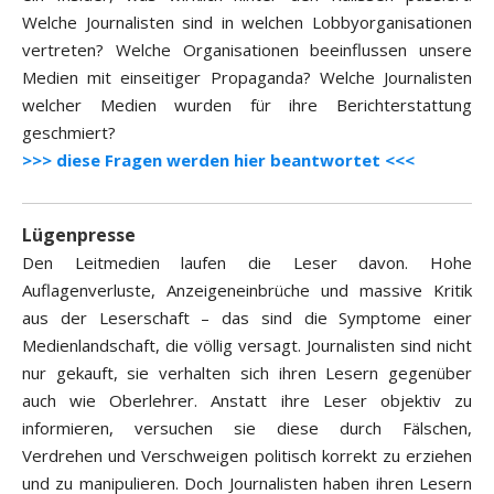
Welche Journalisten sind in welchen Lobbyorganisationen
vertreten? Welche Organisationen beeinflussen unsere
Medien mit einseitiger Propaganda? Welche Journalisten
welcher Medien wurden für ihre Berichterstattung
geschmiert?
>>> diese Fragen werden hier beantwortet <<<
Lügenpresse
Den Leitmedien laufen die Leser davon. Hohe
Auflagenverluste, Anzeigeneinbrüche und massive Kritik
aus der Leserschaft – das sind die Symptome einer
Medienlandschaft, die völlig versagt. Journalisten sind nicht
nur gekauft, sie verhalten sich ihren Lesern gegenüber
auch wie Oberlehrer. Anstatt ihre Leser objektiv zu
informieren, versuchen sie diese durch Fälschen,
Verdrehen und Verschweigen politisch korrekt zu erziehen
und zu manipulieren. Doch Journalisten haben ihren Lesern