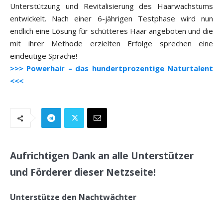
Unterstützung und Revitalisierung des Haarwachstums
entwickelt. Nach einer 6-jährigen Testphase wird nun
endlich eine Lösung für schütteres Haar angeboten und die
mit ihrer Methode erzielten Erfolge sprechen eine
eindeutige Sprache!
>>> Powerhair – das hundertprozentige Naturtalent
<<<
Aufrichtigen Dank an alle Unterstützer
und Förderer dieser Netzseite!
Unterstütze den Nachtwächter