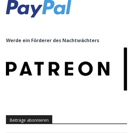
Werde ein Förderer des Nachtwächters
Beiträge abonnieren