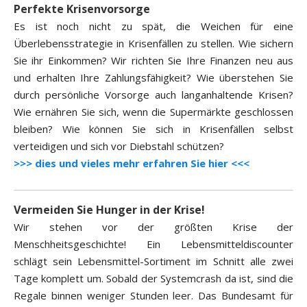
Perfekte Krisenvorsorge
Es ist noch nicht zu spät, die Weichen für eine
Überlebensstrategie in Krisenfällen zu stellen. Wie sichern
Sie ihr Einkommen? Wir richten Sie Ihre Finanzen neu aus
und erhalten Ihre Zahlungsfähigkeit? Wie überstehen Sie
durch persönliche Vorsorge auch langanhaltende Krisen?
Wie ernähren Sie sich, wenn die Supermärkte geschlossen
bleiben? Wie können Sie sich in Krisenfällen selbst
verteidigen und sich vor Diebstahl schützen?
>>> dies und vieles mehr erfahren Sie hier <<<
Vermeiden Sie Hunger in der Krise!
Wir stehen vor der größten Krise der
Menschheitsgeschichte! Ein Lebensmitteldiscounter
schlägt sein Lebensmittel-Sortiment im Schnitt alle zwei
Tage komplett um. Sobald der Systemcrash da ist, sind die
Regale binnen weniger Stunden leer. Das Bundesamt für