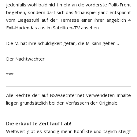
jedenfalls wohl bald nicht mehr an die vorderste Polit-Front
begeben, sondern darf sich das Schauspiel ganz entspannt
vom Liegestuhl auf der Terrasse einer ihrer angeblich 4
Exil-Haciendas aus im Satelliten-TV ansehen.
Die M. hat ihre Schuldigkeit getan, die M. kann gehen…
Der Nachtwächter
***
Alle Rechte der auf N8Waechter.net verwendeten Inhalte
liegen grundsätzlich bei den Verfassern der Originale.
Die erkaufte Zeit läuft ab!
Weltweit gibt es ständig mehr Konflikte und täglich steigt