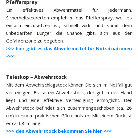
Pfefferspray
Ein effektives Abwehrmittel für jedermann.
Sicherheitsexperten empfehlen das Pfefferspray, weil es
einfach einzusetzen ist, schnell wirkt und somit dem
unbedarften Bürger die Chance gibt, sich aus der
Gefahrenzone zu begeben.
>>> hier gibt es das Abwehrmittel für Notsituationen
<<<
Teleskop – Abwehrstock
Mit dem Abwehrschlagstock können Sie sich im Notfall gut
verteidigen. Es ist ein Abwehrstock, der gut in der Hand
liegt und eine effektive Verteidigung ermöglicht. Der
Abwehrstock befindet sich zusammengeschoben (ca. 26
cm) in einem praktischen Gürtelholster. Mit einem Ruck ist
er ca. 68cm lang.
>>> den Abwehrstock bekommen Sie hier <<<