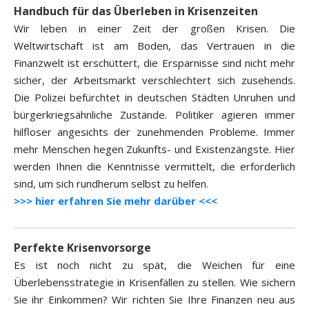
Handbuch für das Überleben in Krisenzeiten
Wir leben in einer Zeit der großen Krisen. Die
Weltwirtschaft ist am Boden, das Vertrauen in die
Finanzwelt ist erschüttert, die Ersparnisse sind nicht mehr
sicher, der Arbeitsmarkt verschlechtert sich zusehends.
Die Polizei befürchtet in deutschen Städten Unruhen und
bürgerkriegsähnliche Zustände. Politiker agieren immer
hilfloser angesichts der zunehmenden Probleme. Immer
mehr Menschen hegen Zukunfts- und Existenzängste. Hier
werden Ihnen die Kenntnisse vermittelt, die erforderlich
sind, um sich rundherum selbst zu helfen.
>>> hier erfahren Sie mehr darüber <<<
Perfekte Krisenvorsorge
Es ist noch nicht zu spät, die Weichen für eine
Überlebensstrategie in Krisenfällen zu stellen. Wie sichern
Sie ihr Einkommen? Wir richten Sie Ihre Finanzen neu aus