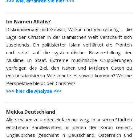
>>> wie, erfahren Sie hier <<<
Im Namen Allahs?
Diskriminierung und Gewalt, Willkür und Vertreibung – die
Lage der Christen in der islamischen Welt verschärft sich
zusehends. Ein politisierter Islam verhärtet die Fronten
und setzt auf die systematische Besserstellung der
Muslime im Staat. Extreme muslimische Gruppierungen
verfolgen das Ziel, den Nahen und Mittleren Osten zu
entchristianisieren. Wie konnte es soweit kommen? Welche
Perspektive bleibt den Christen?
>>> hier die Analyse <<<
Mekka Deutschland
Alle schauen zu – oder einfach nur weg. In unseren Städten
entstehen Parallelwelten, in denen der Koran regiert.
Unglaubliches geschieht in Deutschland, Österreich und