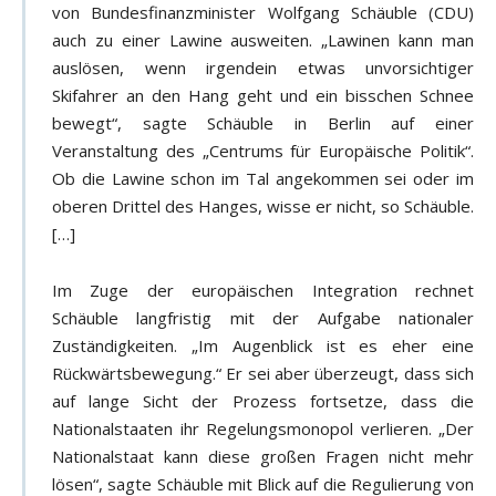
von Bundesfinanzminister Wolfgang Schäuble (CDU)
auch zu einer Lawine ausweiten. „Lawinen kann man
auslösen, wenn irgendein etwas unvorsichtiger
Skifahrer an den Hang geht und ein bisschen Schnee
bewegt“, sagte Schäuble in Berlin auf einer
Veranstaltung des „Centrums für Europäische Politik“.
Ob die Lawine schon im Tal angekommen sei oder im
oberen Drittel des Hanges, wisse er nicht, so Schäuble.
[…]
Im Zuge der europäischen Integration rechnet
Schäuble langfristig mit der Aufgabe nationaler
Zuständigkeiten. „Im Augenblick ist es eher eine
Rückwärtsbewegung.“ Er sei aber überzeugt, dass sich
auf lange Sicht der Prozess fortsetze, dass die
Nationalstaaten ihr Regelungsmonopol verlieren. „Der
Nationalstaat kann diese großen Fragen nicht mehr
lösen“, sagte Schäuble mit Blick auf die Regulierung von