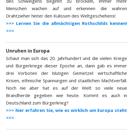
des Schweigens beginnt zu bröckeln, immer mehr
Menschen wachen auf und erkennen die wahren
Drahtzieher hinter den Kulissen des Weltgeschehens!
>>> Lernen Sie die allmächtigen Rothschilds kennen!
<<<
Unruhen in Europa
Schaut man sich das 20. Jahrhundert und die vielen Kriege
und Bürgerkriege dieser Epoche an, dann gab es immer
drei Vorboten der blutigen Gemetzel: wirtschaftliche
Krisen, ethnische Spannungen und staatlichen Machtverfall.
Noch nie aber hat es auf der Welt so viele neue
Brandherde gegeben wie heute. Kommt es auch in
Deutschland zum Bürgerkrieg?
>>> hier erfahren Sie, wie es wirklich um Europa steht
<<<