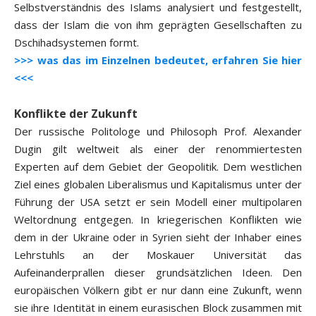
Selbstverständnis des Islams analysiert und festgestellt,
dass der Islam die von ihm geprägten Gesellschaften zu
Dschihadsystemen formt.
>>> was das im Einzelnen bedeutet, erfahren Sie hier
<<<
Konflikte der Zukunft
Der russische Politologe und Philosoph Prof. Alexander
Dugin gilt weltweit als einer der renommiertesten
Experten auf dem Gebiet der Geopolitik. Dem westlichen
Ziel eines globalen Liberalismus und Kapitalismus unter der
Führung der USA setzt er sein Modell einer multipolaren
Weltordnung entgegen. In kriegerischen Konflikten wie
dem in der Ukraine oder in Syrien sieht der Inhaber eines
Lehrstuhls an der Moskauer Universität das
Aufeinanderprallen dieser grundsätzlichen Ideen. Den
europäischen Völkern gibt er nur dann eine Zukunft, wenn
sie ihre Identität in einem eurasischen Block zusammen mit