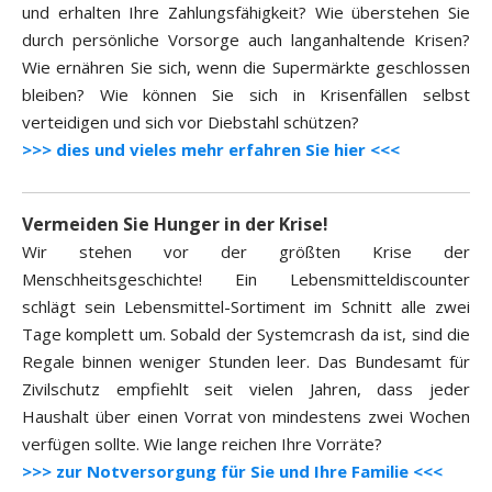
und erhalten Ihre Zahlungsfähigkeit? Wie überstehen Sie
durch persönliche Vorsorge auch langanhaltende Krisen?
Wie ernähren Sie sich, wenn die Supermärkte geschlossen
bleiben? Wie können Sie sich in Krisenfällen selbst
verteidigen und sich vor Diebstahl schützen?
>>> dies und vieles mehr erfahren Sie hier <<<
Vermeiden Sie Hunger in der Krise!
Wir stehen vor der größten Krise der
Menschheitsgeschichte! Ein Lebensmitteldiscounter
schlägt sein Lebensmittel-Sortiment im Schnitt alle zwei
Tage komplett um. Sobald der Systemcrash da ist, sind die
Regale binnen weniger Stunden leer. Das Bundesamt für
Zivilschutz empfiehlt seit vielen Jahren, dass jeder
Haushalt über einen Vorrat von mindestens zwei Wochen
verfügen sollte. Wie lange reichen Ihre Vorräte?
>>> zur Notversorgung für Sie und Ihre Familie <<<