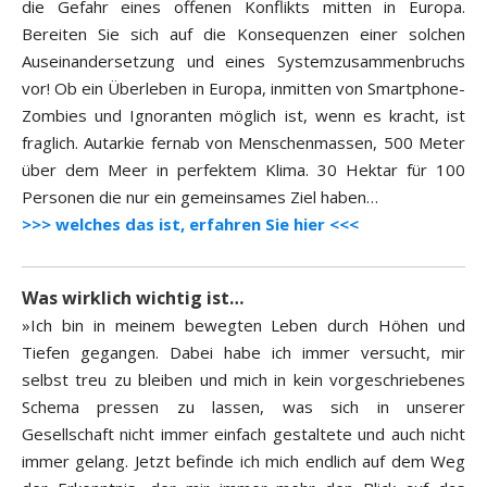
die Gefahr eines offenen Konflikts mitten in Europa.
Bereiten Sie sich auf die Konsequenzen einer solchen
Auseinandersetzung und eines Systemzusammenbruchs
vor! Ob ein Überleben in Europa, inmitten von Smartphone-
Zombies und Ignoranten möglich ist, wenn es kracht, ist
fraglich. Autarkie fernab von Menschenmassen, 500 Meter
über dem Meer in perfektem Klima. 30 Hektar für 100
Personen die nur ein gemeinsames Ziel haben…
>>> welches das ist, erfahren Sie hier <<<
Was wirklich wichtig ist…
»Ich bin in meinem bewegten Leben durch Höhen und
Tiefen gegangen. Dabei habe ich immer versucht, mir
selbst treu zu bleiben und mich in kein vorgeschriebenes
Schema pressen zu lassen, was sich in unserer
Gesellschaft nicht immer einfach gestaltete und auch nicht
immer gelang. Jetzt befinde ich mich endlich auf dem Weg