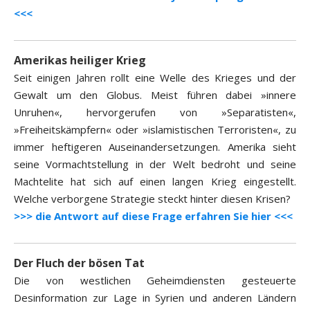
<<<
Amerikas heiliger Krieg
Seit einigen Jahren rollt eine Welle des Krieges und der
Gewalt um den Globus. Meist führen dabei »innere
Unruhen«, hervorgerufen von »Separatisten«,
»Freiheitskämpfern« oder »islamistischen Terroristen«, zu
immer heftigeren Auseinandersetzungen. Amerika sieht
seine Vormachtstellung in der Welt bedroht und seine
Machtelite hat sich auf einen langen Krieg eingestellt.
Welche verborgene Strategie steckt hinter diesen Krisen?
>>> die Antwort auf diese Frage erfahren Sie hier <<<
Der Fluch der bösen Tat
Die von westlichen Geheimdiensten gesteuerte
Desinformation zur Lage in Syrien und anderen Ländern