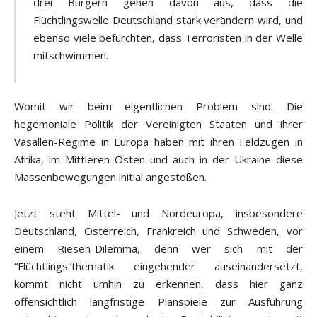
drei Bürgern gehen davon aus, dass die
Flüchtlingswelle Deutschland stark verändern wird, und
ebenso viele befürchten, dass Terroristen in der Welle
mitschwimmen.
Womit wir beim eigentlichen Problem sind. Die
hegemoniale Politik der Vereinigten Staaten und ihrer
Vasallen-Regime in Europa haben mit ihren Feldzügen in
Afrika, im Mittleren Osten und auch in der Ukraine diese
Massenbewegungen initial angestoßen.
Jetzt steht Mittel- und Nordeuropa, insbesondere
Deutschland, Österreich, Frankreich und Schweden, vor
einem Riesen-Dilemma, denn wer sich mit der
“Flüchtlings“thematik eingehender auseinandersetzt,
kommt nicht umhin zu erkennen, dass hier ganz
offensichtlich langfristige Planspiele zur Ausführung