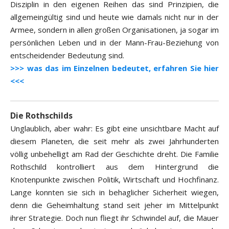
Disziplin in den eigenen Reihen das sind Prinzipien, die
allgemeingültig sind und heute wie damals nicht nur in der
Armee, sondern in allen großen Organisationen, ja sogar im
persönlichen Leben und in der Mann-Frau-Beziehung von
entscheidender Bedeutung sind.
>>> was das im Einzelnen bedeutet, erfahren Sie hier
<<<
Die Rothschilds
Unglaublich, aber wahr: Es gibt eine unsichtbare Macht auf
diesem Planeten, die seit mehr als zwei Jahrhunderten
völlig unbehelligt am Rad der Geschichte dreht. Die Familie
Rothschild kontrolliert aus dem Hintergrund die
Knotenpunkte zwischen Politik, Wirtschaft und Hochfinanz.
Lange konnten sie sich in behaglicher Sicherheit wiegen,
denn die Geheimhaltung stand seit jeher im Mittelpunkt
ihrer Strategie. Doch nun fliegt ihr Schwindel auf, die Mauer