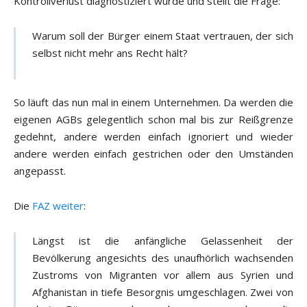
Kontrollverlust diagnostiziert wurde und stellt die Frage:
Warum soll der Bürger einem Staat vertrauen, der sich
selbst nicht mehr ans Recht hält?
So läuft das nun mal in einem Unternehmen. Da werden die
eigenen AGBs gelegentlich schon mal bis zur Reißgrenze
gedehnt, andere werden einfach ignoriert und wieder
andere werden einfach gestrichen oder den Umständen
angepasst.
Die
FAZ weiter
:
Längst ist die anfängliche Gelassenheit der
Bevölkerung angesichts des unaufhörlich wachsenden
Zustroms von Migranten vor allem aus Syrien und
Afghanistan in tiefe Besorgnis umgeschlagen. Zwei von