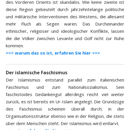
des Vorderen Orients ist skandalös. Wie keine zweite ist
diese Region gebeutelt durch jahrzehntelange politische
und militärische Interventionen des Westens, die allesamt
mehr Fluch als Segen waren. Das Durcheinander
ethnischer, religiöser und ideologischer Konflikte, lassen
die die Völker zwischen Levante und Golf nicht zur Ruhe
kommen.
>>> warum das so ist, erfahren Sie hier <<<
Der islamische Faschismus
Der Islamismus entstand parallel zum italienischen
Faschismus und zum Nationalsozialismus. Sein
faschistoides Gedankengut allerdings reicht viel weiter
zurück, es ist bereits im Ur-Islam angelegt. Die Grundzüge
des Faschismus scheinen überall durch; in der
Organisationsstruktur ebenso wie in der Religion, die stets
über dem Menschen steht. Der Islamismus wird entlarvt.