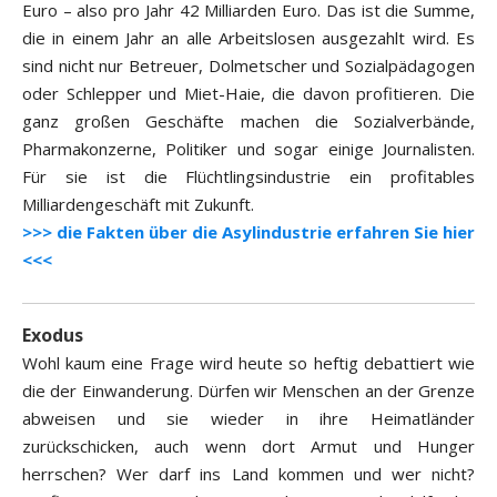
Euro – also pro Jahr 42 Milliarden Euro. Das ist die Summe,
die in einem Jahr an alle Arbeitslosen ausgezahlt wird. Es
sind nicht nur Betreuer, Dolmetscher und Sozialpädagogen
oder Schlepper und Miet-Haie, die davon profitieren. Die
ganz großen Geschäfte machen die Sozialverbände,
Pharmakonzerne, Politiker und sogar einige Journalisten.
Für sie ist die Flüchtlingsindustrie ein profitables
Milliardengeschäft mit Zukunft.
>>> die Fakten über die Asylindustrie erfahren Sie hier
<<<
Exodus
Wohl kaum eine Frage wird heute so heftig debattiert wie
die der Einwanderung. Dürfen wir Menschen an der Grenze
abweisen und sie wieder in ihre Heimatländer
zurückschicken, auch wenn dort Armut und Hunger
herrschen? Wer darf ins Land kommen und wer nicht?