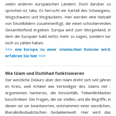
vielen anderen europäischen Ländern. Doch darüber zu
sprechen ist tabu. Es herrscht ein Kartell des Schweigens,
Wegschauens und Wegduckens. Hier werden eine Vielzahl
von Einzelbildern zusammenfügt, die einen schockierenden
Gesamtbefund ergeben: Europa wird zum Morgenland, in
dem die Europäer bald nichts mehr zu sagen, sondern nur
noch zu zahlen haben.
>>> wie Europa zu einer islamischen Kolonie wird,
erfahren Sie hier <<<
Wie Islam und Dschihad funktionieren
Der westliche Diskurs über den Islam dreht sich seit Jahren
im Kreis, weil Kritiker wie Verteidiger des Islams mit ­
Argumenten hantieren, die bestenfalls Teilwirklichkeiten
beschreiben. Die Fragen, die sie stellen, und die Begriffe, in
denen sie sie beantworten, entstammen einer westlichen,
liberalindividualstischen Gedankenwelt. Hier wird das