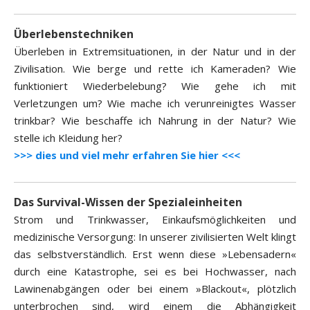
Überlebenstechniken
Überleben in Extremsituationen, in der Natur und in der
Zivilisation. Wie berge und rette ich Kameraden? Wie
funktioniert Wiederbelebung? Wie gehe ich mit
Verletzungen um? Wie mache ich verunreinigtes Wasser
trinkbar? Wie beschaffe ich Nahrung in der Natur? Wie
stelle ich Kleidung her?
>>> dies und viel mehr erfahren Sie hier <<<
Das Survival-Wissen der Spezialeinheiten
Strom und Trinkwasser, Einkaufsmöglichkeiten und
medizinische Versorgung: In unserer zivilisierten Welt klingt
das selbstverständlich. Erst wenn diese »Lebensadern«
durch eine Katastrophe, sei es bei Hochwasser, nach
Lawinenabgängen oder bei einem »Blackout«, plötzlich
unterbrochen sind, wird einem die Abhängigkeit