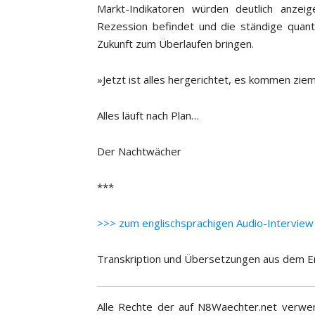
Markt-Indikatoren würden deutlich anzeig
Rezession befindet und die ständige quanti
Zukunft zum Überlaufen bringen.
»Jetzt ist alles hergerichtet, es kommen ziem
Alles läuft nach Plan…
Der Nachtwächer
***
>>> zum englischsprachigen Audio-Interview
Transkription und Übersetzungen aus dem E
Alle Rechte der auf N8Waechter.net verwen