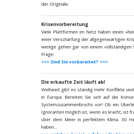
der Originale.
Krisenvorbereitung
Viele Plattformen im Netz haben einen »h
einer Verschärfung der allgegenwärtigen Krisen
wenige gehen gar von einem vollständigen Sy
Frage:
>>> Sind Sie vorbereitet? <<<
Die erkaufte Zeit läuft ab!
Weltweit gibt es ständig mehr Konflikte und 
in Europa. Bereiten Sie sich auf die Kon
Systemzusammenbruchs vor! Ob ein Überle
Ignoranten möglich ist, wenn es kracht, ist 
über dem Meer in perfektem Klima. 30 He
haben…