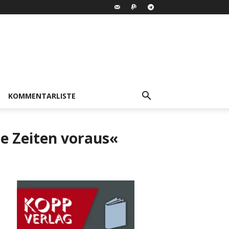
KOMMENTARLISTE
nte Zeiten voraus«