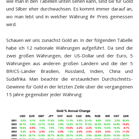
wie man in den Tabellen unten sehen kann, sind sie für Gold
und Silber eher durchwachsen. Es kommt immer darauf an,
wo man lebt und in welcher Währung ihr Preis gemessen
wird.
Schauen wir uns zunächst Gold an. In der folgenden Tabelle
habe ich 12 nationale Währungen aufgeführt. Da sind die
zwei großen Währungen, der US-Dollar und der Euro, 5
Währungen aus anderen großen Ländern und die der 5
BRICS-Länder Brasilien, Russland, Indien, China und
Südafrika. Man beachte die erstaunlichen Durchschnitts-
Gewinne für Gold in der letzten Zeile über die vergangenen
15 Jahre gegenüber jeder Währung: