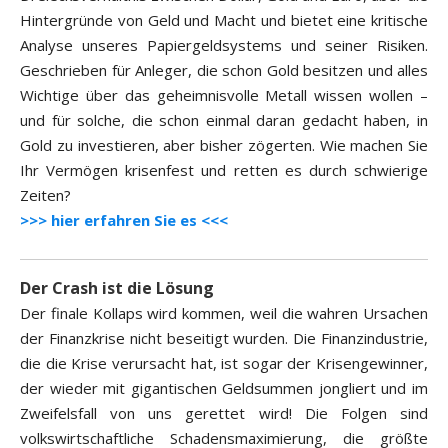
Hintergründe von Geld und Macht und bietet eine kritische
Analyse unseres Papiergeldsystems und seiner Risiken.
Geschrieben für Anleger, die schon Gold besitzen und alles
Wichtige über das geheimnisvolle Metall wissen wollen –
und für solche, die schon einmal daran gedacht haben, in
Gold zu investieren, aber bisher zögerten. Wie machen Sie
Ihr Vermögen krisenfest und retten es durch schwierige
Zeiten?
>>> hier erfahren Sie es <<<
Der Crash ist die Lösung
Der finale Kollaps wird kommen, weil die wahren Ursachen
der Finanzkrise nicht beseitigt wurden. Die Finanzindustrie,
die die Krise verursacht hat, ist sogar der Krisengewinner,
der wieder mit gigantischen Geldsummen jongliert und im
Zweifelsfall von uns gerettet wird! Die Folgen sind
volkswirtschaftliche Schadensmaximierung, die größte