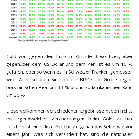
Gold war gegen den Euro im Grunde Break-Even, aber
gegenüber dem US-Dollar und dem Yen ist es um 10 %
gefallen, ebenso wenn es in Schweizer Franken gemessen
wird. Aber schauen Sie sich die BRICS an. Gold stieg in
brasilianischen Real um 33 % und in südafrikanischen Rand
um 20 %.
Diese vollkommen verschiedenen Ergebnisse haben nichts
mit irgendwelchen Veränderungen beim Gold zu tun.
Letztlich ist eine Unze Gold heute genau das Selbe wie vor
einem Jahr. Was sich verändert hat, sind die nationalen