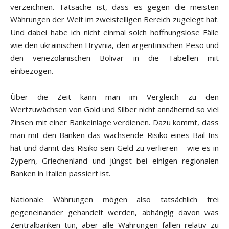
verzeichnen. Tatsache ist, dass es gegen die meisten
Währungen der Welt im zweistelligen Bereich zugelegt hat.
Und dabei habe ich nicht einmal solch hoffnungslose Fälle
wie den ukrainischen Hryvnia, den argentinischen Peso und
den venezolanischen Bolivar in die Tabellen mit
einbezogen.
Über die Zeit kann man im Vergleich zu den
Wertzuwächsen von Gold und Silber nicht annähernd so viel
Zinsen mit einer Bankeinlage verdienen. Dazu kommt, dass
man mit den Banken das wachsende Risiko eines Bail-Ins
hat und damit das Risiko sein Geld zu verlieren – wie es in
Zypern, Griechenland und jüngst bei einigen regionalen
Banken in Italien passiert ist.
Nationale Währungen mögen also tatsächlich frei
gegeneinander gehandelt werden, abhängig davon was
Zentralbanken tun, aber alle Währungen fallen relativ zu