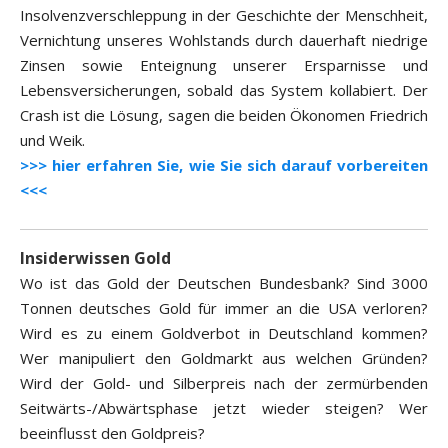
Insolvenzverschleppung in der Geschichte der Menschheit,
Vernichtung unseres Wohlstands durch dauerhaft niedrige
Zinsen sowie Enteignung unserer Ersparnisse und
Lebensversicherungen, sobald das System kollabiert. Der
Crash ist die Lösung, sagen die beiden Ökonomen Friedrich
und Weik.
>>> hier erfahren Sie, wie Sie sich darauf vorbereiten
<<<
Insiderwissen Gold
Wo ist das Gold der Deutschen Bundesbank? Sind 3000
Tonnen deutsches Gold für immer an die USA verloren?
Wird es zu einem Goldverbot in Deutschland kommen?
Wer manipuliert den Goldmarkt aus welchen Gründen?
Wird der Gold- und Silberpreis nach der zermürbenden
Seitwärts-/Abwärtsphase jetzt wieder steigen? Wer
beeinflusst den Goldpreis?