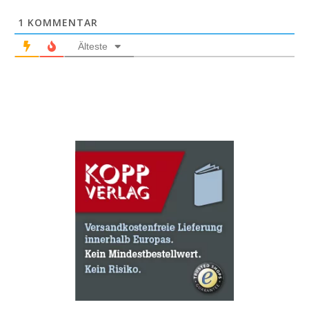
1
KOMMENTAR
Älteste