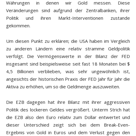
Währungen in denen wir Gold messen. Diese
Veränderungen sind aufgrund der Zentralbanken, ihrer
Politik und ihren Markt-Interventionen zustande
gekommen.
Um diesen Punkt zu erklären; die USA haben im Vergleich
zu anderen Ländern eine relativ stramme Geldpolitik
verfolgt. Die Vermögenswerte in der Bilanz der FED
insgesamt sind beispielsweise seit fast 18 Monaten bei $
4,5 Billionen verblieben, was sehr ungewöhnlich ist,
angesichts der historischen Praxis der FED Jahr für Jahr die
Aktiva zu erhöhen, um so die Geldmenge auszuweiten.
Die EZB dagegen hat ihre Bilanz mit ihrer aggressiven
Politik des lockeren Geldes vergrößert. Unterm Strich hat
die EZB also den Euro relativ zum Dollar entwertet und
dieser Unterschied zeigt sich bei dem Break-Even-
Ergebnis von Gold in Euros und dem Verlust gegen den