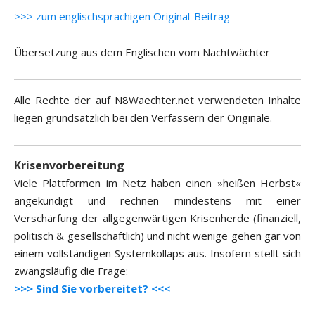
>>> zum englischsprachigen Original-Beitrag
Übersetzung aus dem Englischen vom Nachtwächter
Alle Rechte der auf N8Waechter.net verwendeten Inhalte
liegen grundsätzlich bei den Verfassern der Originale.
Krisenvorbereitung
Viele Plattformen im Netz haben einen »heißen Herbst«
angekündigt und rechnen mindestens mit einer
Verschärfung der allgegenwärtigen Krisenherde (finanziell,
politisch & gesellschaftlich) und nicht wenige gehen gar von
einem vollständigen Systemkollaps aus. Insofern stellt sich
zwangsläufig die Frage:
>>> Sind Sie vorbereitet? <<<