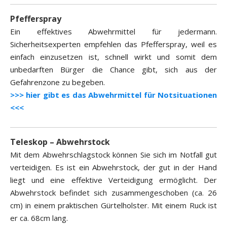
Pfefferspray
Ein effektives Abwehrmittel für jedermann.
Sicherheitsexperten empfehlen das Pfefferspray, weil es
einfach einzusetzen ist, schnell wirkt und somit dem
unbedarften Bürger die Chance gibt, sich aus der
Gefahrenzone zu begeben.
>>> hier gibt es das Abwehrmittel für Notsituationen
<<<
Teleskop – Abwehrstock
Mit dem Abwehrschlagstock können Sie sich im Notfall gut
verteidigen. Es ist ein Abwehrstock, der gut in der Hand
liegt und eine effektive Verteidigung ermöglicht. Der
Abwehrstock befindet sich zusammengeschoben (ca. 26
cm) in einem praktischen Gürtelholster. Mit einem Ruck ist
er ca. 68cm lang.