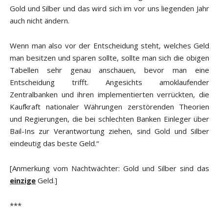
Gold und Silber und das wird sich im vor uns liegenden Jahr
auch nicht ändern.
Wenn man also vor der Entscheidung steht, welches Geld
man besitzen und sparen sollte, sollte man sich die obigen
Tabellen sehr genau anschauen, bevor man eine
Entscheidung trifft. Angesichts amoklaufender
Zentralbanken und ihren implementierten verrückten, die
Kaufkraft nationaler Währungen zerstörenden Theorien
und Regierungen, die bei schlechten Banken Einleger über
Bail-Ins zur Verantwortung ziehen, sind Gold und Silber
eindeutig das beste Geld.“
[Anmerkung vom Nachtwächter: Gold und Silber sind das
einzige
Geld.]
***