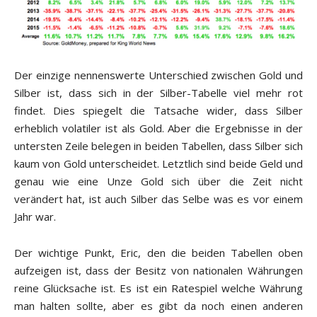
Der einzige nennenswerte Unterschied zwischen Gold und
Silber ist, dass sich in der Silber-Tabelle viel mehr rot
findet. Dies spiegelt die Tatsache wider, dass Silber
erheblich volatiler ist als Gold. Aber die Ergebnisse in der
untersten Zeile belegen in beiden Tabellen, dass Silber sich
kaum von Gold unterscheidet. Letztlich sind beide Geld und
genau wie eine Unze Gold sich über die Zeit nicht
verändert hat, ist auch Silber das Selbe was es vor einem
Jahr war.
Der wichtige Punkt, Eric, den die beiden Tabellen oben
aufzeigen ist, dass der Besitz von nationalen Währungen
reine Glücksache ist. Es ist ein Ratespiel welche Währung
man halten sollte, aber es gibt da noch einen anderen