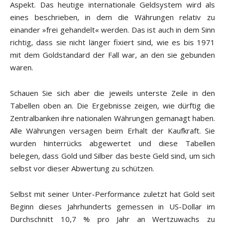
Aspekt. Das heutige internationale Geldsystem wird als
eines beschrieben, in dem die Währungen relativ zu
einander »frei gehandelt« werden. Das ist auch in dem Sinn
richtig, dass sie nicht länger fixiert sind, wie es bis 1971
mit dem Goldstandard der Fall war, an den sie gebunden
waren.
Schauen Sie sich aber die jeweils unterste Zeile in den
Tabellen oben an. Die Ergebnisse zeigen, wie dürftig die
Zentralbanken ihre nationalen Währungen gemanagt haben.
Alle Währungen versagen beim Erhalt der Kaufkraft. Sie
wurden hinterrücks abgewertet und diese Tabellen
belegen, dass Gold und Silber das beste Geld sind, um sich
selbst vor dieser Abwertung zu schützen.
Selbst mit seiner Unter-Performance zuletzt hat Gold seit
Beginn dieses Jahrhunderts gemessen in US-Dollar im
Durchschnitt 10,7 % pro Jahr an Wertzuwachs zu