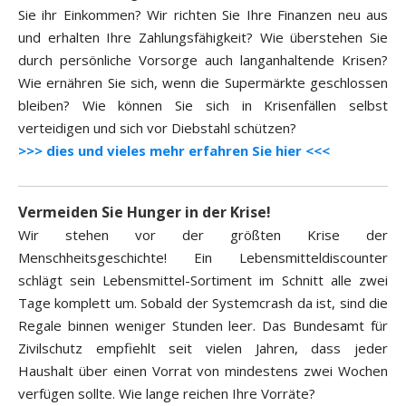
Sie ihr Einkommen? Wir richten Sie Ihre Finanzen neu aus
und erhalten Ihre Zahlungsfähigkeit? Wie überstehen Sie
durch persönliche Vorsorge auch langanhaltende Krisen?
Wie ernähren Sie sich, wenn die Supermärkte geschlossen
bleiben? Wie können Sie sich in Krisenfällen selbst
verteidigen und sich vor Diebstahl schützen?
>>> dies und vieles mehr erfahren Sie hier <<<
Vermeiden Sie Hunger in der Krise!
Wir stehen vor der größten Krise der
Menschheitsgeschichte! Ein Lebensmitteldiscounter
schlägt sein Lebensmittel-Sortiment im Schnitt alle zwei
Tage komplett um. Sobald der Systemcrash da ist, sind die
Regale binnen weniger Stunden leer. Das Bundesamt für
Zivilschutz empfiehlt seit vielen Jahren, dass jeder
Haushalt über einen Vorrat von mindestens zwei Wochen
verfügen sollte. Wie lange reichen Ihre Vorräte?