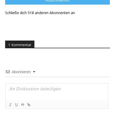
Schließe dich 518 anderen Abonnenten an
1 Kommentar
Abonnieren