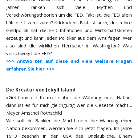
Jahren ranken sich viele Mythen und
Verschwörungstheorien um die FED. Fakt ist, die FED allein
hält die Lizenz zum Gelddrucken. Fakt ist auch, durch ihre
Geldpolitik hat die FED Inflationen und Wirtschaftskrisen
erzeugt und kann jeden Politiker aus dem Amt fegen. Wer
also sind die wirklichen Herrscher in Washington? Was
verschweigt die FED?
>>> Antworten auf diese und viele weitere Fragen
erfahren Sie hier <<<
Die Kreatur von Jekyll Island
»Gebt mir die Kontrolle über die Währung einer Nation,
dann ist es für mich gleichgültig wer die Gesetze macht.«
Meyer Amschel Rothschild
Wie soll ein Bankier die Macht über die Währung einer
Nation bekommen, werden Sie sich jetzt fragen. Im Jahre
1913 geschah in den USA das Unglaubliche. Einem