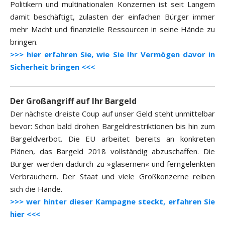
Politikern und multinationalen Konzernen ist seit Langem
damit beschäftigt, zulasten der einfachen Bürger immer
mehr Macht und finanzielle Ressourcen in seine Hände zu
bringen.
>>> hier erfahren Sie, wie Sie Ihr Vermögen davor in
Sicherheit bringen <<<
Der Großangriff auf Ihr Bargeld
Der nächste dreiste Coup auf unser Geld steht unmittelbar
bevor: Schon bald drohen Bargeldrestriktionen bis hin zum
Bargeldverbot. Die EU arbeitet bereits an konkreten
Plänen, das Bargeld 2018 vollständig abzuschaffen. Die
Bürger werden dadurch zu »gläsernen« und ferngelenkten
Verbrauchern. Der Staat und viele Großkonzerne reiben
sich die Hände.
>>> wer hinter dieser Kampagne steckt, erfahren Sie
hier <<<