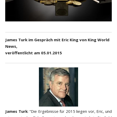
James Turk im Gespräch mit Eric King von King World
News,
veröffentlicht am 05.01.2015
James Turk
: “Die Ergebnisse für 2015 liegen vor, Eric, und