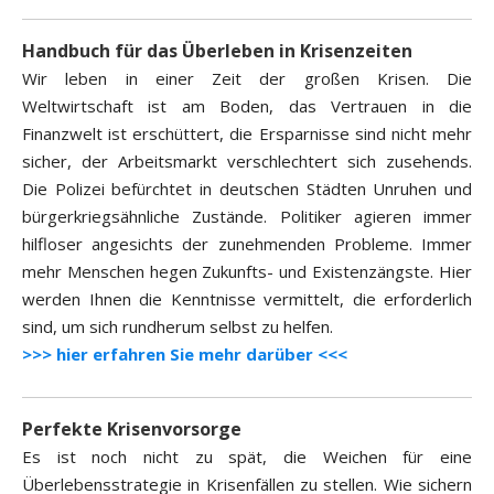
Handbuch für das Überleben in Krisenzeiten
Wir leben in einer Zeit der großen Krisen. Die
Weltwirtschaft ist am Boden, das Vertrauen in die
Finanzwelt ist erschüttert, die Ersparnisse sind nicht mehr
sicher, der Arbeitsmarkt verschlechtert sich zusehends.
Die Polizei befürchtet in deutschen Städten Unruhen und
bürgerkriegsähnliche Zustände. Politiker agieren immer
hilfloser angesichts der zunehmenden Probleme. Immer
mehr Menschen hegen Zukunfts- und Existenzängste. Hier
werden Ihnen die Kenntnisse vermittelt, die erforderlich
sind, um sich rundherum selbst zu helfen.
>>> hier erfahren Sie mehr darüber <<<
Perfekte Krisenvorsorge
Es ist noch nicht zu spät, die Weichen für eine
Überlebensstrategie in Krisenfällen zu stellen. Wie sichern