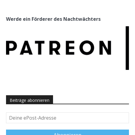
Werde ein Förderer des Nachtwächters
Beiträge abonnieren
Deine
ePost-
Adresse
Abonnieren