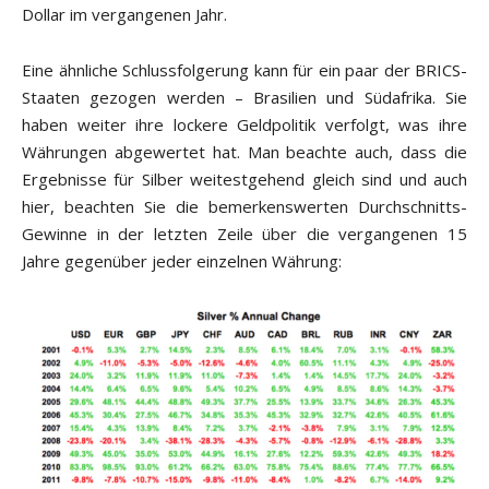
Dollar im vergangenen Jahr.
Eine ähnliche Schlussfolgerung kann für ein paar der BRICS-
Staaten gezogen werden – Brasilien und Südafrika. Sie
haben weiter ihre lockere Geldpolitik verfolgt, was ihre
Währungen abgewertet hat. Man beachte auch, dass die
Ergebnisse für Silber weitestgehend gleich sind und auch
hier, beachten Sie die bemerkenswerten Durchschnitts-
Gewinne in der letzten Zeile über die vergangenen 15
Jahre gegenüber jeder einzelnen Währung: