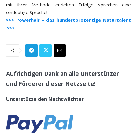
mit ihrer Methode erzielten Erfolge sprechen eine
eindeutige Sprache!
>>> Powerhair – das hundertprozentige Naturtalent
<<<
Aufrichtigen Dank an alle Unterstützer
und Förderer dieser Netzseite!
Unterstütze den Nachtwächter