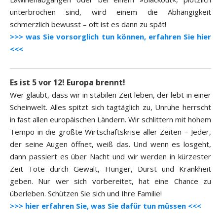
unterbrochen sind, wird einem die Abhängigkeit
schmerzlich bewusst – oft ist es dann zu spät!
>>> was Sie vorsorglich tun können, erfahren Sie hier
<<<
Es ist 5 vor 12! Europa brennt!
Wer glaubt, dass wir in stabilen Zeit leben, der lebt in einer
Scheinwelt. Alles spitzt sich tagtäglich zu, Unruhe herrscht
in fast allen europäischen Ländern. Wir schlittern mit hohem
Tempo in die größte Wirtschaftskrise aller Zeiten – Jeder,
der seine Augen öffnet, weiß das. Und wenn es losgeht,
dann passiert es über Nacht und wir werden in kürzester
Zeit Tote durch Gewalt, Hunger, Durst und Krankheit
geben. Nur wer sich vorbereitet, hat eine Chance zu
überleben. Schützen Sie sich und Ihre Familie!
>>> hier erfahren Sie, was Sie dafür tun müssen <<<