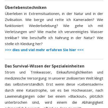
Überlebenstechniken
Überleben in Extremsituationen, in der Natur und in der
Zivilisation. Wie berge und rette ich Kameraden? Wie
funktioniert Wiederbelebung? Wie gehe ich mit
Verletzungen um? Wie mache ich verunreinigtes Wasser
trinkbar? Wie beschaffe ich Nahrung in der Natur? Wie
stelle ich Kleidung her?
>>> dies und viel mehr erfahren Sie hier <<<
Das Survival-Wissen der Spezialeinheiten
Strom und Trinkwasser, Einkaufsmöglichkeiten und
medizinische Versorgung: In unserer zivilisierten Welt klingt
das selbstverständlich. Erst wenn diese »Lebensadern«
durch eine Katastrophe, sei es bei Hochwasser, nach
Lawinenabgängen oder bei einem »Blackout«, plötzlich
unterbrochen sind, wird einem die Abhängigkeit