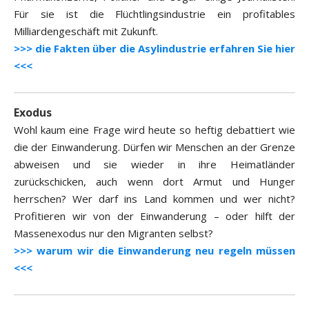
Für sie ist die Flüchtlingsindustrie ein profitables
Milliardengeschäft mit Zukunft.
>>> die Fakten über die Asylindustrie erfahren Sie hier
<<<
Exodus
Wohl kaum eine Frage wird heute so heftig debattiert wie
die der Einwanderung. Dürfen wir Menschen an der Grenze
abweisen und sie wieder in ihre Heimatländer
zurückschicken, auch wenn dort Armut und Hunger
herrschen? Wer darf ins Land kommen und wer nicht?
Profitieren wir von der Einwanderung – oder hilft der
Massenexodus nur den Migranten selbst?
>>> warum wir die Einwanderung neu regeln müssen
<<<