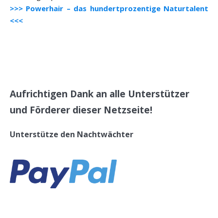
>>> Powerhair – das hundertprozentige Naturtalent
<<<
Aufrichtigen Dank an alle Unterstützer
und Förderer dieser Netzseite!
Unterstütze den Nachtwächter