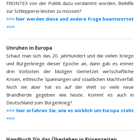
FRONTEX von der Politik dazu verdammt worden, Beihilfe
zur Schlepperei leisten zu müssen?
>>> hier werden diese und andere Frage beantwortet
<<<
Unruhen in Europa
Schaut man sich das 20. Jahrhundert und die vielen Kriege
und Bürgerkriege dieser Epoche an, dann gab es immer
drei Vorboten der blutigen Gemetzel: wirtschaftliche
Krisen, ethnische Spannungen und staatlichen Machtverfall.
Noch nie aber hat es auf der Welt so viele neue
Brandherde gegeben wie heute. Kommt es auch in
Deutschland zum Bürgerkrieg?
>>> hier erfahren Sie, wie es wirklich um Europa steht
<<<
Handbuch für das Überleben in Krisenzeiten