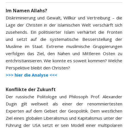
Im Namen Allahs?
Diskriminierung und Gewalt, Willkür und Vertreibung – die
Lage der Christen in der islamischen Welt verschärft sich
zusehends. Ein politisierter Islam verhärtet die Fronten
und setzt auf die systematische Besserstellung der
Muslime im Staat. Extreme muslimische Gruppierungen
verfolgen das Ziel, den Nahen und Mittleren Osten zu
entchristianisieren. Wie konnte es soweit kommen? Welche
Perspektive bleibt den Christen?
>>> hier die Analyse <<<
Konflikte der Zukunft
Der russische Politologe und Philosoph Prof. Alexander
Dugin gilt weltweit als einer der renommiertesten
Experten auf dem Gebiet der Geopolitik. Dem westlichen
Ziel eines globalen Liberalismus und Kapitalismus unter der
Führung der USA setzt er sein Modell einer multipolaren