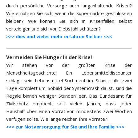
durch persönliche Vorsorge auch langanhaltende Krisen?
Wie ernähren Sie sich, wenn die Supermärkte geschlossen
bleiben? Wie können Sie sich in Krisenfällen selbst
verteidigen und sich vor Diebstahl schützen?
>>> dies und vieles mehr erfahren Sie hier <<<
Vermeiden Sie Hunger in der Krise!
Wir stehen vor der größten Krise der
Menschheitsgeschichte! Ein Lebensmitteldiscounter
schlägt sein Lebensmittel-Sortiment im Schnitt alle zwei
Tage komplett um. Sobald der Systemcrash da ist, sind die
Regale binnen weniger Stunden leer. Das Bundesamt für
Zivilschutz empfiehlt seit vielen Jahren, dass jeder
Haushalt über einen Vorrat von mindestens zwei Wochen
verfügen sollte. Wie lange reichen Ihre Vorräte?
>>> zur Notversorgung für Sie und Ihre Familie <<<