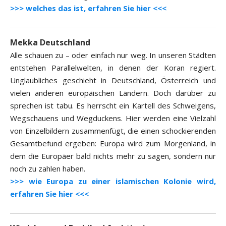
>>> welches das ist, erfahren Sie hier <<<
Mekka Deutschland
Alle schauen zu – oder einfach nur weg. In unseren Städten
entstehen Parallelwelten, in denen der Koran regiert.
Unglaubliches geschieht in Deutschland, Österreich und
vielen anderen europäischen Ländern. Doch darüber zu
sprechen ist tabu. Es herrscht ein Kartell des Schweigens,
Wegschauens und Wegduckens. Hier werden eine Vielzahl
von Einzelbildern zusammenfügt, die einen schockierenden
Gesamtbefund ergeben: Europa wird zum Morgenland, in
dem die Europäer bald nichts mehr zu sagen, sondern nur
noch zu zahlen haben.
>>> wie Europa zu einer islamischen Kolonie wird,
erfahren Sie hier <<<