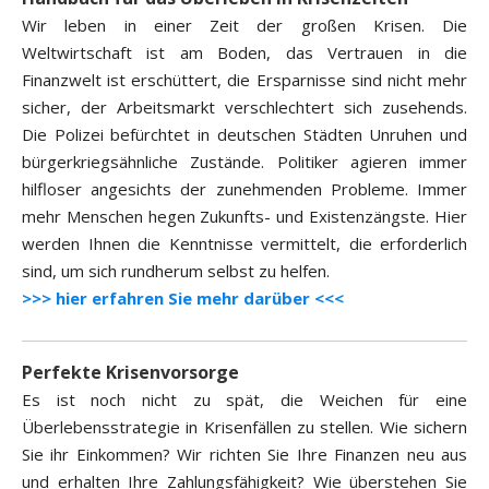
Wir leben in einer Zeit der großen Krisen. Die
Weltwirtschaft ist am Boden, das Vertrauen in die
Finanzwelt ist erschüttert, die Ersparnisse sind nicht mehr
sicher, der Arbeitsmarkt verschlechtert sich zusehends.
Die Polizei befürchtet in deutschen Städten Unruhen und
bürgerkriegsähnliche Zustände. Politiker agieren immer
hilfloser angesichts der zunehmenden Probleme. Immer
mehr Menschen hegen Zukunfts- und Existenzängste. Hier
werden Ihnen die Kenntnisse vermittelt, die erforderlich
sind, um sich rundherum selbst zu helfen.
>>> hier erfahren Sie mehr darüber <<<
Perfekte Krisenvorsorge
Es ist noch nicht zu spät, die Weichen für eine
Überlebensstrategie in Krisenfällen zu stellen. Wie sichern
Sie ihr Einkommen? Wir richten Sie Ihre Finanzen neu aus
und erhalten Ihre Zahlungsfähigkeit? Wie überstehen Sie