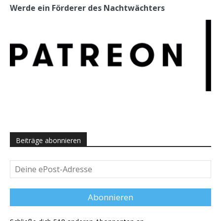
Werde ein Förderer des Nachtwächters
Beiträge abonnieren
Deine
ePost-
Adresse
Abonnieren