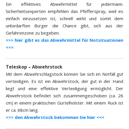
Ein effektives Abwehrmittel für jedermann.
Sicherheitsexperten empfehlen das Pfefferspray, weil es
einfach einzusetzen ist, schnell wirkt und somit dem
unbedarften Bürger die Chance gibt, sich aus der
Gefahrenzone zu begeben.
>>> hier gibt es das Abwehrmittel für Notsituationen
<<<
Teleskop – Abwehrstock
Mit dem Abwehrschlagstock können Sie sich im Notfall gut
verteidigen. Es ist ein Abwehrstock, der gut in der Hand
liegt und eine effektive Verteidigung ermöglicht. Der
Abwehrstock befindet sich zusammengeschoben (ca. 26
cm) in einem praktischen Gürtelholster. Mit einem Ruck ist
er ca. 68cm lang.
>>> den Abwehrstock bekommen Sie hier <<<