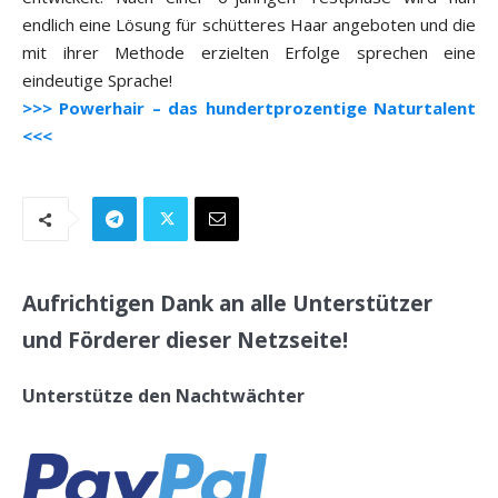
endlich eine Lösung für schütteres Haar angeboten und die
mit ihrer Methode erzielten Erfolge sprechen eine
eindeutige Sprache!
>>> Powerhair – das hundertprozentige Naturtalent
<<<
Aufrichtigen Dank an alle Unterstützer
und Förderer dieser Netzseite!
Unterstütze den Nachtwächter