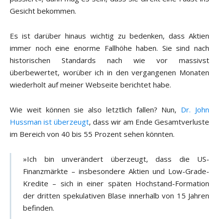
Gesicht bekommen.
Es ist darüber hinaus wichtig zu bedenken, dass Aktien
immer noch eine enorme Fallhöhe haben. Sie sind nach
historischen Standards nach wie vor massivst
überbewertet, worüber ich in den vergangenen Monaten
wiederholt auf meiner Webseite berichtet habe.
Wie weit können sie also letztlich fallen? Nun,
Dr. John
Hussman ist überzeugt
, dass wir am Ende Gesamtverluste
im Bereich von 40 bis 55 Prozent sehen könnten.
»Ich bin unverändert überzeugt, dass die US-
Finanzmärkte – insbesondere Aktien und Low-Grade-
Kredite – sich in einer späten Hochstand-Formation
der dritten spekulativen Blase innerhalb von 15 Jahren
befinden.