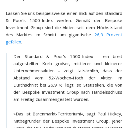
Lassen Sie uns beispielsweise einen Blick auf den Standard
& Poor’s 1500-Index werfen. Gemäß der Bespoke
Investment Group sind die Aktien seit dem Höchststand
des Marktes im Schnitt um gigantische
26,9 Prozent
gefallen
.
Der Standard & Poor’s 1500-Index – ein breit
aufgestellter Korb großer, mittlerer und kleinerer
Unternehmensaktien – zeigt tatsächlich, dass der
Abstand vom 52-Wochen-Hoch der Aktien im
Durchschnitt bei 26,9 % liegt, so Statistiken, die von
der Bespoke Investment Group nach Handelsschluss
am Freitag zusammengestellt wurden.
»Das ist Bärenmarkt-Territorium!«, sagt Paul Hickey,
Mitbegründer der Bespoke Investment Group, jener