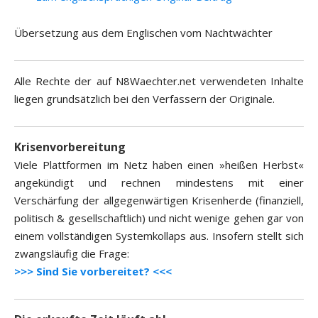
Übersetzung aus dem Englischen vom Nachtwächter
Alle Rechte der auf N8Waechter.net verwendeten Inhalte
liegen grundsätzlich bei den Verfassern der Originale.
Krisenvorbereitung
Viele Plattformen im Netz haben einen »heißen Herbst«
angekündigt und rechnen mindestens mit einer
Verschärfung der allgegenwärtigen Krisenherde (finanziell,
politisch & gesellschaftlich) und nicht wenige gehen gar von
einem vollständigen Systemkollaps aus. Insofern stellt sich
zwangsläufig die Frage:
>>> Sind Sie vorbereitet? <<<