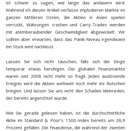
ist schwer zu sagen, wie lange das andauern wird.
Während ich diesen Artikel verfasse implodieren Märkte im
ganzen Mittleren Osten, die Aktien in Asien spielen
verrückt, Währungen crashen und Carry-Trades werden
mit atemberaubender Geschwindigkeit abgewickelt. Wir
sollten aber erwarten, dass das Panik-Niveau irgendwann
ein Stück weit nachlässt.
Lassen Sie sich nicht täuschen, falls sich die Dinge
temporär etwas beruhigen. Die globalen Finanzmärkte
waren seit 2008 nicht mehr so fragil. Jedes auslösende
Ereignis wird die Aktien weltweit noch mehr ins Rutschen
bringen. Und lassen Sie uns nicht den Schaden kleinreden,
der bereits angerichtet wurde.
Wie Sie gerade gelesen haben, ist die durchschnittliche
Aktie im Standard & Poor’s 1500-Index bereits um 26,9
Prozent gefallen. Die Finanzkrise, die während der zweiten