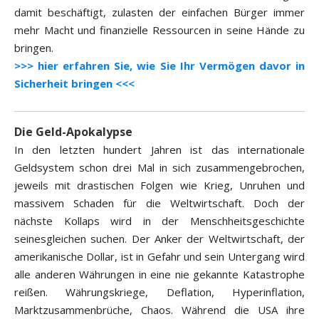
damit beschäftigt, zulasten der einfachen Bürger immer
mehr Macht und finanzielle Ressourcen in seine Hände zu
bringen.
>>> hier erfahren Sie, wie Sie Ihr Vermögen davor in
Sicherheit bringen <<<
Die Geld-Apokalypse
In den letzten hundert Jahren ist das internationale
Geldsystem schon drei Mal in sich zusammengebrochen,
jeweils mit drastischen Folgen wie Krieg, Unruhen und
massivem Schaden für die Weltwirtschaft. Doch der
nächste Kollaps wird in der Menschheitsgeschichte
seinesgleichen suchen. Der Anker der Weltwirtschaft, der
amerikanische Dollar, ist in Gefahr und sein Untergang wird
alle anderen Währungen in eine nie gekannte Katastrophe
reißen. Währungskriege, Deflation, Hyperinflation,
Marktzusammenbrüche, Chaos. Während die USA ihre