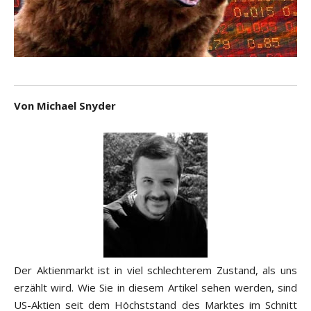
Von Michael Snyder
Der Aktienmarkt ist in viel schlechterem Zustand, als uns
erzählt wird. Wie Sie in diesem Artikel sehen werden, sind
US-Aktien seit dem Höchststand des Marktes im Schnitt