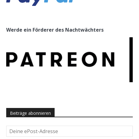
Werde ein Förderer des Nachtwächters
Beiträge abonnieren
Deine
ePost-