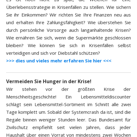
Überlebensstrategie in Krisenfällen zu stellen. Wie sichern
Sie ihr Einkommen? Wir richten Sie Ihre Finanzen neu aus
und erhalten Ihre Zahlungsfähigkeit? Wie überstehen Sie
durch persönliche Vorsorge auch langanhaltende Krisen?
Wie ernähren Sie sich, wenn die Supermärkte geschlossen
bleiben? Wie können Sie sich in Krisenfällen selbst
verteidigen und sich vor Diebstahl schützen?
>>> dies und vieles mehr erfahren Sie hier <<<
Vermeiden Sie Hunger in der Krise!
Wir stehen vor der größten Krise der
Menschheitsgeschichte! Ein Lebensmitteldiscounter
schlägt sein Lebensmittel-Sortiment im Schnitt alle zwei
Tage komplett um. Sobald der Systemcrash da ist, sind die
Regale binnen weniger Stunden leer. Das Bundesamt für
Zivilschutz empfiehlt seit vielen Jahren, dass jeder
Haushalt über einen Vorrat von mindestens zwei Wochen