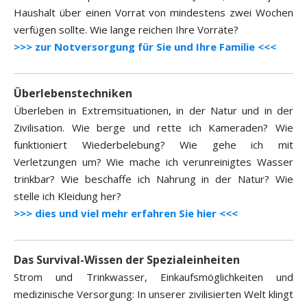
Haushalt über einen Vorrat von mindestens zwei Wochen
verfügen sollte. Wie lange reichen Ihre Vorräte?
>>> zur Notversorgung für Sie und Ihre Familie <<<
Überlebenstechniken
Überleben in Extremsituationen, in der Natur und in der
Zivilisation. Wie berge und rette ich Kameraden? Wie
funktioniert Wiederbelebung? Wie gehe ich mit
Verletzungen um? Wie mache ich verunreinigtes Wasser
trinkbar? Wie beschaffe ich Nahrung in der Natur? Wie
stelle ich Kleidung her?
>>> dies und viel mehr erfahren Sie hier <<<
Das Survival-Wissen der Spezialeinheiten
Strom und Trinkwasser, Einkaufsmöglichkeiten und
medizinische Versorgung: In unserer zivilisierten Welt klingt