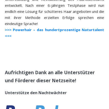
entwickelt. Nach einer 6-jährigen Testphase wird nun
endlich eine Lösung für schütteres Haar angeboten und die
mit ihrer Methode erzielten Erfolge sprechen eine
eindeutige Sprache!
>>> Powerhair – das hundertprozentige Naturtalent
<<<
Aufrichtigen Dank an alle Unterstützer
und Förderer dieser Netzseite!
Unterstütze den Nachtwächter