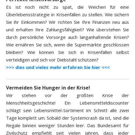
Es ist noch nicht zu spät, die Weichen für eine
Überlebensstrategie in Krisenfällen zu stellen. Wie sichern
Sie ihr Einkommen? Wir richten Sie Ihre Finanzen neu aus
und erhalten Ihre Zahlungsfähigkeit? Wie überstehen Sie
durch persönliche Vorsorge auch langanhaltende Krisen?
Wie ernähren Sie sich, wenn die Supermärkte geschlossen
bleiben? Wie können Sie sich in Krisenfällen selbst
verteidigen und sich vor Diebstahl schützen?
>>> dies und vieles mehr erfahren Sie hier <<<
Vermeiden Sie Hunger in der Krise!
Wir stehen vor der größten Krise der
Menschheitsgeschichte! Ein Lebensmitteldiscounter
schlägt sein Lebensmittel-Sortiment im Schnitt alle zwei
Tage komplett um. Sobald der Systemcrash da ist, sind die
Regale binnen weniger Stunden leer. Das Bundesamt für
Zivilschutz empfiehlt seit vielen Jahren, dass jeder