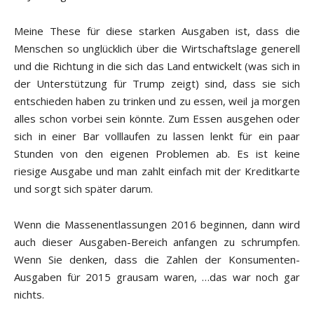
Meine These für diese starken Ausgaben ist, dass die
Menschen so unglücklich über die Wirtschaftslage generell
und die Richtung in die sich das Land entwickelt (was sich in
der Unterstützung für Trump zeigt) sind, dass sie sich
entschieden haben zu trinken und zu essen, weil ja morgen
alles schon vorbei sein könnte. Zum Essen ausgehen oder
sich in einer Bar volllaufen zu lassen lenkt für ein paar
Stunden von den eigenen Problemen ab. Es ist keine
riesige Ausgabe und man zahlt einfach mit der Kreditkarte
und sorgt sich später darum.
Wenn die Massenentlassungen 2016 beginnen, dann wird
auch dieser Ausgaben-Bereich anfangen zu schrumpfen.
Wenn Sie denken, dass die Zahlen der Konsumenten-
Ausgaben für 2015 grausam waren, …das war noch gar
nichts.