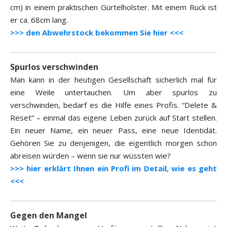
cm) in einem praktischen Gürtelholster. Mit einem Ruck ist
er ca. 68cm lang.
>>> den Abwehrstock bekommen Sie hier <<<
Spurlos verschwinden
Man kann in der heutigen Gesellschaft sicherlich mal für
eine Weile untertauchen. Um aber spurlos zu
verschwinden, bedarf es die Hilfe eines Profis. “Delete &
Reset“ – einmal das eigene Leben zurück auf Start stellen.
Ein neuer Name, ein neuer Pass, eine neue Identidät.
Gehören Sie zu denjenigen, die eigentlich morgen schon
abreisen würden – wenn sie nur wüssten wie?
>>> hier erklärt Ihnen ein Profi im Detail, wie es geht
<<<
Gegen den Mangel