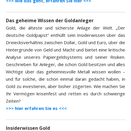
>>> wie das geht, erfahren Sie hier <<<
Das geheime Wissen der Goldanleger
Gold, die älteste und sicherste Anlage der Welt. „Der
deutsche Goldpapst“ enthüllt sein Insiderwissen über das
Dreiecksverhältnis zwischen Dollar, Gold und Euro, über die
Hintergründe von Geld und Macht und bietet eine kritische
Analyse unseres Papiergeldsystems und seiner Risiken.
Geschrieben für Anleger, die schon Gold besitzen und alles
Wichtige über das geheimnisvolle Metall wissen wollen –
und für solche, die schon einmal daran gedacht haben, in
Gold zu investieren, aber bisher zögerten. Wie machen Sie
Ihr Vermögen krisenfest und retten es durch schwierige
Zeiten?
>>> hier erfahren Sie es <<<
Insiderwissen Gold