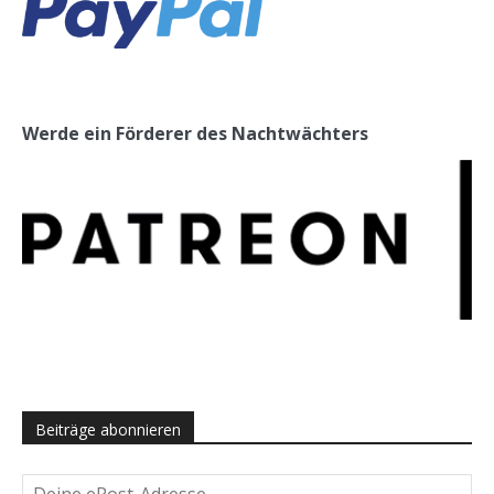
Werde ein Förderer des Nachtwächters
Beiträge abonnieren
Deine