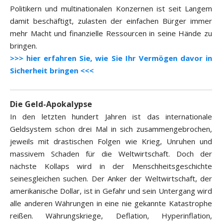
Politikern und multinationalen Konzernen ist seit Langem
damit beschäftigt, zulasten der einfachen Bürger immer
mehr Macht und finanzielle Ressourcen in seine Hände zu
bringen.
>>> hier erfahren Sie, wie Sie Ihr Vermögen davor in
Sicherheit bringen <<<
Die Geld-Apokalypse
In den letzten hundert Jahren ist das internationale
Geldsystem schon drei Mal in sich zusammengebrochen,
jeweils mit drastischen Folgen wie Krieg, Unruhen und
massivem Schaden für die Weltwirtschaft. Doch der
nächste Kollaps wird in der Menschheitsgeschichte
seinesgleichen suchen. Der Anker der Weltwirtschaft, der
amerikanische Dollar, ist in Gefahr und sein Untergang wird
alle anderen Währungen in eine nie gekannte Katastrophe
reißen. Währungskriege, Deflation, Hyperinflation,