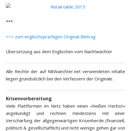
***
>>> zum englischsprachigen Original-Beitrag
Übersetzung aus dem Englischen vom Nachtwächter
Alle Rechte der auf N8Waechter.net verwendeten Inhalte
liegen grundsätzlich bei den Verfassern der Originale.
Krisenvorbereitung
Viele Plattformen im Netz haben einen »heißen Herbst«
angekündigt und rechnen mindestens mit einer
Verschärfung der allgegenwärtigen Krisenherde (finanziell,
politisch & gesellschaftlich) und nicht wenige gehen gar von