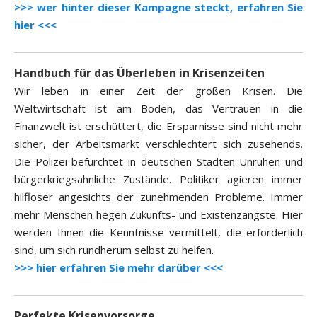
>>> wer hinter dieser Kampagne steckt, erfahren Sie
hier <<<
Handbuch für das Überleben in Krisenzeiten
Wir leben in einer Zeit der großen Krisen. Die
Weltwirtschaft ist am Boden, das Vertrauen in die
Finanzwelt ist erschüttert, die Ersparnisse sind nicht mehr
sicher, der Arbeitsmarkt verschlechtert sich zusehends.
Die Polizei befürchtet in deutschen Städten Unruhen und
bürgerkriegsähnliche Zustände. Politiker agieren immer
hilfloser angesichts der zunehmenden Probleme. Immer
mehr Menschen hegen Zukunfts- und Existenzängste. Hier
werden Ihnen die Kenntnisse vermittelt, die erforderlich
sind, um sich rundherum selbst zu helfen.
>>> hier erfahren Sie mehr darüber <<<
Perfekte Krisenvorsorge