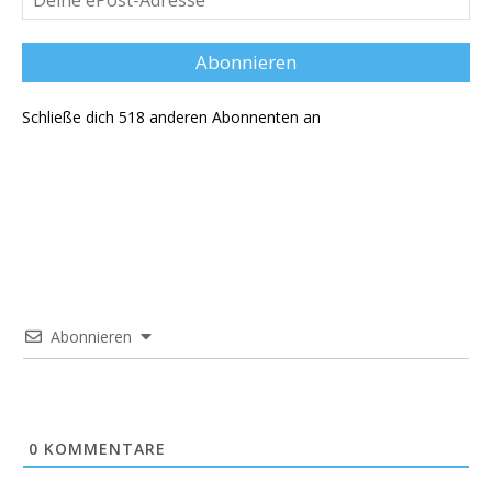
ePost-
Adresse
Abonnieren
Schließe dich 518 anderen Abonnenten an
Abonnieren
0
KOMMENTARE