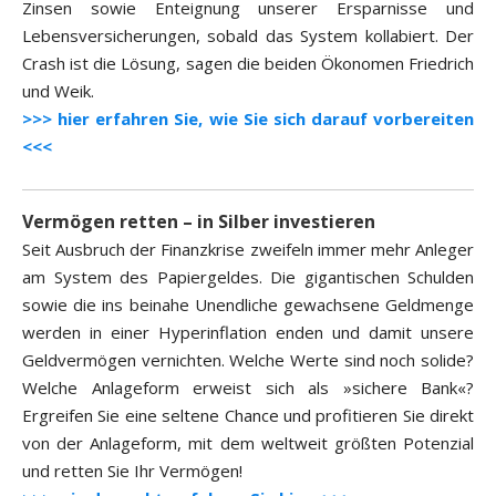
Zinsen sowie Enteignung unserer Ersparnisse und
Lebensversicherungen, sobald das System kollabiert. Der
Crash ist die Lösung, sagen die beiden Ökonomen Friedrich
und Weik.
>>> hier erfahren Sie, wie Sie sich darauf vorbereiten
<<<
Vermögen retten – in Silber investieren
Seit Ausbruch der Finanzkrise zweifeln immer mehr Anleger
am System des Papiergeldes. Die gigantischen Schulden
sowie die ins beinahe Unendliche gewachsene Geldmenge
werden in einer Hyperinflation enden und damit unsere
Geldvermögen vernichten. Welche Werte sind noch solide?
Welche Anlageform erweist sich als »sichere Bank«?
Ergreifen Sie eine seltene Chance und profitieren Sie direkt
von der Anlageform, mit dem weltweit größten Potenzial
und retten Sie Ihr Vermögen!