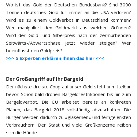
Wo ist das Gold der Deutschen Bundesbank? Sind 3000
Tonnen deutsches Gold für immer an die USA verloren?
Wird es zu einem Goldverbot in Deutschland kommen?
Wer manipuliert den Goldmarkt aus welchen Gründen?
Wird der Gold- und Silberpreis nach der zermürbenden
Seitwärts-/Abwärtsphase jetzt wieder steigen? Wer
beeinflusst den Goldpreis?
>>> 5 Experten erklären Ihnen das hier <<<
Der Großangriff auf Ihr Bargeld
Der nächste dreiste Coup auf unser Geld steht unmittelbar
bevor: Schon bald drohen Bargeldrestriktionen bis hin zum
Bargeldverbot. Die EU arbeitet bereits an konkreten
Plänen, das Bargeld 2018 vollständig abzuschaffen. Die
Bürger werden dadurch zu »gläsernen« und ferngelenkten
Verbrauchern. Der Staat und viele Großkonzerne reiben
sich die Hände.