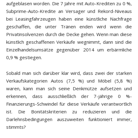
aufgeblasen worden. Die 7 Jahre mit Auto-Krediten zu 0 %,
Subprime-Auto-Kredite an Versager und Rekord-Niveaus
bei Leasingfahrzeugen haben eine künstliche Nachfrage
geschaffen, die unter Tränen enden wird wenn die
Privatinsolvenzen durch die Decke gehen. Wenn man diese
künstlich geschaffenen Verkäufe wegnimmt, dann sind die
Einzelhandelsumsätze gegenüber 2014 um erbärmliche
0,9 % gestiegen.
Sobald man sich darüber klar wird, dass zwei der starken
Verkaufskategorien Autos (7,5 %) und Möbel (5,8 %)
waren, kann man sich seine Denkmütze aufsetzen und
erkennen, dass ausschließlich der 7-jährige 0 %-
Finanzierungs-Schwindel für diese Verkäufe verantwortlich
ist. Die Bonitätskriterien zu reduzieren und die
Darlehnsbedingungen auszuweiten funktioniert immer,
stimmts?