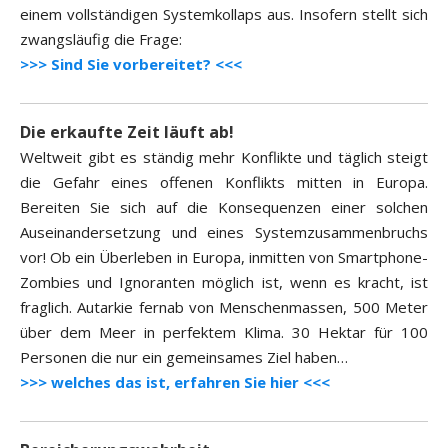
einem vollständigen Systemkollaps aus. Insofern stellt sich
zwangsläufig die Frage:
>>> Sind Sie vorbereitet? <<<
Die erkaufte Zeit läuft ab!
Weltweit gibt es ständig mehr Konflikte und täglich steigt
die Gefahr eines offenen Konflikts mitten in Europa.
Bereiten Sie sich auf die Konsequenzen einer solchen
Auseinandersetzung und eines Systemzusammenbruchs
vor! Ob ein Überleben in Europa, inmitten von Smartphone-
Zombies und Ignoranten möglich ist, wenn es kracht, ist
fraglich. Autarkie fernab von Menschenmassen, 500 Meter
über dem Meer in perfektem Klima. 30 Hektar für 100
Personen die nur ein gemeinsames Ziel haben…
>>> welches das ist, erfahren Sie hier <<<