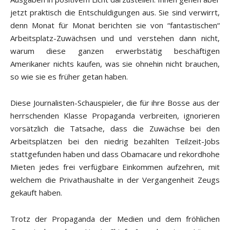
jetzt praktisch die Entschuldigungen aus. Sie sind verwirrt,
denn Monat für Monat berichten sie von “fantastischen“
Arbeitsplatz-Zuwächsen und und verstehen dann nicht,
warum diese ganzen erwerbstätig beschäftigen
Amerikaner nichts kaufen, was sie ohnehin nicht brauchen,
so wie sie es früher getan haben.
Diese Journalisten-Schauspieler, die für ihre Bosse aus der
herrschenden Klasse Propaganda verbreiten, ignorieren
vorsätzlich die Tatsache, dass die Zuwächse bei den
Arbeitsplätzen bei den niedrig bezahlten Teilzeit-Jobs
stattgefunden haben und dass Obamacare und rekordhohe
Mieten jedes frei verfügbare Einkommen aufzehren, mit
welchem die Privathaushalte in der Vergangenheit Zeugs
gekauft haben.
Trotz der Propaganda der Medien und dem fröhlichen