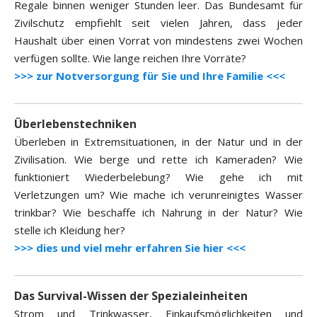
Regale binnen weniger Stunden leer. Das Bundesamt für
Zivilschutz empfiehlt seit vielen Jahren, dass jeder
Haushalt über einen Vorrat von mindestens zwei Wochen
verfügen sollte. Wie lange reichen Ihre Vorräte?
>>> zur Notversorgung für Sie und Ihre Familie <<<
Überlebenstechniken
Überleben in Extremsituationen, in der Natur und in der
Zivilisation. Wie berge und rette ich Kameraden? Wie
funktioniert Wiederbelebung? Wie gehe ich mit
Verletzungen um? Wie mache ich verunreinigtes Wasser
trinkbar? Wie beschaffe ich Nahrung in der Natur? Wie
stelle ich Kleidung her?
>>> dies und viel mehr erfahren Sie hier <<<
Das Survival-Wissen der Spezialeinheiten
Strom und Trinkwasser, Einkaufsmöglichkeiten und