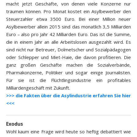
macht jetzt Geschäfte, von denen viele Konzerne nur
träumen können. Pro Monat kostet ein Asylbewerber den
Steuerzahler etwa 3500 Euro. Bei einer Million neuer
Asylbewerber allein 2015 sind das monatlich 3,5 Milliarden
Euro – also pro Jahr 42 Milliarden Euro. Das ist die Summe,
die in einem Jahr an alle Arbeitslosen ausgezahlt wird. Es
sind nicht nur Betreuer, Dolmetscher und Sozialpädagogen
oder Schlepper und Miet-Haie, die davon profitieren. Die
ganz großen Geschäfte machen die Sozialverbände,
Pharmakonzerne, Politiker und sogar einige Journalisten.
Für sie ist die Flüchtlingsindustrie ein profitables
Milliardengeschäft mit Zukunft.
>>> die Fakten über die Asylindustrie erfahren Sie hier
<<<
Exodus
Wohl kaum eine Frage wird heute so heftig debattiert wie