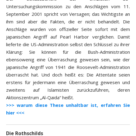
Untersuchungskommission zu den Anschlägen vom 11.
September 2001 spricht von Versagen; das Wichtigste an
ihm sind aber die Fakten, die er nicht behandelt. Die
Anschläge wurden von offizieller Seite sofort mit dem
japanischen Angriff auf Pearl Harbor verglichen. Damit
lieferte die US-Administration selbst den Schlüssel zu ihrer
Klärung: Sie können für die Bush-Administration
ebensowenig eine Überraschung gewesen sein, wie der
japanische Angriff von 1941 die Roosevelt-Administration
überrascht hat. Und doch heißt es: Die Attentate seien
erstens für jedermann eine Überraschung gewesen und
zweitens auf Islamisten zurückzuführen, deren
Aktionszentrum „Al-Qaida“ heißt.
>>> warum diese These unhaltbar ist, erfahren Sie
hier <<<
Die Rothschilds