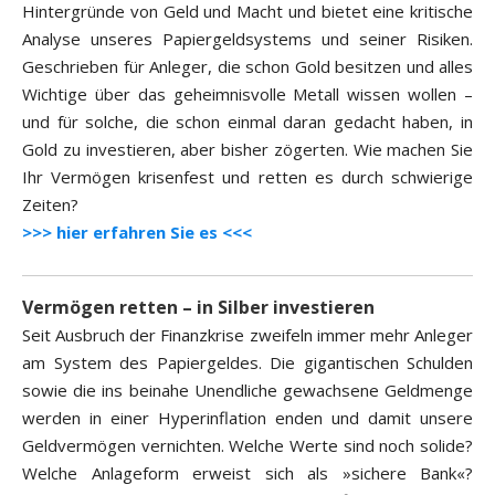
Hintergründe von Geld und Macht und bietet eine kritische
Analyse unseres Papiergeldsystems und seiner Risiken.
Geschrieben für Anleger, die schon Gold besitzen und alles
Wichtige über das geheimnisvolle Metall wissen wollen –
und für solche, die schon einmal daran gedacht haben, in
Gold zu investieren, aber bisher zögerten. Wie machen Sie
Ihr Vermögen krisenfest und retten es durch schwierige
Zeiten?
>>> hier erfahren Sie es <<<
Vermögen retten – in Silber investieren
Seit Ausbruch der Finanzkrise zweifeln immer mehr Anleger
am System des Papiergeldes. Die gigantischen Schulden
sowie die ins beinahe Unendliche gewachsene Geldmenge
werden in einer Hyperinflation enden und damit unsere
Geldvermögen vernichten. Welche Werte sind noch solide?
Welche Anlageform erweist sich als »sichere Bank«?