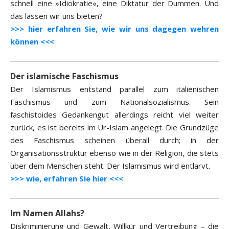
schnell eine »Idiokratie«, eine Diktatur der Dummen. Und
das lassen wir uns bieten?
>>> hier erfahren Sie, wie wir uns dagegen wehren
können <<<
Der islamische Faschismus
Der Islamismus entstand parallel zum italienischen
Faschismus und zum Nationalsozialismus. Sein
faschistoides Gedankengut allerdings reicht viel weiter
zurück, es ist bereits im Ur-Islam angelegt. Die Grundzüge
des Faschismus scheinen überall durch; in der
Organisationsstruktur ebenso wie in der Religion, die stets
über dem Menschen steht. Der Islamismus wird entlarvt.
>>> wie, erfahren Sie hier <<<
Im Namen Allahs?
Diskriminierung und Gewalt, Willkür und Vertreibung – die