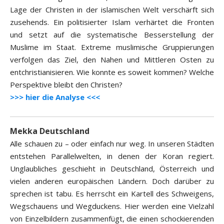
Lage der Christen in der islamischen Welt verschärft sich
zusehends. Ein politisierter Islam verhärtet die Fronten
und setzt auf die systematische Besserstellung der
Muslime im Staat. Extreme muslimische Gruppierungen
verfolgen das Ziel, den Nahen und Mittleren Osten zu
entchristianisieren. Wie konnte es soweit kommen? Welche
Perspektive bleibt den Christen?
>>> hier die Analyse <<<
Mekka Deutschland
Alle schauen zu – oder einfach nur weg. In unseren Städten
entstehen Parallelwelten, in denen der Koran regiert.
Unglaubliches geschieht in Deutschland, Österreich und
vielen anderen europäischen Ländern. Doch darüber zu
sprechen ist tabu. Es herrscht ein Kartell des Schweigens,
Wegschauens und Wegduckens. Hier werden eine Vielzahl
von Einzelbildern zusammenfügt, die einen schockierenden