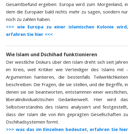
Gesamtbefund ergeben: Europa wird zum Morgenland, in
dem die Europäer bald nichts mehr zu sagen, sondern nur
noch zu zahlen haben.
>>> wie Europa zu einer islamischen Kolonie wird,
erfahren Sie hier <<<
Wie Islam und Dschihad funktionieren
Der westliche Diskurs über den Islam dreht sich seit Jahren
im Kreis, weil Kritiker wie Verteidiger des Islams mit ­
Argumenten hantieren, die bestenfalls Teilwirklichkeiten
beschreiben. Die Fragen, die sie stellen, und die Begriffe, in
denen sie sie beantworten, entstammen einer westlichen,
liberalindividualstischen Gedankenwelt. Hier wird das
Selbstverständnis des Islams analysiert und festgestellt,
dass der Islam die von ihm geprägten Gesellschaften zu
Dschihadsystemen formt.
>>> was das im Einzelnen bedeutet, erfahren Sie hier