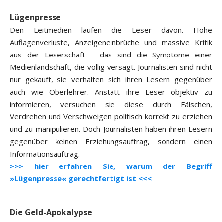
Lügenpresse
Den Leitmedien laufen die Leser davon. Hohe
Auflagenverluste, Anzeigeneinbrüche und massive Kritik
aus der Leserschaft – das sind die Symptome einer
Medienlandschaft, die völlig versagt. Journalisten sind nicht
nur gekauft, sie verhalten sich ihren Lesern gegenüber
auch wie Oberlehrer. Anstatt ihre Leser objektiv zu
informieren, versuchen sie diese durch Fälschen,
Verdrehen und Verschweigen politisch korrekt zu erziehen
und zu manipulieren. Doch Journalisten haben ihren Lesern
gegenüber keinen Erziehungsauftrag, sondern einen
Informationsauftrag.
>>> hier erfahren Sie, warum der Begriff
»Lügenpresse« gerechtfertigt ist <<<
Die Geld-Apokalypse