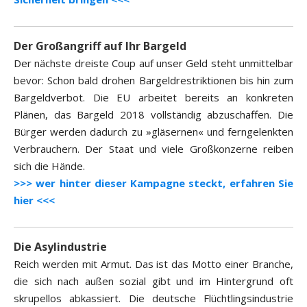
Der Großangriff auf Ihr Bargeld
Der nächste dreiste Coup auf unser Geld steht unmittelbar
bevor: Schon bald drohen Bargeldrestriktionen bis hin zum
Bargeldverbot. Die EU arbeitet bereits an konkreten
Plänen, das Bargeld 2018 vollständig abzuschaffen. Die
Bürger werden dadurch zu »gläsernen« und ferngelenkten
Verbrauchern. Der Staat und viele Großkonzerne reiben
sich die Hände.
>>> wer hinter dieser Kampagne steckt, erfahren Sie
hier <<<
Die Asylindustrie
Reich werden mit Armut. Das ist das Motto einer Branche,
die sich nach außen sozial gibt und im Hintergrund oft
skrupellos abkassiert. Die deutsche Flüchtlingsindustrie