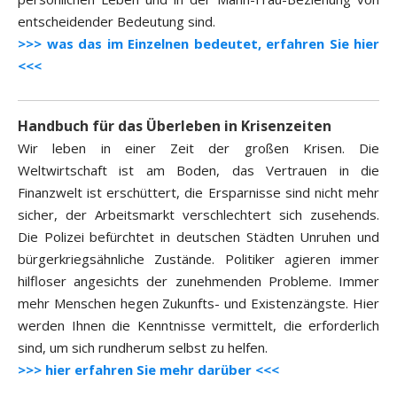
entscheidender Bedeutung sind.
>>> was das im Einzelnen bedeutet, erfahren Sie hier
<<<
Handbuch für das Überleben in Krisenzeiten
Wir leben in einer Zeit der großen Krisen. Die
Weltwirtschaft ist am Boden, das Vertrauen in die
Finanzwelt ist erschüttert, die Ersparnisse sind nicht mehr
sicher, der Arbeitsmarkt verschlechtert sich zusehends.
Die Polizei befürchtet in deutschen Städten Unruhen und
bürgerkriegsähnliche Zustände. Politiker agieren immer
hilfloser angesichts der zunehmenden Probleme. Immer
mehr Menschen hegen Zukunfts- und Existenzängste. Hier
werden Ihnen die Kenntnisse vermittelt, die erforderlich
sind, um sich rundherum selbst zu helfen.
>>> hier erfahren Sie mehr darüber <<<