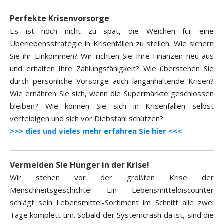
Perfekte Krisenvorsorge
Es ist noch nicht zu spät, die Weichen für eine
Überlebensstrategie in Krisenfällen zu stellen. Wie sichern
Sie ihr Einkommen? Wir richten Sie Ihre Finanzen neu aus
und erhalten Ihre Zahlungsfähigkeit? Wie überstehen Sie
durch persönliche Vorsorge auch langanhaltende Krisen?
Wie ernähren Sie sich, wenn die Supermärkte geschlossen
bleiben? Wie können Sie sich in Krisenfällen selbst
verteidigen und sich vor Diebstahl schützen?
>>> dies und vieles mehr erfahren Sie hier <<<
Vermeiden Sie Hunger in der Krise!
Wir stehen vor der größten Krise der
Menschheitsgeschichte! Ein Lebensmitteldiscounter
schlägt sein Lebensmittel-Sortiment im Schnitt alle zwei
Tage komplett um. Sobald der Systemcrash da ist, sind die