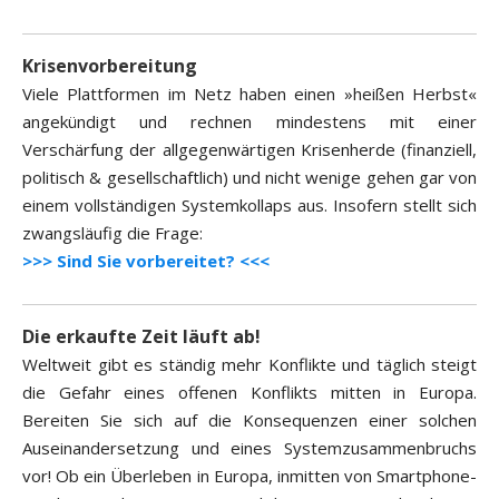
Krisenvorbereitung
Viele Plattformen im Netz haben einen »heißen Herbst«
angekündigt und rechnen mindestens mit einer
Verschärfung der allgegenwärtigen Krisenherde (finanziell,
politisch & gesellschaftlich) und nicht wenige gehen gar von
einem vollständigen Systemkollaps aus. Insofern stellt sich
zwangsläufig die Frage:
>>> Sind Sie vorbereitet? <<<
Die erkaufte Zeit läuft ab!
Weltweit gibt es ständig mehr Konflikte und täglich steigt
die Gefahr eines offenen Konflikts mitten in Europa.
Bereiten Sie sich auf die Konsequenzen einer solchen
Auseinandersetzung und eines Systemzusammenbruchs
vor! Ob ein Überleben in Europa, inmitten von Smartphone-