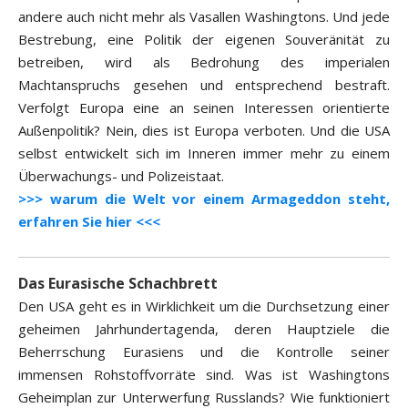
andere auch nicht mehr als Vasallen Washingtons. Und jede
Bestrebung, eine Politik der eigenen Souveränität zu
betreiben, wird als Bedrohung des imperialen
Machtanspruchs gesehen und entsprechend bestraft.
Verfolgt Europa eine an seinen Interessen orientierte
Außenpolitik? Nein, dies ist Europa verboten. Und die USA
selbst entwickelt sich im Inneren immer mehr zu einem
Überwachungs- und Polizeistaat.
>>> warum die Welt vor einem Armageddon steht,
erfahren Sie hier <<<
Das Eurasische Schachbrett
Den USA geht es in Wirklichkeit um die Durchsetzung einer
geheimen Jahrhundertagenda, deren Hauptziele die
Beherrschung Eurasiens und die Kontrolle seiner
immensen Rohstoffvorräte sind. Was ist Washingtons
Geheimplan zur Unterwerfung Russlands? Wie funktioniert