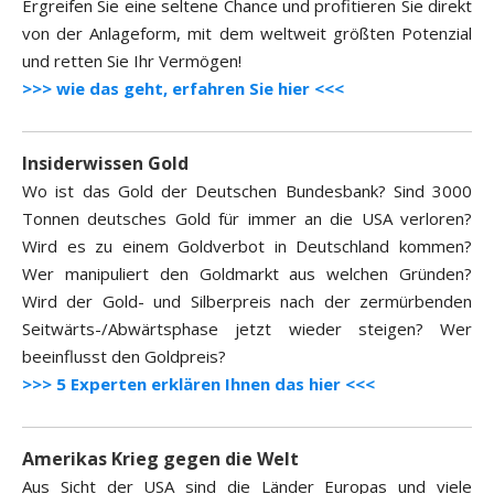
Ergreifen Sie eine seltene Chance und profitieren Sie direkt
von der Anlageform, mit dem weltweit größten Potenzial
und retten Sie Ihr Vermögen!
>>> wie das geht, erfahren Sie hier <<<
Insiderwissen Gold
Wo ist das Gold der Deutschen Bundesbank? Sind 3000
Tonnen deutsches Gold für immer an die USA verloren?
Wird es zu einem Goldverbot in Deutschland kommen?
Wer manipuliert den Goldmarkt aus welchen Gründen?
Wird der Gold- und Silberpreis nach der zermürbenden
Seitwärts-/Abwärtsphase jetzt wieder steigen? Wer
beeinflusst den Goldpreis?
>>> 5 Experten erklären Ihnen das hier <<<
Amerikas Krieg gegen die Welt
Aus Sicht der USA sind die Länder Europas und viele