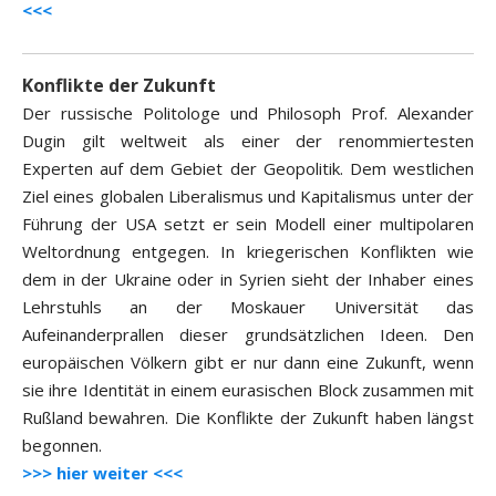
<<<
Konflikte der Zukunft
Der russische Politologe und Philosoph Prof. Alexander
Dugin gilt weltweit als einer der renommiertesten
Experten auf dem Gebiet der Geopolitik. Dem westlichen
Ziel eines globalen Liberalismus und Kapitalismus unter der
Führung der USA setzt er sein Modell einer multipolaren
Weltordnung entgegen. In kriegerischen Konflikten wie
dem in der Ukraine oder in Syrien sieht der Inhaber eines
Lehrstuhls an der Moskauer Universität das
Aufeinanderprallen dieser grundsätzlichen Ideen. Den
europäischen Völkern gibt er nur dann eine Zukunft, wenn
sie ihre Identität in einem eurasischen Block zusammen mit
Rußland bewahren. Die Konflikte der Zukunft haben längst
begonnen.
>>> hier weiter <<<