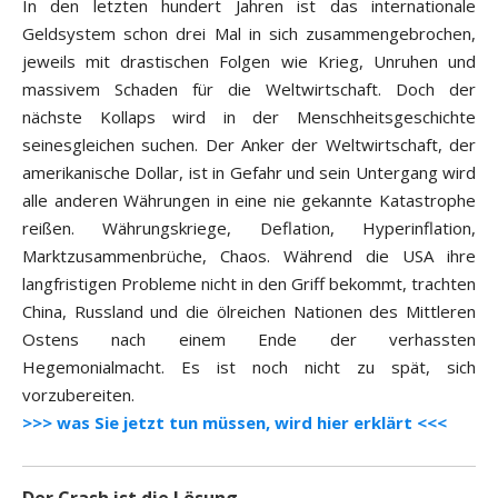
In den letzten hundert Jahren ist das internationale
Geldsystem schon drei Mal in sich zusammengebrochen,
jeweils mit drastischen Folgen wie Krieg, Unruhen und
massivem Schaden für die Weltwirtschaft. Doch der
nächste Kollaps wird in der Menschheitsgeschichte
seinesgleichen suchen. Der Anker der Weltwirtschaft, der
amerikanische Dollar, ist in Gefahr und sein Untergang wird
alle anderen Währungen in eine nie gekannte Katastrophe
reißen. Währungskriege, Deflation, Hyperinflation,
Marktzusammenbrüche, Chaos. Während die USA ihre
langfristigen Probleme nicht in den Griff bekommt, trachten
China, Russland und die ölreichen Nationen des Mittleren
Ostens nach einem Ende der verhassten
Hegemonialmacht. Es ist noch nicht zu spät, sich
vorzubereiten.
>>> was Sie jetzt tun müssen, wird hier erklärt <<<