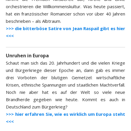
orchestrieren die Willkommenskultur. Was heute passiert,
hat ein französischer Romancier schon vor über 40 Jahren
beschrieben – als Albtraum.
>>> die bitterböse Satire von Jean Raspail gibt es hier
<<<
Unruhen in Europa
Schaut man sich das 20. Jahrhundert und die vielen Kriege
und Bürgerkriege dieser Epoche an, dann gab es immer
drei Vorboten der blutigen Gemetzel: wirtschaftliche
Krisen, ethnische Spannungen und staatlichen Machtverfall.
Noch nie aber hat es auf der Welt so viele neue
Brandherde gegeben wie heute. Kommt es auch in
Deutschland zum Bürgerkrieg?
>>> hier erfahren Sie, wie es wirklich um Europa steht
<<<