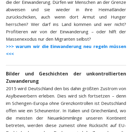
die der Einwanderung. Dürfen wir Menschen an der Grenze
abweisen und sie wieder in ihre Heimatländer
zurückschicken, auch wenn dort Armut und Hunger
herrschen? Wer darf ins Land kommen und wer nicht?
Profitieren wir von der Einwanderung – oder hilft der
Massenexodus nur den Migranten selbst?
>>> warum wir die Einwanderung neu regeln müssen
<<<
Bilder und Geschichten der unkontrollierten
Zuwanderung
2015 wird Deutschland den bis dahin größten Zustrom von
Asylbewerbern erleben. Dies wird sich fortsetzen – denn
im Schengen-Europa ohne Grenzkontrollen ist Deutschland
offen wie ein Scheunentor. In Italien und Griechenland, wo
die meisten der Neuankömmlinge unseren Kontinent
betreten, werden diese zumeist ohne Rücksicht auf EU-