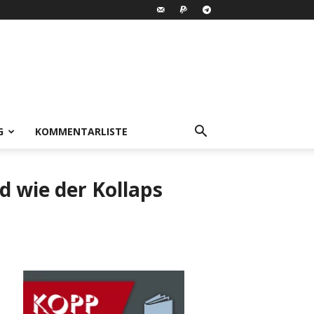
G
KOMMENTARLISTE
d wie der Kollaps