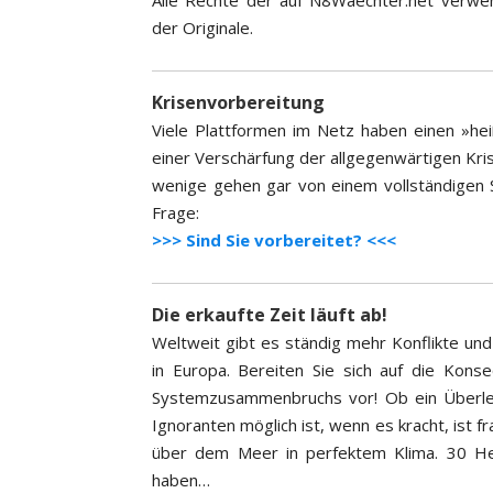
der Originale.
Krisenvorbereitung
Viele Plattformen im Netz haben einen »h
einer Verschärfung der allgegenwärtigen Krisen
wenige gehen gar von einem vollständigen Sy
Frage:
>>> Sind Sie vorbereitet? <<<
Die erkaufte Zeit läuft ab!
Weltweit gibt es ständig mehr Konflikte und 
in Europa. Bereiten Sie sich auf die Kon
Systemzusammenbruchs vor! Ob ein Überle
Ignoranten möglich ist, wenn es kracht, ist 
über dem Meer in perfektem Klima. 30 He
haben…