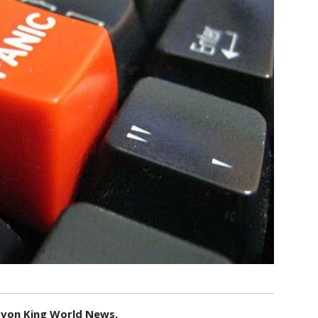
g von King World News,