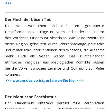
<<<
Der Fluch der bösen Tat
Die von westlichen Geheimdiensten gesteuerte
Desinformation zur Lage in Syrien und anderen Ländern
des Vorderen Orients ist skandalös. Wie keine zweite ist
diese Region gebeutelt durch jahrzehntelange politische
und militärische Interventionen des Westens, die allesamt
mehr Fluch als Segen waren. Das Durcheinander
ethnischer, religiöser und ideologischer Konflikte, lassen
die die Völker zwischen Levante und Golf nicht zur Ruhe
kommen.
>>> warum das so ist, erfahren Sie hier <<<
Der islamische Faschismus
Der Islamismus entstand parallel zum italienischen