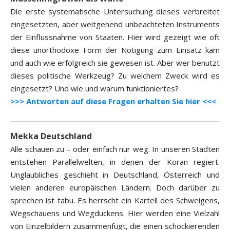
Die erste systematische Untersuchung dieses verbreitet
eingesetzten, aber weitgehend unbeachteten Instruments
der Einflussnahme von Staaten. Hier wird gezeigt wie oft
diese unorthodoxe Form der Nötigung zum Einsatz kam
und auch wie erfolgreich sie gewesen ist. Aber wer benutzt
dieses politische Werkzeug? Zu welchem Zweck wird es
eingesetzt? Und wie und warum funktioniertes?
>>> Antworten auf diese Fragen erhalten Sie hier <<<
Mekka Deutschland
Alle schauen zu – oder einfach nur weg. In unseren Städten
entstehen Parallelwelten, in denen der Koran regiert.
Unglaubliches geschieht in Deutschland, Österreich und
vielen anderen europäischen Ländern. Doch darüber zu
sprechen ist tabu. Es herrscht ein Kartell des Schweigens,
Wegschauens und Wegduckens. Hier werden eine Vielzahl
von Einzelbildern zusammenfügt, die einen schockierenden