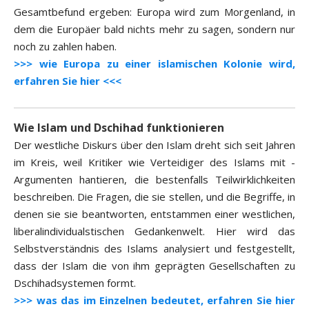
Gesamtbefund ergeben: Europa wird zum Morgenland, in
dem die Europäer bald nichts mehr zu sagen, sondern nur
noch zu zahlen haben.
>>> wie Europa zu einer islamischen Kolonie wird,
erfahren Sie hier <<<
Wie Islam und Dschihad funktionieren
Der westliche Diskurs über den Islam dreht sich seit Jahren
im Kreis, weil Kritiker wie Verteidiger des Islams mit ­
Argumenten hantieren, die bestenfalls Teilwirklichkeiten
beschreiben. Die Fragen, die sie stellen, und die Begriffe, in
denen sie sie beantworten, entstammen einer westlichen,
liberalindividualstischen Gedankenwelt. Hier wird das
Selbstverständnis des Islams analysiert und festgestellt,
dass der Islam die von ihm geprägten Gesellschaften zu
Dschihadsystemen formt.
>>> was das im Einzelnen bedeutet, erfahren Sie hier