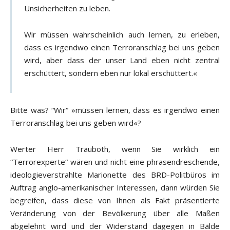
Unsicherheiten zu leben.
Wir müssen wahrscheinlich auch lernen, zu erleben,
dass es irgendwo einen Terroranschlag bei uns geben
wird, aber dass der unser Land eben nicht zentral
erschüttert, sondern eben nur lokal erschüttert.«
Bitte was? “Wir“ »müssen lernen, dass es irgendwo einen
Terroranschlag bei uns geben wird«?
Werter Herr Trauboth, wenn Sie wirklich ein
“Terrorexperte“ wären und nicht eine phrasendreschende,
ideologieverstrahlte Marionette des BRD-Politbüros im
Auftrag anglo-amerikanischer Interessen, dann würden Sie
begreifen, dass diese von Ihnen als Fakt präsentierte
Veränderung von der Bevölkerung über alle Maßen
abgelehnt wird und der Widerstand dagegen in Bälde