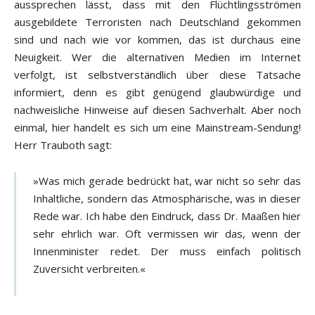
aussprechen lässt, dass mit den Flüchtlingsströmen
ausgebildete Terroristen nach Deutschland gekommen
sind und nach wie vor kommen, das ist durchaus eine
Neuigkeit. Wer die alternativen Medien im Internet
verfolgt, ist selbstverständlich über diese Tatsache
informiert, denn es gibt genügend glaubwürdige und
nachweisliche Hinweise auf diesen Sachverhalt. Aber noch
einmal, hier handelt es sich um eine Mainstream-Sendung!
Herr Trauboth sagt:
»Was mich gerade bedrückt hat, war nicht so sehr das
Inhaltliche, sondern das Atmosphärische, was in dieser
Rede war. Ich habe den Eindruck, dass Dr. Maaßen hier
sehr ehrlich war. Oft vermissen wir das, wenn der
Innenminister redet. Der muss einfach politisch
Zuversicht verbreiten.«