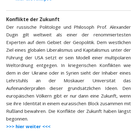
Konflikte der Zukunft
Der russische Politologe und Philosoph Prof. Alexander
Dugin gilt weltweit als einer der renommiertesten
Experten auf dem Gebiet der Geopolitik. Dem westlichen
Ziel eines globalen Liberalismus und Kapitalismus unter der
Führung der USA setzt er sein Modell einer multipolaren
Weltordnung entgegen. In kriegerischen Konflikten wie
dem in der Ukraine oder in Syrien sieht der Inhaber eines
Lehrstuhls an der Moskauer Universität das
Aufeinanderprallen dieser grundsätzlichen Ideen. Den
europäischen Völkern gibt er nur dann eine Zukunft, wenn
sie ihre Identität in einem eurasischen Block zusammen mit
Rußland bewahren. Die Konflikte der Zukunft haben längst
begonnen.
>>> hier weiter <<<