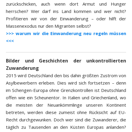
zurückschicken, auch wenn dort Armut und Hunger
herrschen? Wer darf ins Land kommen und wer nicht?
Profitieren wir von der Einwanderung – oder hilft der
Massenexodus nur den Migranten selbst?
>>> warum wir die Einwanderung neu regeln müssen
<<<
Bilder und Geschichten der unkontrollierten
Zuwanderung
2015 wird Deutschland den bis dahin größten Zustrom von
Asylbewerbern erleben. Dies wird sich fortsetzen – denn
im Schengen-Europa ohne Grenzkontrollen ist Deutschland
offen wie ein Scheunentor. In Italien und Griechenland, wo
die meisten der Neuankömmlinge unseren Kontinent
betreten, werden diese zumeist ohne Rücksicht auf EU-
Recht durchgewunken. Doch wer sind die Zuwanderer, die
täglich zu Tausenden an den Küsten Europas anlanden?