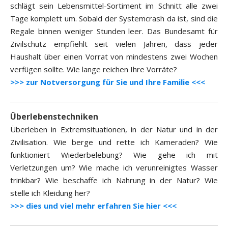
schlägt sein Lebensmittel-Sortiment im Schnitt alle zwei
Tage komplett um. Sobald der Systemcrash da ist, sind die
Regale binnen weniger Stunden leer. Das Bundesamt für
Zivilschutz empfiehlt seit vielen Jahren, dass jeder
Haushalt über einen Vorrat von mindestens zwei Wochen
verfügen sollte. Wie lange reichen Ihre Vorräte?
>>> zur Notversorgung für Sie und Ihre Familie <<<
Überlebenstechniken
Überleben in Extremsituationen, in der Natur und in der
Zivilisation. Wie berge und rette ich Kameraden? Wie
funktioniert Wiederbelebung? Wie gehe ich mit
Verletzungen um? Wie mache ich verunreinigtes Wasser
trinkbar? Wie beschaffe ich Nahrung in der Natur? Wie
stelle ich Kleidung her?
>>> dies und viel mehr erfahren Sie hier <<<