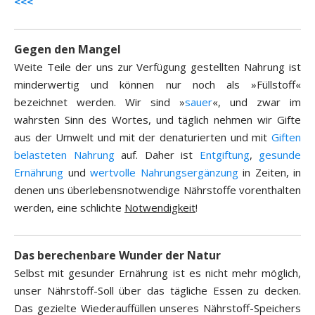
<<<
Gegen den Mangel
Weite Teile der uns zur Verfügung gestellten Nahrung ist
minderwertig und können nur noch als »Füllstoff«
bezeichnet werden. Wir sind »
sauer
«, und zwar im
wahrsten Sinn des Wortes, und täglich nehmen wir Gifte
aus der Umwelt und mit der denaturierten und mit
Giften
belasteten Nahrung
auf. Daher ist
Entgiftung
,
gesunde
Ernährung
und
wertvolle Nahrungsergänzung
in Zeiten, in
denen uns überlebensnotwendige Nährstoffe vorenthalten
werden, eine schlichte
Notwendigkeit
!
Das berechenbare Wunder der Natur
Selbst mit gesunder Ernährung ist es nicht mehr möglich,
unser Nährstoff-Soll über das tägliche Essen zu decken.
Das gezielte Wiederauffüllen unseres Nährstoff-Speichers