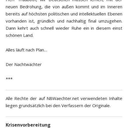
neuen Bedrohung, die von außen kommt und im Inneren
bereits auf höchsten politischen und intellektuellen Ebenen
vorhanden ist, gründlich und nachhaltig final umzugehen.
Dann kehrt auch schnell wieder Ruhe ein in diesem einst
schönen Land.
Alles läuft nach Plan…
Der Nachtwächter
***
Alle Rechte der auf N8Waechter.net verwendeten Inhalte
liegen grundsätzlich bei den Verfassern der Originale.
Krisenvorbereitung