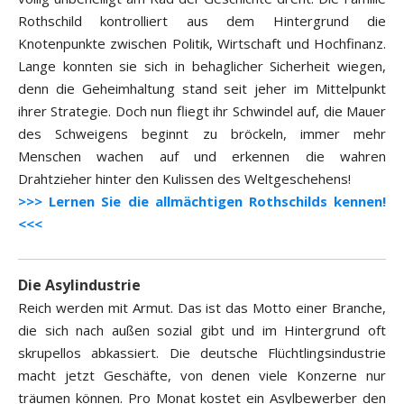
Rothschild kontrolliert aus dem Hintergrund die
Knotenpunkte zwischen Politik, Wirtschaft und Hochfinanz.
Lange konnten sie sich in behaglicher Sicherheit wiegen,
denn die Geheimhaltung stand seit jeher im Mittelpunkt
ihrer Strategie. Doch nun fliegt ihr Schwindel auf, die Mauer
des Schweigens beginnt zu bröckeln, immer mehr
Menschen wachen auf und erkennen die wahren
Drahtzieher hinter den Kulissen des Weltgeschehens!
>>> Lernen Sie die allmächtigen Rothschilds kennen!
<<<
Die Asylindustrie
Reich werden mit Armut. Das ist das Motto einer Branche,
die sich nach außen sozial gibt und im Hintergrund oft
skrupellos abkassiert. Die deutsche Flüchtlingsindustrie
macht jetzt Geschäfte, von denen viele Konzerne nur
träumen können. Pro Monat kostet ein Asylbewerber den