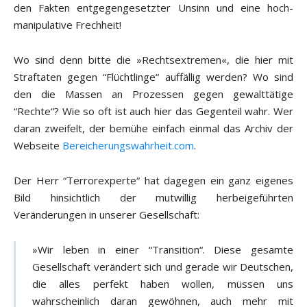
den Fakten entgegengesetzter Unsinn und eine hoch-
manipulative Frechheit!
Wo sind denn bitte die »Rechtsextremen«, die hier mit
Straftaten gegen “Flüchtlinge“ auffällig werden? Wo sind
den die Massen an Prozessen gegen gewalttätige
“Rechte“? Wie so oft ist auch hier das Gegenteil wahr. Wer
daran zweifelt, der bemühe einfach einmal das Archiv der
Webseite
Bereicherungswahrheit.com
.
Der Herr “Terrorexperte“ hat dagegen ein ganz eigenes
Bild hinsichtlich der mutwillig herbeigeführten
Veränderungen in unserer Gesellschaft:
»Wir leben in einer “Transition“. Diese gesamte
Gesellschaft verändert sich und gerade wir Deutschen,
die alles perfekt haben wollen, müssen uns
wahrscheinlich daran gewöhnen, auch mehr mit