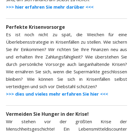
>>> hier erfahren Sie mehr darüber <<<
Perfekte Krisenvorsorge
Es ist noch nicht zu spät, die Weichen für eine
Überlebensstrategie in Krisenfällen zu stellen. Wie sichern
Sie ihr Einkommen? Wir richten Sie Ihre Finanzen neu aus
und erhalten Ihre Zahlungsfähigkeit? Wie überstehen Sie
durch persönliche Vorsorge auch langanhaltende Krisen?
Wie ernähren Sie sich, wenn die Supermärkte geschlossen
bleiben? Wie können Sie sich in Krisenfällen selbst
verteidigen und sich vor Diebstahl schützen?
>>> dies und vieles mehr erfahren Sie hier <<<
Vermeiden Sie Hunger in der Krise!
Wir stehen vor der größten Krise der
Menschheitsgeschichte! Ein Lebensmitteldiscounter