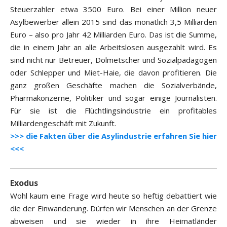
Steuerzahler etwa 3500 Euro. Bei einer Million neuer
Asylbewerber allein 2015 sind das monatlich 3,5 Milliarden
Euro – also pro Jahr 42 Milliarden Euro. Das ist die Summe,
die in einem Jahr an alle Arbeitslosen ausgezahlt wird. Es
sind nicht nur Betreuer, Dolmetscher und Sozialpädagogen
oder Schlepper und Miet-Haie, die davon profitieren. Die
ganz großen Geschäfte machen die Sozialverbände,
Pharmakonzerne, Politiker und sogar einige Journalisten.
Für sie ist die Flüchtlingsindustrie ein profitables
Milliardengeschäft mit Zukunft.
>>> die Fakten über die Asylindustrie erfahren Sie hier
<<<
Exodus
Wohl kaum eine Frage wird heute so heftig debattiert wie
die der Einwanderung. Dürfen wir Menschen an der Grenze
abweisen und sie wieder in ihre Heimatländer