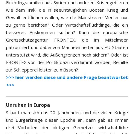
Flüchtlingsfamilien aus Syrien und anderen Krisengebieten
wie dem Irak, die in seeuntauglichen Booten Krieg und
Gewalt entfliehen wollen, wie die Mainstream-Medien nur
zu gerne berichten? Oder Wirtschaftsflüchtlinge, die ein
besseres Auskommen suchen? Kann die europäische
Grenzschutzagentur FRONTEX, die im Mittelmeer
patrouilliert und dabei von Marineeinheiten aus EU-Staaten
unterstützt wird, die Außengrenzen noch sichern? Oder ist
FRONTEX von der Politik dazu verdammt worden, Beihilfe
zur Schlepperei leisten zu müssen?
>>> hier werden diese und andere Frage beantwortet
<<<
Unruhen in Europa
Schaut man sich das 20. Jahrhundert und die vielen Kriege
und Bürgerkriege dieser Epoche an, dann gab es immer
drei Vorboten der blutigen Gemetzel: wirtschaftliche