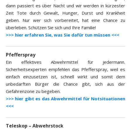
dann passiert es über Nacht und wir werden in kürzester
Zeit Tote durch Gewalt, Hunger, Durst und Krankheit
geben. Nur wer sich vorbereitet, hat eine Chance zu
überleben. Schützen Sie sich und Ihre Familie!
>>> hier erfahren Sie, was Sie dafür tun müssen <<<
Pfefferspray
Ein effektives Abwehrmittel für jedermann.
Sicherheitsexperten empfehlen das Pfefferspray, weil es
einfach einzusetzen ist, schnell wirkt und somit dem
unbedarften Bürger die Chance gibt, sich aus der
Gefahrenzone zu begeben.
>>> hier gibt es das Abwehrmittel für Notsituationen
<<<
Teleskop – Abwehrstock