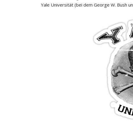
Yale Universität (bei dem George W. Bush un