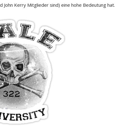
d John Kerry Mitglieder sind) eine hohe Bedeutung hat.