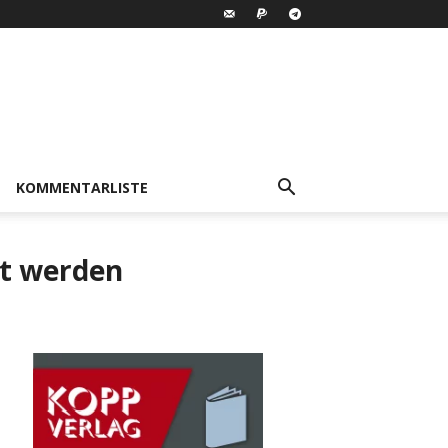
KOMMENTARLISTE
lt werden