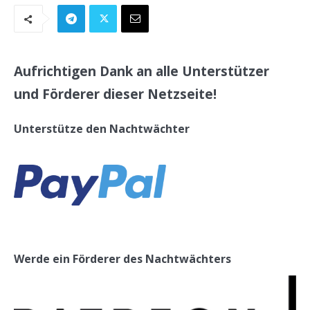
Aufrichtigen Dank an alle Unterstützer
und Förderer dieser Netzseite!
Unterstütze den Nachtwächter
Werde ein Förderer des Nachtwächters