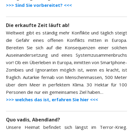
>>> Sind Sie vorbereitet? <<<
Die erkaufte Zeit läuft ab!
Weltweit gibt es ständig mehr Konflikte und täglich steigt
die Gefahr eines offenen Konflikts mitten in Europa.
Bereiten Sie sich auf die Konsequenzen einer solchen
Auseinandersetzung und eines Systemzusammenbruchs
vor! Ob ein Überleben in Europa, inmitten von Smartphone-
Zombies und Ignoranten möglich ist, wenn es kracht, ist
fraglich. Autarkie fernab von Menschenmassen, 500 Meter
über dem Meer in perfektem Klima. 30 Hektar für 100
Personen die nur ein gemeinsames Ziel haben…
>>> welches das ist, erfahren Sie hier <<<
Quo vadis, Abendland?
Unsere Heimat befindet sich längst im Terror-Krieg.