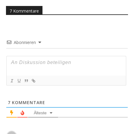
7 Kommentare
Abonnieren
7
KOMMENTARE
Älteste