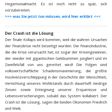
Hegemonialmacht. Es ist noch nicht zu spät, sich
vorzubereiten.
>>> was Sie jetzt tun müssen, wird hier erklärt <<<
Der Crash ist die Lösung
Der finale Kollaps wird kommen, weil die wahren Ursachen
der Finanzkrise nicht beseitigt wurden. Die Finanzindustrie,
die die Krise verursacht hat, ist sogar der Krisengewinner,
der wieder mit gigantischen Geldsummen jongliert und im
Zweifelsfall von uns gerettet wird! Die Folgen sind
volkswirtschaftliche Schadensmaximierung, die größte
Insolvenzverschleppung in der Geschichte der Menschheit,
Vernichtung unseres Wohlstands durch dauerhaft niedrige
Zinsen sowie Enteignung unserer Ersparnisse und
Lebensversicherungen, sobald das System kollabiert. Der
Crash ist die Lösung, sagen die beiden Ökonomen Friedrich
und Weik.