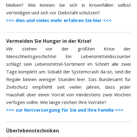
bleiben? Wie können Sie sich in Krisenfällen selbst
verteidigen und sich vor Diebstahl schützen?
>>> dies und vieles mehr erfahren Sie hier <<<
Vermeiden Sie Hunger in der Krise!
Wir stehen vor der größten Krise der
Menschheitsgeschichte! Ein Lebensmitteldiscounter
schlägt sein Lebensmittel-Sortiment im Schnitt alle zwei
Tage komplett um. Sobald der Systemcrash da ist, sind die
Regale binnen weniger Stunden leer. Das Bundesamt für
Zivilschutz empfiehlt seit vielen Jahren, dass jeder
Haushalt über einen Vorrat von mindestens zwei Wochen
verfügen sollte. Wie lange reichen Ihre Vorräte?
>>> zur Notversorgung für Sie und Ihre Familie <<<
Überlebenstechniken