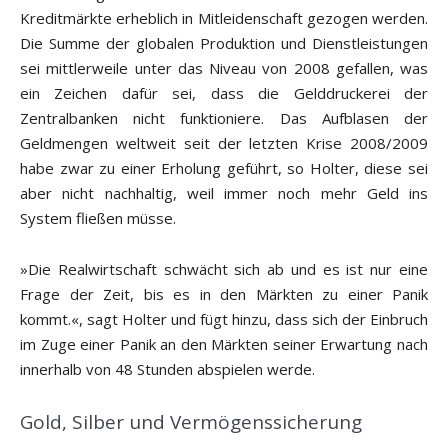
Kreditmärkte erheblich in Mitleidenschaft gezogen werden.
Die Summe der globalen Produktion und Dienstleistungen
sei mittlerweile unter das Niveau von 2008 gefallen, was
ein Zeichen dafür sei, dass die Gelddruckerei der
Zentralbanken nicht funktioniere. Das Aufblasen der
Geldmengen weltweit seit der letzten Krise 2008/2009
habe zwar zu einer Erholung geführt, so Holter, diese sei
aber nicht nachhaltig, weil immer noch mehr Geld ins
System fließen müsse.
»Die Realwirtschaft schwächt sich ab und es ist nur eine
Frage der Zeit, bis es in den Märkten zu einer Panik
kommt.«, sagt Holter und fügt hinzu, dass sich der Einbruch
im Zuge einer Panik an den Märkten seiner Erwartung nach
innerhalb von 48 Stunden abspielen werde.
Gold, Silber und Vermögenssicherung