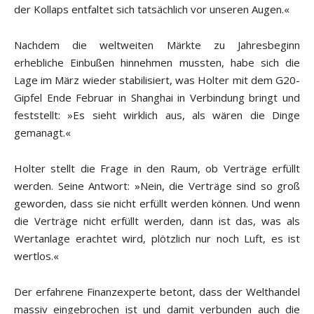
der Kollaps entfaltet sich tatsächlich vor unseren Augen.«
Nachdem die weltweiten Märkte zu Jahresbeginn
erhebliche Einbußen hinnehmen mussten, habe sich die
Lage im März wieder stabilisiert, was Holter mit dem G20-
Gipfel Ende Februar in Shanghai in Verbindung bringt und
feststellt: »Es sieht wirklich aus, als wären die Dinge
gemanagt.«
Holter stellt die Frage in den Raum, ob Verträge erfüllt
werden. Seine Antwort: »Nein, die Verträge sind so groß
geworden, dass sie nicht erfüllt werden können. Und wenn
die Verträge nicht erfüllt werden, dann ist das, was als
Wertanlage erachtet wird, plötzlich nur noch Luft, es ist
wertlos.«
Der erfahrene Finanzexperte betont, dass der Welthandel
massiv eingebrochen ist und damit verbunden auch die