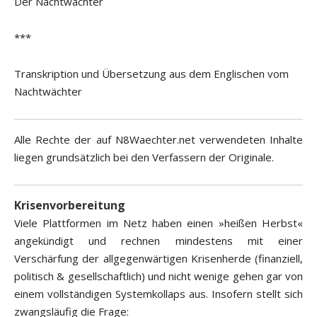
Der Nachtwächter
***
Transkription und Übersetzung aus dem Englischen vom
Nachtwächter
Alle Rechte der auf N8Waechter.net verwendeten Inhalte
liegen grundsätzlich bei den Verfassern der Originale.
Krisenvorbereitung
Viele Plattformen im Netz haben einen »heißen Herbst«
angekündigt und rechnen mindestens mit einer
Verschärfung der allgegenwärtigen Krisenherde (finanziell,
politisch & gesellschaftlich) und nicht wenige gehen gar von
einem vollständigen Systemkollaps aus. Insofern stellt sich
zwangsläufig die Frage: