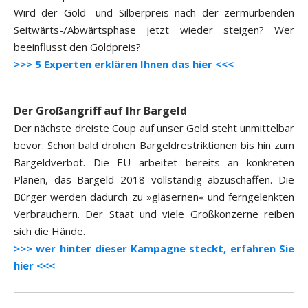
Wird der Gold- und Silberpreis nach der zermürbenden
Seitwärts-/Abwärtsphase jetzt wieder steigen? Wer
beeinflusst den Goldpreis?
>>> 5 Experten erklären Ihnen das hier <<<
Der Großangriff auf Ihr Bargeld
Der nächste dreiste Coup auf unser Geld steht unmittelbar
bevor: Schon bald drohen Bargeldrestriktionen bis hin zum
Bargeldverbot. Die EU arbeitet bereits an konkreten
Plänen, das Bargeld 2018 vollständig abzuschaffen. Die
Bürger werden dadurch zu »gläsernen« und ferngelenkten
Verbrauchern. Der Staat und viele Großkonzerne reiben
sich die Hände.
>>> wer hinter dieser Kampagne steckt, erfahren Sie
hier <<<