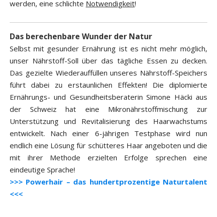
werden, eine schlichte
Notwendigkeit
!
Das berechenbare Wunder der Natur
Selbst mit gesunder Ernährung ist es nicht mehr möglich,
unser Nährstoff-Soll über das tägliche Essen zu decken.
Das gezielte Wiederauffüllen unseres Nährstoff-Speichers
führt dabei zu erstaunlichen Effekten! Die diplomierte
Ernährungs- und Gesundheitsberaterin Simone Häcki aus
der Schweiz hat eine Mikronährstoffmischung zur
Unterstützung und Revitalisierung des Haarwachstums
entwickelt. Nach einer 6-jährigen Testphase wird nun
endlich eine Lösung für schütteres Haar angeboten und die
mit ihrer Methode erzielten Erfolge sprechen eine
eindeutige Sprache!
>>> Powerhair – das hundertprozentige Naturtalent
<<<