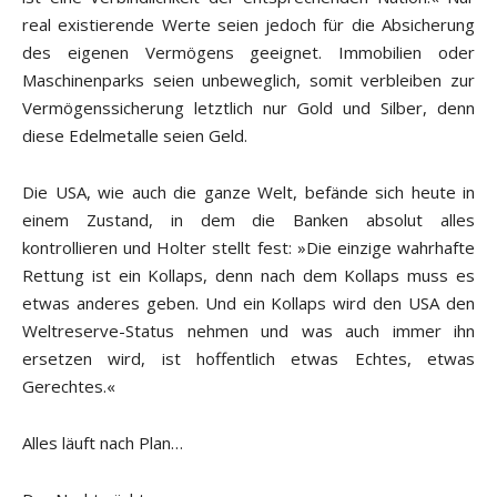
real existierende Werte seien jedoch für die Absicherung
des eigenen Vermögens geeignet. Immobilien oder
Maschinenparks seien unbeweglich, somit verbleiben zur
Vermögenssicherung letztlich nur Gold und Silber, denn
diese Edelmetalle seien Geld.
Die USA, wie auch die ganze Welt, befände sich heute in
einem Zustand, in dem die Banken absolut alles
kontrollieren und Holter stellt fest: »Die einzige wahrhafte
Rettung ist ein Kollaps, denn nach dem Kollaps muss es
etwas anderes geben. Und ein Kollaps wird den USA den
Weltreserve-Status nehmen und was auch immer ihn
ersetzen wird, ist hoffentlich etwas Echtes, etwas
Gerechtes.«
Alles läuft nach Plan…