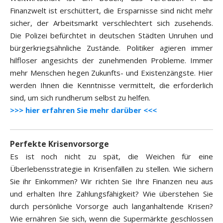
Finanzwelt ist erschüttert, die Ersparnisse sind nicht mehr
sicher, der Arbeitsmarkt verschlechtert sich zusehends.
Die Polizei befürchtet in deutschen Städten Unruhen und
bürgerkriegsähnliche Zustände. Politiker agieren immer
hilfloser angesichts der zunehmenden Probleme. Immer
mehr Menschen hegen Zukunfts- und Existenzängste. Hier
werden Ihnen die Kenntnisse vermittelt, die erforderlich
sind, um sich rundherum selbst zu helfen.
>>> hier erfahren Sie mehr darüber <<<
Perfekte Krisenvorsorge
Es ist noch nicht zu spät, die Weichen für eine
Überlebensstrategie in Krisenfällen zu stellen. Wie sichern
Sie ihr Einkommen? Wir richten Sie Ihre Finanzen neu aus
und erhalten Ihre Zahlungsfähigkeit? Wie überstehen Sie
durch persönliche Vorsorge auch langanhaltende Krisen?
Wie ernähren Sie sich, wenn die Supermärkte geschlossen