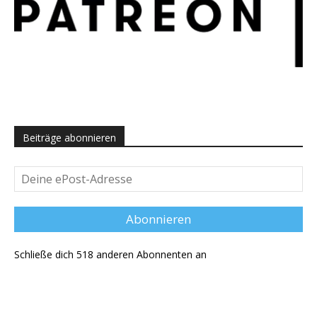
Beiträge abonnieren
Deine
ePost-
Adresse
Abonnieren
Schließe dich 518 anderen Abonnenten an