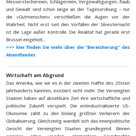
Messerstechereien, Schlägereien, Vergewaltigungen, Raub
und Gewalt sind schon lange an der Tagesordnung – nur
die »Gutmenschen« verschließen die Augen vor der
Wahrheit. Nicht erst seit den Vorfällen der Silvesternacht
ist die Lage außer Kontrolle. Die Realität hat gerade erst
Brüssel eingeholt…
>>> hier finden Sie mehr über die “Bereicherung“ des
Abendlandes
Wirtschaft am Abgrund
Das Amerika, wie wir es in der zweiten Hälfte des 20sten
Jahrhunderts kannten, existiert nicht mehr. Die Vereinigten
Staaten haben auf absehbare Zeit ihre wirtschaftliche und
politische Zukunft verspielt. Die entindustrialisierte US-
Ökonomie zählt zu den bislang größten Verlierern der
Globalisierung. Gleichzeitig wandelt sich das innenpolitische
Gesicht der Vereinigten Staaten grundlegend. Binnen