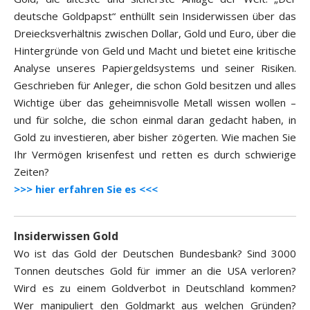
deutsche Goldpapst“ enthüllt sein Insiderwissen über das
Dreiecksverhältnis zwischen Dollar, Gold und Euro, über die
Hintergründe von Geld und Macht und bietet eine kritische
Analyse unseres Papiergeldsystems und seiner Risiken.
Geschrieben für Anleger, die schon Gold besitzen und alles
Wichtige über das geheimnisvolle Metall wissen wollen –
und für solche, die schon einmal daran gedacht haben, in
Gold zu investieren, aber bisher zögerten. Wie machen Sie
Ihr Vermögen krisenfest und retten es durch schwierige
Zeiten?
>>> hier erfahren Sie es <<<
Insiderwissen Gold
Wo ist das Gold der Deutschen Bundesbank? Sind 3000
Tonnen deutsches Gold für immer an die USA verloren?
Wird es zu einem Goldverbot in Deutschland kommen?
Wer manipuliert den Goldmarkt aus welchen Gründen?