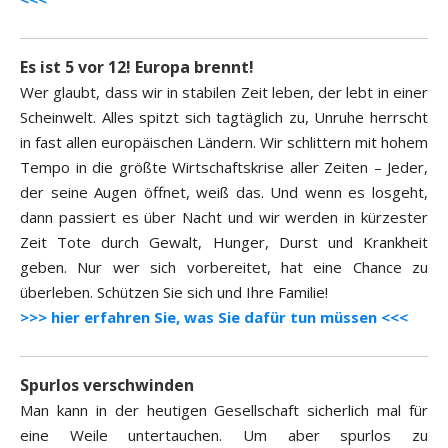
Es ist 5 vor 12! Europa brennt!
Wer glaubt, dass wir in stabilen Zeit leben, der lebt in einer
Scheinwelt. Alles spitzt sich tagtäglich zu, Unruhe herrscht
in fast allen europäischen Ländern. Wir schlittern mit hohem
Tempo in die größte Wirtschaftskrise aller Zeiten – Jeder,
der seine Augen öffnet, weiß das. Und wenn es losgeht,
dann passiert es über Nacht und wir werden in kürzester
Zeit Tote durch Gewalt, Hunger, Durst und Krankheit
geben. Nur wer sich vorbereitet, hat eine Chance zu
überleben. Schützen Sie sich und Ihre Familie!
>>> hier erfahren Sie, was Sie dafür tun müssen <<<
Spurlos verschwinden
Man kann in der heutigen Gesellschaft sicherlich mal für
eine Weile untertauchen. Um aber spurlos zu