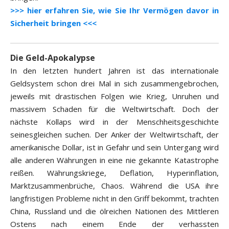
>>> hier erfahren Sie, wie Sie Ihr Vermögen davor in
Sicherheit bringen <<<
Die Geld-Apokalypse
In den letzten hundert Jahren ist das internationale
Geldsystem schon drei Mal in sich zusammengebrochen,
jeweils mit drastischen Folgen wie Krieg, Unruhen und
massivem Schaden für die Weltwirtschaft. Doch der
nächste Kollaps wird in der Menschheitsgeschichte
seinesgleichen suchen. Der Anker der Weltwirtschaft, der
amerikanische Dollar, ist in Gefahr und sein Untergang wird
alle anderen Währungen in eine nie gekannte Katastrophe
reißen. Währungskriege, Deflation, Hyperinflation,
Marktzusammenbrüche, Chaos. Während die USA ihre
langfristigen Probleme nicht in den Griff bekommt, trachten
China, Russland und die ölreichen Nationen des Mittleren
Ostens nach einem Ende der verhassten