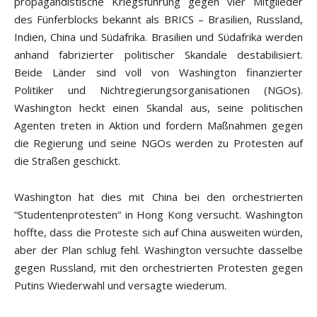
propagandistische Kriegsführung gegen vier Mitglieder
des Fünferblocks bekannt als BRICS – Brasilien, Russland,
Indien, China und Südafrika. Brasilien und Südafrika werden
anhand fabrizierter politischer Skandale destabilisiert.
Beide Länder sind voll von Washington finanzierter
Politiker und Nichtregierungsorganisationen (NGOs).
Washington heckt einen Skandal aus, seine politischen
Agenten treten in Aktion und fordern Maßnahmen gegen
die Regierung und seine NGOs werden zu Protesten auf
die Straßen geschickt.
Washington hat dies mit China bei den orchestrierten
“Studentenprotesten“ in Hong Kong versucht. Washington
hoffte, dass die Proteste sich auf China ausweiten würden,
aber der Plan schlug fehl. Washington versuchte dasselbe
gegen Russland, mit den orchestrierten Protesten gegen
Putins Wiederwahl und versagte wiederum.