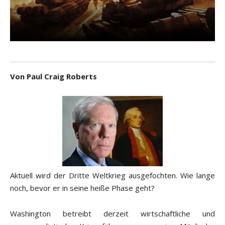
Von Paul Craig Roberts
Aktuell wird der Dritte Weltkrieg ausgefochten. Wie lange
noch, bevor er in seine heiße Phase geht?
Washington betreibt derzeit wirtschaftliche und