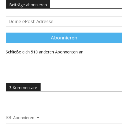
Beiträge abonnieren
Deine
ePost-
Adresse
Abonnieren
Schließe dich 518 anderen Abonnenten an
3 Kommentare
Abonnieren