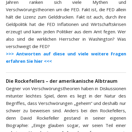
Jahren ranken sich viele Mythen und
Verschwörungstheorien um die FED. Fakt ist, die FED allein
hält die Lizenz zum Gelddrucken. Fakt ist auch, durch ihre
Geldpolitik hat die FED Inflationen und Wirtschaftskrisen
erzeugt und kann jeden Politiker aus dem Amt fegen. Wer
also sind die wirklichen Herrscher in Washington? Was
verschweigt die FED?
>>> Antworten auf diese und viele weitere Fragen
erfahren Sie hier <<<
Die Rockefellers – der amerikanische Albtraum
Gegner von Verschwörungstheorien haben in Diskussionen
mitunter leichtes Spiel, denn es liegt in der Natur des
Begriffes, dass Verschwörungen „geheim“ und deshalb nur
schwer zu beweisen sind. Anders bei den Rockefellers,
denn David Rockefeller gestand in seiner eigenen
Biographie: „Einige glauben sogar, wir seien Teil einer