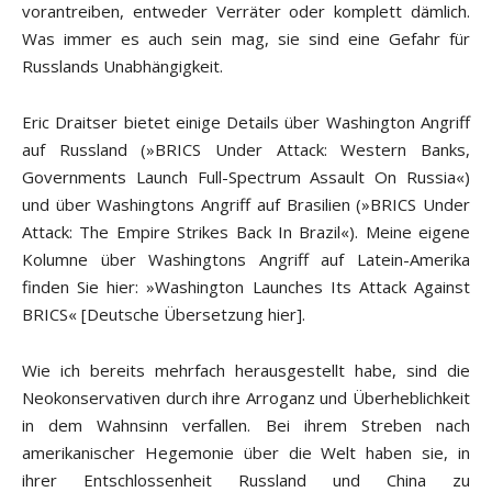
vorantreiben, entweder Verräter oder komplett dämlich.
Was immer es auch sein mag, sie sind eine Gefahr für
Russlands Unabhängigkeit.
Eric Draitser bietet einige Details über Washington Angriff
auf Russland (»BRICS Under Attack: Western Banks,
Governments Launch Full-Spectrum Assault On Russia«)
und über Washingtons Angriff auf Brasilien (»BRICS Under
Attack: The Empire Strikes Back In Brazil«). Meine eigene
Kolumne über Washingtons Angriff auf Latein-Amerika
finden Sie hier: »Washington Launches Its Attack Against
BRICS« [Deutsche Übersetzung hier].
Wie ich bereits mehrfach herausgestellt habe, sind die
Neokonservativen durch ihre Arroganz und Überheblichkeit
in dem Wahnsinn verfallen. Bei ihrem Streben nach
amerikanischer Hegemonie über die Welt haben sie, in
ihrer Entschlossenheit Russland und China zu