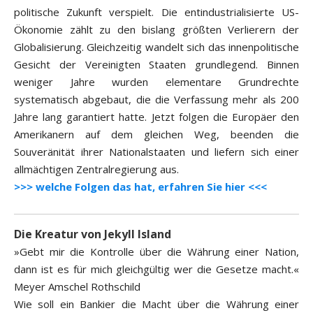
politische Zukunft verspielt. Die entindustrialisierte US-
Ökonomie zählt zu den bislang größten Verlierern der
Globalisierung. Gleichzeitig wandelt sich das innenpolitische
Gesicht der Vereinigten Staaten grundlegend. Binnen
weniger Jahre wurden elementare Grundrechte
systematisch abgebaut, die die Verfassung mehr als 200
Jahre lang garantiert hatte. Jetzt folgen die Europäer den
Amerikanern auf dem gleichen Weg, beenden die
Souveränität ihrer Nationalstaaten und liefern sich einer
allmächtigen Zentralregierung aus.
>>> welche Folgen das hat, erfahren Sie hier <<<
Die Kreatur von Jekyll Island
»Gebt mir die Kontrolle über die Währung einer Nation,
dann ist es für mich gleichgültig wer die Gesetze macht.«
Meyer Amschel Rothschild
Wie soll ein Bankier die Macht über die Währung einer