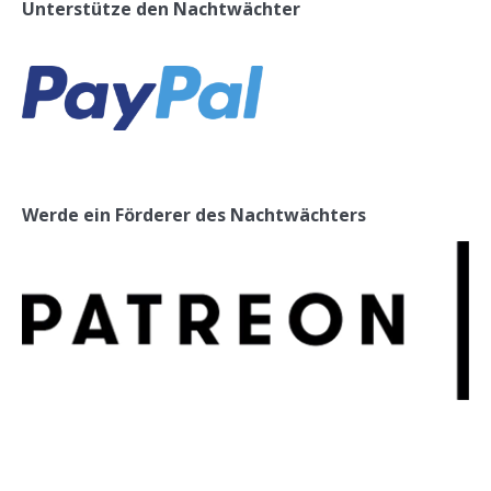
Unterstütze den Nachtwächter
Werde ein Förderer des Nachtwächters