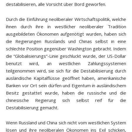
destabilisieren, alle Vorsicht über Bord geworfen.
Durch die Einführung neoliberaler Wirtschaftspolitik, welche
ihnen durch ihre in westlicher neoliberaler Tradition
ausgebildeten Ökonomen aufgenötigt wurden, haben sich
die Regierungen Russlands und Chinas selbst in eine
schlechte Position gegenüber Washington gebracht. Indem
die “Globalisierungs“-Linie geschluckt wurde, der US-Dollar
benutzt wird, an westlichen Zahlungssystemen
teilgenommen wird, sie sich für die Destabilisierung durch
ausländische Kapitalflüsse geöffnet haben, amerikanische
Banken vor Ort sein dürfen und Eigentum in ausländischem
Besitz gestattet wurde, haben die russische und die
chinesische Regierung sich selbst reif für die
Destabilisierung gemacht.
Wenn Russland und China sich nicht vom westlichen System
lösen und ihre neoliberalen Ökonomen ins Exil schicken,