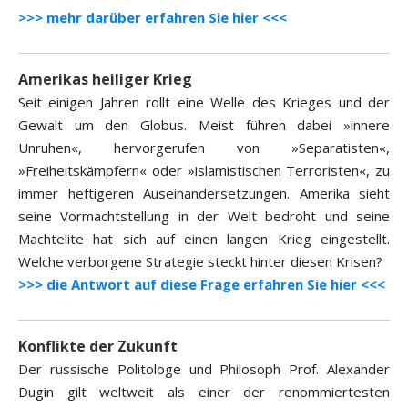
>>> mehr darüber erfahren Sie hier <<<
Amerikas heiliger Krieg
Seit einigen Jahren rollt eine Welle des Krieges und der
Gewalt um den Globus. Meist führen dabei »innere
Unruhen«, hervorgerufen von »Separatisten«,
»Freiheitskämpfern« oder »islamistischen Terroristen«, zu
immer heftigeren Auseinandersetzungen. Amerika sieht
seine Vormachtstellung in der Welt bedroht und seine
Machtelite hat sich auf einen langen Krieg eingestellt.
Welche verborgene Strategie steckt hinter diesen Krisen?
>>> die Antwort auf diese Frage erfahren Sie hier <<<
Konflikte der Zukunft
Der russische Politologe und Philosoph Prof. Alexander
Dugin gilt weltweit als einer der renommiertesten