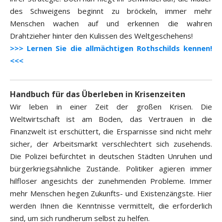
des Schweigens beginnt zu bröckeln, immer mehr
Menschen wachen auf und erkennen die wahren
Drahtzieher hinter den Kulissen des Weltgeschehens!
>>> Lernen Sie die allmächtigen Rothschilds kennen!
<<<
Handbuch für das Überleben in Krisenzeiten
Wir leben in einer Zeit der großen Krisen. Die
Weltwirtschaft ist am Boden, das Vertrauen in die
Finanzwelt ist erschüttert, die Ersparnisse sind nicht mehr
sicher, der Arbeitsmarkt verschlechtert sich zusehends.
Die Polizei befürchtet in deutschen Städten Unruhen und
bürgerkriegsähnliche Zustände. Politiker agieren immer
hilfloser angesichts der zunehmenden Probleme. Immer
mehr Menschen hegen Zukunfts- und Existenzängste. Hier
werden Ihnen die Kenntnisse vermittelt, die erforderlich
sind, um sich rundherum selbst zu helfen.