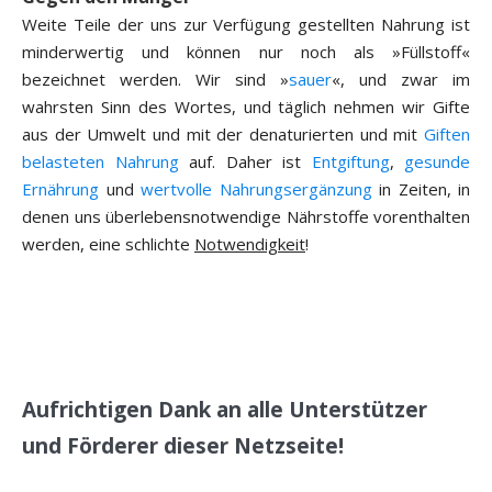
Weite Teile der uns zur Verfügung gestellten Nahrung ist
minderwertig und können nur noch als »Füllstoff«
bezeichnet werden. Wir sind »
sauer
«, und zwar im
wahrsten Sinn des Wortes, und täglich nehmen wir Gifte
aus der Umwelt und mit der denaturierten und mit
Giften
belasteten Nahrung
auf. Daher ist
Entgiftung
,
gesunde
Ernährung
und
wertvolle Nahrungsergänzung
in Zeiten, in
denen uns überlebensnotwendige Nährstoffe vorenthalten
werden, eine schlichte
Notwendigkeit
!
Aufrichtigen Dank an alle Unterstützer
und Förderer dieser Netzseite!