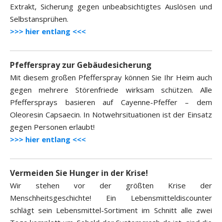
Extrakt, Sicherung gegen unbeabsichtigtes Auslösen und
Selbstansprühen.
>>> hier entlang <<<
Pfefferspray zur Gebäudesicherung
Mit diesem großen Pfefferspray können Sie Ihr Heim auch
gegen mehrere Störenfriede wirksam schützen. Alle
Pfeffersprays basieren auf Cayenne-Pfeffer – dem
Oleoresin Capsaecin. In Notwehrsituationen ist der Einsatz
gegen Personen erlaubt!
>>> hier entlang <<<
Vermeiden Sie Hunger in der Krise!
Wir stehen vor der größten Krise der
Menschheitsgeschichte! Ein Lebensmitteldiscounter
schlägt sein Lebensmittel-Sortiment im Schnitt alle zwei