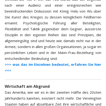
nach einer Audienz und einer ereignisreichen wie
beeindruckenden Diskussion mit König Helu von Wu über
Die Kunst des Krieges zu dessen königlichem Feldherren
ernannt. Psychologische Führung aller Beteiligten,
Flexibilität und Taktik gegenüber dem Gegner, äusserste
Disziplin in den eigenen Reihen das sind Prinzipien, die
allgemeingültig sind und heute wie damals nicht nur in der
Armee, sondern in allen großen Organisationen, ja sogar im
persönlichen Leben und in der Mann-Frau-Beziehung von
entscheidender Bedeutung sind.
>>> was das im Einzelnen bedeutet, erfahren Sie hier
<<<
Wirtschaft am Abgrund
Das Amerika, wie wir es in der zweiten Hälfte des 20sten
Jahrhunderts kannten, existiert nicht mehr. Die Vereinigten
Staaten haben auf absehbare Zeit ihre wirtschaftliche und