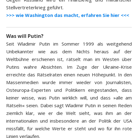
Stellvertreterkrieg geführt.
>>> wie Washington das macht, erfahren Sie hier <<<
Was will Putin?
Seit Wladimir Putin im Sommer 1999 als weitgehend
Unbekannter wie aus dem Nichts heraus auf der
Weltbühne erschienen ist, rätselt man im Westen über
Putins wahre Absichten. Im Zuge der Ukraine-Krise
erreichte das Rätselraten einen neuen Höhepunkt. In den
Massenmedien wurde immer wieder von Journalisten,
Osteuropa-Experten und Politikern eingestanden, dass
keiner wisse, was Putin wirklich will, und dass »alle am
Rätseln« seien. Dabei sagt Wladimir Putin in seinen Reden
ziemlich klar, wie er die Welt sieht, was ihm an der
internationalen und insbesondere an der Politik der USA
missfällt, für welche Werte er steht und wo für ihn rote
Linien verlaufen.