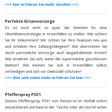
>>> hier erfahren Sie mehr darüber <<<
Perfekte Krisenvorsorge
Es ist noch nicht zu spät, die Weichen für eine
Überlebensstrategie in Krisenfällen zu stellen. Wie sichern
Sie ihr Einkommen? Wir richten Sie Ihre Finanzen neu aus
und erhalten Ihre Zahlungsfähigkeit? Wie überstehen Sie
durch persönliche Vorsorge auch langanhaltende Krisen?
Wie ernähren Sie sich, wenn die Supermärkte geschlossen
bleiben? Wie können Sie sich in Krisenfällen selbst
verteidigen und sich vor Diebstahl schützen?
>>> dies und vieles mehr erfahren Sie hier <<<
Pfefferspray PSX1
Dieses Pfefferspray PSX1 von Piexon ist im Notfall sofort
einsatzbereit und kann in der Tasche oder am Gürtel sicher