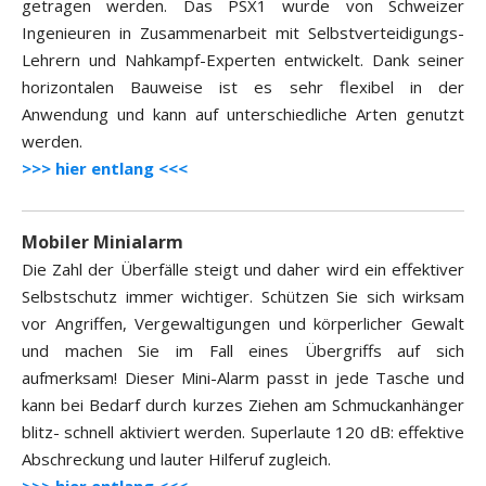
getragen werden. Das PSX1 wurde von Schweizer
Ingenieuren in Zusammenarbeit mit Selbstverteidigungs-
Lehrern und Nahkampf-Experten entwickelt. Dank seiner
horizontalen Bauweise ist es sehr flexibel in der
Anwendung und kann auf unterschiedliche Arten genutzt
werden.
>>> hier entlang <<<
Mobiler Minialarm
Die Zahl der Überfälle steigt und daher wird ein effektiver
Selbstschutz immer wichtiger. Schützen Sie sich wirksam
vor Angriffen, Vergewaltigungen und körperlicher Gewalt
und machen Sie im Fall eines Übergriffs auf sich
aufmerksam! Dieser Mini-Alarm passt in jede Tasche und
kann bei Bedarf durch kurzes Ziehen am Schmuckanhänger
blitz- schnell aktiviert werden. Superlaute 120 dB: effektive
Abschreckung und lauter Hilferuf zugleich.