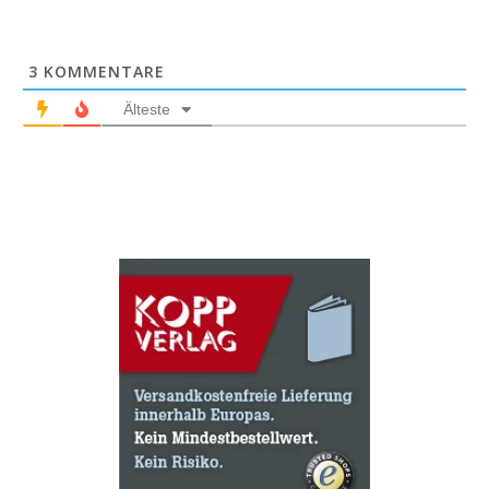
3
KOMMENTARE
Älteste