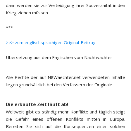
dann werden sie zur Verteidigung ihrer Souveränität in den
Krieg ziehen müssen.
***
>>> zum englischsprachigen Original-Beitrag
Übersetzung aus dem Englischen vom Nachtwächter
Alle Rechte der auf N8Waechter.net verwendeten Inhalte
liegen grundsätzlich bei den Verfassern der Originale.
Die erkaufte Zeit läuft ab!
Weltweit gibt es ständig mehr Konflikte und täglich steigt
die Gefahr eines offenen Konflikts mitten in Europa.
Bereiten Sie sich auf die Konsequenzen einer solchen