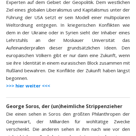
Experten auf dem Gebiet der Geopolitik. Dem westlichen
Ziel eines globalen Liberalismus und Kapitalismus unter der
Führung der USA setzt er sein Modell einer multipolaren
Weltordnung entgegen. In kriegerischen Konflikten wie
dem in der Ukraine oder in Syrien sieht der Inhaber eines
Lehrstuhls an der Moskauer Universität das
Aufeinanderprallen dieser grundsätzlichen Ideen. Den
europäischen Völkern gibt er nur dann eine Zukunft, wenn
sie ihre Identität in einem eurasischen Block zusammen mit
Rußland bewahren. Die Konflikte der Zukunft haben längst
begonnen.
>>> hier weiter <<<
George Soros, der (un)heimliche Strippenzieher
Die einen sehen in Soros den größten Philanthropen der
Gegenwart, der Milliarden für wohltätige Zwecke
verschenkt. Die anderen sehen in ihm nach wie vor den