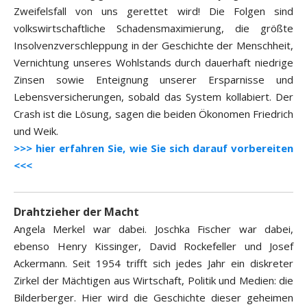
Zweifelsfall von uns gerettet wird! Die Folgen sind
volkswirtschaftliche Schadensmaximierung, die größte
Insolvenzverschleppung in der Geschichte der Menschheit,
Vernichtung unseres Wohlstands durch dauerhaft niedrige
Zinsen sowie Enteignung unserer Ersparnisse und
Lebensversicherungen, sobald das System kollabiert. Der
Crash ist die Lösung, sagen die beiden Ökonomen Friedrich
und Weik.
>>> hier erfahren Sie, wie Sie sich darauf vorbereiten
<<<
Drahtzieher der Macht
Angela Merkel war dabei. Joschka Fischer war dabei,
ebenso Henry Kissinger, David Rockefeller und Josef
Ackermann. Seit 1954 trifft sich jedes Jahr ein diskreter
Zirkel der Mächtigen aus Wirtschaft, Politik und Medien: die
Bilderberger. Hier wird die Geschichte dieser geheimen