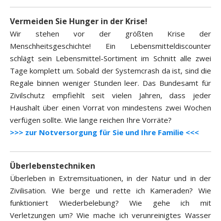
Vermeiden Sie Hunger in der Krise!
Wir stehen vor der größten Krise der
Menschheitsgeschichte! Ein Lebensmitteldiscounter
schlägt sein Lebensmittel-Sortiment im Schnitt alle zwei
Tage komplett um. Sobald der Systemcrash da ist, sind die
Regale binnen weniger Stunden leer. Das Bundesamt für
Zivilschutz empfiehlt seit vielen Jahren, dass jeder
Haushalt über einen Vorrat von mindestens zwei Wochen
verfügen sollte. Wie lange reichen Ihre Vorräte?
>>> zur Notversorgung für Sie und Ihre Familie <<<
Überlebenstechniken
Überleben in Extremsituationen, in der Natur und in der
Zivilisation. Wie berge und rette ich Kameraden? Wie
funktioniert Wiederbelebung? Wie gehe ich mit
Verletzungen um? Wie mache ich verunreinigtes Wasser