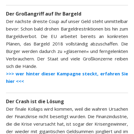
Der Großangriff auf Ihr Bargeld
Der nächste dreiste Coup auf unser Geld steht unmittelbar
bevor: Schon bald drohen Bargeldrestriktionen bis hin zum
Bargeldverbot. Die EU arbeitet bereits an konkreten
Plänen, das Bargeld 2018 vollständig abzuschaffen. Die
Bürger werden dadurch zu »gläsernen« und ferngelenkten
Verbrauchern. Der Staat und viele Großkonzerne reiben
sich die Hände.
>>> wer hinter dieser Kampagne steckt, erfahren Sie
hier <<<
Der Crash ist die Lösung
Der finale Kollaps wird kommen, weil die wahren Ursachen
der Finanzkrise nicht beseitigt wurden. Die Finanzindustrie,
die die Krise verursacht hat, ist sogar der Krisengewinner,
der wieder mit gigantischen Geldsummen jongliert und im