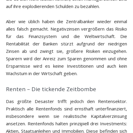
auf ihre explodierenden Schulden zu bezahlen.
Aber wie üblich haben die Zentralbanker wieder einmal
alles falsch gemacht. Negativzinsen vergrößern das Risiko
für das Finanzsystem und die Weltwirtschaft. Die
Rentabilität der Banken stürzt aufgrund der niedrigen
Zinsen ab und zwingt sie, größere Risiken einzugehen.
Sparern wird der Anreiz zum Sparen genommen und ohne
Ersparnisse wird es keine Investitionen und auch kein
Wachstum in der Wirtschaft geben.
Renten – Die tickende Zeitbombe
Das größte Desaster trifft jedoch den Rentensektor.
Praktisch alle Rentenfonds sind ernsthaft unterfinanziert,
insbesondere wenn sie realistische Kapitalverzinsung
ansetzen. Rentenfonds halten prinzipiell drei Investments:
Aktien, Staatsanleihen und Immobilien. Diese befinden sich