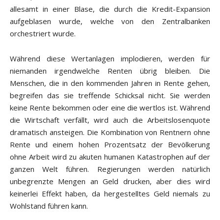
allesamt in einer Blase, die durch die Kredit-Expansion
aufgeblasen wurde, welche von den Zentralbanken
orchestriert wurde.
Während diese Wertanlagen implodieren, werden für
niemanden irgendwelche Renten übrig bleiben. Die
Menschen, die in den kommenden Jahren in Rente gehen,
begreifen das sie treffende Schicksal nicht. Sie werden
keine Rente bekommen oder eine die wertlos ist. Während
die Wirtschaft verfällt, wird auch die Arbeitslosenquote
dramatisch ansteigen. Die Kombination von Rentnern ohne
Rente und einem hohen Prozentsatz der Bevölkerung
ohne Arbeit wird zu akuten humanen Katastrophen auf der
ganzen Welt führen. Regierungen werden natürlich
unbegrenzte Mengen an Geld drucken, aber dies wird
keinerlei Effekt haben, da hergestelltes Geld niemals zu
Wohlstand führen kann.