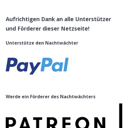
Aufrichtigen Dank an alle Unterstützer
und Förderer dieser Netzseite!
Unterstütze den Nachtwächter
Werde ein Förderer des Nachtwächters