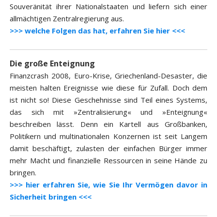
Souveränität ihrer Nationalstaaten und liefern sich einer
allmächtigen Zentralregierung aus.
>>> welche Folgen das hat, erfahren Sie hier <<<
Die große Enteignung
Finanzcrash 2008, Euro-Krise, Griechenland-Desaster, die
meisten halten Ereignisse wie diese für Zufall. Doch dem
ist nicht so! Diese Geschehnisse sind Teil eines Systems,
das sich mit »Zentralisierung« und »Enteignung«
beschreiben lässt. Denn ein Kartell aus Großbanken,
Politikern und multinationalen Konzernen ist seit Langem
damit beschäftigt, zulasten der einfachen Bürger immer
mehr Macht und finanzielle Ressourcen in seine Hände zu
bringen.
>>> hier erfahren Sie, wie Sie Ihr Vermögen davor in
Sicherheit bringen <<<