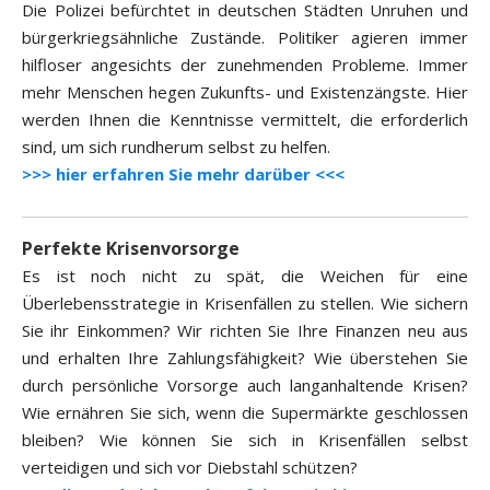
Die Polizei befürchtet in deutschen Städten Unruhen und
bürgerkriegsähnliche Zustände. Politiker agieren immer
hilfloser angesichts der zunehmenden Probleme. Immer
mehr Menschen hegen Zukunfts- und Existenzängste. Hier
werden Ihnen die Kenntnisse vermittelt, die erforderlich
sind, um sich rundherum selbst zu helfen.
>>> hier erfahren Sie mehr darüber <<<
Perfekte Krisenvorsorge
Es ist noch nicht zu spät, die Weichen für eine
Überlebensstrategie in Krisenfällen zu stellen. Wie sichern
Sie ihr Einkommen? Wir richten Sie Ihre Finanzen neu aus
und erhalten Ihre Zahlungsfähigkeit? Wie überstehen Sie
durch persönliche Vorsorge auch langanhaltende Krisen?
Wie ernähren Sie sich, wenn die Supermärkte geschlossen
bleiben? Wie können Sie sich in Krisenfällen selbst
verteidigen und sich vor Diebstahl schützen?