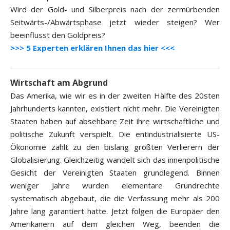
Wird der Gold- und Silberpreis nach der zermürbenden
Seitwärts-/Abwärtsphase jetzt wieder steigen? Wer
beeinflusst den Goldpreis?
>>> 5 Experten erklären Ihnen das hier <<<
Wirtschaft am Abgrund
Das Amerika, wie wir es in der zweiten Hälfte des 20sten
Jahrhunderts kannten, existiert nicht mehr. Die Vereinigten
Staaten haben auf absehbare Zeit ihre wirtschaftliche und
politische Zukunft verspielt. Die entindustrialisierte US-
Ökonomie zählt zu den bislang größten Verlierern der
Globalisierung. Gleichzeitig wandelt sich das innenpolitische
Gesicht der Vereinigten Staaten grundlegend. Binnen
weniger Jahre wurden elementare Grundrechte
systematisch abgebaut, die die Verfassung mehr als 200
Jahre lang garantiert hatte. Jetzt folgen die Europäer den
Amerikanern auf dem gleichen Weg, beenden die