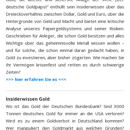
deutsche Goldpapst“ enthüllt sein Insiderwissen über das
Dreiecksverhältnis zwischen Dollar, Gold und Euro, über die
Hintergründe von Geld und Macht und bietet eine kritische
Analyse unseres Papiergeldsystems und seiner Risiken.
Geschrieben für Anleger, die schon Gold besitzen und alles
Wichtige über das geheimnisvolle Metall wissen wollen –
und für solche, die schon einmal daran gedacht haben, in
Gold zu investieren, aber bisher zögerten. Wie machen Sie
Ihr Vermögen krisenfest und retten es durch schwierige
Zeiten?
>>> hier erfahren Sie es <<<
Insiderwissen Gold
Wo ist das Gold der Deutschen Bundesbank? Sind 3000
Tonnen deutsches Gold für immer an die USA verloren?
Wird es zu einem Goldverbot in Deutschland kommen?
Wer manipuliert den Goldmarkt aus welchen Gründen?