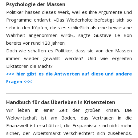
Psychologie der Massen
Politiker hassen dieses Werk, weil es ihre Argumente und
Programme entlarvt. »Das Wiederholte befestigt sich so
sehr in den Köpfen, dass es schließlich als eine bewiesene
Wahrheit angenommen wird!«, sagte Gustave Le Bon
bereits vor rund 120 Jahren.
Doch wie schaffen es Politiker, dass sie von den Massen
immer wieder gewählt werden? Und wie ergreifen
Diktatoren die Macht?
>>> hier gibt es die Antworten auf diese und andere
Fragen <<<
Handbuch für das Überleben in Krisenzeiten
Wir leben in einer Zeit der großen Krisen. Die
Weltwirtschaft ist am Boden, das Vertrauen in die
Finanzwelt ist erschüttert, die Ersparnisse sind nicht mehr
sicher, der Arbeitsmarkt verschlechtert sich zusehends.