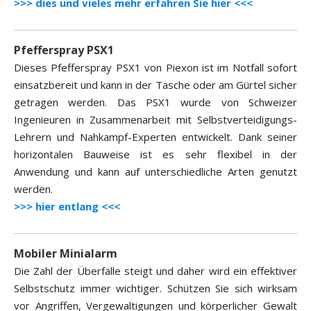
>>> dies und vieles mehr erfahren Sie hier <<<
Pfefferspray PSX1
Dieses Pfefferspray PSX1 von Piexon ist im Notfall sofort
einsatzbereit und kann in der Tasche oder am Gürtel sicher
getragen werden. Das PSX1 wurde von Schweizer
Ingenieuren in Zusammenarbeit mit Selbstverteidigungs-
Lehrern und Nahkampf-Experten entwickelt. Dank seiner
horizontalen Bauweise ist es sehr flexibel in der
Anwendung und kann auf unterschiedliche Arten genutzt
werden.
>>> hier entlang <<<
Mobiler Minialarm
Die Zahl der Überfälle steigt und daher wird ein effektiver
Selbstschutz immer wichtiger. Schützen Sie sich wirksam
vor Angriffen, Vergewaltigungen und körperlicher Gewalt