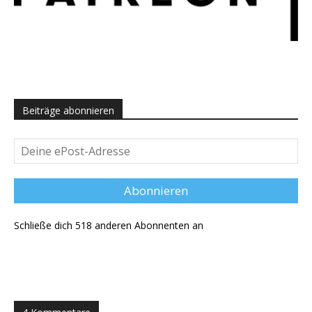
Beiträge abonnieren
Deine
ePost-
Adresse
Abonnieren
Schließe dich 518 anderen Abonnenten an