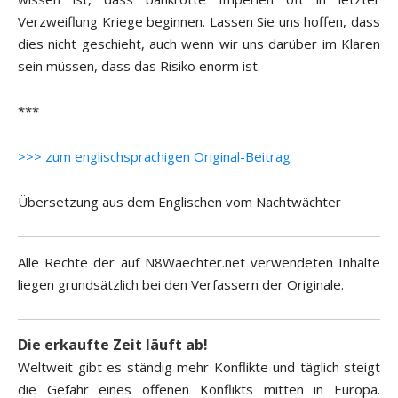
Verzweiflung Kriege beginnen. Lassen Sie uns hoffen, dass
dies nicht geschieht, auch wenn wir uns darüber im Klaren
sein müssen, dass das Risiko enorm ist.
***
>>> zum englischsprachigen Original-Beitrag
Übersetzung aus dem Englischen vom Nachtwächter
Alle Rechte der auf N8Waechter.net verwendeten Inhalte
liegen grundsätzlich bei den Verfassern der Originale.
Die erkaufte Zeit läuft ab!
Weltweit gibt es ständig mehr Konflikte und täglich steigt
die Gefahr eines offenen Konflikts mitten in Europa.