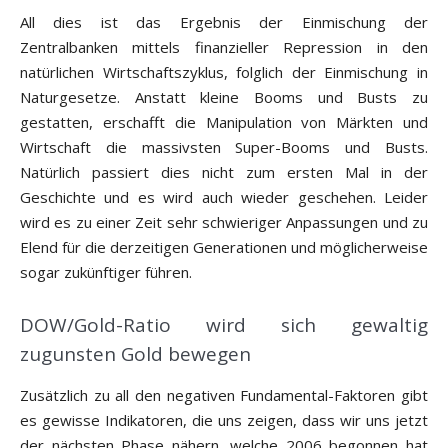
All dies ist das Ergebnis der Einmischung der
Zentralbanken mittels finanzieller Repression in den
natürlichen Wirtschaftszyklus, folglich der Einmischung in
Naturgesetze. Anstatt kleine Booms und Busts zu
gestatten, erschafft die Manipulation von Märkten und
Wirtschaft die massivsten Super-Booms und Busts.
Natürlich passiert dies nicht zum ersten Mal in der
Geschichte und es wird auch wieder geschehen. Leider
wird es zu einer Zeit sehr schwieriger Anpassungen und zu
Elend für die derzeitigen Generationen und möglicherweise
sogar zukünftiger führen.
DOW/Gold-Ratio wird sich gewaltig
zugunsten Gold bewegen
Zusätzlich zu all den negativen Fundamental-Faktoren gibt
es gewisse Indikatoren, die uns zeigen, dass wir uns jetzt
der nächsten Phase nähern, welche 2006 begonnen hat