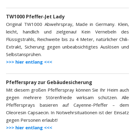
TW1000 Pfeffer-Jet Lady
Original TW1000 Abwehrspray, Made in Germany. Klein,
leicht, handlich und zielgenau! Kein Vernebeln des
Flüssigstrahls, Reichweite bis zu 4 Meter, natürlicher Chili-
Extrakt, Sicherung gegen unbeabsichtigtes Auslösen und
Selbstansprühen.
>>> hier entlang <<<
Pfefferspray zur Gebäudesicherung
Mit diesem großen Pfefferspray können Sie Ihr Heim auch
gegen mehrere Störenfriede wirksam schützen. Alle
Pfeffersprays basieren auf Cayenne-Pfeffer – dem
Oleoresin Capsaecin. In Notwehrsituationen ist der Einsatz
gegen Personen erlaubt!
>>> hier entlang <<<