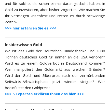
und für solche, die schon einmal daran gedacht haben, in
Gold zu investieren, aber bisher zögerten. Wie machen Sie
Ihr Vermögen krisenfest und retten es durch schwierige
Zeiten?
>>> hier erfahren Sie es <<<
Insiderwissen Gold
Wo ist das Gold der Deutschen Bundesbank? Sind 3000
Tonnen deutsches Gold für immer an die USA verloren?
Wird es zu einem Goldverbot in Deutschland kommen?
Wer manipuliert den Goldmarkt aus welchen Gründen?
Wird der Gold- und Silberpreis nach der zermürbenden
Seitwärts-/Abwärtsphase jetzt wieder steigen? Wer
beeinflusst den Goldpreis?
>>> 5 Experten erklären Ihnen das hier <<<