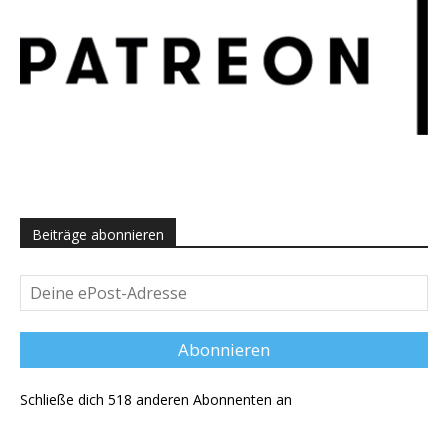
Beiträge abonnieren
Deine
ePost-
Adresse
Abonnieren
Schließe dich 518 anderen Abonnenten an