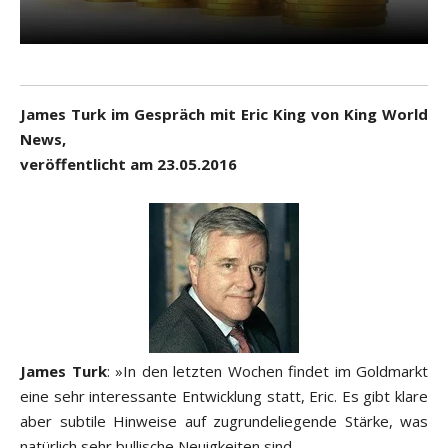
James Turk im Gespräch mit Eric King von King World
News,
veröffentlicht am 23.05.2016
James Turk
: »In den letzten Wochen findet im Goldmarkt
eine sehr interessante Entwicklung statt, Eric. Es gibt klare
aber subtile Hinweise auf zugrundeliegende Stärke, was
natürlich sehr bullische Neuigkeiten sind.