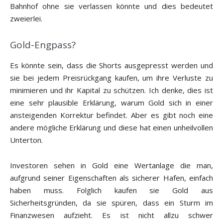
Bahnhof ohne sie verlassen könnte und dies bedeutet
zweierlei.
Gold-Engpass?
Es könnte sein, dass die Shorts ausgepresst werden und
sie bei jedem Preisrückgang kaufen, um ihre Verluste zu
minimieren und ihr Kapital zu schützen. Ich denke, dies ist
eine sehr plausible Erklärung, warum Gold sich in einer
ansteigenden Korrektur befindet. Aber es gibt noch eine
andere mögliche Erklärung und diese hat einen unheilvollen
Unterton.
Investoren sehen in Gold eine Wertanlage die man,
aufgrund seiner Eigenschaften als sicherer Hafen, einfach
haben muss. Folglich kaufen sie Gold aus
Sicherheitsgründen, da sie spüren, dass ein Sturm im
Finanzwesen aufzieht. Es ist nicht allzu schwer