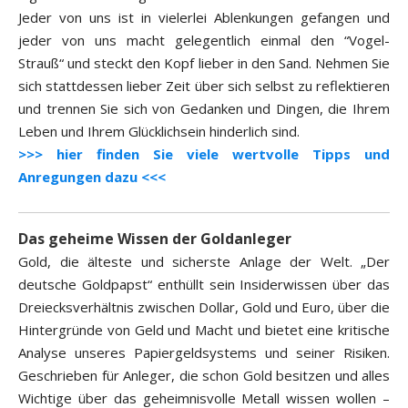
Jeder von uns ist in vielerlei Ablenkungen gefangen und
jeder von uns macht gelegentlich einmal den “Vogel-
Strauß“ und steckt den Kopf lieber in den Sand. Nehmen Sie
sich stattdessen lieber Zeit über sich selbst zu reflektieren
und trennen Sie sich von Gedanken und Dingen, die Ihrem
Leben und Ihrem Glücklichsein hinderlich sind.
>>> hier finden Sie viele wertvolle Tipps und
Anregungen dazu <<<
Das geheime Wissen der Goldanleger
Gold, die älteste und sicherste Anlage der Welt. „Der
deutsche Goldpapst“ enthüllt sein Insiderwissen über das
Dreiecksverhältnis zwischen Dollar, Gold und Euro, über die
Hintergründe von Geld und Macht und bietet eine kritische
Analyse unseres Papiergeldsystems und seiner Risiken.
Geschrieben für Anleger, die schon Gold besitzen und alles
Wichtige über das geheimnisvolle Metall wissen wollen –