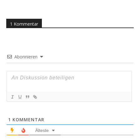
1 Kommentar
Abonnieren
1
KOMMENTAR
Älteste