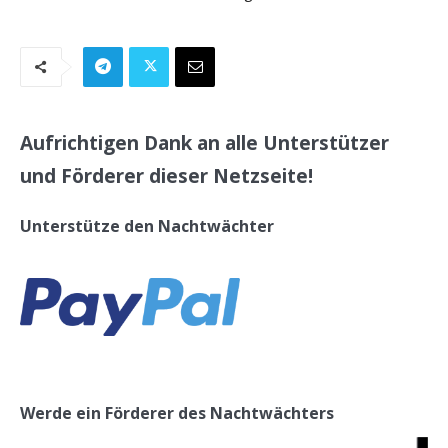
Aufrichtigen Dank an alle Unterstützer
und Förderer dieser Netzseite!
Unterstütze den Nachtwächter
Werde ein Förderer des Nachtwächters