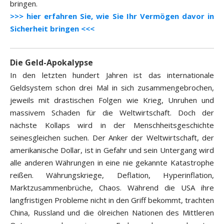
bringen.
>>> hier erfahren Sie, wie Sie Ihr Vermögen davor in
Sicherheit bringen <<<
Die Geld-Apokalypse
In den letzten hundert Jahren ist das internationale
Geldsystem schon drei Mal in sich zusammengebrochen,
jeweils mit drastischen Folgen wie Krieg, Unruhen und
massivem Schaden für die Weltwirtschaft. Doch der
nächste Kollaps wird in der Menschheitsgeschichte
seinesgleichen suchen. Der Anker der Weltwirtschaft, der
amerikanische Dollar, ist in Gefahr und sein Untergang wird
alle anderen Währungen in eine nie gekannte Katastrophe
reißen. Währungskriege, Deflation, Hyperinflation,
Marktzusammenbrüche, Chaos. Während die USA ihre
langfristigen Probleme nicht in den Griff bekommt, trachten
China, Russland und die ölreichen Nationen des Mittleren