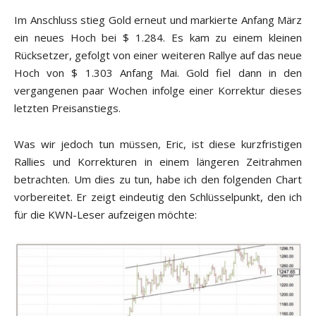
Im Anschluss stieg Gold erneut und markierte Anfang März
ein neues Hoch bei $ 1.284. Es kam zu einem kleinen
Rücksetzer, gefolgt von einer weiteren Rallye auf das neue
Hoch von $ 1.303 Anfang Mai. Gold fiel dann in den
vergangenen paar Wochen infolge einer Korrektur dieses
letzten Preisanstiegs.
Was wir jedoch tun müssen, Eric, ist diese kurzfristigen
Rallies und Korrekturen in einem längeren Zeitrahmen
betrachten. Um dies zu tun, habe ich den folgenden Chart
vorbereitet. Er zeigt eindeutig den Schlüsselpunkt, den ich
für die KWN-Leser aufzeigen möchte: