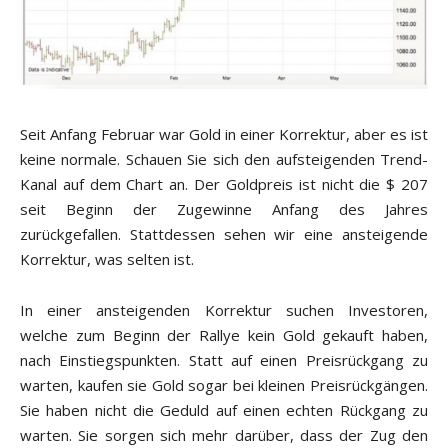
Seit Anfang Februar war Gold in einer Korrektur, aber es ist
keine normale. Schauen Sie sich den aufsteigenden Trend-
Kanal auf dem Chart an. Der Goldpreis ist nicht die $ 207
seit Beginn der Zugewinne Anfang des Jahres
zurückgefallen. Stattdessen sehen wir eine ansteigende
Korrektur, was selten ist.
In einer ansteigenden Korrektur suchen Investoren,
welche zum Beginn der Rallye kein Gold gekauft haben,
nach Einstiegspunkten. Statt auf einen Preisrückgang zu
warten, kaufen sie Gold sogar bei kleinen Preisrückgängen.
Sie haben nicht die Geduld auf einen echten Rückgang zu
warten. Sie sorgen sich mehr darüber, dass der Zug den