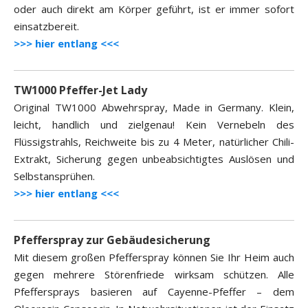
oder auch direkt am Körper geführt, ist er immer sofort
einsatzbereit.
>>> hier entlang <<<
TW1000 Pfeffer-Jet Lady
Original TW1000 Abwehrspray, Made in Germany. Klein,
leicht, handlich und zielgenau! Kein Vernebeln des
Flüssigstrahls, Reichweite bis zu 4 Meter, natürlicher Chili-
Extrakt, Sicherung gegen unbeabsichtigtes Auslösen und
Selbstansprühen.
>>> hier entlang <<<
Pfefferspray zur Gebäudesicherung
Mit diesem großen Pfefferspray können Sie Ihr Heim auch
gegen mehrere Störenfriede wirksam schützen. Alle
Pfeffersprays basieren auf Cayenne-Pfeffer – dem