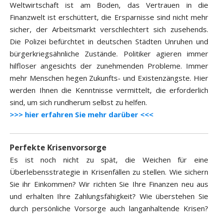
Weltwirtschaft ist am Boden, das Vertrauen in die
Finanzwelt ist erschüttert, die Ersparnisse sind nicht mehr
sicher, der Arbeitsmarkt verschlechtert sich zusehends.
Die Polizei befürchtet in deutschen Städten Unruhen und
bürgerkriegsähnliche Zustände. Politiker agieren immer
hilfloser angesichts der zunehmenden Probleme. Immer
mehr Menschen hegen Zukunfts- und Existenzängste. Hier
werden Ihnen die Kenntnisse vermittelt, die erforderlich
sind, um sich rundherum selbst zu helfen.
>>> hier erfahren Sie mehr darüber <<<
Perfekte Krisenvorsorge
Es ist noch nicht zu spät, die Weichen für eine
Überlebensstrategie in Krisenfällen zu stellen. Wie sichern
Sie ihr Einkommen? Wir richten Sie Ihre Finanzen neu aus
und erhalten Ihre Zahlungsfähigkeit? Wie überstehen Sie
durch persönliche Vorsorge auch langanhaltende Krisen?