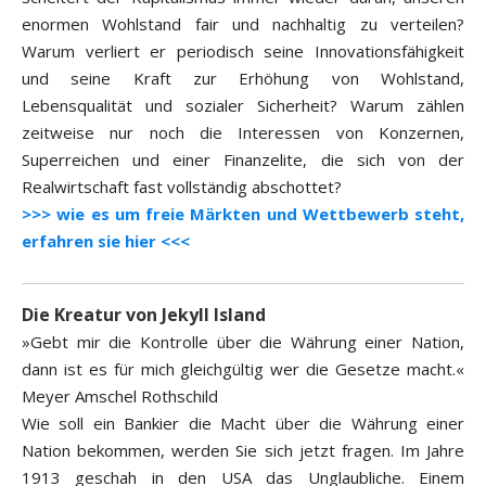
enormen Wohlstand fair und nachhaltig zu verteilen?
Warum verliert er periodisch seine Innovationsfähigkeit
und seine Kraft zur Erhöhung von Wohlstand,
Lebensqualität und sozialer Sicherheit? Warum zählen
zeitweise nur noch die Interessen von Konzernen,
Superreichen und einer Finanzelite, die sich von der
Realwirtschaft fast vollständig abschottet?
>>> wie es um freie Märkten und Wettbewerb steht,
erfahren sie hier <<<
Die Kreatur von Jekyll Island
»Gebt mir die Kontrolle über die Währung einer Nation,
dann ist es für mich gleichgültig wer die Gesetze macht.«
Meyer Amschel Rothschild
Wie soll ein Bankier die Macht über die Währung einer
Nation bekommen, werden Sie sich jetzt fragen. Im Jahre
1913 geschah in den USA das Unglaubliche. Einem