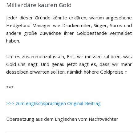
Milliardäre kaufen Gold
Jeder dieser Gründe könnte erklären, warum angesehene
Hedgefond-Manager wie Druckenmiller, Singer, Soros und
andere große Zuwächse ihrer Goldbestände vermeldet
haben.
Um es zusammenzufassen, Eric, wir müssen zuhören, was
Gold uns sagt. Und genau jetzt sagt es, dass wir mehr
desselben erwarten sollten, nämlich höhere Goldpreise.«
***
>>> zum englischsprachigen Original-Beitrag
Übersetzung aus dem Englischen vom Nachtwächter