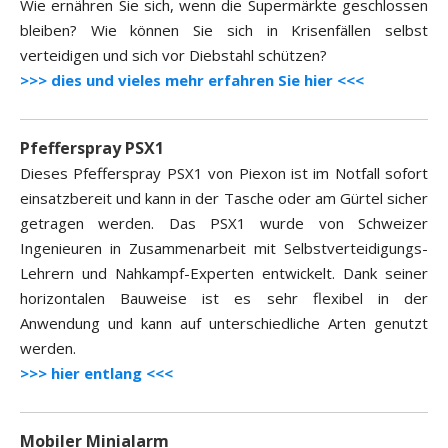
Wie ernähren Sie sich, wenn die Supermärkte geschlossen
bleiben? Wie können Sie sich in Krisenfällen selbst
verteidigen und sich vor Diebstahl schützen?
>>> dies und vieles mehr erfahren Sie hier <<<
Pfefferspray PSX1
Dieses Pfefferspray PSX1 von Piexon ist im Notfall sofort
einsatzbereit und kann in der Tasche oder am Gürtel sicher
getragen werden. Das PSX1 wurde von Schweizer
Ingenieuren in Zusammenarbeit mit Selbstverteidigungs-
Lehrern und Nahkampf-Experten entwickelt. Dank seiner
horizontalen Bauweise ist es sehr flexibel in der
Anwendung und kann auf unterschiedliche Arten genutzt
werden.
>>> hier entlang <<<
Mobiler Minialarm