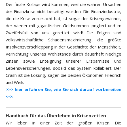
Der finale Kollaps wird kommen, weil die wahren Ursachen
der Finanzkrise nicht beseitigt wurden. Die Finanzindustrie,
die die Krise verursacht hat, ist sogar der Krisengewinner,
der wieder mit gigantischen Geldsummen jongliert und im
Zweifelsfall von uns gerettet wird! Die Folgen sind
volkswirtschaftliche Schadensmaximierung, die größte
Insolvenzverschleppung in der Geschichte der Menschheit,
Vernichtung unseres Wohlstands durch dauerhaft niedrige
Zinsen sowie Enteignung unserer Ersparnisse und
Lebensversicherungen, sobald das System kollabiert. Der
Crash ist die Lösung, sagen die beiden Ökonomen Friedrich
und Weik.
>>> hier erfahren Sie, wie Sie sich darauf vorbereiten
<<<
Handbuch für das Überleben in Krisenzeiten
Wir leben in einer Zeit der großen Krisen. Die