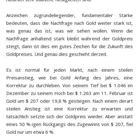
Anzeichen zugrundeliegender, fundamentaler Stärke
bedeuten, dass die Nachfrage nach Gold weiter stark ist,
was genau das ist, was wir sehen wollen. Wenn die
Nachfrage anhaltend stark bleibt während der Goldpreis
steigt, dann ist dies ein gutes Zeichen für die Zukunft des
Goldpreises. Und genau dies geschieht derzeit.
Es ist normal für jeden Markt, nach einem steilen
Preisanstieg, wie bei Gold Anfang des Jahres, eine
Korrektur zu durchleben. Von seinem Tief bei $ 1.046 im
Dezember zu seinem Hoch bei $ 1.263 am 11. Februar ist
Gold um $ 207 oder 19,8 % gestiegen. Nach einem derart
steilen Anstieg ist eine Korrektur zu erwarten und
tatsächlich setzte sich der Goldpreis wieder. Aber anstatt
eines 50 %-igen Rückgangs des Zugewinns von $ 207, fiel
Gold nur um etwa 6 %.