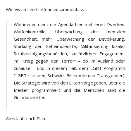
Wie Vivian Lee treffend zusammenfasst:
Wie immer dient die Agenda hier mehreren Zwecken:
Waffenkontrolle, Überwachung der mentalen
Gesundheit, mehr Überwachung der Bevölkerung,
Stärkung der Geheimdienste, Militarisierung lokaler
Strafverfolgungsbehörden, zusätzliches Engagement
im “Krieg gegen den Terror“ – ob im Ausland oder
zuhause – und in diesem Fall, dem LGBT-Programm
[LGBT= Lesben, Schwule, Bisexuelle und Transgender].
Die Strategie wird von den Eliten vorgegeben, über die
Medien programmiert und die Menschen sind die
Gelackmeierten.
Alles läuft nach Plan…