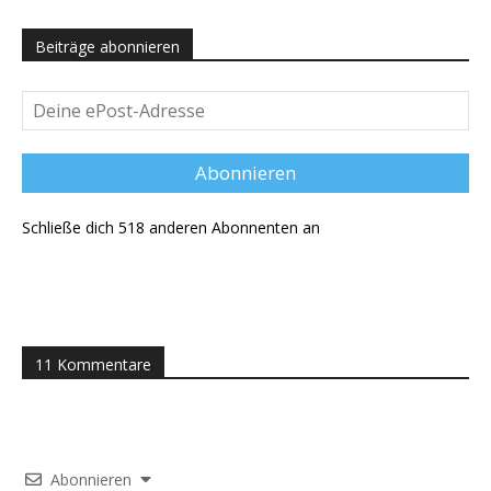
Beiträge abonnieren
Deine
ePost-
Adresse
Abonnieren
Schließe dich 518 anderen Abonnenten an
11 Kommentare
Abonnieren