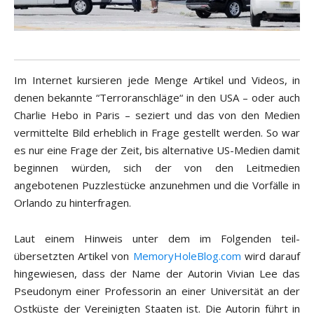
Im Internet kursieren jede Menge Artikel und Videos, in
denen bekannte “Terroranschläge“ in den USA – oder auch
Charlie Hebo in Paris – seziert und das von den Medien
vermittelte Bild erheblich in Frage gestellt werden. So war
es nur eine Frage der Zeit, bis alternative US-Medien damit
beginnen würden, sich der von den Leitmedien
angebotenen Puzzlestücke anzunehmen und die Vorfälle in
Orlando zu hinterfragen.
Laut einem Hinweis unter dem im Folgenden teil-
übersetzten Artikel von
MemoryHoleBlog.com
wird darauf
hingewiesen, dass der Name der Autorin Vivian Lee das
Pseudonym einer Professorin an einer Universität an der
Ostküste der Vereinigten Staaten ist. Die Autorin führt in