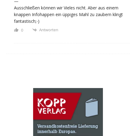
—
Ausschließen können wir Vieles nicht. Aber aus einem
knappen Infohappen ein üppiges Mahl zu zaubern klingt
fantastisch;-)
Antworten
0