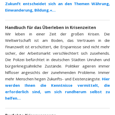
Zukunft entscheidet sich an den Themen Währung,
Einwanderung, Bildung.«…
Handbuch für das Überleben in Krisenzeiten
Wir leben in einer Zeit der großen Krisen. Die
Weltwirtschaft ist am Boden, das Vertrauen in die
Finanzwelt ist erschüttert, die Ersparnisse sind nicht mehr
sicher, der Arbeitsmarkt verschlechtert sich zusehends.
Die Polizei befürchtet in deutschen Städten Unruhen und
bürgerkriegsähnliche Zustände. Politiker agieren immer
hilfloser angesichts der zunehmenden Probleme. Immer
mehr Menschen hegen Zukunfts- und Existenzängste.
Hier
werden Ihnen die Kenntnisse vermittelt, die
erforderlich sind, um sich rundherum selbst zu
helfen…