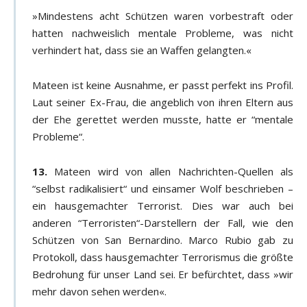
»Mindestens acht Schützen waren vorbestraft oder
hatten nachweislich mentale Probleme, was nicht
verhindert hat, dass sie an Waffen gelangten.«
Mateen ist keine Ausnahme, er passt perfekt ins Profil.
Laut seiner Ex-Frau, die angeblich von ihren Eltern aus
der Ehe gerettet werden musste, hatte er “mentale
Probleme“.
13.
Mateen wird von allen Nachrichten-Quellen als
“selbst radikalisiert“ und einsamer Wolf beschrieben –
ein hausgemachter Terrorist. Dies war auch bei
anderen “Terroristen“-Darstellern der Fall, wie den
Schützen von San Bernardino. Marco Rubio gab zu
Protokoll, dass hausgemachter Terrorismus die größte
Bedrohung für unser Land sei. Er befürchtet, dass »wir
mehr davon sehen werden«.