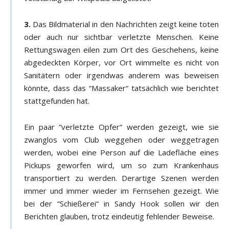
3.
Das Bildmaterial in den Nachrichten zeigt keine toten
oder auch nur sichtbar verletzte Menschen. Keine
Rettungswagen eilen zum Ort des Geschehens, keine
abgedeckten Körper, vor Ort wimmelte es nicht von
Sanitätern oder irgendwas anderem was beweisen
könnte, dass das “Massaker“ tatsächlich wie berichtet
stattgefunden hat.
Ein paar “verletzte Opfer“ werden gezeigt, wie sie
zwanglos vom Club weggehen oder weggetragen
werden, wobei eine Person auf die Ladefläche eines
Pickups geworfen wird, um so zum Krankenhaus
transportiert zu werden. Derartige Szenen werden
immer und immer wieder im Fernsehen gezeigt. Wie
bei der “Schießerei“ in Sandy Hook sollen wir den
Berichten glauben, trotz eindeutig fehlender Beweise.