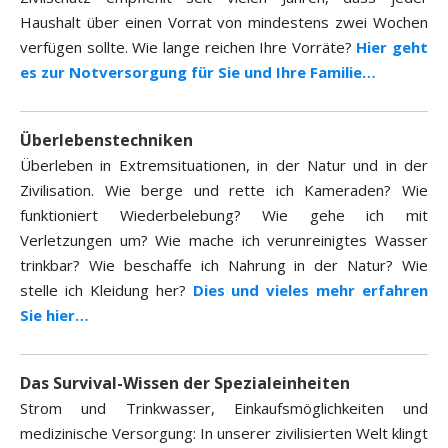
Haushalt über einen Vorrat von mindestens zwei Wochen
verfügen sollte. Wie lange reichen Ihre Vorräte?
Hier geht
es zur Notversorgung für Sie und Ihre Familie…
Überlebenstechniken
Überleben in Extremsituationen, in der Natur und in der
Zivilisation. Wie berge und rette ich Kameraden? Wie
funktioniert Wiederbelebung? Wie gehe ich mit
Verletzungen um? Wie mache ich verunreinigtes Wasser
trinkbar? Wie beschaffe ich Nahrung in der Natur? Wie
stelle ich Kleidung her?
Dies und vieles mehr erfahren
Sie hier…
Das Survival-Wissen der Spezialeinheiten
Strom und Trinkwasser, Einkaufsmöglichkeiten und
medizinische Versorgung: In unserer zivilisierten Welt klingt