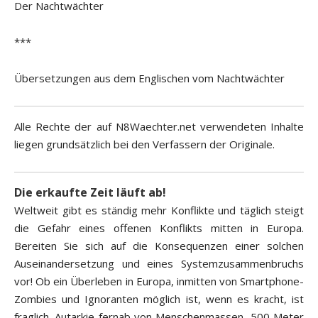
Der Nachtwächter
***
Übersetzungen aus dem Englischen vom Nachtwächter
Alle Rechte der auf N8Waechter.net verwendeten Inhalte
liegen grundsätzlich bei den Verfassern der Originale.
Die erkaufte Zeit läuft ab!
Weltweit gibt es ständig mehr Konflikte und täglich steigt
die Gefahr eines offenen Konflikts mitten in Europa.
Bereiten Sie sich auf die Konsequenzen einer solchen
Auseinandersetzung und eines Systemzusammenbruchs
vor! Ob ein Überleben in Europa, inmitten von Smartphone-
Zombies und Ignoranten möglich ist, wenn es kracht, ist
fraglich. Autarkie fernab von Menschenmassen, 500 Meter