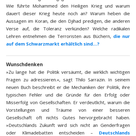
Wie führte Mohammed den Heiligen Krieg und warum
dauert dieser Krieg heute noch an? Warum heben die
Aussagen im Koran, die den Djihad predigen, die anderen
Verse auf, die Toleranz verkünden? Welche radikalen
Lehren entnehmen die Terroristen aus Büchern,
die nur
auf dem Schwarzmarkt erhältlich sind…?
Wunschdenken
»Zu lange hat die Politik versäumt, die wirklich wichtigen
Fragen zu adressieren.«, sagt Thilo Sarrazin. In seinem
neuen Buch beschreibt er die Mechaniken der Politik, ihre
typischen Fehler und die Gründe für den Erfolg oder
Misserfolg von Gesellschaften. Er verdeutlicht, warum die
Vorstellungen und Träume von einer besseren
Gesellschaft oft nichts Gutes hervorgebracht haben.
»Deutschlands Zukunft wird sich nicht an Genderfragen
oder Klimadebatten entscheiden –
Deutschlands