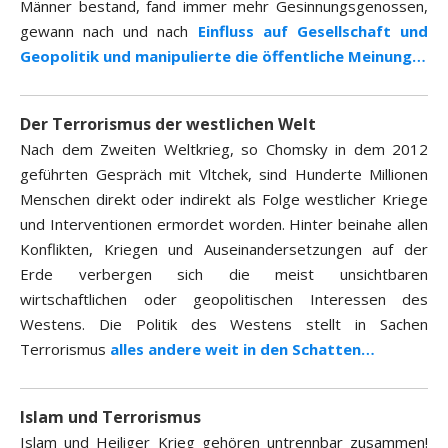
Männer bestand, fand immer mehr Gesinnungsgenossen,
gewann nach und nach
Einfluss auf Gesellschaft und
Geopolitik und manipulierte die öffentliche Meinung…
Der Terrorismus der westlichen Welt
Nach dem Zweiten Weltkrieg, so Chomsky in dem 2012
geführten Gespräch mit Vltchek, sind Hunderte Millionen
Menschen direkt oder indirekt als Folge westlicher Kriege
und Interventionen ermordet worden. Hinter beinahe allen
Konflikten, Kriegen und Auseinandersetzungen auf der
Erde verbergen sich die meist unsichtbaren
wirtschaftlichen oder geopolitischen Interessen des
Westens. Die Politik des Westens stellt in Sachen
Terrorismus
alles andere weit in den Schatten…
Islam und Terrorismus
Islam und Heiliger Krieg gehören untrennbar zusammen!