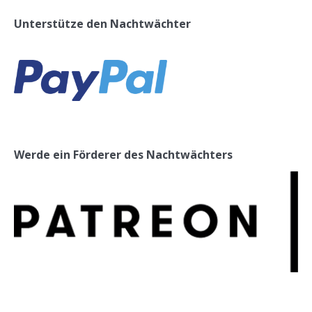
Unterstütze den Nachtwächter
Werde ein Förderer des Nachtwächters