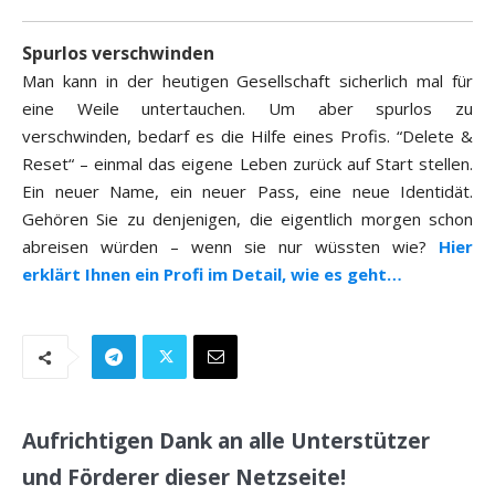
Spurlos verschwinden
Man kann in der heutigen Gesellschaft sicherlich mal für
eine Weile untertauchen. Um aber spurlos zu
verschwinden, bedarf es die Hilfe eines Profis. “Delete &
Reset“ – einmal das eigene Leben zurück auf Start stellen.
Ein neuer Name, ein neuer Pass, eine neue Identidät.
Gehören Sie zu denjenigen, die eigentlich morgen schon
abreisen würden – wenn sie nur wüssten wie?
Hier
erklärt Ihnen ein Profi im Detail, wie es geht…
Aufrichtigen Dank an alle Unterstützer
und Förderer dieser Netzseite!