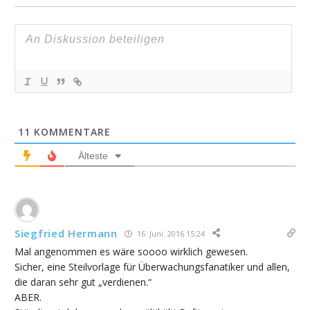
11
KOMMENTARE
Älteste
Siegfried Hermann
16. Juni. 2016 15:24
Mal angenommen es wäre soooo wirklich gewesen.
Sicher, eine Steilvorlage für Überwachungsfanatiker und allen,
die daran sehr gut „verdienen.“
ABER.