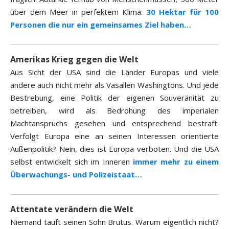
über dem Meer in perfektem Klima.
30 Hektar für 100
Personen die nur ein gemeinsames Ziel haben…
Amerikas Krieg gegen die Welt
Aus Sicht der USA sind die Länder Europas und viele
andere auch nicht mehr als Vasallen Washingtons. Und jede
Bestrebung, eine Politik der eigenen Souveränität zu
betreiben, wird als Bedrohung des imperialen
Machtanspruchs gesehen und entsprechend bestraft.
Verfolgt Europa eine an seinen Interessen orientierte
Außenpolitik? Nein, dies ist Europa verboten. Und die USA
selbst entwickelt sich im Inneren
immer mehr zu einem
Überwachungs- und Polizeistaat…
Attentate verändern die Welt
Niemand tauft seinen Sohn Brutus. Warum eigentlich nicht?