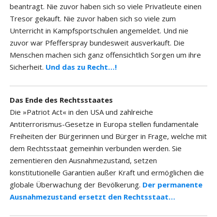
beantragt. Nie zuvor haben sich so viele Privatleute einen
Tresor gekauft. Nie zuvor haben sich so viele zum
Unterricht in Kampfsportschulen angemeldet. Und nie
zuvor war Pfefferspray bundesweit ausverkauft. Die
Menschen machen sich ganz offensichtlich Sorgen um ihre
Sicherheit.
Und das zu Recht…!
Das Ende des Rechtsstaates
Die »Patriot Act« in den USA und zahlreiche
Antiterrorismus-Gesetze in Europa stellen fundamentale
Freiheiten der Bürgerinnen und Bürger in Frage, welche mit
dem Rechtsstaat gemeinhin verbunden werden. Sie
zementieren den Ausnahmezustand, setzen
konstitutionelle Garantien außer Kraft und ermöglichen die
globale Überwachung der Bevölkerung.
Der permanente
Ausnahmezustand ersetzt den Rechtsstaat…