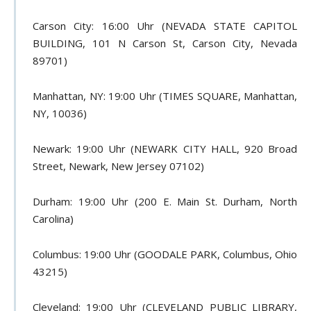
Carson City: 16:00 Uhr (NEVADA STATE CAPITOL
BUILDING, 101 N Carson St, Carson City, Nevada
89701)
Manhattan, NY: 19:00 Uhr (TIMES SQUARE, Manhattan,
NY, 10036)
Newark: 19:00 Uhr (NEWARK CITY HALL, 920 Broad
Street, Newark, New Jersey 07102)
Durham: 19:00 Uhr (200 E. Main St. Durham, North
Carolina)
Columbus: 19:00 Uhr (GOODALE PARK, Columbus, Ohio
43215)
Cleveland: 19:00 Uhr (CLEVELAND PUBLIC LIBRARY,