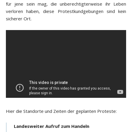
für jene sein mag, die unberechtigterweise ihr Leben
verloren haben, diese Protestkundgebungen sind kein
sicherer Ort.
Hier die Standorte und Zeiten der geplanten Proteste:
Landesweiter Aufruf zum Handeln