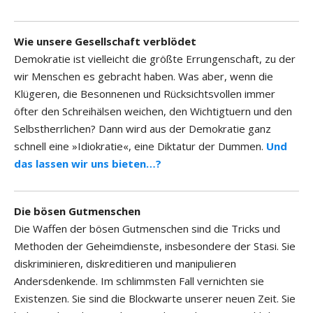
Wie unsere Gesellschaft verblödet
Demokratie ist vielleicht die größte Errungenschaft, zu der
wir Menschen es gebracht haben. Was aber, wenn die
Klügeren, die Besonnenen und Rücksichtsvollen immer
öfter den Schreihälsen weichen, den Wichtigtuern und den
Selbstherrlichen? Dann wird aus der Demokratie ganz
schnell eine »Idiokratie«, eine Diktatur der Dummen.
Und
das lassen wir uns bieten…?
Die bösen Gutmenschen
Die Waffen der bösen Gutmenschen sind die Tricks und
Methoden der Geheimdienste, insbesondere der Stasi. Sie
diskriminieren, diskreditieren und manipulieren
Andersdenkende. Im schlimmsten Fall vernichten sie
Existenzen. Sie sind die Blockwarte unserer neuen Zeit. Sie