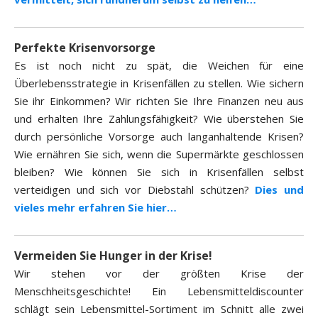
Perfekte Krisenvorsorge
Es ist noch nicht zu spät, die Weichen für eine
Überlebensstrategie in Krisenfällen zu stellen. Wie sichern
Sie ihr Einkommen? Wir richten Sie Ihre Finanzen neu aus
und erhalten Ihre Zahlungsfähigkeit? Wie überstehen Sie
durch persönliche Vorsorge auch langanhaltende Krisen?
Wie ernähren Sie sich, wenn die Supermärkte geschlossen
bleiben? Wie können Sie sich in Krisenfällen selbst
verteidigen und sich vor Diebstahl schützen?
Dies und
vieles mehr erfahren Sie hier…
Vermeiden Sie Hunger in der Krise!
Wir stehen vor der größten Krise der
Menschheitsgeschichte! Ein Lebensmitteldiscounter
schlägt sein Lebensmittel-Sortiment im Schnitt alle zwei