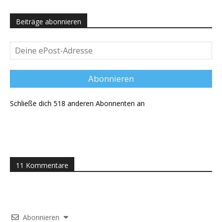
Beiträge abonnieren
Deine
ePost-
Adresse
Abonnieren
Schließe dich 518 anderen Abonnenten an
11 Kommentare
Abonnieren