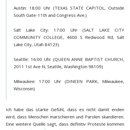
Austin: 18:00 Uhr (TEXAS STATE CAPITOL, Outside
South Gate-11th and Congress Ave.)
Salt Lake City: 17:00 Uhr (SALT LAKE CITY
COMMUNITY COLLEGE, 4600 S Redwood Rd, Salt
Lake City, Utah 84123)
Seattle: 16:00 Uhr (QUEEN ANNE BAPTIST CHURCH,
2011 1st Ave N, Seattle, Washington 98109)
Milwaukee: 17:00 Uhr (DINEEN PARK, Milwaukee,
Wisconsin)
Ich habe das starke Gefühl, dass es nicht damit enden
wird, dass Menschen marschieren und Parolen skandieren.
Eine weitere Quelle sagt, dass definitiv Proteste kommen