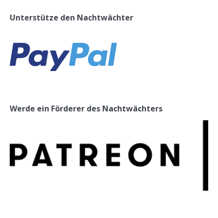
Unterstütze den Nachtwächter
Werde ein Förderer des Nachtwächters