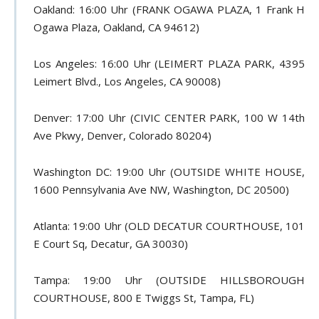
Oakland: 16:00 Uhr (FRANK OGAWA PLAZA, 1 Frank H
Ogawa Plaza, Oakland, CA 94612)
Los Angeles: 16:00 Uhr (LEIMERT PLAZA PARK, 4395
Leimert Blvd., Los Angeles, CA 90008)
Denver: 17:00 Uhr (CIVIC CENTER PARK, 100 W 14th
Ave Pkwy, Denver, Colorado 80204)
Washington DC: 19:00 Uhr (OUTSIDE WHITE HOUSE,
1600 Pennsylvania Ave NW, Washington, DC 20500)
Atlanta: 19:00 Uhr (OLD DECATUR COURTHOUSE, 101
E Court Sq, Decatur, GA 30030)
Tampa: 19:00 Uhr (OUTSIDE HILLSBOROUGH
COURTHOUSE, 800 E Twiggs St, Tampa, FL)