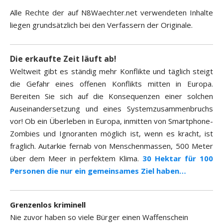
Alle Rechte der auf N8Waechter.net verwendeten Inhalte
liegen grundsätzlich bei den Verfassern der Originale.
Die erkaufte Zeit läuft ab!
Weltweit gibt es ständig mehr Konflikte und täglich steigt
die Gefahr eines offenen Konflikts mitten in Europa.
Bereiten Sie sich auf die Konsequenzen einer solchen
Auseinandersetzung und eines Systemzusammenbruchs
vor! Ob ein Überleben in Europa, inmitten von Smartphone-
Zombies und Ignoranten möglich ist, wenn es kracht, ist
fraglich. Autarkie fernab von Menschenmassen, 500 Meter
über dem Meer in perfektem Klima.
30 Hektar für 100
Personen die nur ein gemeinsames Ziel haben…
Grenzenlos kriminell
Nie zuvor haben so viele Bürger einen Waffenschein