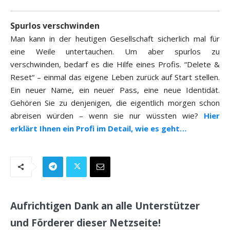
Spurlos verschwinden
Man kann in der heutigen Gesellschaft sicherlich mal für
eine Weile untertauchen. Um aber spurlos zu
verschwinden, bedarf es die Hilfe eines Profis. “Delete &
Reset“ – einmal das eigene Leben zurück auf Start stellen.
Ein neuer Name, ein neuer Pass, eine neue Identidät.
Gehören Sie zu denjenigen, die eigentlich morgen schon
abreisen würden – wenn sie nur wüssten wie?
Hier
erklärt Ihnen ein Profi im Detail, wie es geht…
Aufrichtigen Dank an alle Unterstützer
und Förderer dieser Netzseite!