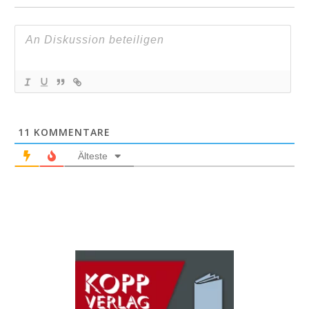
11
KOMMENTARE
Älteste