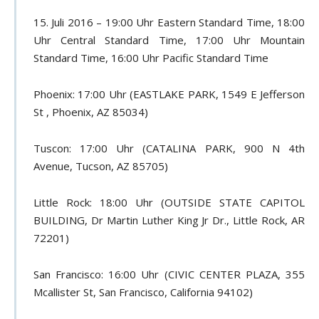
15. Juli 2016 – 19:00 Uhr Eastern Standard Time, 18:00
Uhr Central Standard Time, 17:00 Uhr Mountain
Standard Time, 16:00 Uhr Pacific Standard Time
Phoenix: 17:00 Uhr (EASTLAKE PARK, 1549 E Jefferson
St , Phoenix, AZ 85034)
Tuscon: 17:00 Uhr (CATALINA PARK, 900 N 4th
Avenue, Tucson, AZ 85705)
Little Rock: 18:00 Uhr (OUTSIDE STATE CAPITOL
BUILDING, Dr Martin Luther King Jr Dr., Little Rock, AR
72201)
San Francisco: 16:00 Uhr (CIVIC CENTER PLAZA, 355
Mcallister St, San Francisco, California 94102)