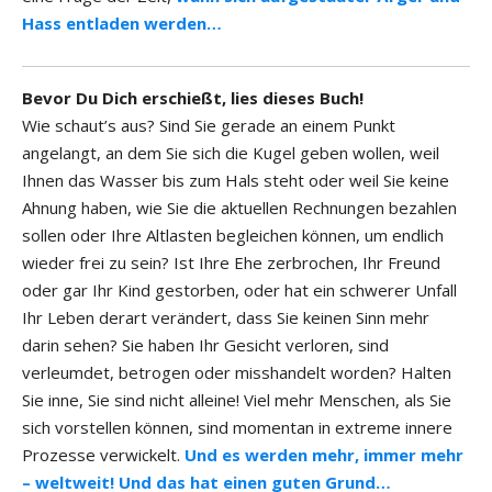
Hass entladen werden…
Bevor Du Dich erschießt, lies dieses Buch!
Wie schaut’s aus? Sind Sie gerade an einem Punkt
angelangt, an dem Sie sich die Kugel geben wollen, weil
Ihnen das Wasser bis zum Hals steht oder weil Sie keine
Ahnung haben, wie Sie die aktuellen Rechnungen bezahlen
sollen oder Ihre Altlasten begleichen können, um endlich
wieder frei zu sein? Ist Ihre Ehe zerbrochen, Ihr Freund
oder gar Ihr Kind gestorben, oder hat ein schwerer Unfall
Ihr Leben derart verändert, dass Sie keinen Sinn mehr
darin sehen? Sie haben Ihr Gesicht verloren, sind
verleumdet, betrogen oder misshandelt worden? Halten
Sie inne, Sie sind nicht alleine! Viel mehr Menschen, als Sie
sich vorstellen können, sind momentan in extreme innere
Prozesse verwickelt.
Und es werden mehr, immer mehr
– weltweit! Und das hat einen guten Grund…