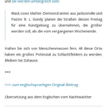
und
sie werden umfangreich sein
:
Black Lives Matter-Demonstranten aus Jacksonville und
Pastor R. L. Gundy planen die Straßen diesen Freitag
für eine Kundgebung zu übernehmen, die größer
werden soll, als die vom vergangenen Wochenende.
Halten Sie sich von Menschenmassen fern. All diese Orte
haben ein großes Potenzial zu Schlachtfeldern zu werden.
Bleiben Sie Zuhause.
***
>>> zum englischsprachigen Original-Beitrag
Übersetzung aus dem Englischen vom Nachtwächter