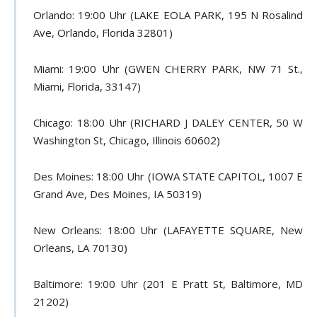
Orlando: 19:00 Uhr (LAKE EOLA PARK, 195 N Rosalind
Ave, Orlando, Florida 32801)
Miami: 19:00 Uhr (GWEN CHERRY PARK, NW 71 St.,
Miami, Florida, 33147)
Chicago: 18:00 Uhr (RICHARD J DALEY CENTER, 50 W
Washington St, Chicago, Illinois 60602)
Des Moines: 18:00 Uhr (IOWA STATE CAPITOL, 1007 E
Grand Ave, Des Moines, IA 50319)
New Orleans: 18:00 Uhr (LAFAYETTE SQUARE, New
Orleans, LA 70130)
Baltimore: 19:00 Uhr (201 E Pratt St, Baltimore, MD
21202)