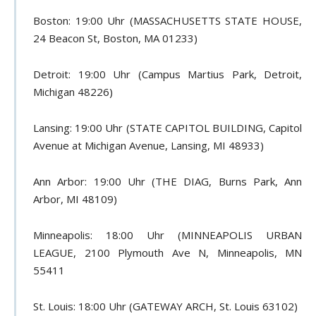
Boston: 19:00 Uhr (MASSACHUSETTS STATE HOUSE,
24 Beacon St, Boston, MA 01233)
Detroit: 19:00 Uhr (Campus Martius Park, Detroit,
Michigan 48226)
Lansing: 19:00 Uhr (STATE CAPITOL BUILDING, Capitol
Avenue at Michigan Avenue, Lansing, MI 48933)
Ann Arbor: 19:00 Uhr (THE DIAG, Burns Park, Ann
Arbor, MI 48109)
Minneapolis: 18:00 Uhr (MINNEAPOLIS URBAN
LEAGUE, 2100 Plymouth Ave N, Minneapolis, MN
55411
St. Louis: 18:00 Uhr (GATEWAY ARCH, St. Louis 63102)