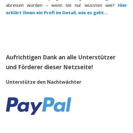
abreisen würden – wenn sie nur wüssten wie?
Hier
erklärt Ihnen ein Profi im Detail, wie es geht…
Aufrichtigen Dank an alle Unterstützer
und Förderer dieser Netzseite!
Unterstütze den Nachtwächter