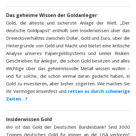
Das geheime Wissen der Goldanleger
Gold, die älteste und sicherste Anlage der Welt. „Der
deutsche Goldpapst“ enthüllt sein Insiderwissen über das
Dreiecksverhältnis zwischen Dollar, Gold und Euro, über die
Hintergründe von Geld und Macht und bietet eine kritische
Analyse unseres Papiergeldsystems und seiner Risiken.
Geschrieben für Anleger, die schon Gold besitzen und alles
Wichtige über das geheimnisvolle Metall wissen wollen –
und für solche, die schon einmal daran gedacht haben, in
Gold zu investieren, aber bisher zögerten. Wie machen Sie
Ihr Vermögen krisenfest und
retten es durch schwierige
Zeiten…?
Insiderwissen Gold
Wo ist das Gold der Deutschen Bundesbank? Sind 3000
Tonnen deutsches Gold für immer an die USA verloren?