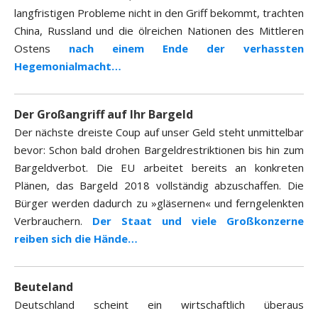
langfristigen Probleme nicht in den Griff bekommt, trachten
China, Russland und die ölreichen Nationen des Mittleren
Ostens
nach einem Ende der verhassten
Hegemonialmacht…
Der Großangriff auf Ihr Bargeld
Der nächste dreiste Coup auf unser Geld steht unmittelbar
bevor: Schon bald drohen Bargeldrestriktionen bis hin zum
Bargeldverbot. Die EU arbeitet bereits an konkreten
Plänen, das Bargeld 2018 vollständig abzuschaffen. Die
Bürger werden dadurch zu »gläsernen« und ferngelenkten
Verbrauchern.
Der Staat und viele Großkonzerne
reiben sich die Hände…
Beuteland
Deutschland scheint ein wirtschaftlich überaus