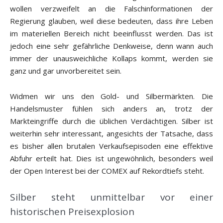
wollen verzweifelt an die Falschinformationen der
Regierung glauben, weil diese bedeuten, dass ihre Leben
im materiellen Bereich nicht beeinflusst werden. Das ist
jedoch eine sehr gefährliche Denkweise, denn wann auch
immer der unausweichliche Kollaps kommt, werden sie
ganz und gar unvorbereitet sein.
Widmen wir uns den Gold- und Silbermärkten. Die
Handelsmuster fühlen sich anders an, trotz der
Markteingriffe durch die üblichen Verdächtigen. Silber ist
weiterhin sehr interessant, angesichts der Tatsache, dass
es bisher allen brutalen Verkaufsepisoden eine effektive
Abfuhr erteilt hat. Dies ist ungewöhnlich, besonders weil
der Open Interest bei der COMEX auf Rekordtiefs steht.
Silber steht unmittelbar vor einer
historischen Preisexplosion