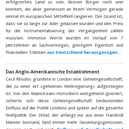
erfolgreiches Land zu sein, dessen Bürger reich sein
könnten, die aber gemessen an ihrem Vermögen gerade
einmal im europäischen Mittelfeld rangieren. Der Grund ist,
dass sie zu lange zur Ader gelassen wurden und den Preis
für die Instrumentalisierung der Vergangenheit zahlen
mussten. Immense Werte wurden im Verlauf von 7
Jahrzehnten an Sachvermögen, geistigem Eigentum und
finanziellen Tributen
aus Deutschland herausgezogen…
Das Anglo-Amerikanische Establishment
Cecil Rhodes gründete in London eine Geheimgesellschaft,
die zu einer Art »geheimen Weltregierung« aufgestiegen
ist. Von den Mainstream-Historikern weitgehend ignoriert,
sicherte sich diese Geheimgesellschaft bedeutenden
Einfluss auf die Politik Londons und später auf die gesamte
Weltpolitik. Der Zirkel, der anfangs nur aus einer Handvoll
Männer bestand, fand immer mehr Gesinnungsgenossen,