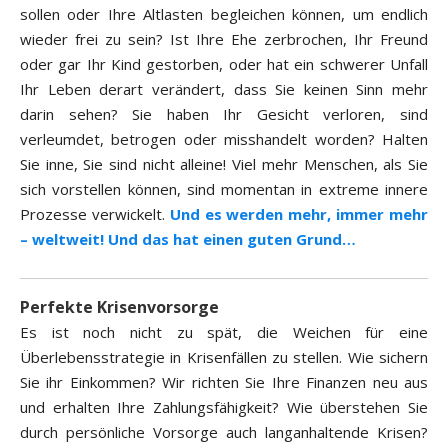
sollen oder Ihre Altlasten begleichen können, um endlich
wieder frei zu sein? Ist Ihre Ehe zerbrochen, Ihr Freund
oder gar Ihr Kind gestorben, oder hat ein schwerer Unfall
Ihr Leben derart verändert, dass Sie keinen Sinn mehr
darin sehen? Sie haben Ihr Gesicht verloren, sind
verleumdet, betrogen oder misshandelt worden? Halten
Sie inne, Sie sind nicht alleine! Viel mehr Menschen, als Sie
sich vorstellen können, sind momentan in extreme innere
Prozesse verwickelt.
Und es werden mehr, immer mehr
– weltweit! Und das hat einen guten Grund…
Perfekte Krisenvorsorge
Es ist noch nicht zu spät, die Weichen für eine
Überlebensstrategie in Krisenfällen zu stellen. Wie sichern
Sie ihr Einkommen? Wir richten Sie Ihre Finanzen neu aus
und erhalten Ihre Zahlungsfähigkeit? Wie überstehen Sie
durch persönliche Vorsorge auch langanhaltende Krisen?