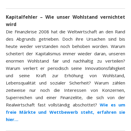
Kapitalfehler – Wie unser Wohlstand vernichtet
wird
Die Finanzkrise 2008 hat die Weltwirtschaft an den Rand
des Abgrunds getrieben. Doch ihre Ursachen sind bis
heute weder verstanden noch behoben worden. Warum
scheitert der Kapitalismus immer wieder daran, unseren
enormen Wohlstand fair und nachhaltig zu verteilen?
Warum verliert er periodisch seine Innovationsfähigkeit
und seine Kraft zur Erhöhung von Wohlstand,
Lebensqualität und sozialer Sicherheit? Warum zählen
zeitweise nur noch die Interessen von Konzernen,
Superreichen und einer Finanzelite, die sich von der
Realwirtschaft fast vollständig abschottet?
Wie es um
freie Märkte und Wettbewerb steht, erfahren sie
hier…