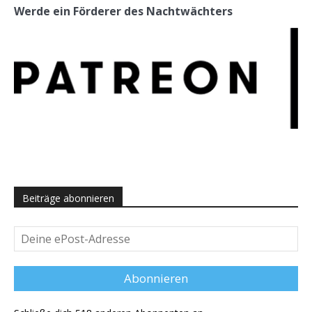
Werde ein Förderer des Nachtwächters
Beiträge abonnieren
Deine
ePost-
Adresse
Abonnieren