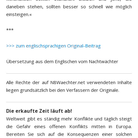
daneben stehen, sollten besser so schnell wie möglich
einsteigen.«
***
>>> zum englischsprachigen Original-Beitrag
Übersetzung aus dem Englischen vom Nachtwächter
Alle Rechte der auf N8Waechter.net verwendeten Inhalte
liegen grundsätzlich bei den Verfassern der Originale.
Die erkaufte Zeit läuft ab!
Weltweit gibt es ständig mehr Konflikte und täglich steigt
die Gefahr eines offenen Konflikts mitten in Europa.
Bereiten Sie sich auf die Konsequenzen einer solchen