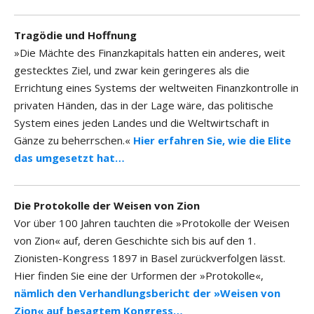
Tragödie und Hoffnung
»Die Mächte des Finanzkapitals hatten ein anderes, weit
gestecktes Ziel, und zwar kein geringeres als die
Errichtung eines Systems der weltweiten Finanzkontrolle in
privaten Händen, das in der Lage wäre, das politische
System eines jeden Landes und die Weltwirtschaft in
Gänze zu beherrschen.«
Hier erfahren Sie, wie die Elite
das umgesetzt hat…
Die Protokolle der Weisen von Zion
Vor über 100 Jahren tauchten die »Protokolle der Weisen
von Zion« auf, deren Geschichte sich bis auf den 1.
Zionisten-Kongress 1897 in Basel zurückverfolgen lässt.
Hier finden Sie eine der Urformen der »Protokolle«,
nämlich den Verhandlungsbericht der »Weisen von
Zion« auf besagtem Kongress…