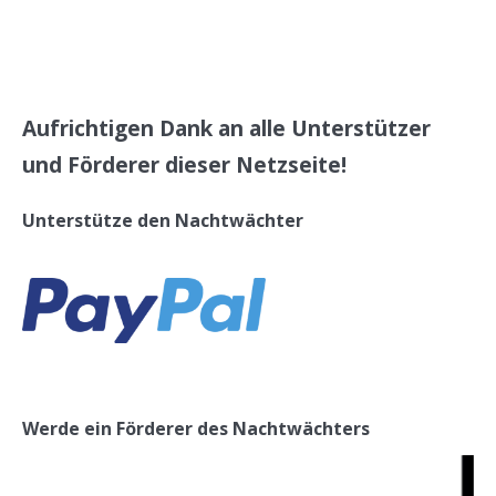
Aufrichtigen Dank an alle Unterstützer
und Förderer dieser Netzseite!
Unterstütze den Nachtwächter
Werde ein Förderer des Nachtwächters