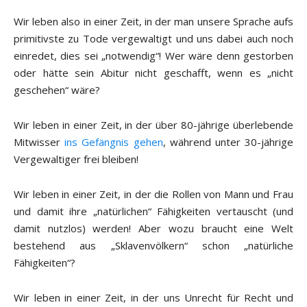
Wir leben also in einer Zeit, in der man unsere Sprache aufs
primitivste zu Tode vergewaltigt und uns dabei auch noch
einredet, dies sei „notwendig“! Wer wäre denn gestorben
oder hätte sein Abitur nicht geschafft, wenn es „nicht
geschehen“ wäre?
Wir leben in einer Zeit, in der über 80-jährige überlebende
Mitwisser
ins Gefängnis gehen
, während unter 30-jährige
Vergewaltiger frei bleiben!
Wir leben in einer Zeit, in der die Rollen von Mann und Frau
und damit ihre „natürlichen“ Fähigkeiten vertauscht (und
damit nutzlos) werden! Aber wozu braucht eine Welt
bestehend aus „Sklavenvölkern“ schon „natürliche
Fähigkeiten“?
Wir leben in einer Zeit, in der uns Unrecht für Recht und