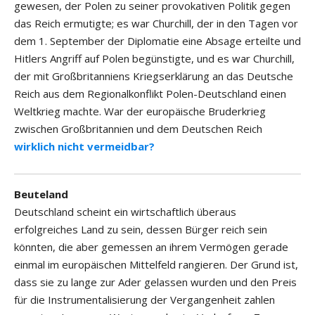
gewesen, der Polen zu seiner provokativen Politik gegen
das Reich ermutigte; es war Churchill, der in den Tagen vor
dem 1. September der Diplomatie eine Absage erteilte und
Hitlers Angriff auf Polen begünstigte, und es war Churchill,
der mit Großbritanniens Kriegserklärung an das Deutsche
Reich aus dem Regionalkonflikt Polen-Deutschland einen
Weltkrieg machte. War der europäische Bruderkrieg
zwischen Großbritannien und dem Deutschen Reich
wirklich nicht vermeidbar?
Beuteland
Deutschland scheint ein wirtschaftlich überaus
erfolgreiches Land zu sein, dessen Bürger reich sein
könnten, die aber gemessen an ihrem Vermögen gerade
einmal im europäischen Mittelfeld rangieren. Der Grund ist,
dass sie zu lange zur Ader gelassen wurden und den Preis
für die Instrumentalisierung der Vergangenheit zahlen