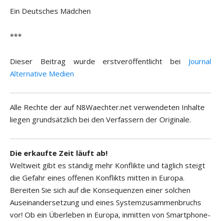
Ein Deutsches Mädchen
***
Dieser Beitrag wurde erstveröffentlicht bei
Journal
Alternative Medien
Alle Rechte der auf N8Waechter.net verwendeten Inhalte
liegen grundsätzlich bei den Verfassern der Originale.
Die erkaufte Zeit läuft ab!
Weltweit gibt es ständig mehr Konflikte und täglich steigt
die Gefahr eines offenen Konflikts mitten in Europa.
Bereiten Sie sich auf die Konsequenzen einer solchen
Auseinandersetzung und eines Systemzusammenbruchs
vor! Ob ein Überleben in Europa, inmitten von Smartphone-