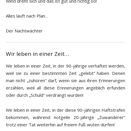
Wind dreht sich und das ist gut und richtig so!
Alles läuft nach Plan…
Der Nachtwächter
Wir leben in einer Zeit…
Wir leben in einer Zeit, in der 90-jährige verhaftet werden,
weil sie zu einer bestimmten Zeit „gelebt“ haben. Denen
man nicht „zuhören“ darf, wenn sie aus ihren Erinnerungen
erzählen, weil all diese Erinnerungen angeblich erfunden
oder durch „Schuld“ verdrängt wurden!
Wir leben in einer Zeit, in der diese 90-jährigen Haftstrafen
bekommen, während notgeile 20-jährige „Zuwanderer“
trotz einer Tat weiterhin auf freiem Fuß wüten dürfen!