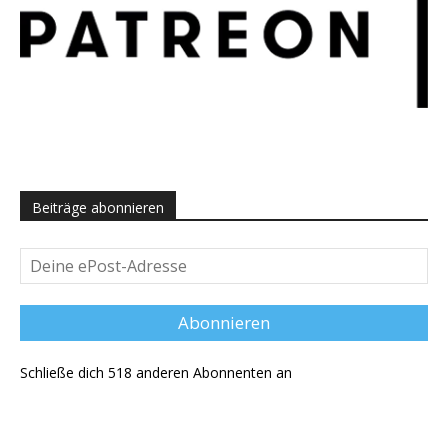
Beiträge abonnieren
Deine
ePost-
Adresse
Abonnieren
Schließe dich 518 anderen Abonnenten an