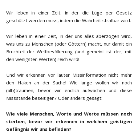
Wir leben in einer Zeit, in der die Lüge per Gesetz
geschützt werden muss, indem die Wahrheit strafbar wird.
Wir leben in einer Zeit, in der uns alles aberzogen wird,
was uns zu Menschen (oder Göttern) macht, nur damit ein
Bruchteil der Weltbevölkerung (und gemeint ist der, mit
den wenigsten Werten) reich wird!
Und wir erkennen vor lauter Missinformation nicht mehr
den Haken an der Sache! Wie lange wollen wir noch
(alb)träumen, bevor wir endlich aufwachen und diese
Missstände beseitigen? Oder anders gesagt:
Wie viele Menschen, Worte und Werte müssen noch
sterben, bevor wir erkennen in welchem geistigen
Gefängnis wir uns befinden?