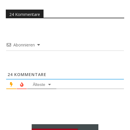
24 Kommentare
Abonnieren
24
KOMMENTARE
Älteste