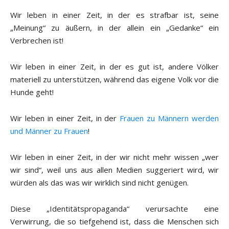
Wir leben in einer Zeit, in der es strafbar ist, seine
„Meinung“ zu äußern, in der allein ein „Gedanke“ ein
Verbrechen ist!
Wir leben in einer Zeit, in der es gut ist, andere Völker
materiell zu unterstützen, während das eigene Volk vor die
Hunde geht!
Wir leben in einer Zeit, in der
Frauen zu Männern werden
und Männer zu Frauen
!
Wir leben in einer Zeit, in der wir nicht mehr wissen „wer
wir sind“, weil uns aus allen Medien suggeriert wird, wir
würden als das was wir wirklich sind nicht genügen.
Diese „Identitätspropaganda“ verursachte eine
Verwirrung, die so tiefgehend ist, dass die Menschen sich