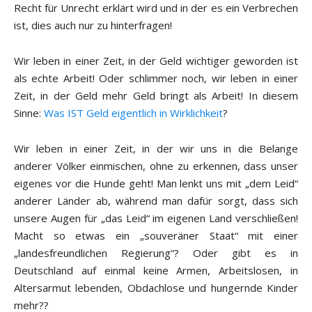
Recht für Unrecht erklärt wird und in der es ein Verbrechen
ist, dies auch nur zu hinterfragen!
Wir leben in einer Zeit, in der Geld wichtiger geworden ist
als echte Arbeit! Oder schlimmer noch, wir leben in einer
Zeit, in der Geld mehr Geld bringt als Arbeit! In diesem
Sinne:
Was IST Geld eigentlich in Wirklichkeit
?
Wir leben in einer Zeit, in der wir uns in die Belange
anderer Völker einmischen, ohne zu erkennen, dass unser
eigenes vor die Hunde geht! Man lenkt uns mit „dem Leid“
anderer Länder ab, während man dafür sorgt, dass sich
unsere Augen für „das Leid“ im eigenen Land verschließen!
Macht so etwas ein „souveräner Staat“ mit einer
„landesfreundlichen Regierung“? Oder gibt es in
Deutschland auf einmal keine Armen, Arbeitslosen, in
Altersarmut lebenden, Obdachlose und hungernde Kinder
mehr??