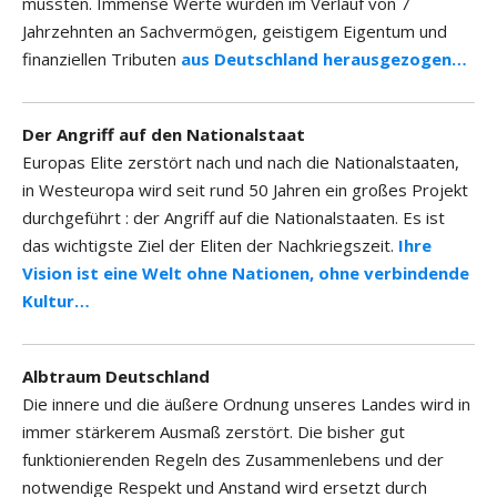
mussten. Immense Werte wurden im Verlauf von 7
Jahrzehnten an Sachvermögen, geistigem Eigentum und
finanziellen Tributen
aus Deutschland herausgezogen…
Der Angriff auf den Nationalstaat
Europas Elite zerstört nach und nach die Nationalstaaten,
in Westeuropa wird seit rund 50 Jahren ein großes Projekt
durchgeführt : der Angriff auf die Nationalstaaten. Es ist
das wichtigste Ziel der Eliten der Nachkriegszeit.
Ihre
Vision ist eine Welt ohne Nationen, ohne verbindende
Kultur…
Albtraum Deutschland
Die innere und die äußere Ordnung unseres Landes wird in
immer stärkerem Ausmaß zerstört. Die bisher gut
funktionierenden Regeln des Zusammenlebens und der
notwendige Respekt und Anstand wird ersetzt durch