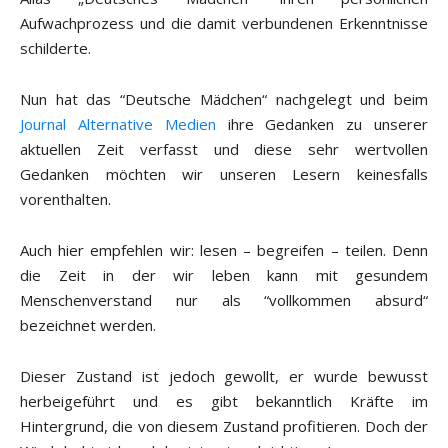
Aufwachprozess und die damit verbundenen Erkenntnisse
schilderte.
Nun hat das “Deutsche Mädchen“ nachgelegt und beim
Journal Alternative Medien
ihre Gedanken zu unserer
aktuellen Zeit verfasst und diese sehr wertvollen
Gedanken möchten wir unseren Lesern keinesfalls
vorenthalten.
Auch hier empfehlen wir: lesen – begreifen – teilen. Denn
die Zeit in der wir leben kann mit gesundem
Menschenverstand nur als “vollkommen absurd“
bezeichnet werden.
Dieser Zustand ist jedoch gewollt, er wurde bewusst
herbeigeführt und es gibt bekanntlich Kräfte im
Hintergrund, die von diesem Zustand profitieren. Doch der