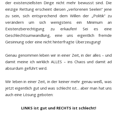
der existenziellsten Dinge nicht mehr bewusst sind. Die
einzige Rettung erscheint diesen „verlorenen Seelen“ jene
zu sein, sich entsprechend dem Willen der „Politik“ zu
verändern um sich wenigstens ein Minimum an
Existenzberechtigung zu erkaufen! Sei es eine
Geschlechtsumwandlung, eine uns eigentlich fremde
Gesinnung oder eine nicht hinterfragte Überzeugung!
Genau genommen leben wir in einer Zeit, in der alles – und
damit meine ich wirklich ALLES – ins Chaos und damit ad
absurdum geführt wird.
Wir leben in einer Zeit, in der keiner mehr genau weiß, was
jetzt eigentlich gut und was schlecht ist… aber man hat uns
auch eine Lösung geboten:
LINKS ist gut und RECHTS ist schlecht!