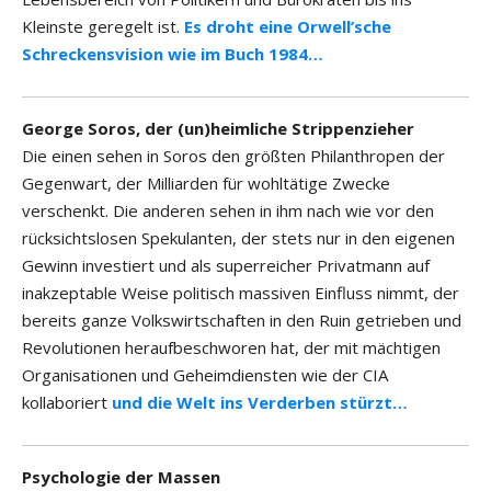
Kleinste geregelt ist.
Es droht eine Orwell’sche
Schreckensvision wie im Buch 1984…
George Soros, der (un)heimliche Strippenzieher
Die einen sehen in Soros den größten Philanthropen der
Gegenwart, der Milliarden für wohltätige Zwecke
verschenkt. Die anderen sehen in ihm nach wie vor den
rücksichtslosen Spekulanten, der stets nur in den eigenen
Gewinn investiert und als superreicher Privatmann auf
inakzeptable Weise politisch massiven Einfluss nimmt, der
bereits ganze Volkswirtschaften in den Ruin getrieben und
Revolutionen heraufbeschworen hat, der mit mächtigen
Organisationen und Geheimdiensten wie der CIA
kollaboriert
und die Welt ins Verderben stürzt…
Psychologie der Massen