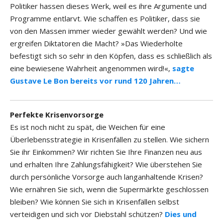
Politiker hassen dieses Werk, weil es ihre Argumente und
Programme entlarvt. Wie schaffen es Politiker, dass sie
von den Massen immer wieder gewählt werden? Und wie
ergreifen Diktatoren die Macht? »Das Wiederholte
befestigt sich so sehr in den Köpfen, dass es schließlich als
eine bewiesene Wahrheit angenommen wird!«,
sagte
Gustave Le Bon bereits vor rund 120 Jahren…
Perfekte Krisenvorsorge
Es ist noch nicht zu spät, die Weichen für eine
Überlebensstrategie in Krisenfällen zu stellen. Wie sichern
Sie ihr Einkommen? Wir richten Sie Ihre Finanzen neu aus
und erhalten Ihre Zahlungsfähigkeit? Wie überstehen Sie
durch persönliche Vorsorge auch langanhaltende Krisen?
Wie ernähren Sie sich, wenn die Supermärkte geschlossen
bleiben? Wie können Sie sich in Krisenfällen selbst
verteidigen und sich vor Diebstahl schützen?
Dies und