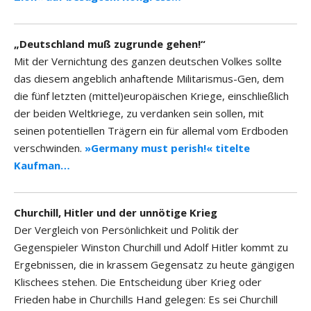
„Deutschland muß zugrunde gehen!“
Mit der Vernichtung des ganzen deutschen Volkes sollte
das diesem angeblich anhaftende Militarismus-Gen, dem
die fünf letzten (mittel)europäischen Kriege, einschließlich
der beiden Weltkriege, zu verdanken sein sollen, mit
seinen potentiellen Trägern ein für allemal vom Erdboden
verschwinden.
»Germany must perish!« titelte
Kaufman…
Churchill, Hitler und der unnötige Krieg
Der Vergleich von Persönlichkeit und Politik der
Gegenspieler Winston Churchill und Adolf Hitler kommt zu
Ergebnissen, die in krassem Gegensatz zu heute gängigen
Klischees stehen. Die Entscheidung über Krieg oder
Frieden habe in Churchills Hand gelegen: Es sei Churchill