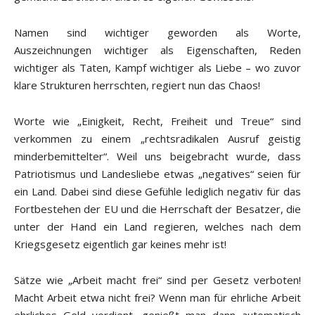
Namen sind wichtiger geworden als Worte,
Auszeichnungen wichtiger als Eigenschaften, Reden
wichtiger als Taten, Kampf wichtiger als Liebe – wo zuvor
klare Strukturen herrschten, regiert nun das Chaos!
Worte wie „Einigkeit, Recht, Freiheit und Treue“ sind
verkommen zu einem „rechtsradikalen Ausruf geistig
minderbemittelter“. Weil uns beigebracht wurde, dass
Patriotismus und Landesliebe etwas „negatives“ seien für
ein Land. Dabei sind diese Gefühle lediglich negativ für das
Fortbestehen der EU und die Herrschaft der Besatzer, die
unter der Hand ein Land regieren, welches nach dem
Kriegsgesetz eigentlich gar keines mehr ist!
Sätze wie „Arbeit macht frei“ sind per Gesetz verboten!
Macht Arbeit etwa nicht frei? Wenn man für ehrliche Arbeit