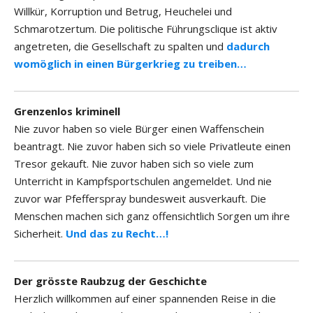
Willkür, Korruption und Betrug, Heuchelei und
Schmarotzertum. Die politische Führungsclique ist aktiv
angetreten, die Gesellschaft zu spalten und
dadurch
womöglich in einen Bürgerkrieg zu treiben…
Grenzenlos kriminell
Nie zuvor haben so viele Bürger einen Waffenschein
beantragt. Nie zuvor haben sich so viele Privatleute einen
Tresor gekauft. Nie zuvor haben sich so viele zum
Unterricht in Kampfsportschulen angemeldet. Und nie
zuvor war Pfefferspray bundesweit ausverkauft. Die
Menschen machen sich ganz offensichtlich Sorgen um ihre
Sicherheit.
Und das zu Recht…!
Der grösste Raubzug der Geschichte
Herzlich willkommen auf einer spannenden Reise in die