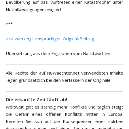
Bevölkerung auf das “Auftreten einer Katastrophe“ unter
Notfallbedingungen reagiert.
***
>>> zum englischsprachigen Original-Beitrag
Übersetzung aus dem Englischen vom Nachtwächter
Alle Rechte der auf N8Waechter.net verwendeten Inhalte
liegen grundsätzlich bei den Verfassern der Originale.
Die erkaufte Zeit läuft ab!
Weltweit gibt es ständig mehr Konflikte und täglich steigt
die Gefahr eines offenen Konflikts mitten in Europa.
Bereiten Sie sich auf die Konsequenzen einer solchen
Auseinandersetzung und eines Systemzusammenbruchs