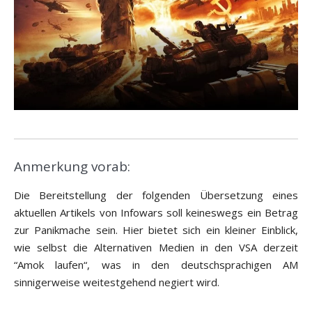
Anmerkung vorab:
Die Bereitstellung der folgenden Übersetzung eines
aktuellen Artikels von Infowars soll keineswegs ein Betrag
zur Panikmache sein. Hier bietet sich ein kleiner Einblick,
wie selbst die Alternativen Medien in den VSA derzeit
“Amok laufen“, was in den deutschsprachigen AM
sinnigerweise weitestgehend negiert wird.