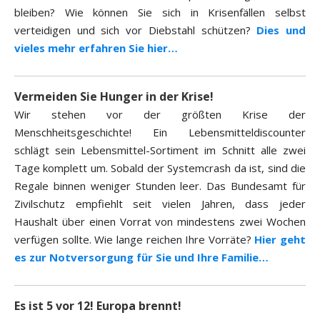
bleiben? Wie können Sie sich in Krisenfällen selbst
verteidigen und sich vor Diebstahl schützen?
Dies und
vieles mehr erfahren Sie hier…
Vermeiden Sie Hunger in der Krise!
Wir stehen vor der größten Krise der
Menschheitsgeschichte! Ein Lebensmitteldiscounter
schlägt sein Lebensmittel-Sortiment im Schnitt alle zwei
Tage komplett um. Sobald der Systemcrash da ist, sind die
Regale binnen weniger Stunden leer. Das Bundesamt für
Zivilschutz empfiehlt seit vielen Jahren, dass jeder
Haushalt über einen Vorrat von mindestens zwei Wochen
verfügen sollte. Wie lange reichen Ihre Vorräte?
Hier geht
es zur Notversorgung für Sie und Ihre Familie…
Es ist 5 vor 12! Europa brennt!