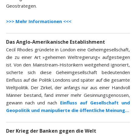
Geostrategen.
>>> Mehr Informationen <<<
Das Anglo-Amerikanische Establishment
Cecil Rhodes gründete in London eine Geheimgesellschaft,
die zu einer Art »geheimen Weltregierung« aufgestiegen
ist. Von den Mainstream-Historikern weitgehend ignoriert,
sicherte sich diese Geheimgesellschaft bedeutenden
Einfluss auf die Politik Londons und später auf die gesamte
Weltpolitik. Der Zirkel, der anfangs nur aus einer Handvoll
Männer bestand, fand immer mehr Gesinnungsgenossen,
gewann nach und nach
Einfluss auf Gesellschaft und
Geopolitik und manipulierte die öffentliche Meinung…
Der Krieg der Banken gegen die Welt