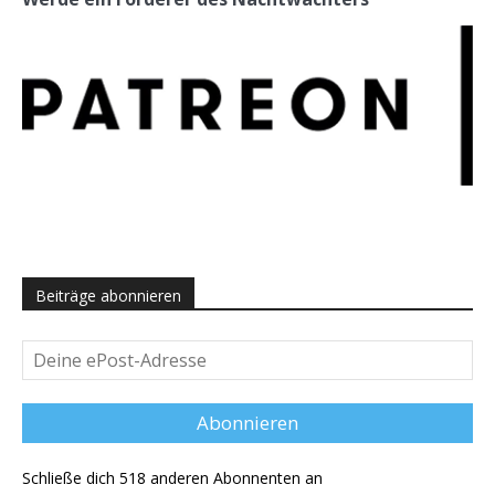
Beiträge abonnieren
Deine
ePost-
Adresse
Abonnieren
Schließe dich 518 anderen Abonnenten an