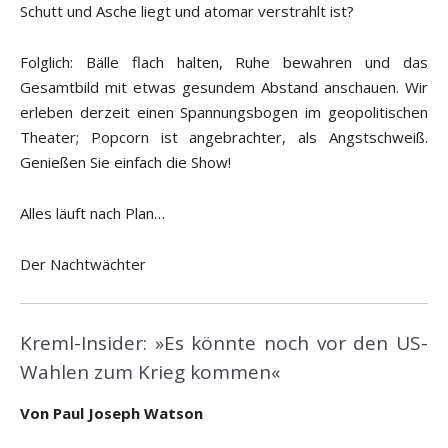
Schutt und Asche liegt und atomar verstrahlt ist?
Folglich: Bälle flach halten, Ruhe bewahren und das
Gesamtbild mit etwas gesundem Abstand anschauen. Wir
erleben derzeit einen Spannungsbogen im geopolitischen
Theater; Popcorn ist angebrachter, als Angstschweiß.
Genießen Sie einfach die Show!
Alles läuft nach Plan…
Der Nachtwächter
Kreml-Insider: »Es könnte noch vor den US-
Wahlen zum Krieg kommen«
Von Paul Joseph Watson