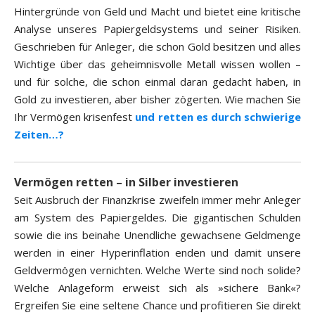
Hintergründe von Geld und Macht und bietet eine kritische
Analyse unseres Papiergeldsystems und seiner Risiken.
Geschrieben für Anleger, die schon Gold besitzen und alles
Wichtige über das geheimnisvolle Metall wissen wollen –
und für solche, die schon einmal daran gedacht haben, in
Gold zu investieren, aber bisher zögerten. Wie machen Sie
Ihr Vermögen krisenfest
und retten es durch schwierige
Zeiten…?
Vermögen retten – in Silber investieren
Seit Ausbruch der Finanzkrise zweifeln immer mehr Anleger
am System des Papiergeldes. Die gigantischen Schulden
sowie die ins beinahe Unendliche gewachsene Geldmenge
werden in einer Hyperinflation enden und damit unsere
Geldvermögen vernichten. Welche Werte sind noch solide?
Welche Anlageform erweist sich als »sichere Bank«?
Ergreifen Sie eine seltene Chance und profitieren Sie direkt