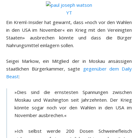
Ein Kreml-Insider hat gewarnt, dass »noch vor den Wahlen
in den USA im November« ein Krieg mit den Vereinigten
Staaten» ausbrechen könnte und dass die Bürger
Nahrungsmittel einlagern sollen.
Seigei Markow, ein Mitglied der in Moskau ansässigen
staatlichen Bürgerkammer, sagte
gegenüber dem Daily
Beast
:
»Dies sind die ernstesten Spannungen zwischen
Moskau und Washington seit Jahrzehnten. Der Krieg
könnte sogar noch vor den Wahlen in den USA im
November ausbrechen.«
»Ich selbst werde 200 Dosen Schweinefleisch