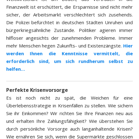
Finanzwelt ist erschüttert, die Ersparnisse sind nicht mehr
sicher, der Arbeitsmarkt verschlechtert sich zusehends.
Die Polizei befürchtet in deutschen Städten Unruhen und
bürgerkriegsähnliche Zustände. Politiker agieren immer
hilfloser angesichts der zunehmenden Probleme. Immer
mehr Menschen hegen Zukunfts- und Existenzängste.
Hier
werden Ihnen die Kenntnisse vermittelt, die
erforderlich sind, um sich rundherum selbst zu
helfen…
Perfekte Krisenvorsorge
Es ist noch nicht zu spät, die Weichen für eine
Überlebensstrategie in Krisenfällen zu stellen. Wie sichern
Sie ihr Einkommen? Wir richten Sie Ihre Finanzen neu aus
und erhalten Ihre Zahlungsfähigkeit? Wie überstehen Sie
durch persönliche Vorsorge auch langanhaltende Krisen?
Wie ernähren Sie sich, wenn die Supermärkte geschlossen