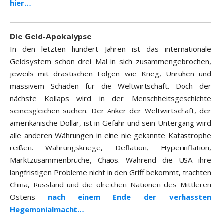
hier…
Die Geld-Apokalypse
In den letzten hundert Jahren ist das internationale
Geldsystem schon drei Mal in sich zusammengebrochen,
jeweils mit drastischen Folgen wie Krieg, Unruhen und
massivem Schaden für die Weltwirtschaft. Doch der
nächste Kollaps wird in der Menschheitsgeschichte
seinesgleichen suchen. Der Anker der Weltwirtschaft, der
amerikanische Dollar, ist in Gefahr und sein Untergang wird
alle anderen Währungen in eine nie gekannte Katastrophe
reißen. Währungskriege, Deflation, Hyperinflation,
Marktzusammenbrüche, Chaos. Während die USA ihre
langfristigen Probleme nicht in den Griff bekommt, trachten
China, Russland und die ölreichen Nationen des Mittleren
Ostens
nach einem Ende der verhassten
Hegemonialmacht…