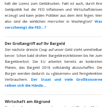
hält die Lizenz zum Gelddrucken. Fakt ist auch, durch ihre
Geldpolitik hat die FED Inflationen und Wirtschaftskrisen
erzeugt und kann jeden Politiker aus dem Amt fegen. Wer
also sind die wirklichen Herrscher in Washington?
Was
verschweigt die FED…?
Der Großangriff auf Ihr Bargeld
Der nächste dreiste Coup auf unser Geld steht unmittelbar
bevor: Schon bald drohen Bargeldrestriktionen bis hin zum
Bargeldverbot. Die EU arbeitet bereits an konkreten
Plänen, das Bargeld 2018 vollständig abzuschaffen. Die
Bürger werden dadurch zu »gläsernen« und ferngelenkten
Verbrauchern.
Der Staat und viele Großkonzerne
reiben sich die Hände…
Wirtschaft am Abgrund