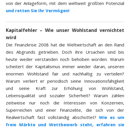
von der Anlageform, mit dem weltweit größten Potenzial
und retten Sie Ihr Vermögen!
Kapitalfehler – Wie unser Wohlstand vernichtet
wird
Die Finanzkrise 2008 hat die Weltwirtschaft an den Rand
des Abgrunds getrieben. Doch ihre Ursachen sind bis
heute weder verstanden noch behoben worden. Warum
scheitert der Kapitalismus immer wieder daran, unseren
enormen Wohlstand fair und nachhaltig zu verteilen?
Warum verliert er periodisch seine Innovationsfähigkeit
und seine Kraft zur Erhöhung von Wohlstand,
Lebensqualität und sozialer Sicherheit? Warum zählen
zeitweise nur noch die Interessen von Konzernen,
Superreichen und einer Finanzelite, die sich von der
Realwirtschaft fast vollständig abschottet?
Wie es um
freie Märkte und Wettbewerb steht, erfahren sie