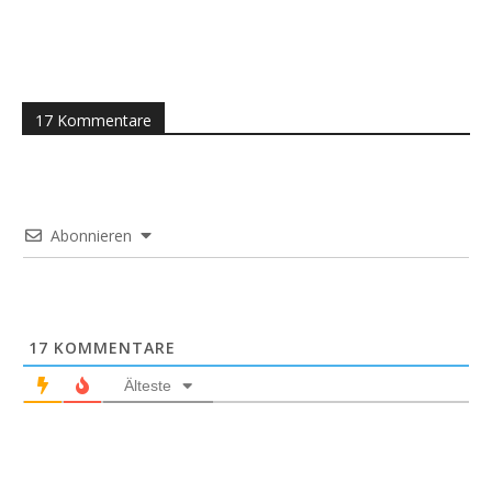
17 Kommentare
Abonnieren
17
KOMMENTARE
Älteste