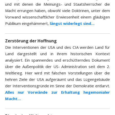
und mit denen die Meinungs- und Staatsherrscher die
Macht errungen haben, obwohl viele Doktrinen, unter dem
Vorwand wissenschaftlicher Erwiesenheit einem gläubigen
Publikum eingehämmert,
längst widerlegt sind…
Zerstörung der Hoffnung
Die Interventionen der USA und des CIA werden Land für
Land dargestellt und in ihrem historischen Kontext
analysiert. Ein spannendes und erschütterndes Dokument
über die Außenpolitik der US- Administration seit dem 2.
Weltkrieg. Hier wird mit falschen Vorstellungen über die
hehren Ziele der USA aufgeräumt und das Lügengebäude
der Interventionsgründe im Sinne der Demokratie entlarvt.
Alles nur Vorwände zur Erhaltung hegemonialer
Macht…