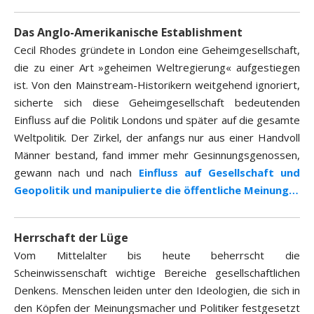
Das Anglo-Amerikanische Establishment
Cecil Rhodes gründete in London eine Geheimgesellschaft,
die zu einer Art »geheimen Weltregierung« aufgestiegen
ist. Von den Mainstream-Historikern weitgehend ignoriert,
sicherte sich diese Geheimgesellschaft bedeutenden
Einfluss auf die Politik Londons und später auf die gesamte
Weltpolitik. Der Zirkel, der anfangs nur aus einer Handvoll
Männer bestand, fand immer mehr Gesinnungsgenossen,
gewann nach und nach
Einfluss auf Gesellschaft und
Geopolitik und manipulierte die öffentliche Meinung…
Herrschaft der Lüge
Vom Mittelalter bis heute beherrscht die
Scheinwissenschaft wichtige Bereiche gesellschaftlichen
Denkens. Menschen leiden unter den Ideologien, die sich in
den Köpfen der Meinungsmacher und Politiker festgesetzt