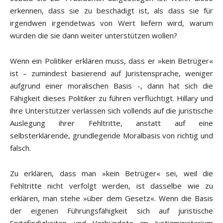
erkennen, dass sie zu beschädigt ist, als dass sie für
irgendwen irgendetwas von Wert liefern wird, warum
würden die sie dann weiter unterstützen wollen?
Wenn ein Politiker erklären muss, dass er »kein Betrüger«
ist – zumindest basierend auf Juristensprache, weniger
aufgrund einer moralischen Basis -, dann hat sich die
Fähigkeit dieses Politiker zu führen verflüchtigt. Hillary und
ihre Unterstützer verlassen sich vollends auf die juristische
Auslegung ihrer Fehltritte, anstatt auf eine
selbsterklärende, grundlegende Moralbasis von richtig und
falsch.
Zu erklären, dass man »kein Betrüger« sei, weil die
Fehltritte nicht verfolgt werden, ist dasselbe wie zu
erklären, man stehe »über dem Gesetz«. Wenn die Basis
der eigenen Führungsfähigkeit sich auf juristische