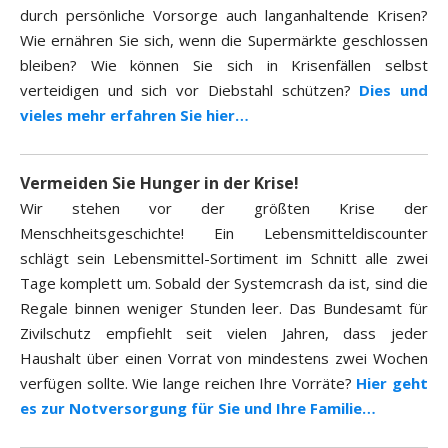
durch persönliche Vorsorge auch langanhaltende Krisen?
Wie ernähren Sie sich, wenn die Supermärkte geschlossen
bleiben? Wie können Sie sich in Krisenfällen selbst
verteidigen und sich vor Diebstahl schützen?
Dies und
vieles mehr erfahren Sie hier…
Vermeiden Sie Hunger in der Krise!
Wir stehen vor der größten Krise der
Menschheitsgeschichte! Ein Lebensmitteldiscounter
schlägt sein Lebensmittel-Sortiment im Schnitt alle zwei
Tage komplett um. Sobald der Systemcrash da ist, sind die
Regale binnen weniger Stunden leer. Das Bundesamt für
Zivilschutz empfiehlt seit vielen Jahren, dass jeder
Haushalt über einen Vorrat von mindestens zwei Wochen
verfügen sollte. Wie lange reichen Ihre Vorräte?
Hier geht
es zur Notversorgung für Sie und Ihre Familie…