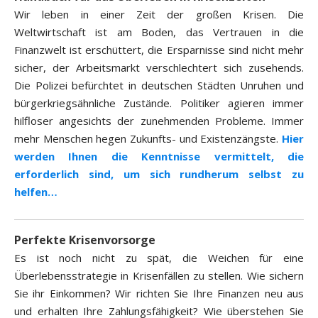
Wir leben in einer Zeit der großen Krisen. Die
Weltwirtschaft ist am Boden, das Vertrauen in die
Finanzwelt ist erschüttert, die Ersparnisse sind nicht mehr
sicher, der Arbeitsmarkt verschlechtert sich zusehends.
Die Polizei befürchtet in deutschen Städten Unruhen und
bürgerkriegsähnliche Zustände. Politiker agieren immer
hilfloser angesichts der zunehmenden Probleme. Immer
mehr Menschen hegen Zukunfts- und Existenzängste.
Hier
werden Ihnen die Kenntnisse vermittelt, die
erforderlich sind, um sich rundherum selbst zu
helfen…
Perfekte Krisenvorsorge
Es ist noch nicht zu spät, die Weichen für eine
Überlebensstrategie in Krisenfällen zu stellen. Wie sichern
Sie ihr Einkommen? Wir richten Sie Ihre Finanzen neu aus
und erhalten Ihre Zahlungsfähigkeit? Wie überstehen Sie