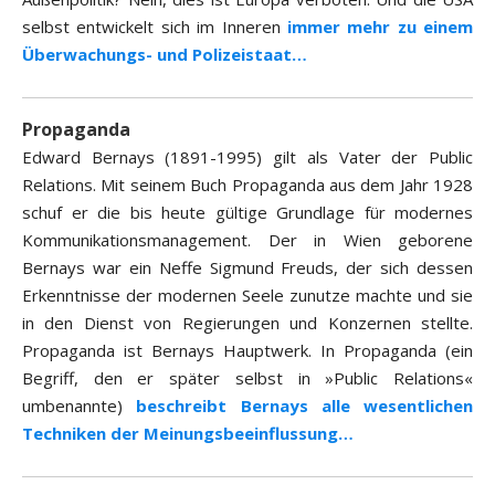
selbst entwickelt sich im Inneren
immer mehr zu einem
Überwachungs- und Polizeistaat…
Propaganda
Edward Bernays (1891-1995) gilt als Vater der Public
Relations. Mit seinem Buch Propaganda aus dem Jahr 1928
schuf er die bis heute gültige Grundlage für modernes
Kommunikationsmanagement. Der in Wien geborene
Bernays war ein Neffe Sigmund Freuds, der sich dessen
Erkenntnisse der modernen Seele zunutze machte und sie
in den Dienst von Regierungen und Konzernen stellte.
Propaganda ist Bernays Hauptwerk. In Propaganda (ein
Begriff, den er später selbst in »Public Relations«
umbenannte)
beschreibt Bernays alle wesentlichen
Techniken der Meinungsbeeinflussung…