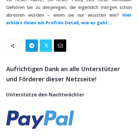
Gehören Sie zu denjenigen, die eigentlich morgen schon
abreisen würden – wenn sie nur wüssten wie?
Hier
erklärt Ihnen ein Profi im Detail, wie es geht…
Aufrichtigen Dank an alle Unterstützer
und Förderer dieser Netzseite!
Unterstütze den Nachtwächter