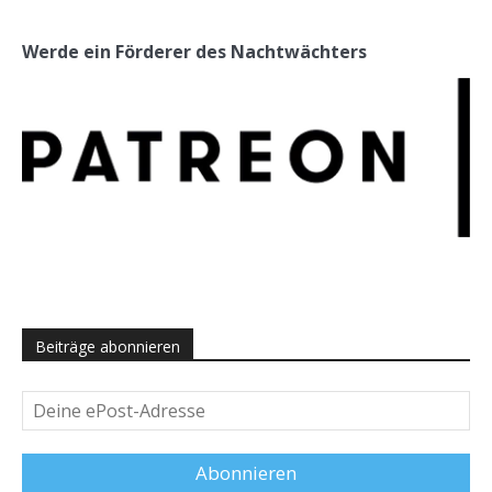
Werde ein Förderer des Nachtwächters
Beiträge abonnieren
Deine
ePost-
Adresse
Abonnieren