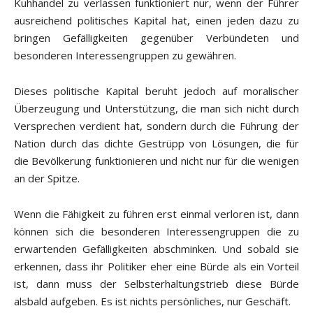
Kuhhandel zu verlassen funktioniert nur, wenn der Führer
ausreichend politisches Kapital hat, einen jeden dazu zu
bringen Gefälligkeiten gegenüber Verbündeten und
besonderen Interessengruppen zu gewähren.
Dieses politische Kapital beruht jedoch auf moralischer
Überzeugung und Unterstützung, die man sich nicht durch
Versprechen verdient hat, sondern durch die Führung der
Nation durch das dichte Gestrüpp von Lösungen, die für
die Bevölkerung funktionieren und nicht nur für die wenigen
an der Spitze.
Wenn die Fähigkeit zu führen erst einmal verloren ist, dann
können sich die besonderen Interessengruppen die zu
erwartenden Gefälligkeiten abschminken. Und sobald sie
erkennen, dass ihr Politiker eher eine Bürde als ein Vorteil
ist, dann muss der Selbsterhaltungstrieb diese Bürde
alsbald aufgeben. Es ist nichts persönliches, nur Geschäft.