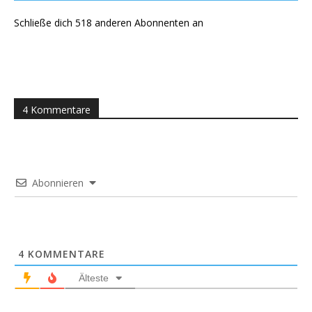
Schließe dich 518 anderen Abonnenten an
4 Kommentare
Abonnieren
4
KOMMENTARE
Älteste