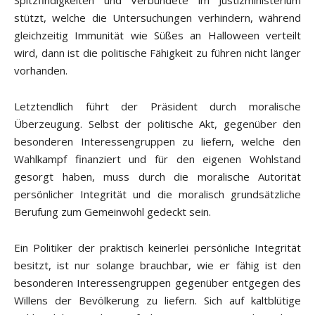
Spitzfindigkeiten und Verbündete im Justizministerium
stützt, welche die Untersuchungen verhindern, während
gleichzeitig Immunität wie Süßes an Halloween verteilt
wird, dann ist die politische Fähigkeit zu führen nicht länger
vorhanden.
Letztendlich führt der Präsident durch moralische
Überzeugung. Selbst der politische Akt, gegenüber den
besonderen Interessengruppen zu liefern, welche den
Wahlkampf finanziert und für den eigenen Wohlstand
gesorgt haben, muss durch die moralische Autorität
persönlicher Integrität und die moralisch grundsätzliche
Berufung zum Gemeinwohl gedeckt sein.
Ein Politiker der praktisch keinerlei persönliche Integrität
besitzt, ist nur solange brauchbar, wie er fähig ist den
besonderen Interessengruppen gegenüber entgegen des
Willens der Bevölkerung zu liefern. Sich auf kaltblütige