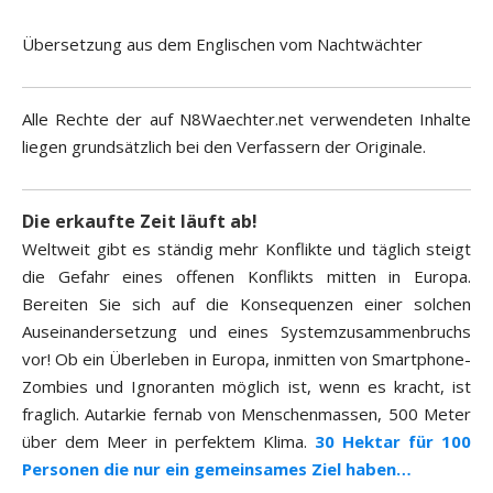
Übersetzung aus dem Englischen vom Nachtwächter
Alle Rechte der auf N8Waechter.net verwendeten Inhalte
liegen grundsätzlich bei den Verfassern der Originale.
Die erkaufte Zeit läuft ab!
Weltweit gibt es ständig mehr Konflikte und täglich steigt
die Gefahr eines offenen Konflikts mitten in Europa.
Bereiten Sie sich auf die Konsequenzen einer solchen
Auseinandersetzung und eines Systemzusammenbruchs
vor! Ob ein Überleben in Europa, inmitten von Smartphone-
Zombies und Ignoranten möglich ist, wenn es kracht, ist
fraglich. Autarkie fernab von Menschenmassen, 500 Meter
über dem Meer in perfektem Klima.
30 Hektar für 100
Personen die nur ein gemeinsames Ziel haben…