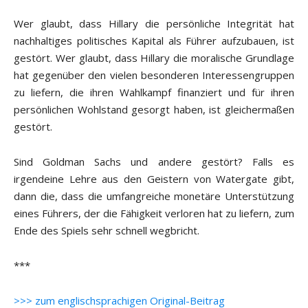
Wer glaubt, dass Hillary die persönliche Integrität hat
nachhaltiges politisches Kapital als Führer aufzubauen, ist
gestört. Wer glaubt, dass Hillary die moralische Grundlage
hat gegenüber den vielen besonderen Interessengruppen
zu liefern, die ihren Wahlkampf finanziert und für ihren
persönlichen Wohlstand gesorgt haben, ist gleichermaßen
gestört.
Sind Goldman Sachs und andere gestört? Falls es
irgendeine Lehre aus den Geistern von Watergate gibt,
dann die, dass die umfangreiche monetäre Unterstützung
eines Führers, der die Fähigkeit verloren hat zu liefern, zum
Ende des Spiels sehr schnell wegbricht.
***
>>> zum englischsprachigen Original-Beitrag