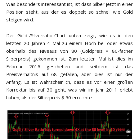
Was besonders interessant ist, ist dass Silber jetzt in einer
Position steht, aus der es doppelt so schnell wie Gold
steigen wird.
Der Gold-/Silverratio-Chart unten zeigt, wie es in den
letzten 20 Jahren 4 Mal zu einem Hoch bei oder etwas
oberhalb des Niveaus von 80 (Goldpreis = 80-facher
Silberpreis) gekommen ist. Zum letzten Mal ist dies im
Februar 2016 geschehen und seitdem ist das
Preisverhältnis auf 68 gefallen, aber dies ist nur der
Anfang. Es ist wahrscheinlich, dass es vor einer großen
Korrektur bis auf 30 geht, was wir im Jahr 2011 erlebt
haben, als der Silberpreis $ 50 erreichte.