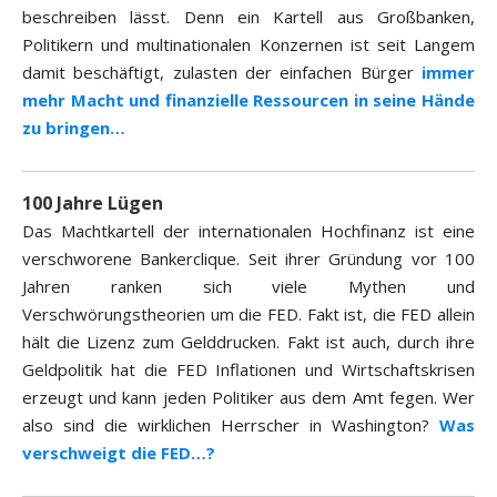
beschreiben lässt. Denn ein Kartell aus Großbanken,
Politikern und multinationalen Konzernen ist seit Langem
damit beschäftigt, zulasten der einfachen Bürger
immer
mehr Macht und finanzielle Ressourcen in seine Hände
zu bringen…
100 Jahre Lügen
Das Machtkartell der internationalen Hochfinanz ist eine
verschworene Bankerclique. Seit ihrer Gründung vor 100
Jahren ranken sich viele Mythen und
Verschwörungstheorien um die FED. Fakt ist, die FED allein
hält die Lizenz zum Gelddrucken. Fakt ist auch, durch ihre
Geldpolitik hat die FED Inflationen und Wirtschaftskrisen
erzeugt und kann jeden Politiker aus dem Amt fegen. Wer
also sind die wirklichen Herrscher in Washington?
Was
verschweigt die FED…?