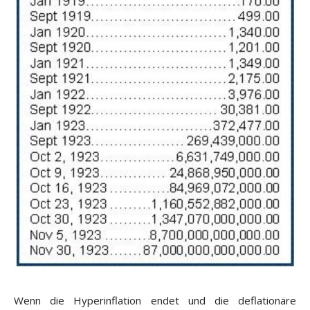
Wenn die Hyperinflation endet und die deflationäre