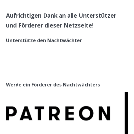
Aufrichtigen Dank an alle Unterstützer
und Förderer dieser Netzseite!
Unterstütze den Nachtwächter
Werde ein Förderer des Nachtwächters