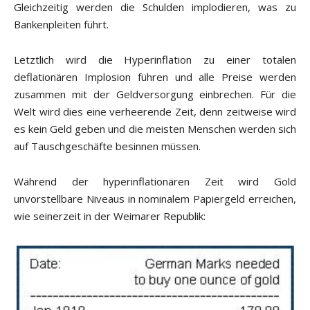
Gleichzeitig werden die Schulden implodieren, was zu
Bankenpleiten führt.
Letztlich wird die Hyperinflation zu einer totalen
deflationären Implosion führen und alle Preise werden
zusammen mit der Geldversorgung einbrechen. Für die
Welt wird dies eine verheerende Zeit, denn zeitweise wird
es kein Geld geben und die meisten Menschen werden sich
auf Tauschgeschäfte besinnen müssen.
Während der hyperinflationären Zeit wird Gold
unvorstellbare Niveaus in nominalem Papiergeld erreichen,
wie seinerzeit in der Weimarer Republik: