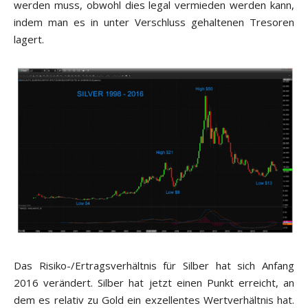
werden muss, obwohl dies legal vermieden werden kann,
indem man es in unter Verschluss gehaltenen Tresoren
lagert.
Das Risiko-/Ertragsverhältnis für Silber hat sich Anfang
2016 verändert. Silber hat jetzt einen Punkt erreicht, an
dem es relativ zu Gold ein exzellentes Wertverhältnis hat.