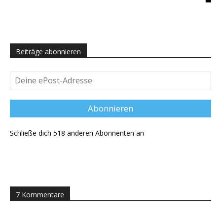
Beiträge abonnieren
Deine
ePost-
Adresse
Abonnieren
Schließe dich 518 anderen Abonnenten an
7 Kommentare