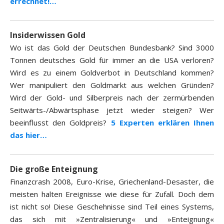
errechnet!…
Insiderwissen Gold
Wo ist das Gold der Deutschen Bundesbank? Sind 3000
Tonnen deutsches Gold für immer an die USA verloren?
Wird es zu einem Goldverbot in Deutschland kommen?
Wer manipuliert den Goldmarkt aus welchen Gründen?
Wird der Gold- und Silberpreis nach der zermürbenden
Seitwärts-/Abwärtsphase jetzt wieder steigen? Wer
beeinflusst den Goldpreis?
5 Experten erklären Ihnen
das hier…
Die große Enteignung
Finanzcrash 2008, Euro-Krise, Griechenland-Desaster, die
meisten halten Ereignisse wie diese für Zufall. Doch dem
ist nicht so! Diese Geschehnisse sind Teil eines Systems,
das sich mit »Zentralisierung« und »Enteignung«