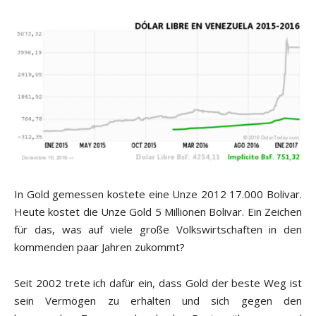
In Gold gemessen kostete eine Unze 2012 17.000 Bolivar.
Heute kostet die Unze Gold 5 Millionen Bolivar. Ein Zeichen
für das, was auf viele große Volkswirtschaften in den
kommenden paar Jahren zukommt?
Seit 2002 trete ich dafür ein, dass Gold der beste Weg ist
sein Vermögen zu erhalten und sich gegen den