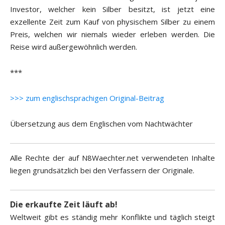
Investor, welcher kein Silber besitzt, ist jetzt eine
exzellente Zeit zum Kauf von physischem Silber zu einem
Preis, welchen wir niemals wieder erleben werden. Die
Reise wird außergewöhnlich werden.
***
>>> zum englischsprachigen Original-Beitrag
Übersetzung aus dem Englischen vom Nachtwächter
Alle Rechte der auf N8Waechter.net verwendeten Inhalte
liegen grundsätzlich bei den Verfassern der Originale.
Die erkaufte Zeit läuft ab!
Weltweit gibt es ständig mehr Konflikte und täglich steigt