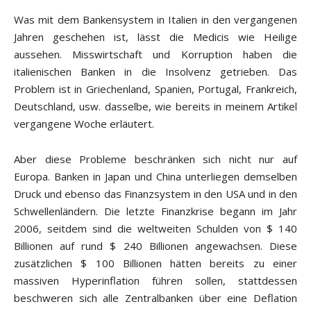
Was mit dem Bankensystem in Italien in den vergangenen
Jahren geschehen ist, lässt die Medicis wie Heilige
aussehen. Misswirtschaft und Korruption haben die
italienischen Banken in die Insolvenz getrieben. Das
Problem ist in Griechenland, Spanien, Portugal, Frankreich,
Deutschland, usw. dasselbe, wie bereits in meinem Artikel
vergangene Woche erläutert.
Aber diese Probleme beschränken sich nicht nur auf
Europa. Banken in Japan und China unterliegen demselben
Druck und ebenso das Finanzsystem in den USA und in den
Schwellenländern. Die letzte Finanzkrise begann im Jahr
2006, seitdem sind die weltweiten Schulden von $ 140
Billionen auf rund $ 240 Billionen angewachsen. Diese
zusätzlichen $ 100 Billionen hätten bereits zu einer
massiven Hyperinflation führen sollen, stattdessen
beschweren sich alle Zentralbanken über eine Deflation