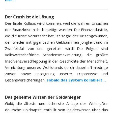
Der Crash ist die Lösung
Der finale Kollaps wird kommen, weil die wahren Ursachen
der Finanzkrise nicht beseitigt wurden. Die Finanzindustrie,
die die Krise verursacht hat, ist sogar der Krisengewinner,
der wieder mit gigantischen Geldsummen jongliert und im
Zweifelsfall von uns gerettet wird! Die Folgen sind
volkswirtschaftliche Schadensmaximierung, die größte
Insolvenzverschleppung in der Geschichte der Menschheit,
Vernichtung unseres Wohlstands durch dauerhaft niedrige
Zinsen sowie Enteignung unserer Ersparnisse und
Lebensversicherungen,
sobald das System kollabiert…
Das geheime Wissen der Goldanleger
Gold, die älteste und sicherste Anlage der Welt. „Der
deutsche Goldpapst“ enthüllt sein Insiderwissen über das