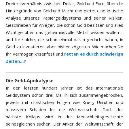
Dreiecksverhältnis zwischen Dollar, Gold und Euro, über die
Hintergründe von Geld und Macht und bietet eine kritische
Analyse unseres Papiergeldsystems und seiner Risiken.
Geschrieben für Anleger, die schon Gold besitzen und alles
Wichtige über das geheimnisvolle Metall wissen wollen –
und für solche, die schon einmal daran gedacht haben, in
Gold zu investieren, aber bisher zögerten. Wie machen Sie
Ihr Vermögen krisenfest und
retten es durch schwierige
Zeiten…?
Die Geld-Apokalypse
In den letzten hundert Jahren ist das internationale
Geldsystem schon drei Mal in sich zusammengebrochen,
jeweils mit drastischen Folgen wie Krieg, Unruhen und
massivem Schaden für die Weltwirtschaft. Doch der
nächste Kollaps wird in der Menschheitsgeschichte
seinesgleichen suchen. Der Anker der Weltwirtschaft, der