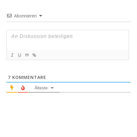
Abonnieren
7
KOMMENTARE
Älteste