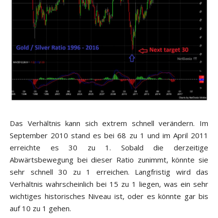
Das Verhältnis kann sich extrem schnell verändern. Im
September 2010 stand es bei 68 zu 1 und im April 2011
erreichte es 30 zu 1. Sobald die derzeitige
Abwärtsbewegung bei dieser Ratio zunimmt, könnte sie
sehr schnell 30 zu 1 erreichen. Langfristig wird das
Verhältnis wahrscheinlich bei 15 zu 1 liegen, was ein sehr
wichtiges historisches Niveau ist, oder es könnte gar bis
auf 10 zu 1 gehen.