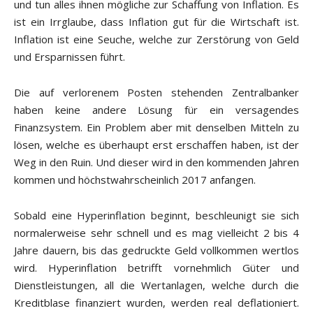
und tun alles ihnen mögliche zur Schaffung von Inflation. Es
ist ein Irrglaube, dass Inflation gut für die Wirtschaft ist.
Inflation ist eine Seuche, welche zur Zerstörung von Geld
und Ersparnissen führt.
Die auf verlorenem Posten stehenden Zentralbanker
haben keine andere Lösung für ein versagendes
Finanzsystem. Ein Problem aber mit denselben Mitteln zu
lösen, welche es überhaupt erst erschaffen haben, ist der
Weg in den Ruin. Und dieser wird in den kommenden Jahren
kommen und höchstwahrscheinlich 2017 anfangen.
Sobald eine Hyperinflation beginnt, beschleunigt sie sich
normalerweise sehr schnell und es mag vielleicht 2 bis 4
Jahre dauern, bis das gedruckte Geld vollkommen wertlos
wird. Hyperinflation betrifft vornehmlich Güter und
Dienstleistungen, all die Wertanlagen, welche durch die
Kreditblase finanziert wurden, werden real deflationiert.