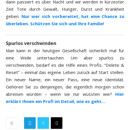
dann passiert es über Nacht und wir werden in kürzester
Zeit Tote durch Gewalt, Hunger, Durst und Krankheit
geben.
Nur wer sich vorbereitet, hat eine Chance zu
überleben. Schützen Sie sich und Ihre Familie!
Spurlos verschwinden
Man kann in der heutigen Gesellschaft sicherlich mal für
eine Weile untertauchen. Um aber spurlos zu
verschwinden, bedarf es die Hilfe eines Profis. “Delete &
Reset“ – einmal das eigene Leben zurück auf Start stellen.
Ein neuer Name, ein neuer Pass, eine neue Identidät.
Gehören Sie zu denjenigen, die eigentlich morgen schon
abreisen würden – wenn sie nur wüssten wie?
Hier
erklärt Ihnen ein Profi im Detail, wie es geht…