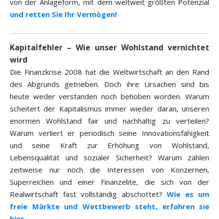
von der Anlageform, mit dem weltweit größten Potenzial
und retten Sie Ihr Vermögen!
Kapitalfehler – Wie unser Wohlstand vernichtet
wird
Die Finanzkrise 2008 hat die Weltwirtschaft an den Rand
des Abgrunds getrieben. Doch ihre Ursachen sind bis
heute weder verstanden noch behoben worden. Warum
scheitert der Kapitalismus immer wieder daran, unseren
enormen Wohlstand fair und nachhaltig zu verteilen?
Warum verliert er periodisch seine Innovationsfähigkeit
und seine Kraft zur Erhöhung von Wohlstand,
Lebensqualität und sozialer Sicherheit? Warum zählen
zeitweise nur noch die Interessen von Konzernen,
Superreichen und einer Finanzelite, die sich von der
Realwirtschaft fast vollständig abschottet?
Wie es um
freie Märkte und Wettbewerb steht, erfahren sie
hier…