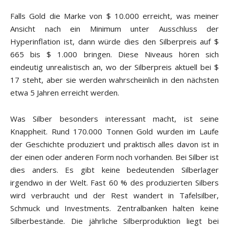
Falls Gold die Marke von $ 10.000 erreicht, was meiner
Ansicht nach ein Minimum unter Ausschluss der
Hyperinflation ist, dann würde dies den Silberpreis auf $
665 bis $ 1.000 bringen. Diese Niveaus hören sich
eindeutig unrealistisch an, wo der Silberpreis aktuell bei $
17 steht, aber sie werden wahrscheinlich in den nächsten
etwa 5 Jahren erreicht werden.
Was Silber besonders interessant macht, ist seine
Knappheit. Rund 170.000 Tonnen Gold wurden im Laufe
der Geschichte produziert und praktisch alles davon ist in
der einen oder anderen Form noch vorhanden. Bei Silber ist
dies anders. Es gibt keine bedeutenden Silberlager
irgendwo in der Welt. Fast 60 % des produzierten Silbers
wird verbraucht und der Rest wandert in Tafelsilber,
Schmuck und Investments. Zentralbanken halten keine
Silberbestände. Die jährliche Silberproduktion liegt bei