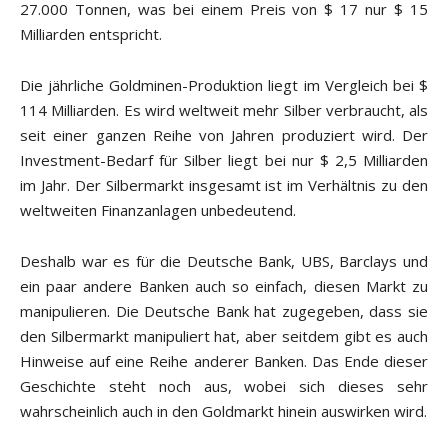
27.000 Tonnen, was bei einem Preis von $ 17 nur $ 15
Milliarden entspricht.
Die jährliche Goldminen-Produktion liegt im Vergleich bei $
114 Milliarden. Es wird weltweit mehr Silber verbraucht, als
seit einer ganzen Reihe von Jahren produziert wird. Der
Investment-Bedarf für Silber liegt bei nur $ 2,5 Milliarden
im Jahr. Der Silbermarkt insgesamt ist im Verhältnis zu den
weltweiten Finanzanlagen unbedeutend.
Deshalb war es für die Deutsche Bank, UBS, Barclays und
ein paar andere Banken auch so einfach, diesen Markt zu
manipulieren. Die Deutsche Bank hat zugegeben, dass sie
den Silbermarkt manipuliert hat, aber seitdem gibt es auch
Hinweise auf eine Reihe anderer Banken. Das Ende dieser
Geschichte steht noch aus, wobei sich dieses sehr
wahrscheinlich auch in den Goldmarkt hinein auswirken wird.