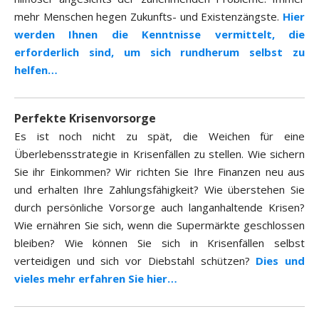
mehr Menschen hegen Zukunfts- und Existenzängste.
Hier
werden Ihnen die Kenntnisse vermittelt, die
erforderlich sind, um sich rundherum selbst zu
helfen…
Perfekte Krisenvorsorge
Es ist noch nicht zu spät, die Weichen für eine
Überlebensstrategie in Krisenfällen zu stellen. Wie sichern
Sie ihr Einkommen? Wir richten Sie Ihre Finanzen neu aus
und erhalten Ihre Zahlungsfähigkeit? Wie überstehen Sie
durch persönliche Vorsorge auch langanhaltende Krisen?
Wie ernähren Sie sich, wenn die Supermärkte geschlossen
bleiben? Wie können Sie sich in Krisenfällen selbst
verteidigen und sich vor Diebstahl schützen?
Dies und
vieles mehr erfahren Sie hier…