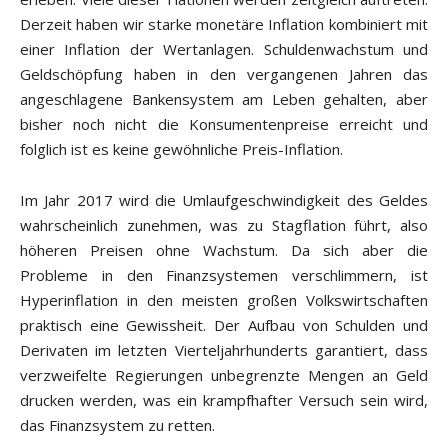
Derzeit haben wir starke monetäre Inflation kombiniert mit
einer Inflation der Wertanlagen. Schuldenwachstum und
Geldschöpfung haben in den vergangenen Jahren das
angeschlagene Bankensystem am Leben gehalten, aber
bisher noch nicht die Konsumentenpreise erreicht und
folglich ist es keine gewöhnliche Preis-Inflation.
Im Jahr 2017 wird die Umlaufgeschwindigkeit des Geldes
wahrscheinlich zunehmen, was zu Stagflation führt, also
höheren Preisen ohne Wachstum. Da sich aber die
Probleme in den Finanzsystemen verschlimmern, ist
Hyperinflation in den meisten großen Volkswirtschaften
praktisch eine Gewissheit. Der Aufbau von Schulden und
Derivaten im letzten Vierteljahrhunderts garantiert, dass
verzweifelte Regierungen unbegrenzte Mengen an Geld
drucken werden, was ein krampfhafter Versuch sein wird,
das Finanzsystem zu retten.