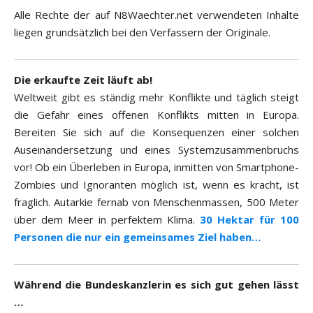
Alle Rechte der auf N8Waechter.net verwendeten Inhalte
liegen grundsätzlich bei den Verfassern der Originale.
Die erkaufte Zeit läuft ab!
Weltweit gibt es ständig mehr Konflikte und täglich steigt
die Gefahr eines offenen Konflikts mitten in Europa.
Bereiten Sie sich auf die Konsequenzen einer solchen
Auseinandersetzung und eines Systemzusammenbruchs
vor! Ob ein Überleben in Europa, inmitten von Smartphone-
Zombies und Ignoranten möglich ist, wenn es kracht, ist
fraglich. Autarkie fernab von Menschenmassen, 500 Meter
über dem Meer in perfektem Klima.
30 Hektar für 100
Personen die nur ein gemeinsames Ziel haben…
Während die Bundeskanzlerin es sich gut gehen lässt
…