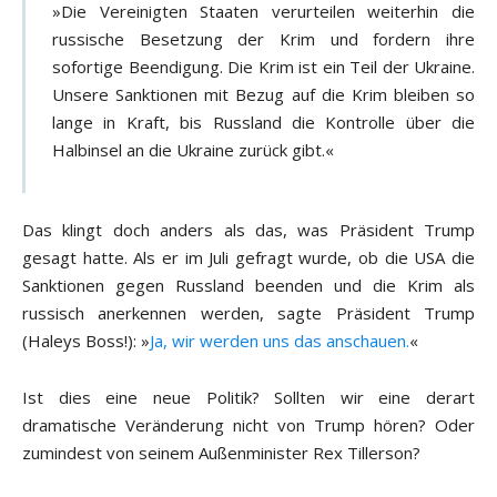
»Die Vereinigten Staaten verurteilen weiterhin die
russische Besetzung der Krim und fordern ihre
sofortige Beendigung. Die Krim ist ein Teil der Ukraine.
Unsere Sanktionen mit Bezug auf die Krim bleiben so
lange in Kraft, bis Russland die Kontrolle über die
Halbinsel an die Ukraine zurück gibt.«
Das klingt doch anders als das, was Präsident Trump
gesagt hatte. Als er im Juli gefragt wurde, ob die USA die
Sanktionen gegen Russland beenden und die Krim als
russisch anerkennen werden, sagte Präsident Trump
(Haleys Boss!): »
Ja, wir werden uns das anschauen.
«
Ist dies eine neue Politik? Sollten wir eine derart
dramatische Veränderung nicht von Trump hören? Oder
zumindest von seinem Außenminister Rex Tillerson?