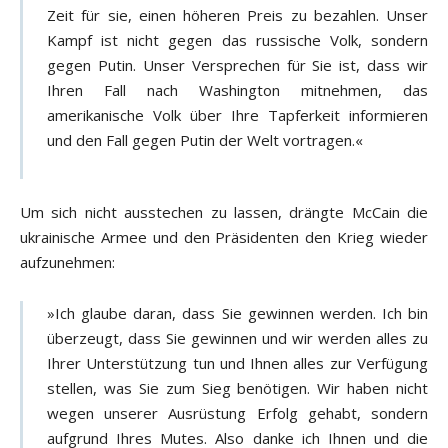
Zeit für sie, einen höheren Preis zu bezahlen. Unser
Kampf ist nicht gegen das russische Volk, sondern
gegen Putin. Unser Versprechen für Sie ist, dass wir
Ihren Fall nach Washington mitnehmen, das
amerikanische Volk über Ihre Tapferkeit informieren
und den Fall gegen Putin der Welt vortragen.«
Um sich nicht ausstechen zu lassen, drängte McCain die
ukrainische Armee und den Präsidenten den Krieg wieder
aufzunehmen:
»Ich glaube daran, dass Sie gewinnen werden. Ich bin
überzeugt, dass Sie gewinnen und wir werden alles zu
Ihrer Unterstützung tun und Ihnen alles zur Verfügung
stellen, was Sie zum Sieg benötigen. Wir haben nicht
wegen unserer Ausrüstung Erfolg gehabt, sondern
aufgrund Ihres Mutes. Also danke ich Ihnen und die