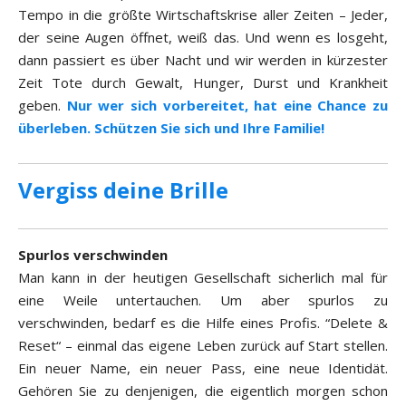
Tempo in die größte Wirtschaftskrise aller Zeiten – Jeder,
der seine Augen öffnet, weiß das. Und wenn es losgeht,
dann passiert es über Nacht und wir werden in kürzester
Zeit Tote durch Gewalt, Hunger, Durst und Krankheit
geben.
Nur wer sich vorbereitet, hat eine Chance zu
überleben. Schützen Sie sich und Ihre Familie!
Vergiss deine Brille
Spurlos verschwinden
Man kann in der heutigen Gesellschaft sicherlich mal für
eine Weile untertauchen. Um aber spurlos zu
verschwinden, bedarf es die Hilfe eines Profis. “Delete &
Reset“ – einmal das eigene Leben zurück auf Start stellen.
Ein neuer Name, ein neuer Pass, eine neue Identidät.
Gehören Sie zu denjenigen, die eigentlich morgen schon