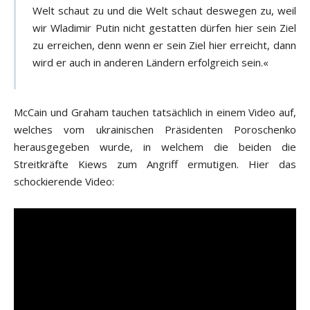
Welt schaut zu und die Welt schaut deswegen zu, weil
wir Wladimir Putin nicht gestatten dürfen hier sein Ziel
zu erreichen, denn wenn er sein Ziel hier erreicht, dann
wird er auch in anderen Ländern erfolgreich sein.«
McCain und Graham tauchen tatsächlich in einem Video auf,
welches vom ukrainischen Präsidenten Poroschenko
herausgegeben wurde, in welchem die beiden die
Streitkräfte Kiews zum Angriff ermutigen. Hier das
schockierende Video: