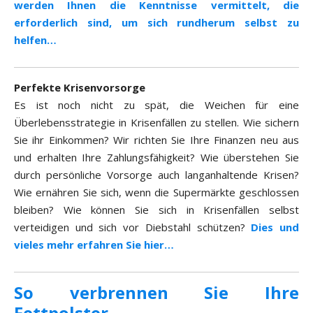
werden Ihnen die Kenntnisse vermittelt, die
erforderlich sind, um sich rundherum selbst zu
helfen…
Perfekte Krisenvorsorge
Es ist noch nicht zu spät, die Weichen für eine
Überlebensstrategie in Krisenfällen zu stellen. Wie sichern
Sie ihr Einkommen? Wir richten Sie Ihre Finanzen neu aus
und erhalten Ihre Zahlungsfähigkeit? Wie überstehen Sie
durch persönliche Vorsorge auch langanhaltende Krisen?
Wie ernähren Sie sich, wenn die Supermärkte geschlossen
bleiben? Wie können Sie sich in Krisenfällen selbst
verteidigen und sich vor Diebstahl schützen?
Dies und
vieles mehr erfahren Sie hier…
So verbrennen Sie Ihre
Fettpolster