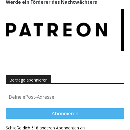
Werde ein Förderer des Nachtwächters
Beiträge abonnieren
Deine
ePost-
Adresse
Abonnieren
Schließe dich 518 anderen Abonnenten an