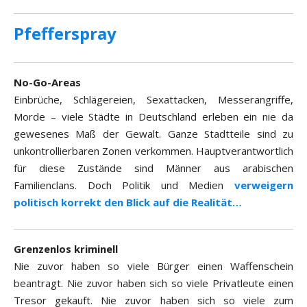
Pfefferspray
No-Go-Areas
Einbrüche, Schlägereien, Sexattacken, Messerangriffe,
Morde – viele Städte in Deutschland erleben ein nie da
gewesenes Maß der Gewalt. Ganze Stadtteile sind zu
unkontrollierbaren Zonen verkommen. Hauptverantwortlich
für diese Zustände sind Männer aus arabischen
Familienclans. Doch Politik und Medien
verweigern
politisch korrekt den Blick auf die Realität…
Grenzenlos kriminell
Nie zuvor haben so viele Bürger einen Waffenschein
beantragt. Nie zuvor haben sich so viele Privatleute einen
Tresor gekauft. Nie zuvor haben sich so viele zum