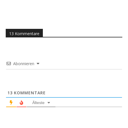
13 Kommentare
Abonnieren
13
KOMMENTARE
Älteste