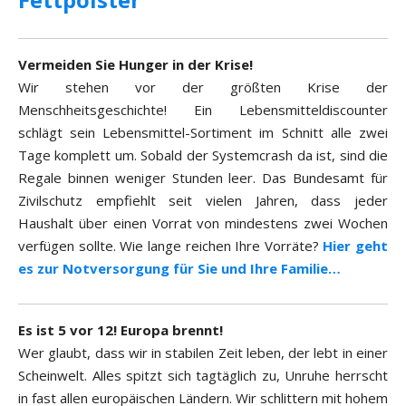
Vermeiden Sie Hunger in der Krise!
Wir stehen vor der größten Krise der
Menschheitsgeschichte! Ein Lebensmitteldiscounter
schlägt sein Lebensmittel-Sortiment im Schnitt alle zwei
Tage komplett um. Sobald der Systemcrash da ist, sind die
Regale binnen weniger Stunden leer. Das Bundesamt für
Zivilschutz empfiehlt seit vielen Jahren, dass jeder
Haushalt über einen Vorrat von mindestens zwei Wochen
verfügen sollte. Wie lange reichen Ihre Vorräte?
Hier geht
es zur Notversorgung für Sie und Ihre Familie…
Es ist 5 vor 12! Europa brennt!
Wer glaubt, dass wir in stabilen Zeit leben, der lebt in einer
Scheinwelt. Alles spitzt sich tagtäglich zu, Unruhe herrscht
in fast allen europäischen Ländern. Wir schlittern mit hohem