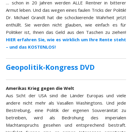
… schon in 20 Jahren werden ALLE Rentner in bitterer
Armut leben. Und das wegen eines faulen Tricks der Politik!
Dr. Michael Grandt hat die schockierende Wahrheit jetzt
enthüllt. Sie werden nicht glauben, wie einfach es für
Politiker ist, Ihnen das Geld aus den Taschen zu ziehen!
HIER erfahren Sie, wie es wirklich um Ihre Rente steht
– und das KOSTENLOS!
Geopolitik-Kongress DVD
Amerikas Krieg gegen die Welt
Aus Sicht der USA sind die Länder Europas und viele
andere nicht mehr als Vasallen Washingtons. Und jede
Bestrebung, eine Politik der eigenen Souveränität zu
betreiben, wird als Bedrohung des imperialen
Machtanspruchs gesehen und entsprechend bestraft.