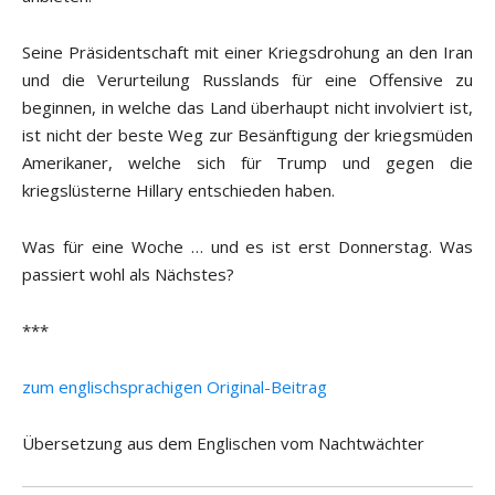
Seine Präsidentschaft mit einer Kriegsdrohung an den Iran
und die Verurteilung Russlands für eine Offensive zu
beginnen, in welche das Land überhaupt nicht involviert ist,
ist nicht der beste Weg zur Besänftigung der kriegsmüden
Amerikaner, welche sich für Trump und gegen die
kriegslüsterne Hillary entschieden haben.
Was für eine Woche … und es ist erst Donnerstag. Was
passiert wohl als Nächstes?
***
zum englischsprachigen Original-Beitrag
Übersetzung aus dem Englischen vom Nachtwächter