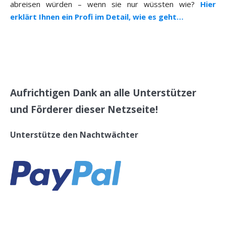
abreisen würden – wenn sie nur wüssten wie?
Hier
erklärt Ihnen ein Profi im Detail, wie es geht…
Aufrichtigen Dank an alle Unterstützer
und Förderer dieser Netzseite!
Unterstütze den Nachtwächter