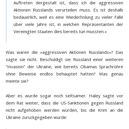
Auftreten dergestalt ist, dass ich die aggressiven
Aktionen Russlands verurteilen muss. Es ist deshalb
bedauerlich, weil es eine Wiederholung zu vieler Fälle
über viele Jahre ist, in welchen Repräsentanten der
Vereinigten Staaten dies bereits tun mussten.«
Was waren die »aggressiven Aktionen Russlands«? Das
sagte sie nicht. Beschuldigt sie Russland einer weiteren
“Invasion“ der Ukraine, wie bereits Obamas Sprachrohre
ohne Beweise endlos behauptet hatten? Was genau
meinte sie?
Aber es wurde sogar noch seltsamer. Haley sagte vor
dem Rat weiter, dass die US-Sanktionen gegen Russland
nicht aufgehoben werden würden, bis die Krim an die
Ukraine zurückgegeben wurde: