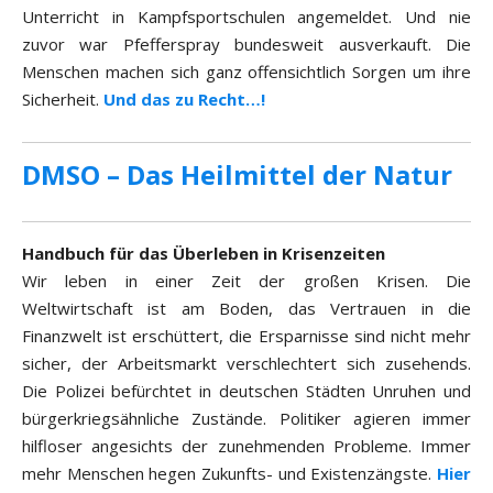
Unterricht in Kampfsportschulen angemeldet. Und nie
zuvor war Pfefferspray bundesweit ausverkauft. Die
Menschen machen sich ganz offensichtlich Sorgen um ihre
Sicherheit.
Und das zu Recht…!
DMSO – Das Heilmittel der Natur
Handbuch für das Überleben in Krisenzeiten
Wir leben in einer Zeit der großen Krisen. Die
Weltwirtschaft ist am Boden, das Vertrauen in die
Finanzwelt ist erschüttert, die Ersparnisse sind nicht mehr
sicher, der Arbeitsmarkt verschlechtert sich zusehends.
Die Polizei befürchtet in deutschen Städten Unruhen und
bürgerkriegsähnliche Zustände. Politiker agieren immer
hilfloser angesichts der zunehmenden Probleme. Immer
mehr Menschen hegen Zukunfts- und Existenzängste.
Hier