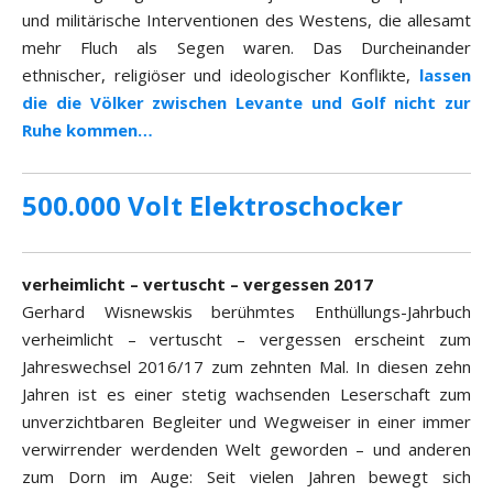
und militärische Interventionen des Westens, die allesamt
mehr Fluch als Segen waren. Das Durcheinander
ethnischer, religiöser und ideologischer Konflikte,
lassen
die die Völker zwischen Levante und Golf nicht zur
Ruhe kommen…
500.000 Volt Elektroschocker
verheimlicht – vertuscht – vergessen 2017
Gerhard Wisnewskis berühmtes Enthüllungs-Jahrbuch
verheimlicht – vertuscht – vergessen erscheint zum
Jahreswechsel 2016/17 zum zehnten Mal. In diesen zehn
Jahren ist es einer stetig wachsenden Leserschaft zum
unverzichtbaren Begleiter und Wegweiser in einer immer
verwirrender werdenden Welt geworden – und anderen
zum Dorn im Auge: Seit vielen Jahren bewegt sich