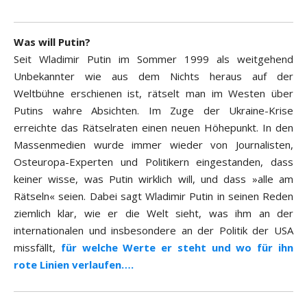
Was will Putin?
Seit Wladimir Putin im Sommer 1999 als weitgehend
Unbekannter wie aus dem Nichts heraus auf der
Weltbühne erschienen ist, rätselt man im Westen über
Putins wahre Absichten. Im Zuge der Ukraine-Krise
erreichte das Rätselraten einen neuen Höhepunkt. In den
Massenmedien wurde immer wieder von Journalisten,
Osteuropa-Experten und Politikern eingestanden, dass
keiner wisse, was Putin wirklich will, und dass »alle am
Rätseln« seien. Dabei sagt Wladimir Putin in seinen Reden
ziemlich klar, wie er die Welt sieht, was ihm an der
internationalen und insbesondere an der Politik der USA
missfällt,
für welche Werte er steht und wo für ihn
rote Linien verlaufen….